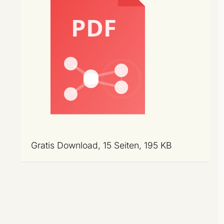
Gratis Download, 15 Seiten, 195 KB