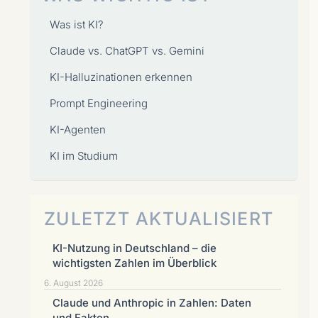
Was ist KI?
Claude vs. ChatGPT vs. Gemini
KI-Halluzinationen erkennen
Prompt Engineering
KI-Agenten
KI im Studium
ZULETZT AKTUALISIERT
KI-Nutzung in Deutschland – die
wichtigsten Zahlen im Überblick
6. August 2026
Claude und Anthropic in Zahlen: Daten
und Fakten