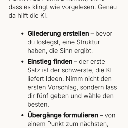
dass es klingt wie vorgelesen. Genau
da hilft die KI.
Gliederung erstellen
– bevor
du loslegst, eine Struktur
haben, die Sinn ergibt.
Einstieg finden
– der erste
Satz ist der schwerste, die KI
liefert Ideen. Nimm nicht den
ersten Vorschlag, sondern lass
dir fünf geben und wähle den
besten.
Übergänge formulieren
– von
einem Punkt zum nächsten,