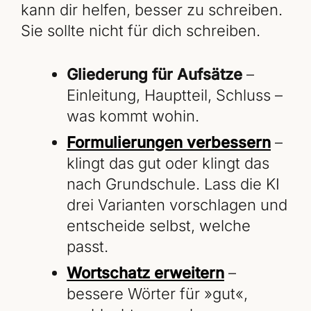
kann dir helfen, besser zu schreiben.
Sie sollte nicht für dich schreiben.
Gliederung für Aufsätze
–
Einleitung, Hauptteil, Schluss –
was kommt wohin.
Formulierungen verbessern
–
klingt das gut oder klingt das
nach Grundschule. Lass die KI
drei Varianten vorschlagen und
entscheide selbst, welche
passt.
Wortschatz erweitern
–
bessere Wörter für »gut«,