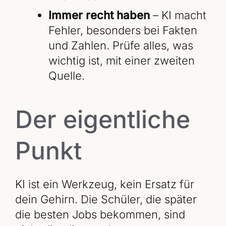
Immer recht haben
– KI macht
Fehler, besonders bei Fakten
und Zahlen. Prüfe alles, was
wichtig ist, mit einer zweiten
Quelle.
Der eigentliche
Punkt
KI ist ein Werkzeug, kein Ersatz für
dein Gehirn. Die Schüler, die später
die besten Jobs bekommen, sind