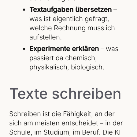
Textaufgaben übersetzen
–
was ist eigentlich gefragt,
welche Rechnung muss ich
aufstellen.
Experimente erklären
– was
passiert da chemisch,
physikalisch, biologisch.
Texte schreiben
Schreiben ist die Fähigkeit, an der
sich am meisten entscheidet – in der
Schule, im Studium, im Beruf. Die KI