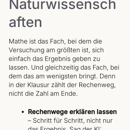
Naturwissensch
aften
Mathe ist das Fach, bei dem die
Versuchung am größten ist, sich
einfach das Ergebnis geben zu
lassen. Und gleichzeitig das Fach, bei
dem das am wenigsten bringt. Denn
in der Klausur zählt der Rechenweg,
nicht die Zahl am Ende.
Rechenwege erklären lassen
– Schritt für Schritt, nicht nur
das Ergebnis. Sag der KI: