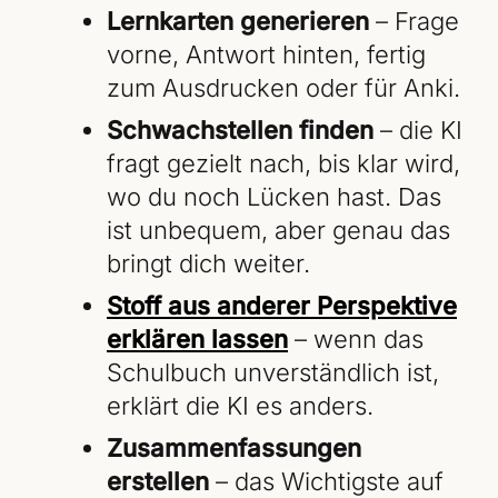
Lernkarten generieren
– Frage
vorne, Antwort hinten, fertig
zum Ausdrucken oder für Anki.
Schwachstellen finden
– die KI
fragt gezielt nach, bis klar wird,
wo du noch Lücken hast. Das
ist unbequem, aber genau das
bringt dich weiter.
Stoff aus anderer Perspektive
erklären lassen
– wenn das
Schulbuch unverständlich ist,
erklärt die KI es anders.
Zusammenfassungen
erstellen
– das Wichtigste auf