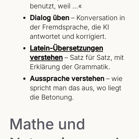
benutzt, weil …«
Dialog üben
– Konversation in
der Fremdsprache, die KI
antwortet und korrigiert.
Latein-Übersetzungen
verstehen
– Satz für Satz, mit
Erklärung der Grammatik.
Aussprache verstehen
– wie
spricht man das aus, wo liegt
die Betonung.
Mathe und