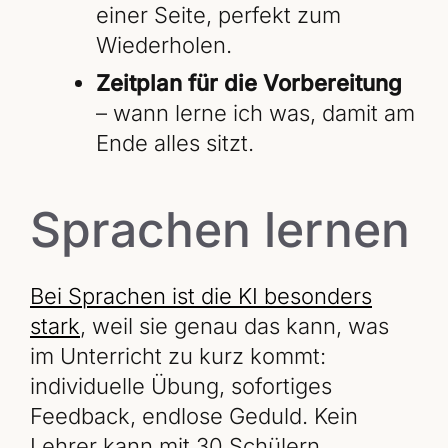
einer Seite, perfekt zum
Wiederholen.
Zeitplan für die Vorbereitung
– wann lerne ich was, damit am
Ende alles sitzt.
Sprachen lernen
Bei Sprachen ist die KI besonders
stark
, weil sie genau das kann, was
im Unterricht zu kurz kommt:
individuelle Übung, sofortiges
Feedback, endlose Geduld. Kein
Lehrer kann mit 30 Schülern