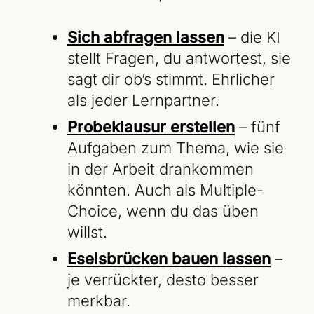
Sich abfragen lassen
– die KI
stellt Fragen, du antwortest, sie
sagt dir ob’s stimmt. Ehrlicher
als jeder Lernpartner.
Probeklausur erstellen
– fünf
Aufgaben zum Thema, wie sie
in der Arbeit drankommen
könnten. Auch als Multiple-
Choice, wenn du das üben
willst.
Eselsbrücken bauen lassen
–
je verrückter, desto besser
merkbar.