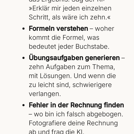
»Erklär mir jeden einzelnen
Schritt, als wäre ich zehn.«
Formeln verstehen
– woher
kommt die Formel, was
bedeutet jeder Buchstabe.
Übungsaufgaben generieren
–
zehn Aufgaben zum Thema,
mit Lösungen. Und wenn die
zu leicht sind, schwierigere
verlangen.
Fehler in der Rechnung finden
– wo bin ich falsch abgebogen.
Fotografiere deine Rechnung
ab und frag die KI.