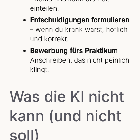
einteilen.
Entschuldigungen formulieren
– wenn du krank warst, höflich
und korrekt.
Bewerbung fürs Praktikum
–
Anschreiben, das nicht peinlich
klingt.
Was die KI nicht
kann (und nicht
soll)