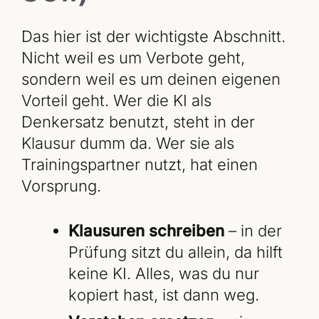
Das hier ist der wichtigste Abschnitt.
Nicht weil es um Verbote geht,
sondern weil es um deinen eigenen
Vorteil geht. Wer die KI als
Denkersatz benutzt, steht in der
Klausur dumm da. Wer sie als
Trainingspartner nutzt, hat einen
Vorsprung.
Klausuren schreiben
– in der
Prüfung sitzt du allein, da hilft
keine KI. Alles, was du nur
kopiert hast, ist dann weg.