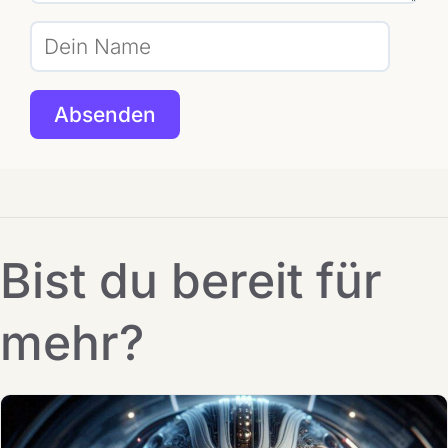
Bist du bereit für
mehr?