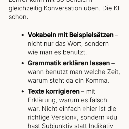
gleichzeitig Konversation üben. Die KI
schon.
Vokabeln mit Beispielsätzen
–
nicht nur das Wort, sondern
wie man es benutzt.
Grammatik erklären lassen
–
wann benutzt man welche Zeit,
warum steht da ein Komma.
Texte korrigieren
– mit
Erklärung, warum es falsch
war. Nicht einfach »hier ist die
richtige Version«, sondern »du
hast Subjunktiv statt Indikativ