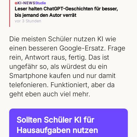
KI-NEWS
Studie
Leser halten ChatGPT-Geschichten für besser,
bis jemand den Autor verrät
vor 3 Stunden
Die meisten Schüler nutzen KI wie
einen besseren Google-Ersatz. Frage
rein, Antwort raus, fertig. Das ist
ungefähr so, als würdest du ein
Smartphone kaufen und nur damit
telefonieren. Funktioniert, aber da
geht eben auch viel mehr.
Sollten Schüler KI für
Hausaufgaben nutzen