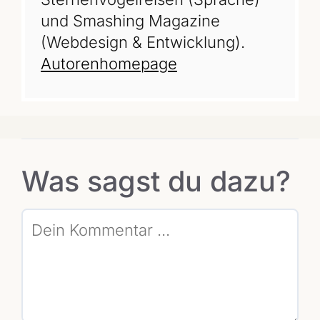
und Smashing Magazine
(Webdesign & Entwicklung).
Autorenhomepage
Was sagst du dazu?