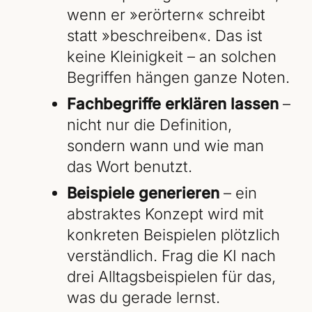
wenn er »erörtern« schreibt
statt »beschreiben«. Das ist
keine Kleinigkeit – an solchen
Begriffen hängen ganze Noten.
Fachbegriffe erklären lassen
–
nicht nur die Definition,
sondern wann und wie man
das Wort benutzt.
Beispiele generieren
– ein
abstraktes Konzept wird mit
konkreten Beispielen plötzlich
verständlich. Frag die KI nach
drei Alltagsbeispielen für das,
was du gerade lernst.