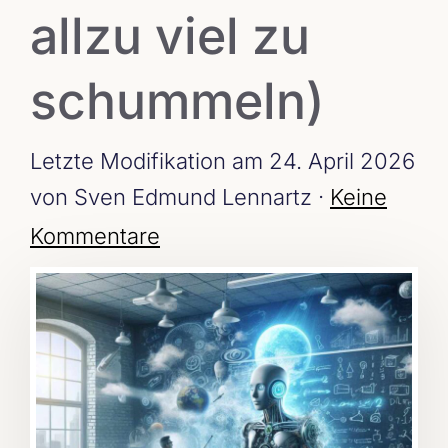
allzu viel zu
schummeln)
Letzte Modifikation am 24. April 2026
von Sven Edmund Lennartz ·
Keine
Kommentare