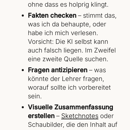
ohne dass es holprig klingt.
Fakten checken
– stimmt das,
was ich da behaupte, oder
habe ich mich verlesen.
Vorsicht: Die KI selbst kann
auch falsch liegen. Im Zweifel
eine zweite Quelle suchen.
Fragen antizipieren
– was
könnte der Lehrer fragen,
worauf sollte ich vorbereitet
sein.
Visuelle Zusammenfassung
erstellen
–
Sketchnotes
oder
Schaubilder, die den Inhalt auf