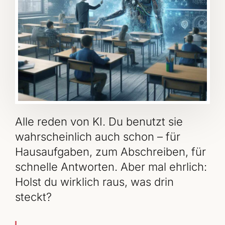
Alle reden von KI. Du benutzt sie
wahrscheinlich auch schon – für
Hausaufgaben, zum Abschreiben, für
schnelle Antworten. Aber mal ehrlich:
Holst du wirklich raus, was drin
steckt?