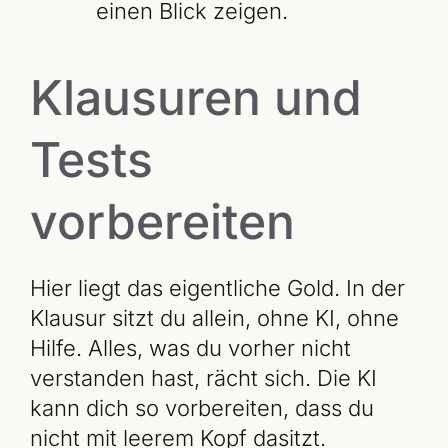
einen Blick zeigen.
Klausuren und
Tests
vorbereiten
Hier liegt das eigentliche Gold. In der
Klausur sitzt du allein, ohne KI, ohne
Hilfe. Alles, was du vorher nicht
verstanden hast, rächt sich. Die KI
kann dich so vorbereiten, dass du
nicht mit leerem Kopf dasitzt.