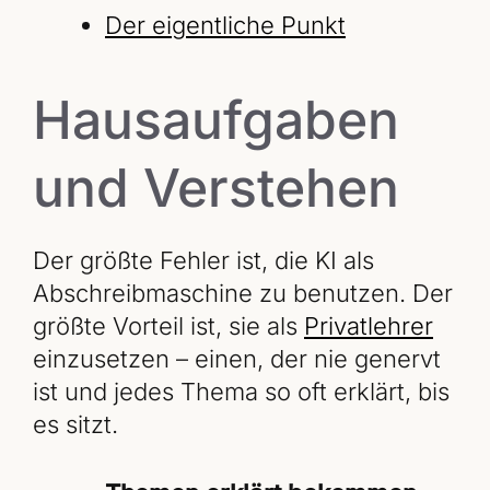
Der eigentliche Punkt
Hausaufgaben
und Verstehen
Der größte Fehler ist, die KI als
Abschreibmaschine zu benutzen. Der
größte Vorteil ist, sie als
Privatlehrer
einzusetzen – einen, der nie genervt
ist und jedes Thema so oft erklärt, bis
es sitzt.