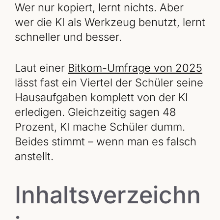
Wer nur kopiert, lernt nichts. Aber
wer die KI als Werkzeug benutzt, lernt
schneller und besser.
Laut einer
Bitkom-Umfrage von 2025
lässt fast ein Viertel der Schüler seine
Hausaufgaben komplett von der KI
erledigen. Gleichzeitig sagen 48
Prozent, KI mache Schüler dumm.
Beides stimmt – wenn man es falsch
anstellt.
Inhaltsverzeichn