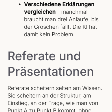
Verschiedene Erklärungen
vergleichen
– manchmal
braucht man drei Anläufe, bis
der Groschen fällt. Die KI hat
damit kein Problem.
Referate und
Präsentationen
Referate scheitern selten am Wissen.
Sie scheitern an der Struktur, am
Einstieg, an der Frage, wie man von
Punkt A zu Punkt B kommt, ohne