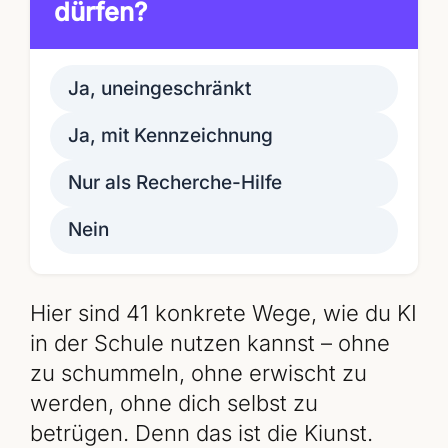
dürfen?
Ja, uneingeschränkt
Ja, mit Kennzeichnung
Nur als Recherche-Hilfe
Nein
Hier sind 41 konkrete Wege, wie du KI
in der Schule nutzen kannst – ohne
zu schummeln, ohne erwischt zu
werden, ohne dich selbst zu
betrügen. Denn das ist die Kiunst.