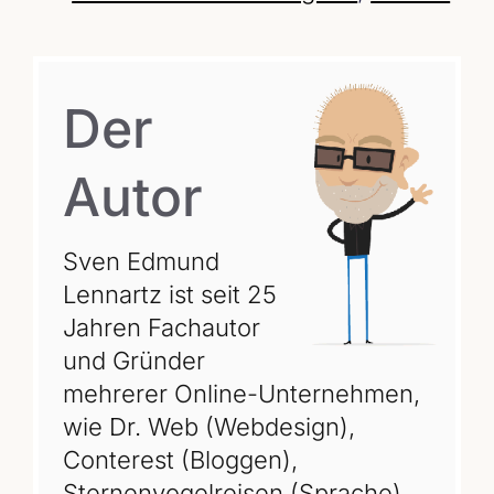
Der
Autor
Sven Edmund
Lennartz ist seit 25
Jahren Fachautor
und Gründer
mehrerer Online-Unternehmen,
wie Dr. Web (Webdesign),
Conterest (Bloggen),
Sternenvogelreisen (Sprache)