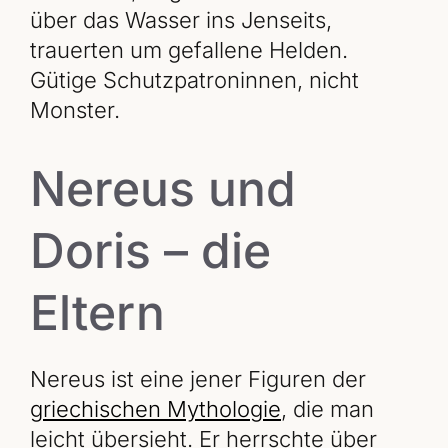
über das Wasser ins Jenseits,
trauerten um gefallene Helden.
Gütige Schutzpatroninnen, nicht
Monster.
Nereus und
Doris – die
Eltern
Nereus ist eine jener Figuren der
griechischen Mythologie
, die man
leicht übersieht. Er herrschte über