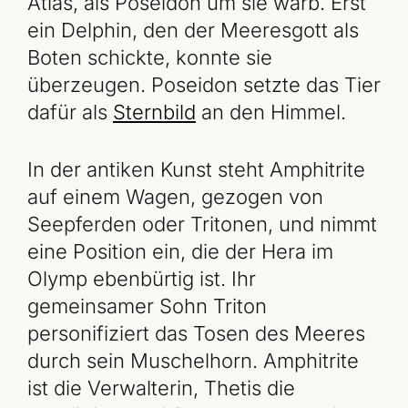
Atlas, als Poseidon um sie warb. Erst
ein Delphin, den der Meeresgott als
Boten schickte, konnte sie
überzeugen. Poseidon setzte das Tier
dafür als
Sternbild
an den Himmel.
In der antiken Kunst steht Amphitrite
auf einem Wagen, gezogen von
Seepferden oder Tritonen, und nimmt
eine Position ein, die der Hera im
Olymp ebenbürtig ist. Ihr
gemeinsamer Sohn Triton
personifiziert das Tosen des Meeres
durch sein Muschelhorn. Amphitrite
ist die Verwalterin, Thetis die