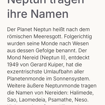
ihre Namen
Der Planet Neptun heißt nach dem
römischen Meeresgott. Folgerichtig
wurden seine Monde nach Wesen
aus dessen Gefolge benannt. Der
Mond Nereid (Neptun II), entdeckt
1949 von Gerard Kuiper, hat die
exzentrischste Umlaufbahn aller
Planetenmonde im Sonnensystem.
Weitere äußere Neptunmonde tragen
die Namen von Nereiden: Halimede,
Sao, Laomedeia, Psamathe, Neso.