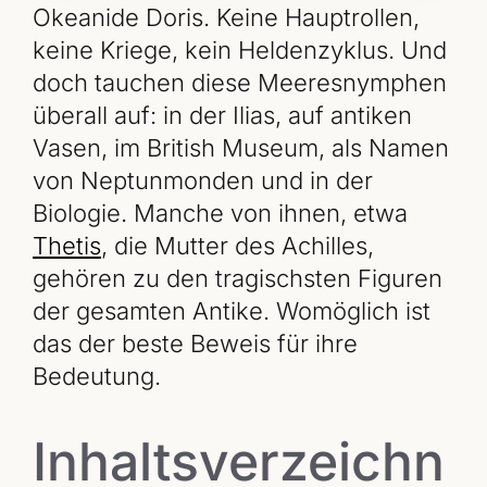
Okeanide Doris. Keine Hauptrollen,
keine Kriege, kein Heldenzyklus. Und
doch tauchen diese Meeresnymphen
überall auf: in der Ilias, auf antiken
Vasen, im British Museum, als Namen
von Neptunmonden und in der
Biologie. Manche von ihnen, etwa
Thetis
, die Mutter des Achilles,
gehören zu den tragischsten Figuren
der gesamten Antike. Womöglich ist
das der beste Beweis für ihre
Bedeutung.
Inhaltsverzeichn