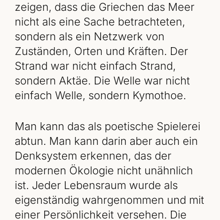
zeigen, dass die Griechen das Meer
nicht als eine Sache betrachteten,
sondern als ein Netzwerk von
Zuständen, Orten und Kräften. Der
Strand war nicht einfach Strand,
sondern Aktäe. Die Welle war nicht
einfach Welle, sondern Kymothoe.
Man kann das als poetische Spielerei
abtun. Man kann darin aber auch ein
Denksystem erkennen, das der
modernen Ökologie nicht unähnlich
ist. Jeder Lebensraum wurde als
eigenständig wahrgenommen und mit
einer Persönlichkeit versehen. Die