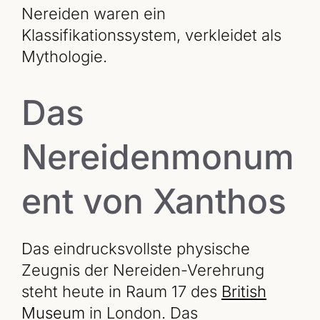
Nereiden waren ein
Klassifikationssystem, verkleidet als
Mythologie.
Das
Nereidenmonum
ent von Xanthos
Das eindrucksvollste physische
Zeugnis der Nereiden-Verehrung
steht heute in Raum 17 des
British
Museum
in London. Das