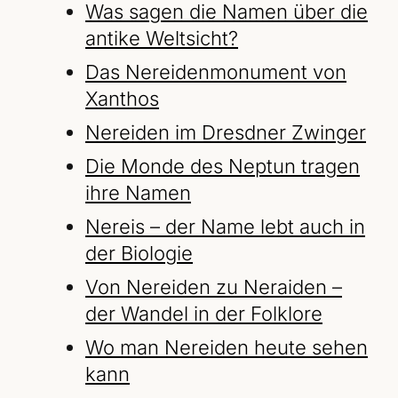
Was sagen die Namen über die
antike Weltsicht?
Das Nereidenmonument von
Xanthos
Nereiden im Dresdner Zwinger
Die Monde des Neptun tragen
ihre Namen
Nereis – der Name lebt auch in
der Biologie
Von Nereiden zu Neraiden –
der Wandel in der Folklore
Wo man Nereiden heute sehen
kann