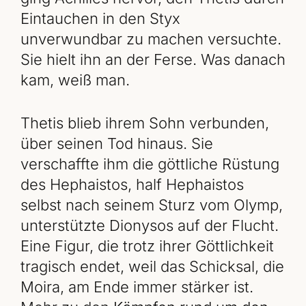
Eintauchen in den Styx
unverwundbar zu machen versuchte.
Sie hielt ihn an der Ferse. Was danach
kam, weiß man.
Thetis blieb ihrem Sohn verbunden,
über seinen Tod hinaus. Sie
verschaffte ihm die göttliche Rüstung
des Hephaistos, half Hephaistos
selbst nach seinem Sturz vom Olymp,
unterstützte Dionysos auf der Flucht.
Eine Figur, die trotz ihrer Göttlichkeit
tragisch endet, weil das Schicksal, die
Moira, am Ende immer stärker ist.