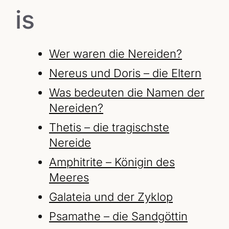
is
Wer waren die Nereiden?
Nereus und Doris – die Eltern
Was bedeuten die Namen der
Nereiden?
Thetis – die tragischste
Nereide
Amphitrite – Königin des
Meeres
Galateia und der Zyklop
Psamathe – die Sandgöttin