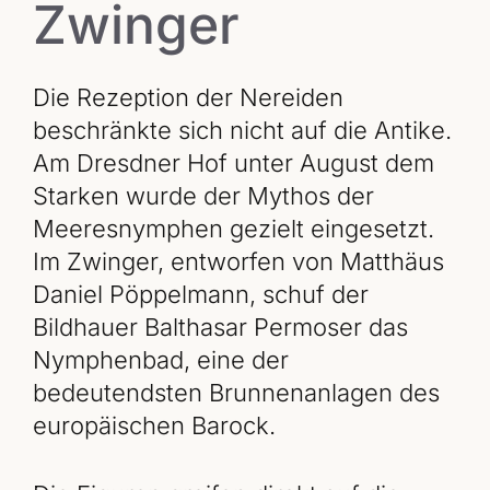
Zwinger
Die Rezeption der Nereiden
beschränkte sich nicht auf die Antike.
Am Dresdner Hof unter August dem
Starken wurde der Mythos der
Meeresnymphen gezielt eingesetzt.
Im Zwinger, entworfen von Matthäus
Daniel Pöppelmann, schuf der
Bildhauer Balthasar Permoser das
Nymphenbad, eine der
bedeutendsten Brunnenanlagen des
europäischen Barock.