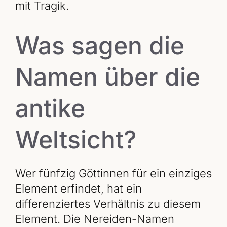
mit Tragik.
Was sagen die
Namen über die
antike
Weltsicht?
Wer fünfzig Göttinnen für ein einziges
Element erfindet, hat ein
differenziertes Verhältnis zu diesem
Element. Die Nereiden-Namen