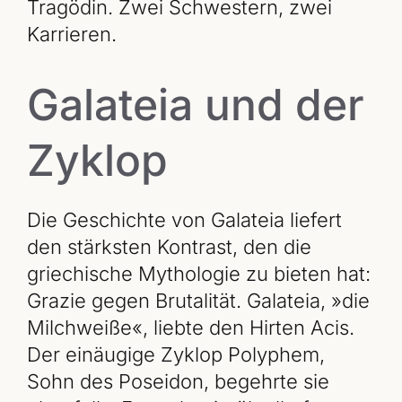
Tragödin. Zwei Schwestern, zwei
Karrieren.
Galateia und der
Zyklop
Die Geschichte von Galateia liefert
den stärksten Kontrast, den die
griechische Mythologie zu bieten hat:
Grazie gegen Brutalität. Galateia, »die
Milchweiße«, liebte den Hirten Acis.
Der einäugige Zyklop Polyphem,
Sohn des Poseidon, begehrte sie