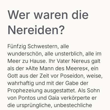
Wer waren die
Nereiden?
Fünfzig Schwestern, alle
wunderschön, alle unsterblich, alle im
Meer zu Hause. Ihr Vater Nereus galt
als der »Alte Mann des Meeres«, ein
Gott aus der Zeit vor Poseidon, weise,
wahrhaftig und mit der Gabe der
Prophezeiung ausgestattet. Als Sohn
von Pontos und Gaia verkörperte er
die ursprüngliche, unbestechliche