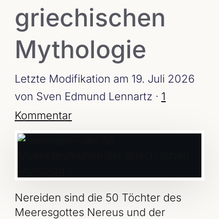
griechischen
Mythologie
Letzte Modifikation am 19. Juli 2026
von Sven Edmund Lennartz ·
1
Kommentar
Nereiden sind die 50 Töchter des
Meeresgottes Nereus und der