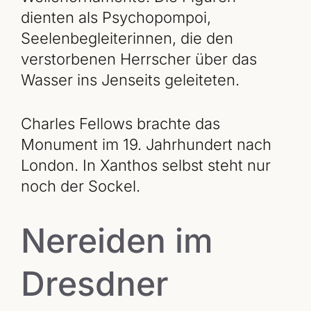
dienten als Psychopompoi,
Seelenbegleiterinnen, die den
verstorbenen Herrscher über das
Wasser ins Jenseits geleiteten.
Charles Fellows brachte das
Monument im 19. Jahrhundert nach
London. In Xanthos selbst steht nur
noch der Sockel.
Nereiden im
Dresdner