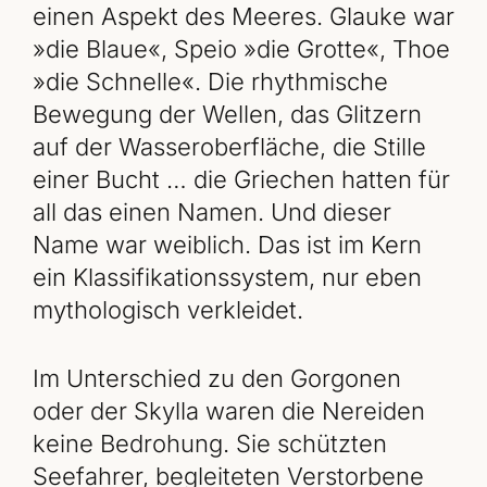
einen Aspekt des Meeres. Glauke war
»die Blaue«, Speio »die Grotte«, Thoe
»die Schnelle«. Die rhythmische
Bewegung der Wellen, das Glitzern
auf der Wasseroberfläche, die Stille
einer Bucht … die Griechen hatten für
all das einen Namen. Und dieser
Name war weiblich. Das ist im Kern
ein Klassifikationssystem, nur eben
mythologisch verkleidet.
Im Unterschied zu den Gorgonen
oder der Skylla waren die Nereiden
keine Bedrohung. Sie schützten
Seefahrer, begleiteten Verstorbene