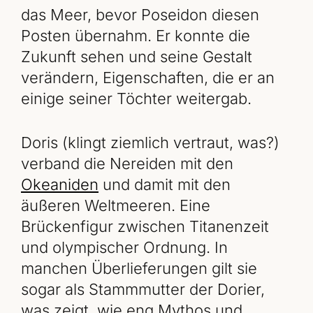
das Meer, bevor Poseidon diesen
Posten übernahm. Er konnte die
Zukunft sehen und seine Gestalt
verändern, Eigenschaften, die er an
einige seiner Töchter weitergab.
Doris (klingt ziemlich vertraut, was?)
verband die Nereiden mit den
Okeaniden
und damit mit den
äußeren Weltmeeren. Eine
Brückenfigur zwischen Titanenzeit
und olympischer Ordnung. In
manchen Überlieferungen gilt sie
sogar als Stammmutter der Dorier,
was zeigt, wie eng Mythos und