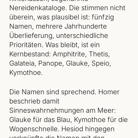
Nereidenkataloge. Die stimmen nicht
überein, was plausibel ist: fünfzig
Namen, mehrere Jahrhunderte
Überlieferung, unterschiedliche
Prioritäten. Was bleibt, ist ein
Kernbestand: Amphitrite, Thetis,
Galateia, Panope, Glauke, Speio,
Kymothoe.
Die Namen sind sprechend. Homer
beschrieb damit
Sinneswahrnehmungen am Meer:
Glauke für das Blau, Kymothoe für die
Wogenschnelle. Hesiod hingegen