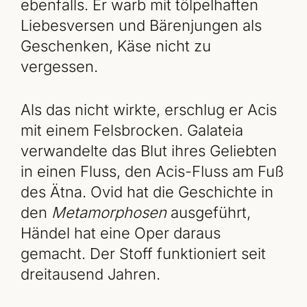
ebenfalls. Er warb mit tölpelhaften
Liebesversen und Bärenjungen als
Geschenken, Käse nicht zu
vergessen.
Als das nicht wirkte, erschlug er Acis
mit einem Felsbrocken. Galateia
verwandelte das Blut ihres Geliebten
in einen Fluss, den Acis-Fluss am Fuß
des Ätna. Ovid hat die Geschichte in
den
Metamorphosen
ausgeführt,
Händel hat eine Oper daraus
gemacht. Der Stoff funktioniert seit
dreitausend Jahren.