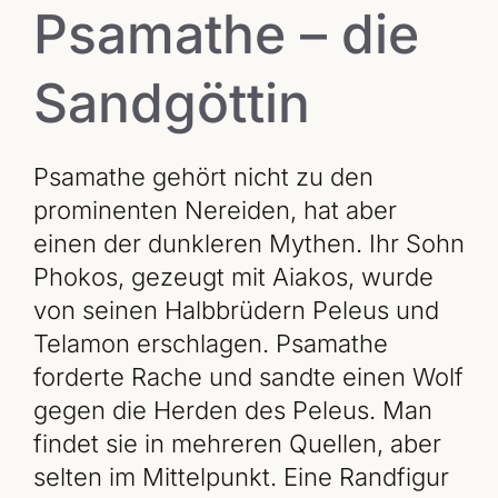
Psamathe – die
Sandgöttin
Psamathe gehört nicht zu den
prominenten Nereiden, hat aber
einen der dunkleren Mythen. Ihr Sohn
Phokos, gezeugt mit Aiakos, wurde
von seinen Halbbrüdern Peleus und
Telamon erschlagen. Psamathe
forderte Rache und sandte einen Wolf
gegen die Herden des Peleus. Man
findet sie in mehreren Quellen, aber
selten im Mittelpunkt. Eine Randfigur