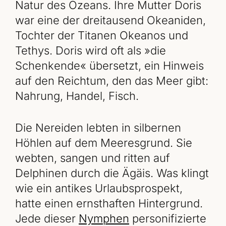
Natur des Ozeans. Ihre Mutter Doris
war eine der dreitausend Okeaniden,
Tochter der Titanen Okeanos und
Tethys. Doris wird oft als »die
Schenkende« übersetzt, ein Hinweis
auf den Reichtum, den das Meer gibt:
Nahrung, Handel, Fisch.
Die Nereiden lebten in silbernen
Höhlen auf dem Meeresgrund. Sie
webten, sangen und ritten auf
Delphinen durch die Ägäis. Was klingt
wie ein antikes Urlaubsprospekt,
hatte einen ernsthaften Hintergrund.
Jede dieser
Nymphen
personifizierte