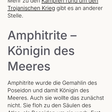
Mehr zu den
Kämpfen rund um den
Trojanischen Krieg
gibt es an anderer
Stelle.
Amphitrite –
Königin des
Meeres
Amphitrite wurde die Gemahlin des
Poseidon und damit Königin des
Meeres. Auch sie wollte das zunächst
nicht. Sie floh zu den Säulen des