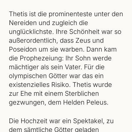
Thetis ist die prominenteste unter den
Nereiden und zugleich die
unglücklichste. Ihre Schönheit war so
außerordentlich, dass Zeus und
Poseidon um sie warben. Dann kam
die Prophezeiung: Ihr Sohn werde
mächtiger als sein Vater. Für die
olympischen Götter war das ein
existenzielles Risiko. Thetis wurde
zur Ehe mit einem Sterblichen
gezwungen, dem Helden Peleus.
Die Hochzeit war ein Spektakel, zu
dem sämtliche Götter geladen