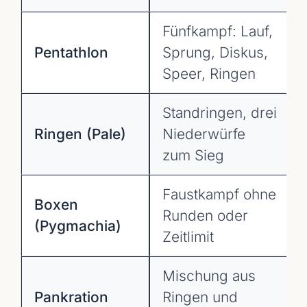
Fünfkampf: Lauf,
Pentathlon
Sprung, Diskus,
Speer, Ringen
Standringen, drei
Ringen (Pale)
Niederwürfe
zum Sieg
Faustkampf ohne
Boxen
Runden oder
(Pygmachia)
Zeitlimit
Mischung aus
Pankration
Ringen und