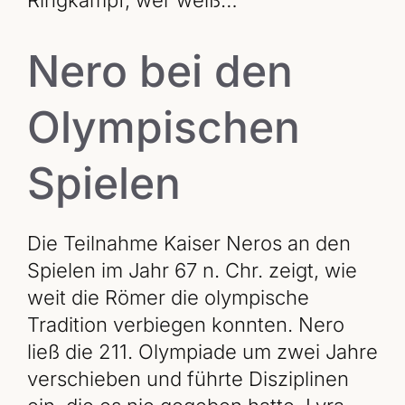
Ringkampf, wer weiß…
Nero bei den
Olympischen
Spielen
Die Teilnahme Kaiser Neros an den
Spielen im Jahr 67 n. Chr. zeigt, wie
weit die Römer die olympische
Tradition verbiegen konnten. Nero
ließ die 211. Olympiade um zwei Jahre
verschieben und führte Disziplinen