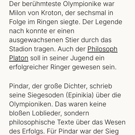
Der berühmteste Olympionike war
Milon von Kroton, der sechsmal in
Folge im Ringen siegte. Der Legende
nach konnte er einen
ausgewachsenen Stier durch das
Stadion tragen. Auch der
Philosoph
Platon
soll in seiner Jugend ein
erfolgreicher Ringer gewesen sein.
Pindar, der große Dichter, schrieb
seine Siegesoden (Epinikia) über die
Olympioniken. Das waren keine
bloßen Loblieder, sondern
philosophische Texte über das Wesen
des Erfolgs. Für Pindar war der Sieg