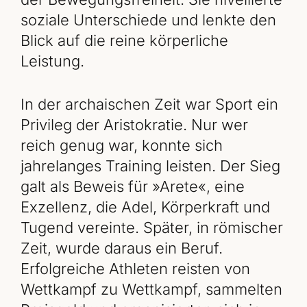
soziale Unterschiede und lenkte den
Blick auf die reine körperliche
Leistung.
In der archaischen Zeit war Sport ein
Privileg der Aristokratie. Nur wer
reich genug war, konnte sich
jahrelanges Training leisten. Der Sieg
galt als Beweis für »Arete«, eine
Exzellenz, die Adel, Körperkraft und
Tugend vereinte. Später, in römischer
Zeit, wurde daraus ein Beruf.
Erfolgreiche Athleten reisten von
Wettkampf zu Wettkampf, sammelten