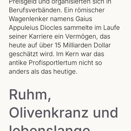
Preisgeld und organisierten sich in
Berufsverbänden. Ein römischer
Wagenlenker namens Gaius
Appuleius Diocles sammelte im Laufe
seiner Karriere ein Vermögen, das
heute auf über 15 Milliarden Dollar
geschätzt wird. Im Kern war das
antike Profisportlertum nicht so
anders als das heutige.
Ruhm,
Olivenkranz und
lebenslange