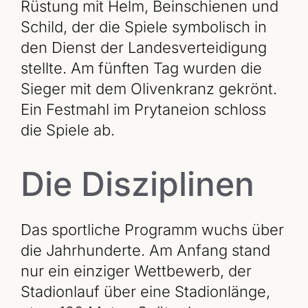
Rüstung mit Helm, Beinschienen und
Schild, der die Spiele symbolisch in
den Dienst der Landesverteidigung
stellte. Am fünften Tag wurden die
Sieger mit dem Olivenkranz gekrönt.
Ein Festmahl im Prytaneion schloss
die Spiele ab.
Die Disziplinen
Das sportliche Programm wuchs über
die Jahrhunderte. Am Anfang stand
nur ein einziger Wettbewerb, der
Stadionlauf über eine Stadionlänge,