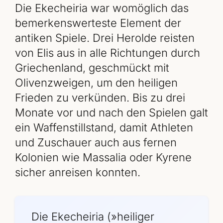
Die Ekecheiria war womöglich das
bemerkenswerteste Element der
antiken Spiele. Drei Herolde reisten
von Elis aus in alle Richtungen durch
Griechenland, geschmückt mit
Olivenzweigen, um den heiligen
Frieden zu verkünden. Bis zu drei
Monate vor und nach den Spielen galt
ein Waffenstillstand, damit Athleten
und Zuschauer auch aus fernen
Kolonien wie Massalia oder Kyrene
sicher anreisen konnten.
Die Ekecheiria (»heiliger