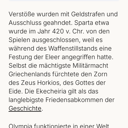
Verstöße wurden mit Geldstrafen und
Ausschluss geahndet. Sparta etwa
wurde im Jahr 420 v. Chr. von den
Spielen ausgeschlossen, weil es
während des Waffenstillstands eine
Festung der Eleer angegriffen hatte.
Selbst die mächtigste Militärmacht
Griechenlands fürchtete den Zorn
des Zeus Horkios, des Gottes der
Eide. Die Ekecheiria gilt als das
langlebigste Friedensabkommen der
Geschichte
.
Olympia funktionierte in einer Welt