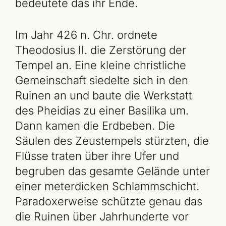
bedeutete das ihr Ende.
Im Jahr 426 n. Chr. ordnete
Theodosius II. die Zerstörung der
Tempel an. Eine kleine christliche
Gemeinschaft siedelte sich in den
Ruinen an und baute die Werkstatt
des Pheidias zu einer Basilika um.
Dann kamen die Erdbeben. Die
Säulen des Zeustempels stürzten, die
Flüsse traten über ihre Ufer und
begruben das gesamte Gelände unter
einer meterdicken Schlammschicht.
Paradoxerweise schützte genau das
die Ruinen über Jahrhunderte vor