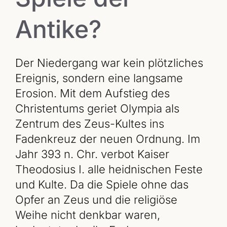
Antike?
Der Niedergang war kein plötzliches
Ereignis, sondern eine langsame
Erosion. Mit dem Aufstieg des
Christentums geriet Olympia als
Zentrum des Zeus-Kultes ins
Fadenkreuz der neuen Ordnung. Im
Jahr 393 n. Chr. verbot Kaiser
Theodosius I. alle heidnischen Feste
und Kulte. Da die Spiele ohne das
Opfer an Zeus und die religiöse
Weihe nicht denkbar waren,