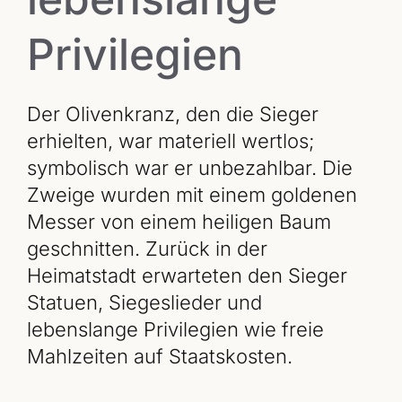
Privilegien
Der Olivenkranz, den die Sieger
erhielten, war materiell wertlos;
symbolisch war er unbezahlbar. Die
Zweige wurden mit einem goldenen
Messer von einem heiligen Baum
geschnitten. Zurück in der
Heimatstadt erwarteten den Sieger
Statuen, Siegeslieder und
lebenslange Privilegien wie freie
Mahlzeiten auf Staatskosten.