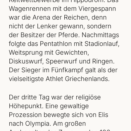
Wagenrennen mit dem Viergespann
war die Arena der Reichen, denn
nicht der Lenker gewann, sondern
der Besitzer der Pferde. Nachmittags
folgte das Pentathlon mit Stadionlauf,
Weitsprung mit Gewichten,
Diskuswurf, Speerwurf und Ringen.
Der Sieger im Fünfkampf galt als der
vielseitigste Athlet Griechenlands.
Der dritte Tag war der religiöse
Höhepunkt. Eine gewaltige
Prozession bewegte sich von Elis
nach Olympia. Am großen