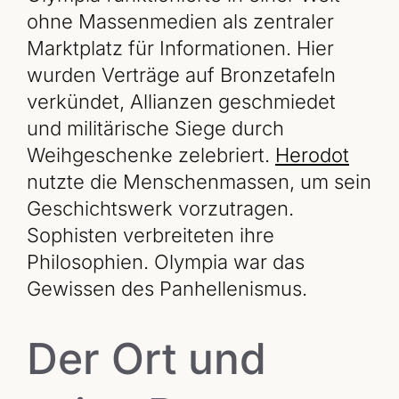
ohne Massenmedien als zentraler
Marktplatz für Informationen. Hier
wurden Verträge auf Bronzetafeln
verkündet, Allianzen geschmiedet
und militärische Siege durch
Weihgeschenke zelebriert.
Herodot
nutzte die Menschenmassen, um sein
Geschichtswerk vorzutragen.
Sophisten verbreiteten ihre
Philosophien. Olympia war das
Gewissen des Panhellenismus.
Der Ort und