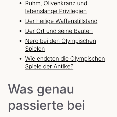
Ruhm, Olivenkranz und
lebenslange Privilegien
Der heilige Waffenstillstand
Der Ort und seine Bauten
Nero bei den Olympischen
Spielen
Wie endeten die Olympischen
Spiele der Antike?
Was genau
passierte bei