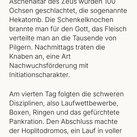
Aschenaltar des Zeus wurden 100
Ochsen geschlachtet, die sogenannte
Hekatomb. Die Schenkelknochen
brannte man für den Gott, das Fleisch
verteilte man an die Tausende von
Pilgern. Nachmittags traten die
Knaben an, eine Art
Nachwuchsförderung mit
Initiationscharakter.
Am vierten Tag folgten die schweren
Disziplinen, also Laufwettbewerbe,
Boxen, Ringen und das gefürchtete
Pankration. Den Abschluss machte
der Hoplitodromos, ein Lauf in voller