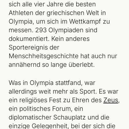
sich alle vier Jahre die besten
Athleten der griechischen Welt in
Olympia, um sich im Wettkampf zu
messen. 293 Olympiaden sind
dokumentiert. Kein anderes
Sportereignis der
Menschheitsgeschichte hat auch nur
annähernd so lange überlebt.
Was in Olympia stattfand, war
allerdings weit mehr als Sport. Es war
ein religiöses Fest zu Ehren des
Zeus
,
ein politisches Forum, ein
diplomatischer Schauplatz und die
einzige Gelegenheit, bei der sich die