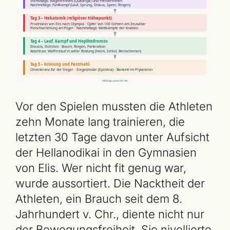
Vor den Spielen mussten die Athleten
zehn Monate lang trainieren, die
letzten 30 Tage davon unter Aufsicht
der Hellanodikai in den Gymnasien
von Elis. Wer nicht fit genug war,
wurde aussortiert. Die Nacktheit der
Athleten, ein Brauch seit dem 8.
Jahrhundert v. Chr., diente nicht nur
der Bewegungsfreiheit. Sie nivellierte