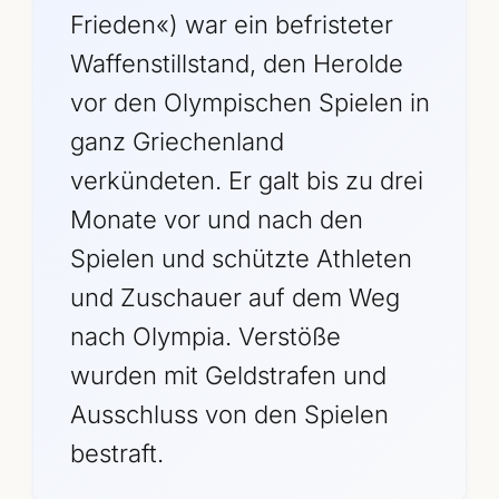
Frieden«) war ein befristeter
Waffenstillstand, den Herolde
vor den Olympischen Spielen in
ganz Griechenland
verkündeten. Er galt bis zu drei
Monate vor und nach den
Spielen und schützte Athleten
und Zuschauer auf dem Weg
nach Olympia. Verstöße
wurden mit Geldstrafen und
Ausschluss von den Spielen
bestraft.