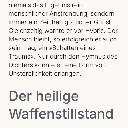
niemals das Ergebnis rein
menschlicher Anstrengung, sondern
immer ein Zeichen göttlicher Gunst.
Gleichzeitig warnte er vor Hybris. Der
Mensch bleibt, so erfolgreich er auch
sein mag, ein »Schatten eines
Traums«. Nur durch den Hymnus des
Dichters konnte er eine Form von
Unsterblichkeit erlangen.
Der heilige
Waffenstillstand