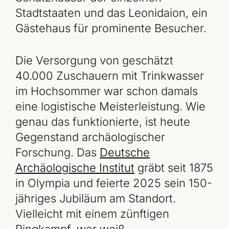
Stadtstaaten und das Leonidaion, ein
Gästehaus für prominente Besucher.
Die Versorgung von geschätzt
40.000 Zuschauern mit Trinkwasser
im Hochsommer war schon damals
eine logistische Meisterleistung. Wie
genau das funktionierte, ist heute
Gegenstand archäologischer
Forschung. Das
Deutsche
Archäologische Institut
gräbt seit 1875
in Olympia und feierte 2025 sein 150-
jähriges Jubiläum am Standort.
Vielleicht mit einem zünftigen