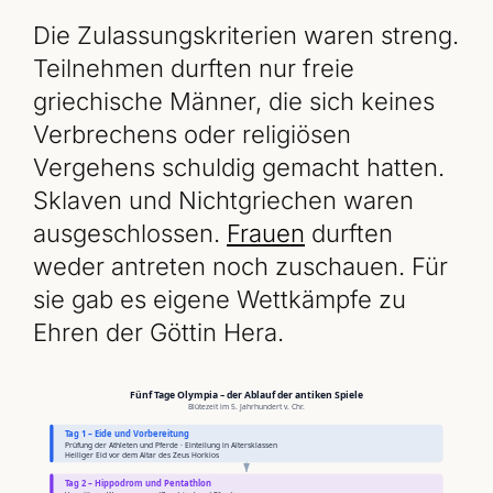
Die Zulassungskriterien waren streng.
Teilnehmen durften nur freie
griechische Männer, die sich keines
Verbrechens oder religiösen
Vergehens schuldig gemacht hatten.
Sklaven und Nichtgriechen waren
ausgeschlossen.
Frauen
durften
weder antreten noch zuschauen. Für
sie gab es eigene Wettkämpfe zu
Ehren der Göttin Hera.