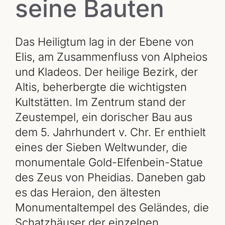
seine Bauten
Das Heiligtum lag in der Ebene von
Elis, am Zusammenfluss von Alpheios
und Kladeos. Der heilige Bezirk, der
Altis, beherbergte die wichtigsten
Kultstätten. Im Zentrum stand der
Zeustempel, ein dorischer Bau aus
dem 5. Jahrhundert v. Chr. Er enthielt
eines der Sieben Weltwunder, die
monumentale Gold-Elfenbein-Statue
des Zeus von Pheidias. Daneben gab
es das Heraion, den ältesten
Monumentaltempel des Geländes, die
Schatzhäuser der einzelnen