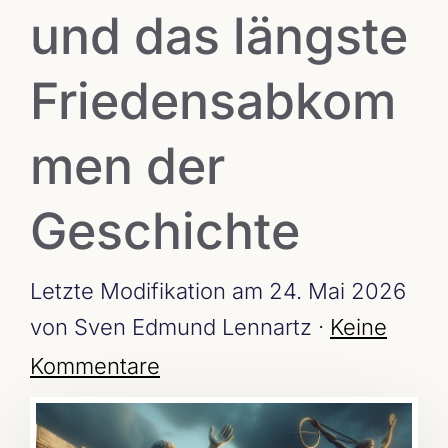
und das längste
Friedensabkom
men der
Geschichte
Letzte Modifikation am 24. Mai 2026
von Sven Edmund Lennartz ·
Keine
Kommentare