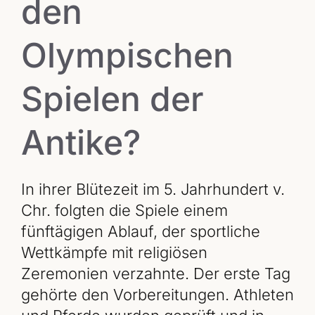
den
Olympischen
Spielen der
Antike?
In ihrer Blütezeit im 5. Jahrhundert v.
Chr. folgten die Spiele einem
fünftägigen Ablauf, der sportliche
Wettkämpfe mit religiösen
Zeremonien verzahnte. Der erste Tag
gehörte den Vorbereitungen. Athleten