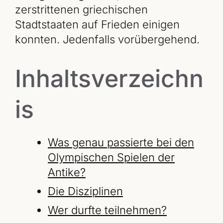
zerstrittenen griechischen
Stadtstaaten auf Frieden einigen
konnten. Jedenfalls vorübergehend.
Inhaltsverzeichn
is
Was genau passierte bei den
Olympischen Spielen der
Antike?
Die Disziplinen
Wer durfte teilnehmen?