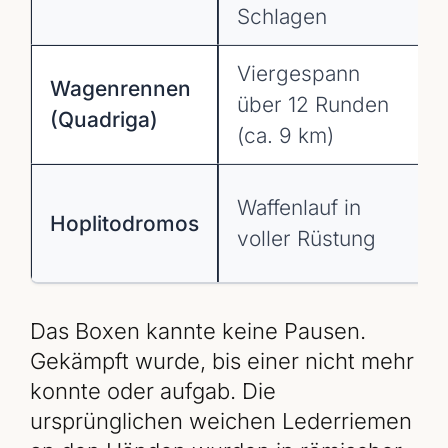
Schlagen
Viergespann
Wagenrennen
über 12 Runden
(Quadriga)
(ca. 9 km)
Waffenlauf in
Hoplitodromos
voller Rüstung
Das Boxen kannte keine Pausen.
Gekämpft wurde, bis einer nicht mehr
konnte oder aufgab. Die
ursprünglichen weichen Lederriemen