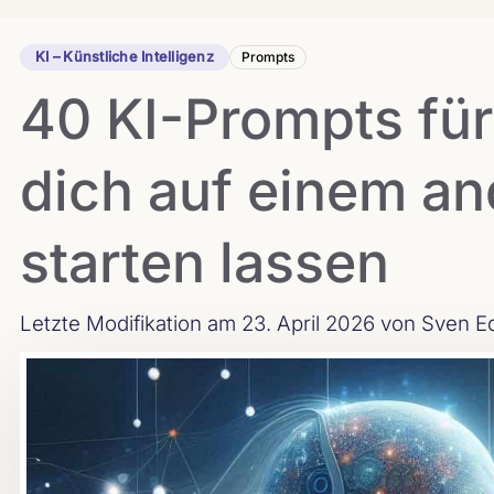
KI – Künstliche Intelligenz
Prompts
40 KI-Prompts für 
dich auf einem an
starten lassen
Letzte Modifikation am 23. April 2026
von Sven E