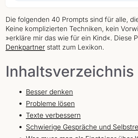
Die folgenden 40 Prompts sind für alle, di
Keine komplizierten Techniken, kein Vorwi
»erkläre mir das wie für ein Kind«. Diese
Denkpartner
statt zum Lexikon.
Inhaltsverzeichnis
Besser denken
Probleme lösen
Texte verbessern
Schwierige Gespräche und Selbstre