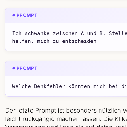
✦
PROMPT
Ich schwanke zwischen A und B. Stelle
helfen, mich zu entscheiden.
✦
PROMPT
Welche Denkfehler könnten mich bei d
Der letzte Prompt ist besonders nützlich v
leicht rückgängig machen lassen. Die KI 