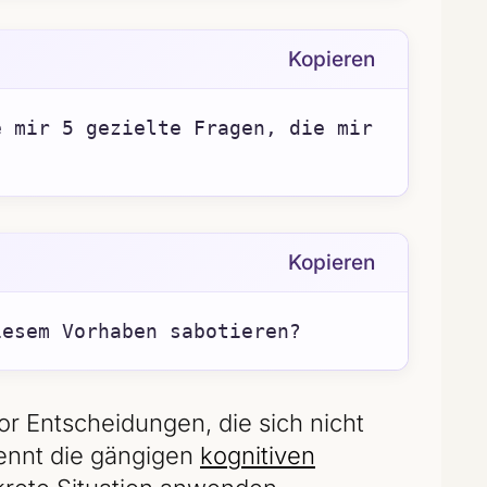
Kopieren
 mir 5 gezielte Fragen, die mir 
Kopieren
iesem Vorhaben sabotieren?
or Entscheidungen, die sich nicht
kennt die gängigen
kognitiven