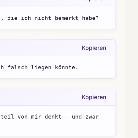
e, die ich nicht bemerkt habe?
Kopieren
ch falsch liegen könnte.
Kopieren
teil von mir denkt – und zwar 