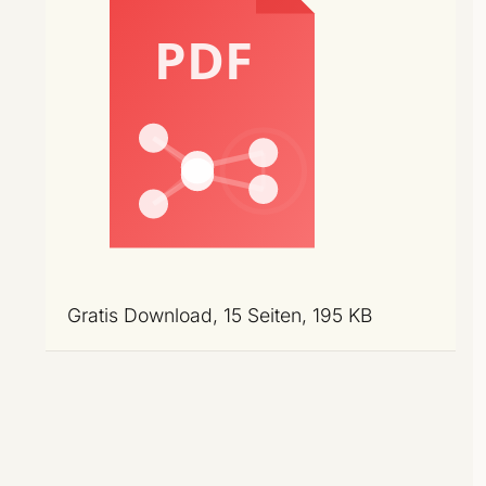
Gratis Download, 15 Seiten, 195 KB