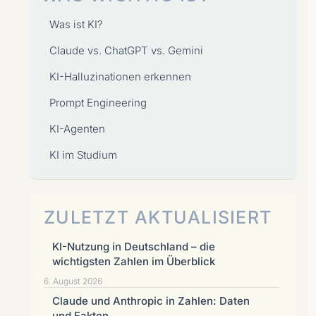
Was ist KI?
Claude vs. ChatGPT vs. Gemini
KI-Halluzinationen erkennen
Prompt Engineering
KI-Agenten
KI im Studium
ZULETZT AKTUALISIERT
KI-Nutzung in Deutschland – die
wichtigsten Zahlen im Überblick
6. August 2026
Claude und Anthropic in Zahlen: Daten
und Fakten