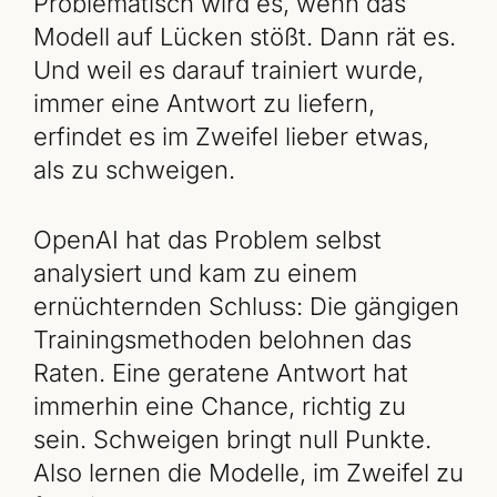
Problematisch wird es, wenn das
Modell auf Lücken stößt. Dann rät es.
Und weil es darauf trainiert wurde,
immer eine Antwort zu liefern,
erfindet es im Zweifel lieber etwas,
als zu schweigen.
OpenAI hat das Problem selbst
analysiert und kam zu einem
ernüchternden Schluss: Die gängigen
Trainingsmethoden belohnen das
Raten. Eine geratene Antwort hat
immerhin eine Chance, richtig zu
sein. Schweigen bringt null Punkte.
Also lernen die Modelle, im Zweifel zu