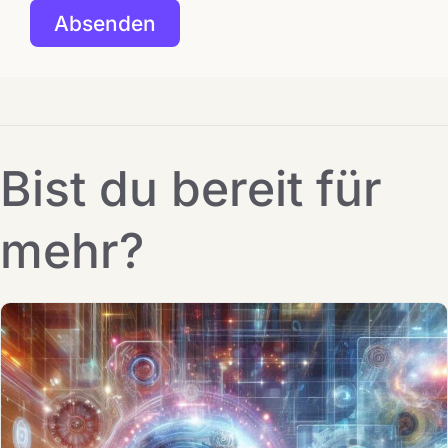
Bist du bereit für
mehr?