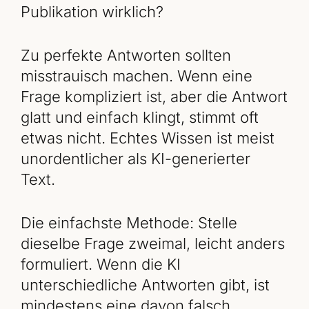
Publikation wirklich?
Zu perfekte Antworten sollten
misstrauisch machen. Wenn eine
Frage kompliziert ist, aber die Antwort
glatt und einfach klingt, stimmt oft
etwas nicht. Echtes Wissen ist meist
unordentlicher als KI-generierter
Text.
Die einfachste Methode: Stelle
dieselbe Frage zweimal, leicht anders
formuliert. Wenn die KI
unterschiedliche Antworten gibt, ist
mindestens eine davon falsch.