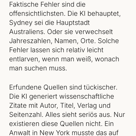
Faktische Fehler sind die
offensichtlichsten. Die KI behauptet,
Sydney sei die Hauptstadt
Australiens. Oder sie verwechselt
Jahreszahlen, Namen, Orte. Solche
Fehler lassen sich relativ leicht
entlarven, wenn man weiß, wonach
man suchen muss.
Erfundene Quellen sind tückischer.
Die KI generiert wissenschaftliche
Zitate mit Autor, Titel, Verlag und
Seitenzahl. Alles sieht seriös aus. Nur
existieren diese Quellen nicht. Ein
Anwalt in New York musste das auf