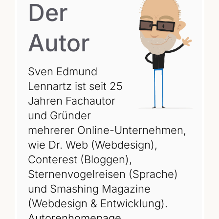
Der
Autor
Sven Edmund
Lennartz ist seit 25
Jahren Fachautor
und Gründer
mehrerer Online-Unternehmen,
wie Dr. Web (Webdesign),
Conterest (Bloggen),
Sternenvogelreisen (Sprache)
und Smashing Magazine
(Webdesign & Entwicklung).
Autorenhomepage