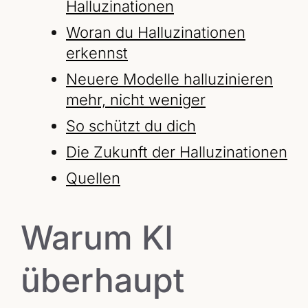
Halluzinationen
Woran du Halluzinationen
erkennst
Neuere Modelle halluzinieren
mehr, nicht weniger
So schützt du dich
Die Zukunft der Halluzinationen
Quellen
Warum KI
überhaupt