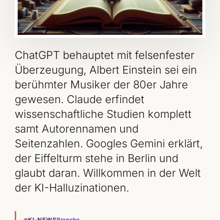
ChatGPT behauptet mit felsenfester
Überzeugung, Albert Einstein sei ein
berühmter Musiker der 80er Jahre
gewesen. Claude erfindet
wissenschaftliche Studien komplett
samt Autorennamen und
Seitenzahlen. Googles Gemini erklärt,
der Eiffelturm stehe in Berlin und
glaubt daran. Willkommen in der Welt
der KI-Halluzinationen.