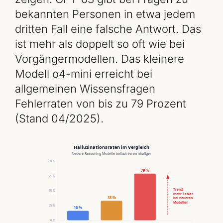
bekannten Personen in etwa jedem
dritten Fall eine falsche Antwort. Das
ist mehr als doppelt so oft wie bei
Vorgängermodellen. Das kleinere
Modell o4-mini erreicht bei
allgemeinen Wissensfragen
Fehlerraten von bis zu 79 Prozent
(Stand 04/2025).