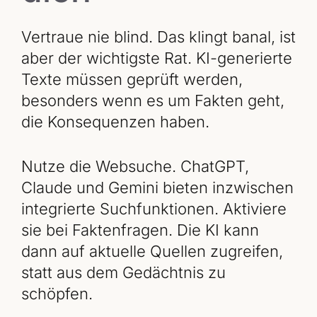
Vertraue nie blind. Das klingt banal, ist
aber der wichtigste Rat. KI-generierte
Texte müssen geprüft werden,
besonders wenn es um Fakten geht,
die Konsequenzen haben.
Nutze die Websuche. ChatGPT,
Claude und Gemini bieten inzwischen
integrierte Suchfunktionen. Aktiviere
sie bei Faktenfragen. Die KI kann
dann auf aktuelle Quellen zugreifen,
statt aus dem Gedächtnis zu
schöpfen.