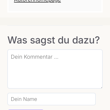
Was sagst du dazu?