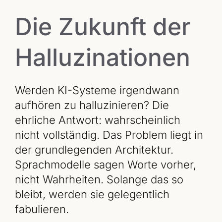
Die Zukunft der
Halluzinationen
Werden KI-Systeme irgendwann
aufhören zu halluzinieren? Die
ehrliche Antwort: wahrscheinlich
nicht vollständig. Das Problem liegt in
der grundlegenden Architektur.
Sprachmodelle sagen Worte vorher,
nicht Wahrheiten. Solange das so
bleibt, werden sie gelegentlich
fabulieren.