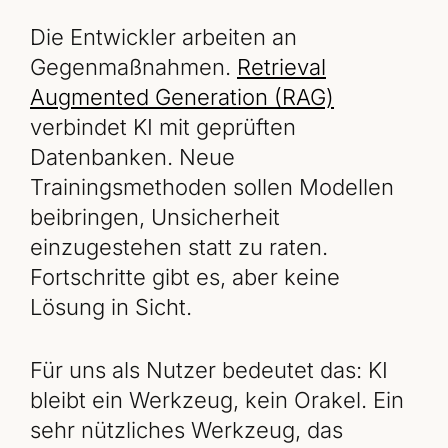
Die Entwickler arbeiten an
Gegenmaßnahmen.
Retrieval
Augmented Generation (RAG)
verbindet KI mit geprüften
Datenbanken. Neue
Trainingsmethoden sollen Modellen
beibringen, Unsicherheit
einzugestehen statt zu raten.
Fortschritte gibt es, aber keine
Lösung in Sicht.
Für uns als Nutzer bedeutet das: KI
bleibt ein Werkzeug, kein Orakel. Ein
sehr nützliches Werkzeug, das