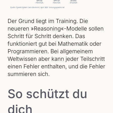
Der Grund liegt im Training. Die
neueren »Reasoning«-Modelle sollen
Schritt für Schritt denken. Das
funktioniert gut bei Mathematik oder
Programmieren. Bei allgemeinem
Weltwissen aber kann jeder Teilschritt
einen Fehler enthalten, und die Fehler
summieren sich.
So schützt du
dich