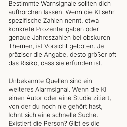
Bestimmte Warnsignale sollten dich
aufhorchen lassen. Wenn die KI sehr
spezifische Zahlen nennt, etwa
konkrete Prozentangaben oder
genaue Jahreszahlen bei obskuren
Themen, ist Vorsicht geboten. Je
präziser die Angabe, desto größer oft
das Risiko, dass sie erfunden ist.
Unbekannte Quellen sind ein
weiteres Alarmsignal. Wenn die KI
einen Autor oder eine Studie zitiert,
von der du noch nie gehört hast,
lohnt sich eine schnelle Suche.
Existiert die Person? Gibt es die