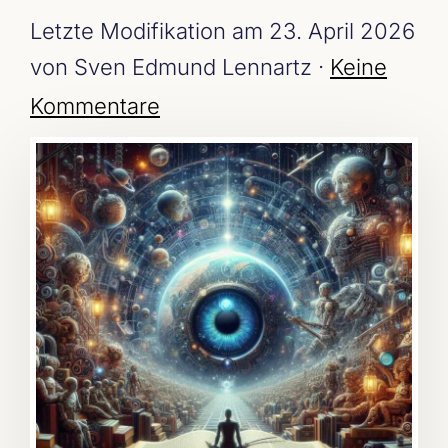
Letzte Modifikation am 23. April 2026
von Sven Edmund Lennartz ·
Keine
Kommentare