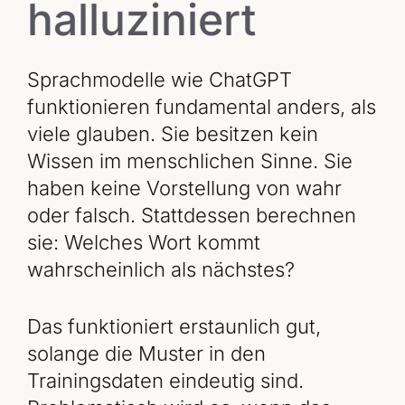
halluziniert
Sprachmodelle wie ChatGPT
funktionieren fundamental anders, als
viele glauben. Sie besitzen kein
Wissen im menschlichen Sinne. Sie
haben keine Vorstellung von wahr
oder falsch. Stattdessen berechnen
sie: Welches Wort kommt
wahrscheinlich als nächstes?
Das funktioniert erstaunlich gut,
solange die Muster in den
Trainingsdaten eindeutig sind.