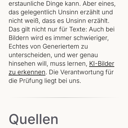
erstaunliche Dinge kann. Aber eines,
das gelegentlich Unsinn erzählt und
nicht weiß, dass es Unsinn erzählt.
Das gilt nicht nur für Texte: Auch bei
Bildern wird es immer schwieriger,
Echtes von Generiertem zu
unterscheiden, und wer genau
hinsehen will, muss lernen,
KI-Bilder
zu erkennen
. Die Verantwortung für
die Prüfung liegt bei uns.
Quellen