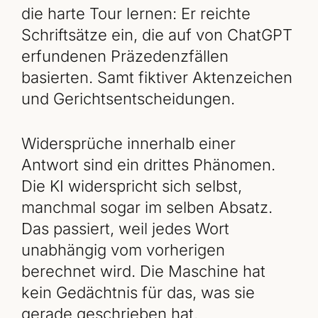
die harte Tour lernen: Er reichte
Schriftsätze ein, die auf von ChatGPT
erfundenen Präzedenzfällen
basierten. Samt fiktiver Aktenzeichen
und Gerichtsentscheidungen.
Widersprüche innerhalb einer
Antwort sind ein drittes Phänomen.
Die KI widerspricht sich selbst,
manchmal sogar im selben Absatz.
Das passiert, weil jedes Wort
unabhängig vom vorherigen
berechnet wird. Die Maschine hat
kein Gedächtnis für das, was sie
gerade geschrieben hat.