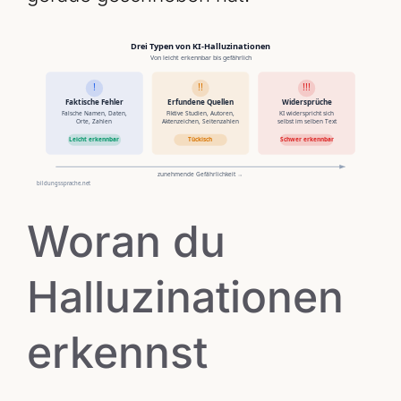
Woran du
Halluzinationen
erkennst