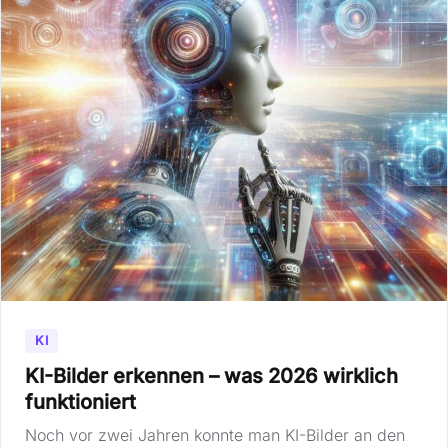
KI
KI-Bilder erkennen – was 2026 wirklich
funktioniert
Noch vor zwei Jahren konnte man KI-Bilder an den