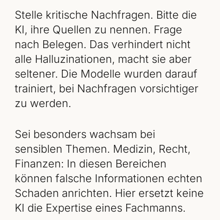
Stelle kritische Nachfragen. Bitte die
KI, ihre Quellen zu nennen. Frage
nach Belegen. Das verhindert nicht
alle Halluzinationen, macht sie aber
seltener. Die Modelle wurden darauf
trainiert, bei Nachfragen vorsichtiger
zu werden.
Sei besonders wachsam bei
sensiblen Themen. Medizin, Recht,
Finanzen: In diesen Bereichen
können falsche Informationen echten
Schaden anrichten. Hier ersetzt keine
KI die Expertise eines Fachmanns.