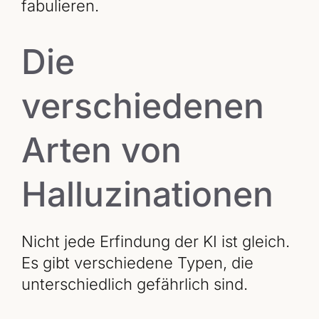
fabulieren.
Die
verschiedenen
Arten von
Halluzinationen
Nicht jede Erfindung der KI ist gleich.
Es gibt verschiedene Typen, die
unterschiedlich gefährlich sind.