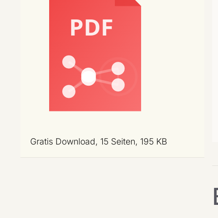
Gratis Download, 15 Seiten, 195 KB