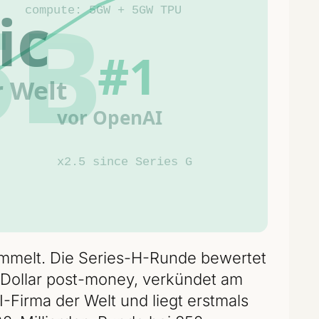
sammelt. Die Series-H-Runde bewertet
n Dollar post-money, verkündet am
I-Firma der Welt und liegt erstmals