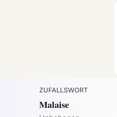
ZUFALLSWORT
Malaise