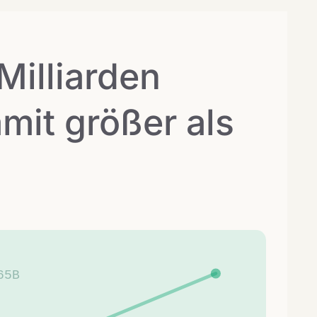
Milliarden
mit größer als