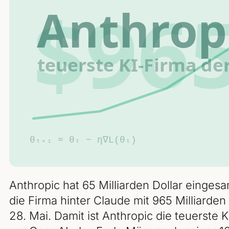
Anthropic hat 65 Milliarden Dollar einge
die Firma hinter Claude mit 965 Milliarde
28. Mai. Damit ist Anthropic die teuerste K