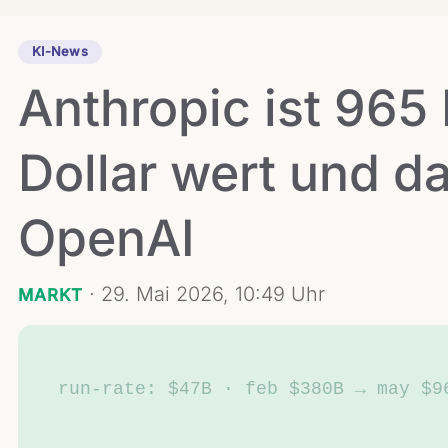
KI-News
Anthropic ist 965 
Dollar wert und da
OpenAI
·
29. Mai 2026, 10:49 Uhr
MARKT