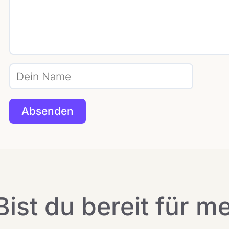
Bist du bereit für m