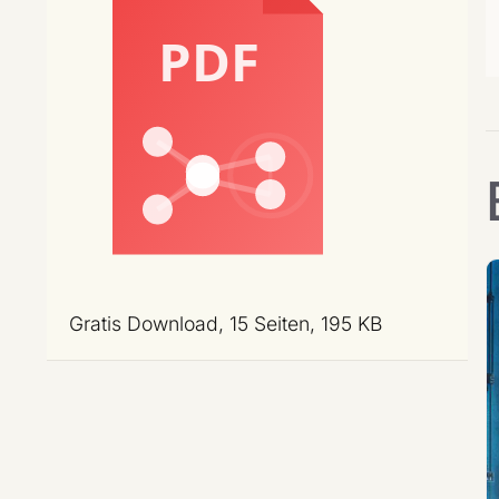
Gratis Download, 15 Seiten, 195 KB