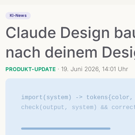
KI-News
Claude Design bau
nach deinem Des
·
19. Juni 2026, 14:01 Uhr
PRODUKT-UPDATE