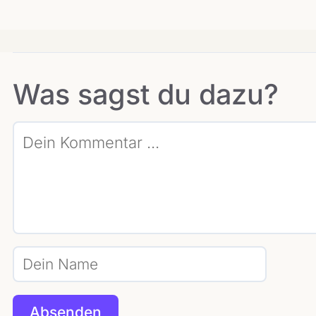
Was sagst du dazu?