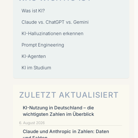
Was ist KI?
Claude vs. ChatGPT vs. Gemini
KI-Halluzinationen erkennen
Prompt Engineering
KI-Agenten
KI im Studium
ZULETZT AKTUALISIERT
KI-Nutzung in Deutschland – die
wichtigsten Zahlen im Überblick
6. August 2026
Claude und Anthropic in Zahlen: Daten
und Fakten