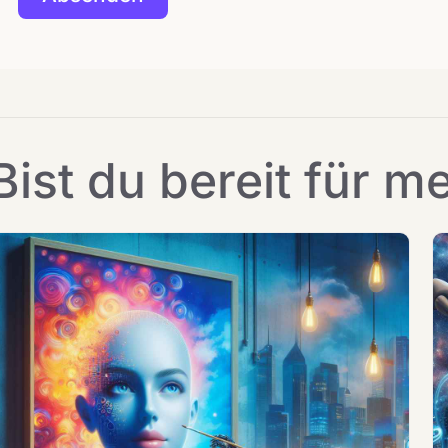
Bist du bereit für m