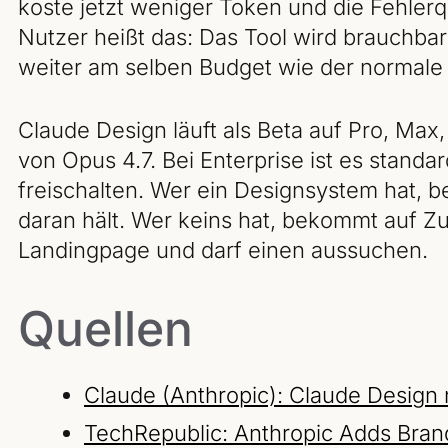
koste jetzt weniger Token und die Fehlerq
Nutzer heißt das: Das Tool wird brauchbar
weiter am selben Budget wie der normale
Claude Design läuft als Beta auf Pro, Max
von Opus 4.7. Bei Enterprise ist es stand
freischalten. Wer ein Designsystem hat, 
daran hält. Wer keins hat, bekommt auf Zu
Landingpage und darf einen aussuchen.
Quellen
Claude (Anthropic): Claude Design 
TechRepublic: Anthropic Adds Bran