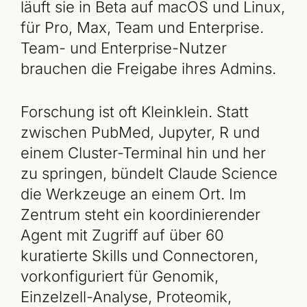
läuft sie in Beta auf macOS und Linux,
für Pro, Max, Team und Enterprise.
Team- und Enterprise-Nutzer
brauchen die Freigabe ihres Admins.
Forschung ist oft Kleinklein. Statt
zwischen PubMed, Jupyter, R und
einem Cluster-Terminal hin und her
zu springen, bündelt Claude Science
die Werkzeuge an einem Ort. Im
Zentrum steht ein koordinierender
Agent mit Zugriff auf über 60
kuratierte Skills und Connectoren,
vorkonfiguriert für Genomik,
Einzelzell-Analyse, Proteomik,