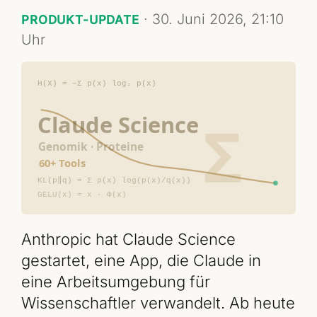
·
30. Juni 2026, 21:10
PRODUKT-UPDATE
Uhr
Anthropic hat Claude Science
gestartet, eine App, die Claude in
eine Arbeitsumgebung für
Wissenschaftler verwandelt. Ab heute