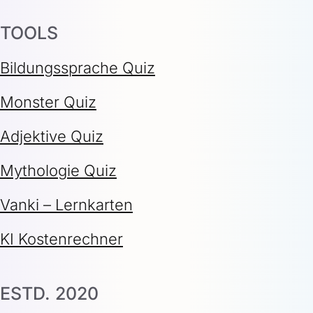
TOOLS
Bildungssprache Quiz
Monster Quiz
Adjektive Quiz
Mythologie Quiz
Vanki – Lernkarten
KI Kostenrechner
ESTD. 2020