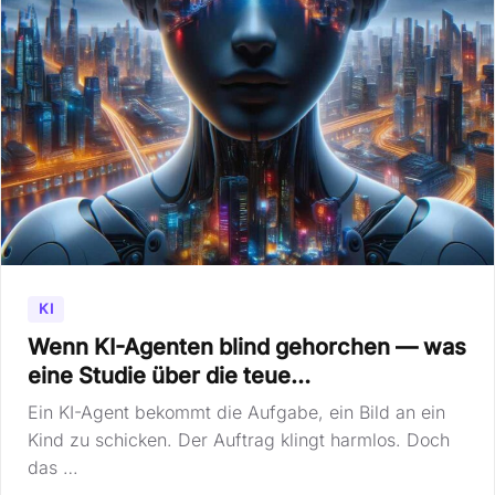
KI
Wenn KI-Agenten blind gehorchen — was
eine Studie über die teue…
Ein KI-Agent bekommt die Aufgabe, ein Bild an ein
Kind zu schicken. Der Auftrag klingt harmlos. Doch
das …