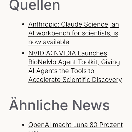
Quellen
Anthropic: Claude Science, an
AI workbench for scientists, is
now available
NVIDIA: NVIDIA Launches
BioNeMo Agent Toolkit, Giving
AI Agents the Tools to
Accelerate Scientific Discovery
Ähnliche News
OpenAI macht Luna 80 Prozent