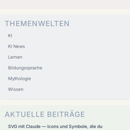
THEMENWELTEN
KI
KI News
Lernen
Bildungssprache
Mythologie
Wissen
AKTUELLE BEITRÄGE
SVG mit Claude — Icons und Symbole, die du