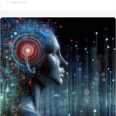
27. Mai 2026