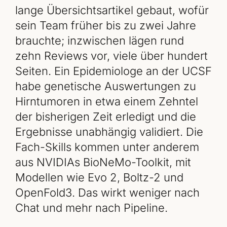
lange Übersichtsartikel gebaut, wofür
sein Team früher bis zu zwei Jahre
brauchte; inzwischen lägen rund
zehn Reviews vor, viele über hundert
Seiten. Ein Epidemiologe an der UCSF
habe genetische Auswertungen zu
Hirntumoren in etwa einem Zehntel
der bisherigen Zeit erledigt und die
Ergebnisse unabhängig validiert. Die
Fach-Skills kommen unter anderem
aus NVIDIAs BioNeMo-Toolkit, mit
Modellen wie Evo 2, Boltz-2 und
OpenFold3. Das wirkt weniger nach
Chat und mehr nach Pipeline.