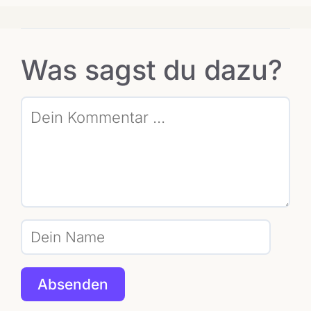
Was sagst du dazu?