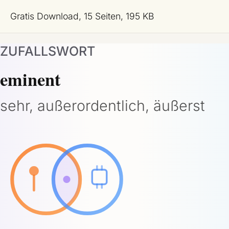
Gratis Download, 15 Seiten, 195 KB
ZUFALLSWORT
eminent
sehr, außerordentlich, äußerst