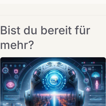
Bist du bereit für
mehr?