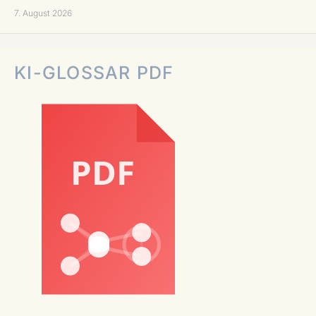
7. August 2026
KI-GLOSSAR PDF