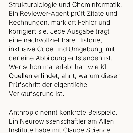
Strukturbiologie und Cheminformatik.
Ein Reviewer-Agent prüft Zitate und
Rechnungen, markiert Fehler und
korrigiert sie. Jede Ausgabe trägt
eine nachvollziehbare Historie,
inklusive Code und Umgebung, mit
der eine Abbildung entstanden ist.
Wer schon mal erlebt hat, wie
KI
Quellen erfindet
, ahnt, warum dieser
Prüfschritt der eigentliche
Verkaufsgrund ist.
Anthropic nennt konkrete Beispiele.
Ein Neurowissenschaftler am Allen
Institute habe mit Claude Science