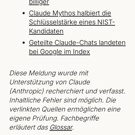
billiger
Claude Mythos halbiert die
Schlüsselstärke eines NIST-
Kandidaten
Geteilte Claude-Chats landeten
bei Google im Index
Diese Meldung wurde mit
Unterstützung von Claude
(Anthropic) recherchiert und verfasst.
Inhaltliche Fehler sind möglich. Die
verlinkten Quellen ermöglichen eine
eigene Prüfung. Fachbegriffe
erläutert das
Glossar
.