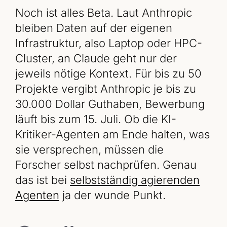
Noch ist alles Beta. Laut Anthropic
bleiben Daten auf der eigenen
Infrastruktur, also Laptop oder HPC-
Cluster, an Claude geht nur der
jeweils nötige Kontext. Für bis zu 50
Projekte vergibt Anthropic je bis zu
30.000 Dollar Guthaben, Bewerbung
läuft bis zum 15. Juli. Ob die KI-
Kritiker-Agenten am Ende halten, was
sie versprechen, müssen die
Forscher selbst nachprüfen. Genau
das ist bei
selbstständig agierenden
Agenten
ja der wunde Punkt.