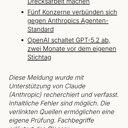
Drecksarbeit machen
Fünf Konzerne verbünden sich
gegen Anthropics Agenten-
Standard
OpenAI schaltet GPT-5.2 ab,
zwei Monate vor dem eigenen
Stichtag
Diese Meldung wurde mit
Unterstützung von Claude
(Anthropic) recherchiert und verfasst.
Inhaltliche Fehler sind möglich. Die
verlinkten Quellen ermöglichen eine
eigene Prüfung. Fachbegriffe