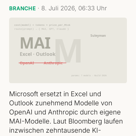
·
8. Juli 2026, 06:33 Uhr
BRANCHE
Microsoft ersetzt in Excel und
Outlook zunehmend Modelle von
OpenAI und Anthropic durch eigene
MAI-Modelle. Laut Bloomberg laufen
inzwischen zehntausende KI-