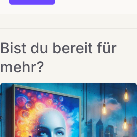
Bist du bereit für
mehr?