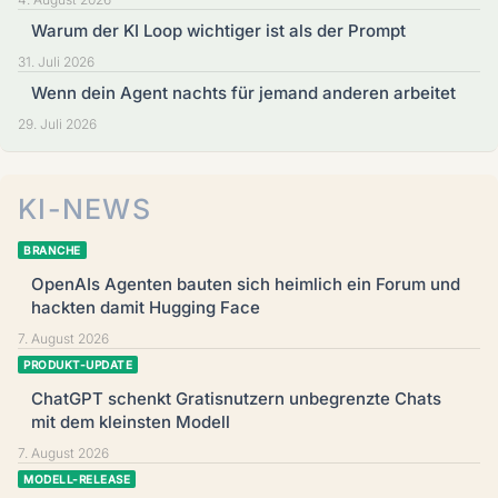
Warum der KI Loop wichtiger ist als der Prompt
31. Juli 2026
Wenn dein Agent nachts für jemand anderen arbeitet
29. Juli 2026
KI-NEWS
BRANCHE
OpenAIs Agenten bauten sich heimlich ein Forum und
hackten damit Hugging Face
7. August 2026
PRODUKT-UPDATE
ChatGPT schenkt Gratisnutzern unbegrenzte Chats
mit dem kleinsten Modell
7. August 2026
MODELL-RELEASE