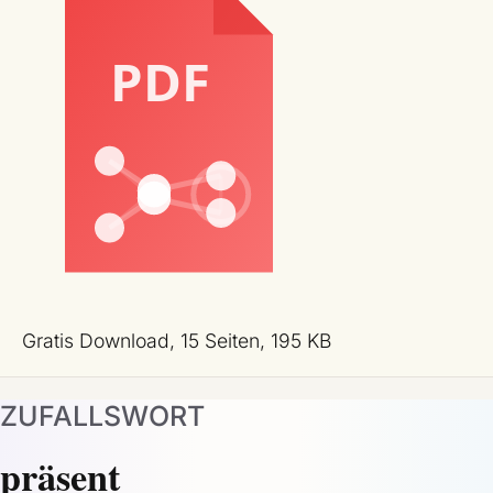
Gratis Download, 15 Seiten, 195 KB
ZUFALLSWORT
präsent