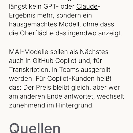
längst kein GPT- oder
Claude
-
Ergebnis mehr, sondern ein
hausgemachtes Modell, ohne dass
die Oberfläche das irgendwo anzeigt.
MAI-Modelle sollen als Nächstes
auch in GitHub Copilot und, für
Transkription, in Teams ausgerollt
werden. Für Copilot-Kunden heißt
das: Der Preis bleibt gleich, aber wer
am anderen Ende antwortet, wechselt
zunehmend im Hintergrund.
Quellen