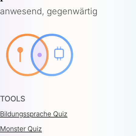
anwesend, gegenwärtig
TOOLS
Bildungssprache Quiz
Monster Quiz