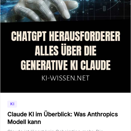
KI
Claude KI im Überblick: Was Anthropics
Modell kann