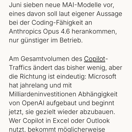
Juni sieben neue MAI-Modelle vor,
eines davon soll laut eigener Aussage
bei der Coding-Fähigkeit an
Anthropics Opus 4.6 herankommen,
nur günstiger im Betrieb.
Am Gesamtvolumen des
Copilot
-
Traffics ändert das bisher wenig, aber
die Richtung ist eindeutig: Microsoft
hat jahrelang und mit
Milliardeninvestitionen Abhängigkeit
von OpenAI aufgebaut und beginnt
jetzt, sie gezielt wieder abzubauen.
Wer Copilot in Excel oder Outlook
nutzt, bekommt möglicherweise