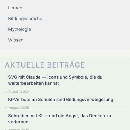
Lernen
Bildungssprache
Mythologie
Wissen
AKTUELLE BEITRÄGE
SVG mit Claude — Icons und Symbole, die du
weiterbearbeiten kannst
5. August 2026
KI-Verbote an Schulen sind Bildungsverweigerung
4. August 2026
Schreiben mit KI — und die Angst, das Denken zu
verlernen
4. August 2026