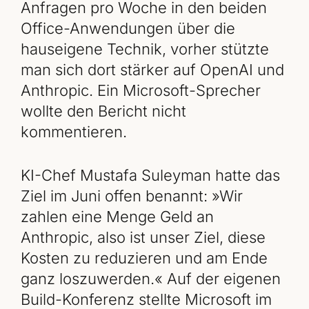
Anfragen pro Woche in den beiden
Office-Anwendungen über die
hauseigene Technik, vorher stützte
man sich dort stärker auf OpenAI und
Anthropic. Ein Microsoft-Sprecher
wollte den Bericht nicht
kommentieren.
KI-Chef Mustafa Suleyman hatte das
Ziel im Juni offen benannt: »Wir
zahlen eine Menge Geld an
Anthropic, also ist unser Ziel, diese
Kosten zu reduzieren und am Ende
ganz loszuwerden.« Auf der eigenen
Build-Konferenz stellte Microsoft im