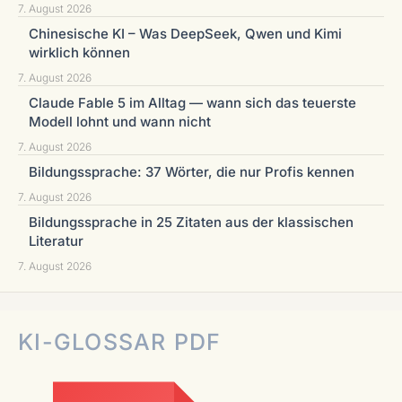
7. August 2026
Chinesische KI – Was DeepSeek, Qwen und Kimi
wirklich können
7. August 2026
Claude Fable 5 im Alltag — wann sich das teuerste
Modell lohnt und wann nicht
7. August 2026
Bildungssprache: 37 Wörter, die nur Profis kennen
7. August 2026
Bildungssprache in 25 Zitaten aus der klassischen
Literatur
7. August 2026
KI-GLOSSAR PDF