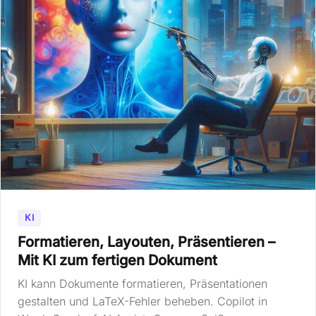
KI
Formatieren, Layouten, Präsentieren –
Mit KI zum fertigen Dokument
KI kann Dokumente formatieren, Präsentationen
gestalten und LaTeX-Fehler beheben. Copilot in