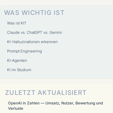
WAS WICHTIG IST
Was ist KI?
Claude vs. ChatGPT vs. Gemini
KI-Halluzinationen erkennen
Prompt Engineering
KI-Agenten
KI im Studium
ZULETZT AKTUALISIERT
OpenAI in Zahlen — Umsatz, Nutzer, Bewertung und
Verluste