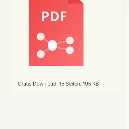
Gratis Download, 15 Seiten, 195 KB