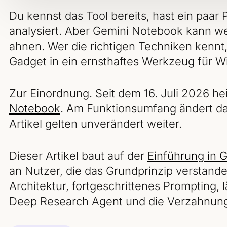
Du kennst das Tool bereits, hast ein paa
analysiert. Aber Gemini Notebook kann we
ahnen. Wer die richtigen Techniken kennt
Gadget in ein ernsthaftes Werkzeug für W
Zur Einordnung. Seit dem 16. Juli 2026 he
Notebook
. Am Funktionsumfang ändert das
Artikel gelten unverändert weiter.
Dieser Artikel baut auf der
Einführung in 
an Nutzer, die das Grundprinzip verstand
Architektur, fortgeschrittenes Prompting,
Deep Research Agent und die Verzahnung