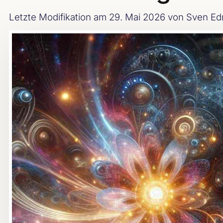
Letzte Modifikation am 29. Mai 2026
von Sven Ed