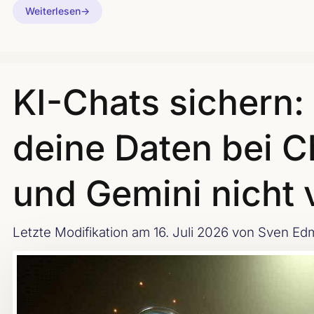
Weiterlesen
KI-Chats sichern:
deine Daten bei 
und Gemini nicht v
Letzte Modifikation am 16. Juli 2026
von Sven Edm