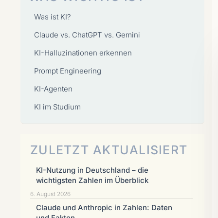
Was ist KI?
Claude vs. ChatGPT vs. Gemini
KI-Halluzinationen erkennen
Prompt Engineering
KI-Agenten
KI im Studium
ZULETZT AKTUALISIERT
KI-Nutzung in Deutschland – die
wichtigsten Zahlen im Überblick
6. August 2026
Claude und Anthropic in Zahlen: Daten
und Fakten