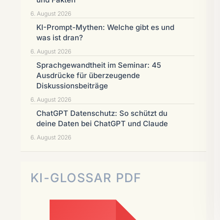
6. August 2026
KI-Prompt-Mythen: Welche gibt es und
was ist dran?
6. August 2026
Sprachgewandtheit im Seminar: 45
Ausdrücke für überzeugende
Diskussionsbeiträge
6. August 2026
ChatGPT Datenschutz: So schützt du
deine Daten bei ChatGPT und Claude
6. August 2026
KI-GLOSSAR PDF