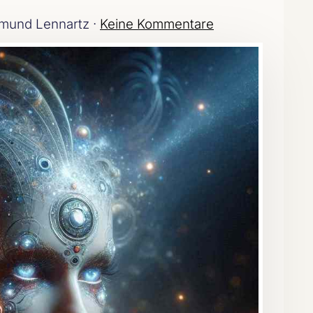
mund Lennartz ·
Keine Kommentare