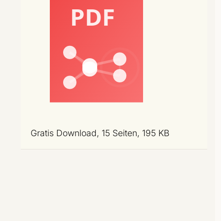
Gratis Download, 15 Seiten, 195 KB