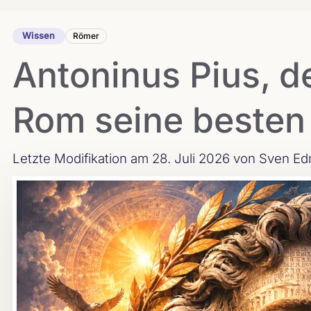
Wissen
Römer
Antoninus Pius, d
Rom seine besten
Letzte Modifikation am 28. Juli 2026
von Sven Ed