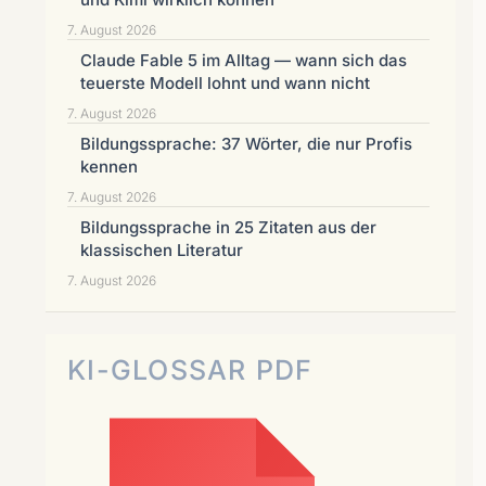
7. August 2026
Claude Fable 5 im Alltag — wann sich das
teuerste Modell lohnt und wann nicht
7. August 2026
Bildungssprache: 37 Wörter, die nur Profis
kennen
7. August 2026
Bildungssprache in 25 Zitaten aus der
klassischen Literatur
7. August 2026
KI-GLOSSAR PDF