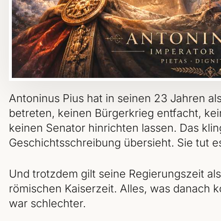
Antoninus Pius hat in seinen 23 Jahren al
betreten, keinen Bürgerkrieg entfacht, ke
keinen Senator hinrichten lassen. Das kli
Geschichtsschreibung übersieht. Sie tut e
Und trotzdem gilt seine Regierungszeit als
römischen Kaiserzeit. Alles, was danach 
war schlechter.