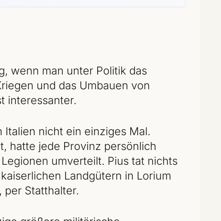
ig, wenn man unter Politik das
 Kriegen und das Umbauen von
t interessanter.
Italien nicht ein einziges Mal.
, hatte jede Provinz persönlich
 Legionen umverteilt. Pius tat nichts
 kaiserlichen Landgütern in Lorium
per Statthalter.