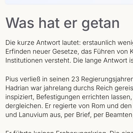
Was hat er getan
Die kurze Antwort lautet: erstaunlich wen
Erfinden neuer Gesetze, das Führen von
Institutionen versteht. Die lange Antwort is
Pius verließ in seinen 23 Regierungsjahren 
Hadrian war jahrelang durchs Reich gereist
inspiziert, Befestigungen errichten lassen,
dergleichen. Er regierte von Rom und den
und Lanuvium aus, per Brief, per Beamten, 