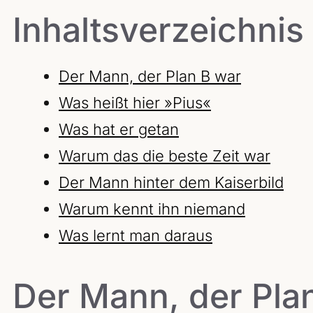
Inhaltsverzeichnis
Der Mann, der Plan B war
Was heißt hier »Pius«
Was hat er getan
Warum das die beste Zeit war
Der Mann hinter dem Kaiserbild
Warum kennt ihn niemand
Was lernt man daraus
Der Mann, der Pla