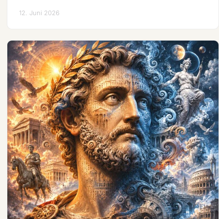
12. Juni 2026