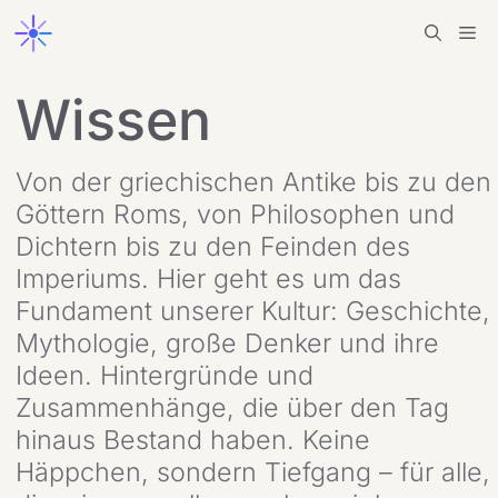
Zum
Me
Inhalt
springen
Wissen
Von der griechischen Antike bis zu den
Göttern Roms, von Philosophen und
Dichtern bis zu den Feinden des
Imperiums. Hier geht es um das
Fundament unserer Kultur: Geschichte,
Mythologie, große Denker und ihre
Ideen. Hintergründe und
Zusammenhänge, die über den Tag
hinaus Bestand haben. Keine
Häppchen, sondern Tiefgang – für alle,