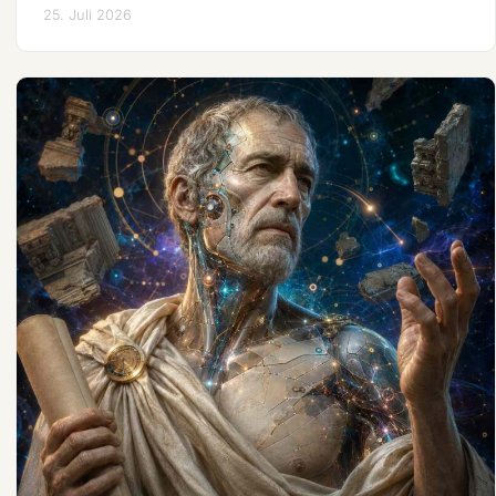
25. Juli 2026