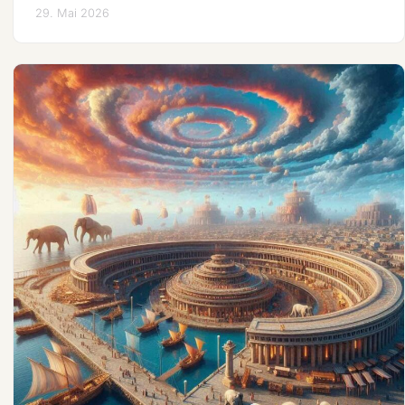
29. Mai 2026