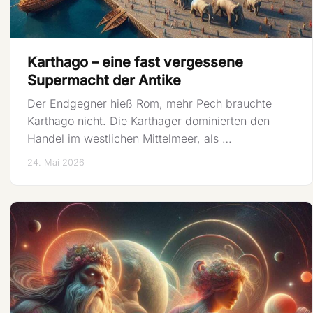
Karthago – eine fast vergessene
Supermacht der Antike
Der Endgegner hieß Rom, mehr Pech brauchte
Karthago nicht. Die Karthager dominierten den
Handel im westlichen Mittelmeer, als …
24. Mai 2026