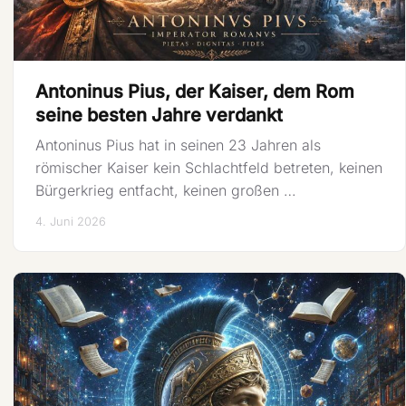
Antoninus Pius, der Kaiser, dem Rom
seine besten Jahre verdankt
Antoninus Pius hat in seinen 23 Jahren als
römischer Kaiser kein Schlachtfeld betreten, keinen
Bürgerkrieg entfacht, keinen großen …
4. Juni 2026