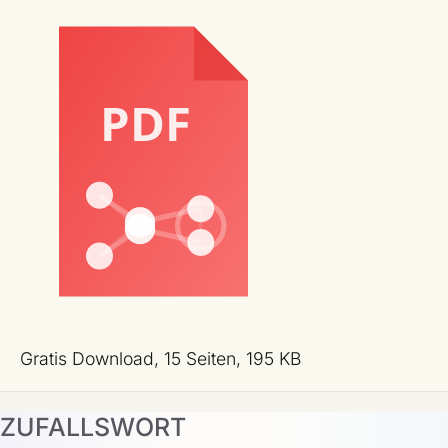
Gratis Download, 15 Seiten, 195 KB
ZUFALLSWORT