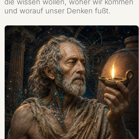
die wissen wollen, woher wir kommen
und worauf unser Denken fußt.