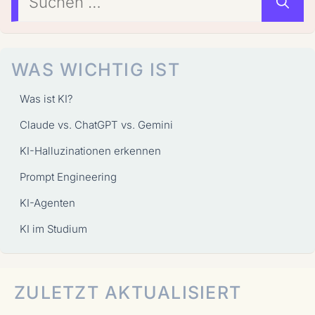
nach:
WAS WICHTIG IST
Was ist KI?
Claude vs. ChatGPT vs. Gemini
KI-Halluzinationen erkennen
Prompt Engineering
KI-Agenten
KI im Studium
ZULETZT AKTUALISIERT