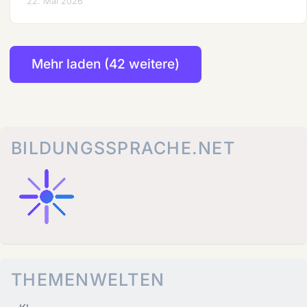
22. Mai 2026
Mehr laden (42 weitere)
BILDUNGSSPRACHE.NET
THEMENWELTEN