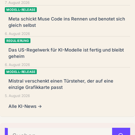
7. August 2026
MODELL-RELEASE
Meta schickt Muse Code ins Rennen und benotet sich
gleich selbst
6. August 2026
REGULIERUNG
Das US-Regelwerk für KI-Modelle ist fertig und bleibt
geheim
6. August 2026
MODELL-RELEASE
Mistral verschenkt einen Türsteher, der auf eine
einzige Grafikkarte passt
5. August 2026
Alle KI-News →
Suchen