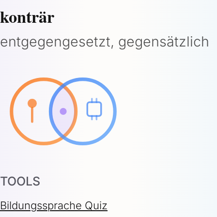
konträr
entgegengesetzt, gegensätzlich
TOOLS
Bildungssprache Quiz