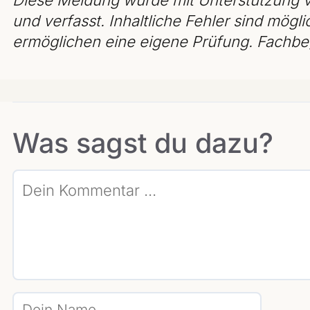
und verfasst. Inhaltliche Fehler sind mögli
ermöglichen eine eigene Prüfung. Fachbeg
Was sagst du dazu?