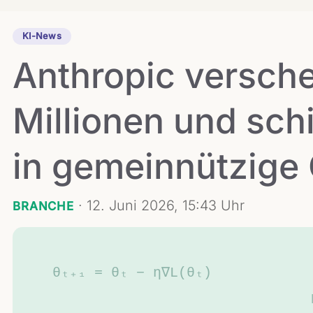
KI-News
Anthropic versch
Millionen und sch
in gemeinnützige
·
12. Juni 2026, 15:43 Uhr
BRANCHE