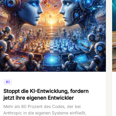
KI
Stoppt die KI-Entwicklung, fordern
jetzt ihre eigenen Entwickler
Mehr als 80 Prozent des Codes, der bei
Anthropic in die eigenen Systeme einfließt,