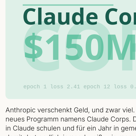
Anthropic verschenkt Geld, und zwar viel. 1
neues Programm namens Claude Corps. De
in Claude schulen und für ein Jahr in gem