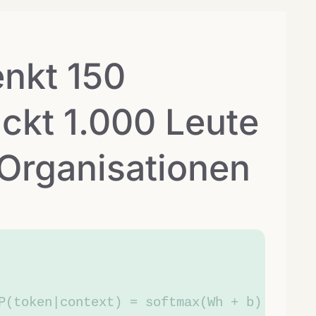
enkt 150
ickt 1.000 Leute
 Organisationen