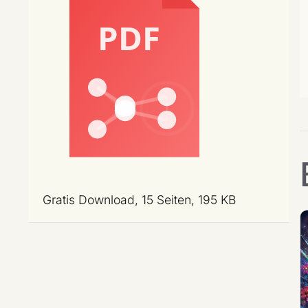
Gratis Download, 15 Seiten, 195 KB