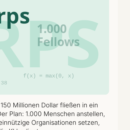
50 Millionen Dollar fließen in ein
r Plan: 1.000 Menschen anstellen,
einnützige Organisationen setzen,