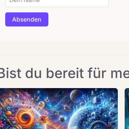
Bist du bereit für m