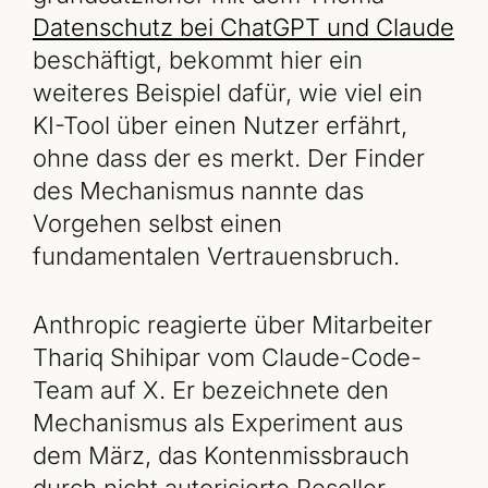
Datenschutz bei ChatGPT und Claude
beschäftigt, bekommt hier ein
weiteres Beispiel dafür, wie viel ein
KI-Tool über einen Nutzer erfährt,
ohne dass der es merkt. Der Finder
des Mechanismus nannte das
Vorgehen selbst einen
fundamentalen Vertrauensbruch.
Anthropic reagierte über Mitarbeiter
Thariq Shihipar vom Claude-Code-
Team auf X. Er bezeichnete den
Mechanismus als Experiment aus
dem März, das Kontenmissbrauch
durch nicht autorisierte Reseller