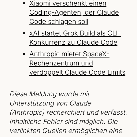
Xiaomi verschenkt einen
Coding-Agenten, der Claude
Code schlagen soll
xAI startet Grok Build als CLI-
Konkurrenz zu Claude Code
Anthropic mietet SpaceX-
Rechenzentrum und
verdoppelt Claude Code Limits
Diese Meldung wurde mit
Unterstützung von Claude
(Anthropic) recherchiert und verfasst.
Inhaltliche Fehler sind möglich. Die
verlinkten Quellen ermöglichen eine