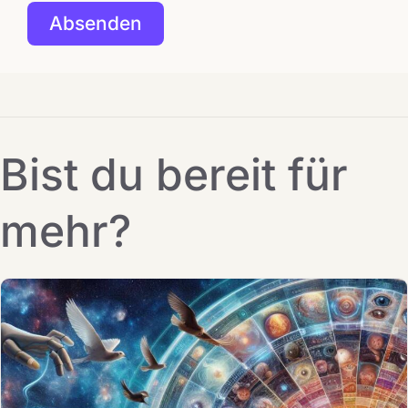
Bist du bereit für
mehr?