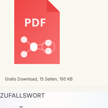
Gratis Download, 15 Seiten, 195 KB
ZUFALLSWORT