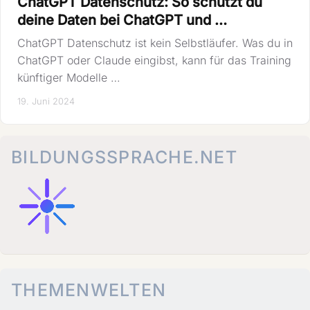
ChatGPT Datenschutz: So schützt du
deine Daten bei ChatGPT und …
ChatGPT Datenschutz ist kein Selbstläufer. Was du in
ChatGPT oder Claude eingibst, kann für das Training
künftiger Modelle …
19. Juni 2024
BILDUNGSSPRACHE.NET
THEMENWELTEN