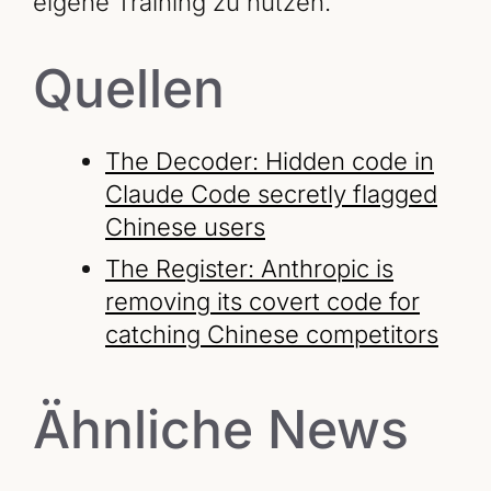
eigene Training zu nutzen.
Quellen
The Decoder: Hidden code in
Claude Code secretly flagged
Chinese users
The Register: Anthropic is
removing its covert code for
catching Chinese competitors
Ähnliche News