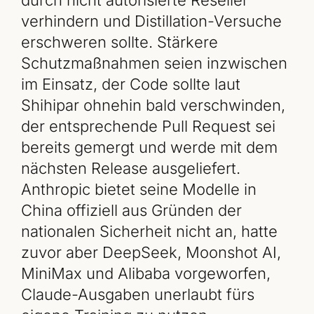
verhindern und Distillation-Versuche
erschweren sollte. Stärkere
Schutzmaßnahmen seien inzwischen
im Einsatz, der Code sollte laut
Shihipar ohnehin bald verschwinden,
der entsprechende Pull Request sei
bereits gemergt und werde mit dem
nächsten Release ausgeliefert.
Anthropic bietet seine Modelle in
China offiziell aus Gründen der
nationalen Sicherheit nicht an, hatte
zuvor aber DeepSeek, Moonshot AI,
MiniMax und Alibaba vorgeworfen,
Claude-Ausgaben unerlaubt fürs