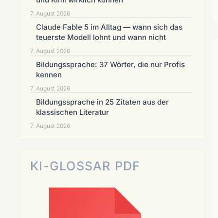
7. August 2026
Claude Fable 5 im Alltag — wann sich das
teuerste Modell lohnt und wann nicht
7. August 2026
Bildungssprache: 37 Wörter, die nur Profis
kennen
7. August 2026
Bildungssprache in 25 Zitaten aus der
klassischen Literatur
7. August 2026
KI-GLOSSAR PDF