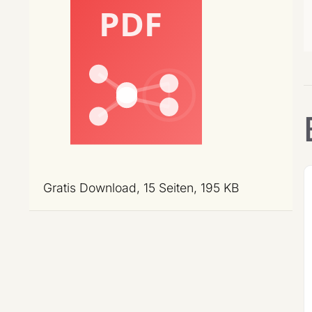
Gratis Download, 15 Seiten, 195 KB