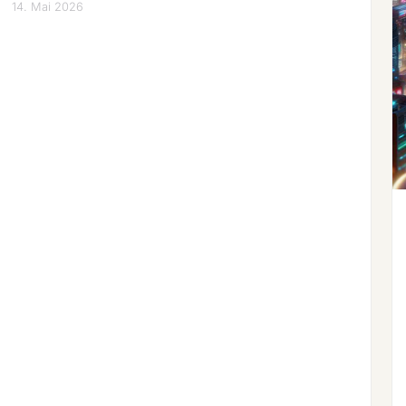
14. Mai 2026