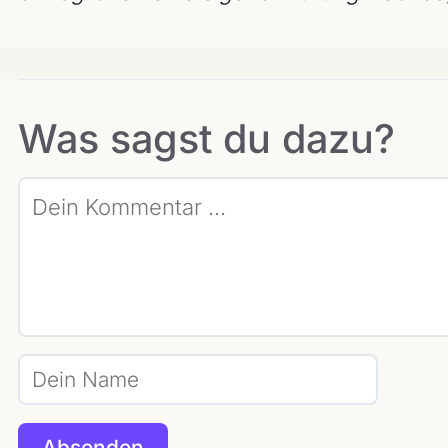
Was sagst du dazu?