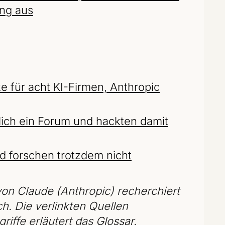
ng aus
 für acht KI-Firmen, Anthropic
ich ein Forum und hackten damit
d forschen trotzdem nicht
on Claude (Anthropic) recherchiert
ch. Die verlinkten Quellen
riffe erläutert das
Glossar
.