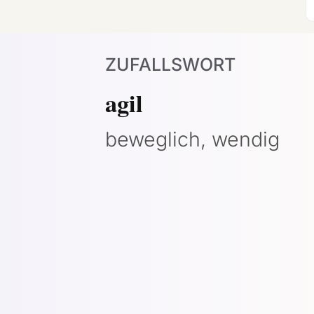
ZUFALLSWORT
agil
beweglich, wendig