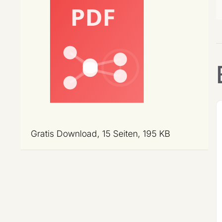
Gratis Download, 15 Seiten, 195 KB