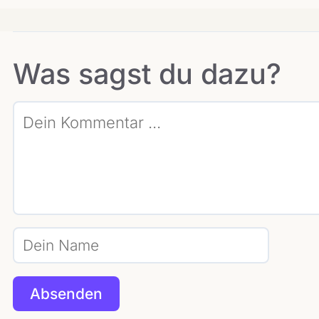
Was sagst du dazu?