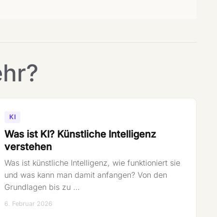
ehr?
KI
Was ist KI? Künstliche Intelligenz
verstehen
Was ist künstliche Intelligenz, wie funktioniert sie
und was kann man damit anfangen? Von den
Grundlagen bis zu …
6. Februar 2026