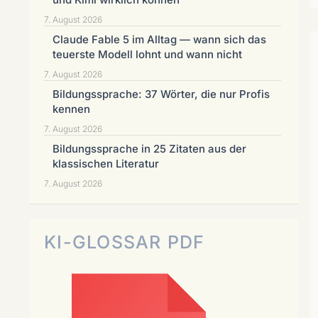
7. August 2026
Claude Fable 5 im Alltag — wann sich das
teuerste Modell lohnt und wann nicht
7. August 2026
Bildungssprache: 37 Wörter, die nur Profis
kennen
7. August 2026
Bildungssprache in 25 Zitaten aus der
klassischen Literatur
7. August 2026
KI-GLOSSAR PDF