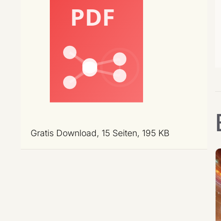
Gratis Download, 15 Seiten, 195 KB