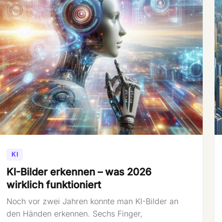
KI
KI-Bilder erkennen – was 2026
wirklich funktioniert
Noch vor zwei Jahren konnte man KI-Bilder an
den Händen erkennen. Sechs Finger,