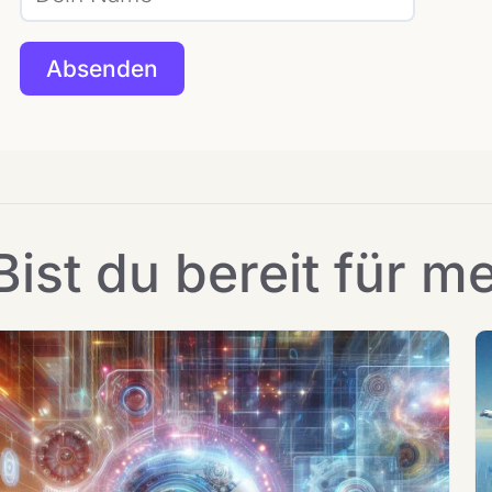
Bist du bereit für m