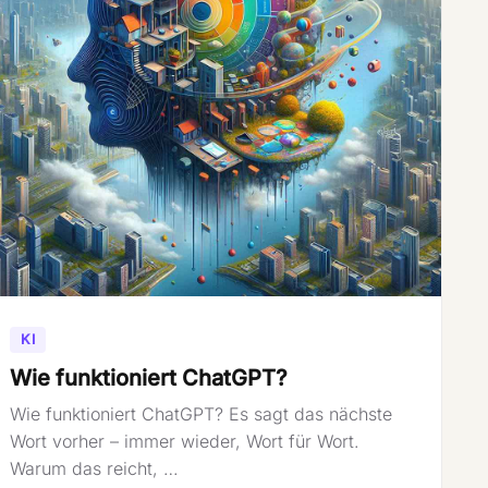
KI
Wie funktioniert ChatGPT?
Wie funktioniert ChatGPT? Es sagt das nächste
Wort vorher – immer wieder, Wort für Wort.
Warum das reicht, …