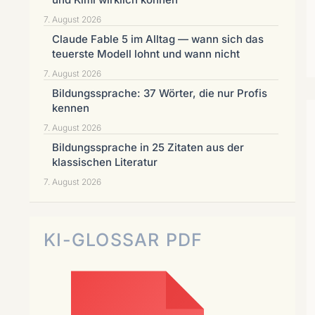
7. August 2026
Claude Fable 5 im Alltag — wann sich das
teuerste Modell lohnt und wann nicht
7. August 2026
Bildungssprache: 37 Wörter, die nur Profis
kennen
7. August 2026
Bildungssprache in 25 Zitaten aus der
klassischen Literatur
7. August 2026
KI-GLOSSAR PDF