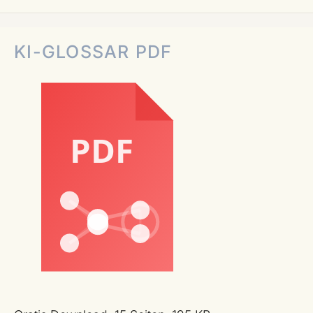
KI-GLOSSAR PDF