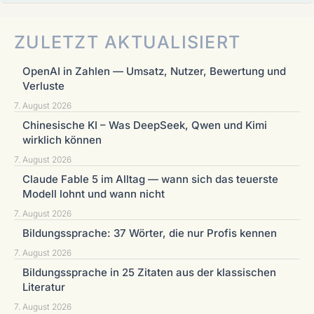
ZULETZT AKTUALISIERT
OpenAI in Zahlen — Umsatz, Nutzer, Bewertung und
Verluste
7. August 2026
Chinesische KI – Was DeepSeek, Qwen und Kimi
wirklich können
7. August 2026
Claude Fable 5 im Alltag — wann sich das teuerste
Modell lohnt und wann nicht
7. August 2026
Bildungssprache: 37 Wörter, die nur Profis kennen
7. August 2026
Bildungssprache in 25 Zitaten aus der klassischen
Literatur
7. August 2026