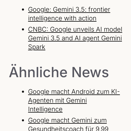
Google: Gemini 3.5: frontier
intelligence with action
CNBC: Google unveils AI model
Gemini 3.5 and AI agent Gemini
Spark
Ähnliche News
Google macht Android zum KI-
Agenten mit Gemini
Intelligence
Google macht Gemini zum
Gesundheitscoach für 9,99