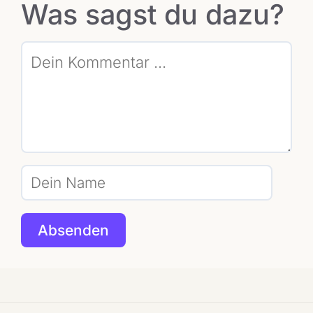
Was sagst du dazu?