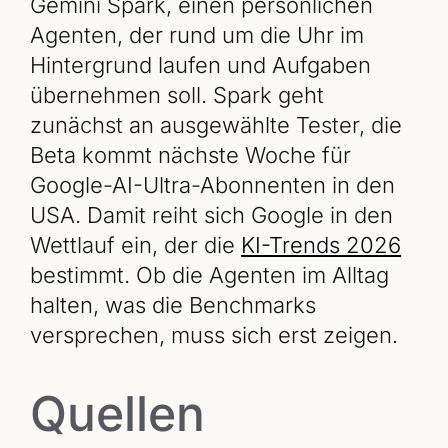
Gemini Spark, einen persönlichen
Agenten, der rund um die Uhr im
Hintergrund laufen und Aufgaben
übernehmen soll. Spark geht
zunächst an ausgewählte Tester, die
Beta kommt nächste Woche für
Google-AI-Ultra-Abonnenten in den
USA. Damit reiht sich Google in den
Wettlauf ein, der die
KI-Trends 2026
bestimmt. Ob die Agenten im Alltag
halten, was die Benchmarks
versprechen, muss sich erst zeigen.
Quellen