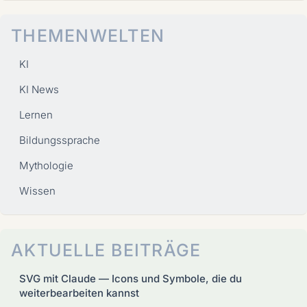
THEMENWELTEN
KI
KI News
Lernen
Bildungssprache
Mythologie
Wissen
AKTUELLE BEITRÄGE
SVG mit Claude — Icons und Symbole, die du
weiterbearbeiten kannst