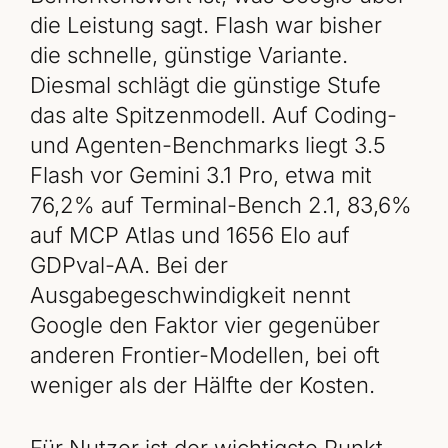
die Leistung sagt. Flash war bisher
die schnelle, günstige Variante.
Diesmal schlägt die günstige Stufe
das alte Spitzenmodell. Auf Coding-
und Agenten-Benchmarks liegt 3.5
Flash vor Gemini 3.1 Pro, etwa mit
76,2% auf Terminal-Bench 2.1, 83,6%
auf MCP Atlas und 1656 Elo auf
GDPval-AA. Bei der
Ausgabegeschwindigkeit nennt
Google den Faktor vier gegenüber
anderen Frontier-Modellen, bei oft
weniger als der Hälfte der Kosten.