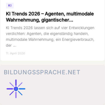
KI
KI Trends 2026 – Agenten, multimodale
Wahrnehmung, gigantischer…
KI Trends 2026 lassen sich auf vier Entwicklungen
verdichten: Agenten, die eigenständig handeln,
multimodale Wahrnehmung, ein Energieverbrauch,
der …
11. April 2026
BILDUNGSSPRACHE.NET