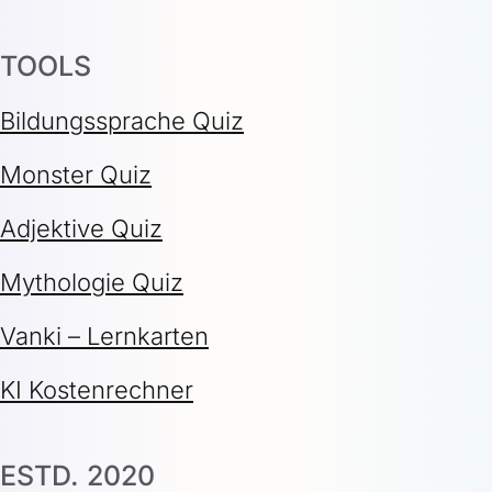
TOOLS
Bildungssprache Quiz
Monster Quiz
Adjektive Quiz
Mythologie Quiz
Vanki – Lernkarten
KI Kostenrechner
ESTD. 2020