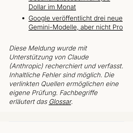
Dollar im Monat
Google veröffentlicht drei neue
Gemini-Modelle, aber nicht Pro
Diese Meldung wurde mit
Unterstützung von Claude
(Anthropic) recherchiert und verfasst.
Inhaltliche Fehler sind möglich. Die
verlinkten Quellen ermöglichen eine
eigene Prüfung. Fachbegriffe
erläutert das
Glossar
.