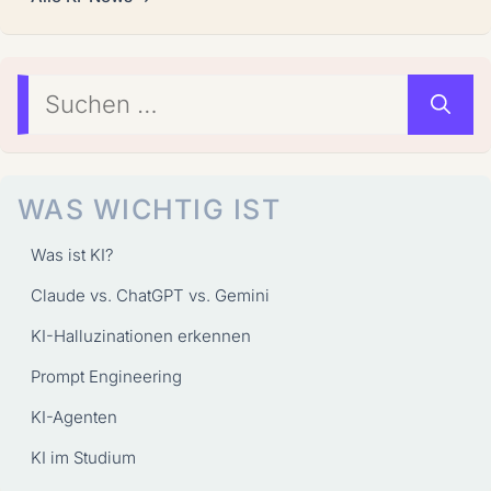
Suchen
nach:
WAS WICHTIG IST
Was ist KI?
Claude vs. ChatGPT vs. Gemini
KI-Halluzinationen erkennen
Prompt Engineering
KI-Agenten
KI im Studium