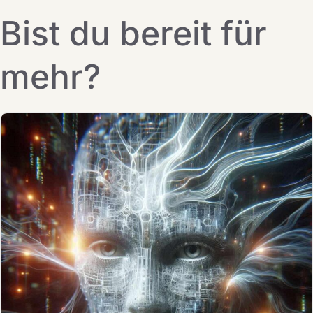
Bist du bereit für
mehr?