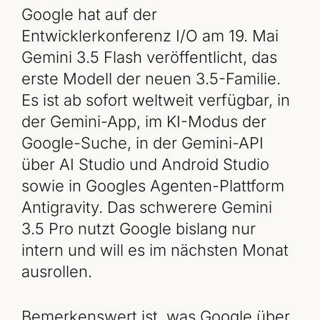
Google hat auf der
Entwicklerkonferenz I/O am 19. Mai
Gemini 3.5 Flash veröffentlicht, das
erste Modell der neuen 3.5-Familie.
Es ist ab sofort weltweit verfügbar, in
der Gemini-App, im KI-Modus der
Google-Suche, in der Gemini-API
über AI Studio und Android Studio
sowie in Googles Agenten-Plattform
Antigravity. Das schwerere Gemini
3.5 Pro nutzt Google bislang nur
intern und will es im nächsten Monat
ausrollen.
Bemerkenswert ist, was Google über