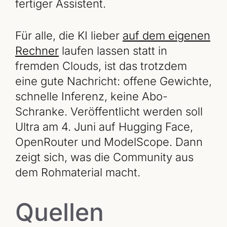
fertiger Assistent.
Für alle, die KI lieber
auf dem eigenen
Rechner
laufen lassen statt in
fremden Clouds, ist das trotzdem
eine gute Nachricht: offene Gewichte,
schnelle Inferenz, keine Abo-
Schranke. Veröffentlicht werden soll
Ultra am 4. Juni auf Hugging Face,
OpenRouter und ModelScope. Dann
zeigt sich, was die Community aus
dem Rohmaterial macht.
Quellen