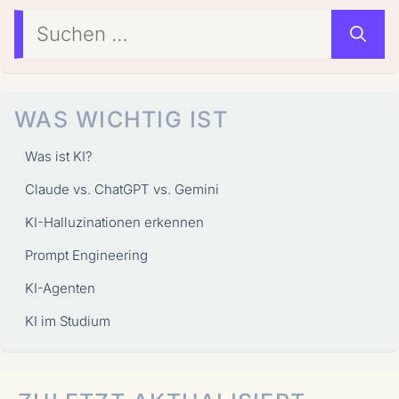
Suchen
nach:
WAS WICHTIG IST
Was ist KI?
Claude vs. ChatGPT vs. Gemini
KI-Halluzinationen erkennen
Prompt Engineering
KI-Agenten
KI im Studium