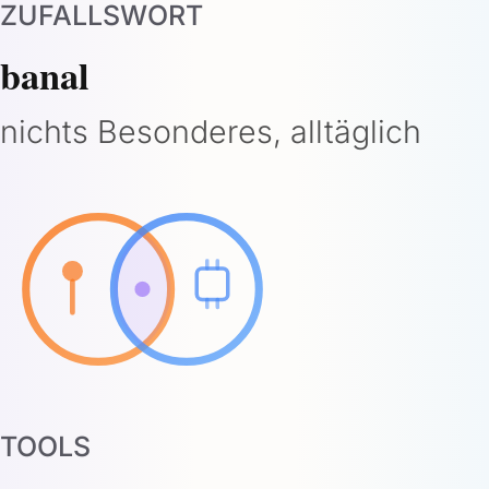
ZUFALLSWORT
banal
nichts Besonderes, alltäglich
TOOLS