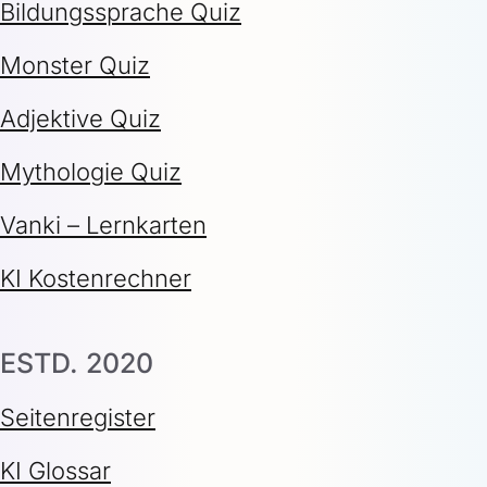
Bildungssprache Quiz
Monster Quiz
Adjektive Quiz
Mythologie Quiz
Vanki – Lernkarten
KI Kostenrechner
ESTD. 2020
Seitenregister
KI Glossar