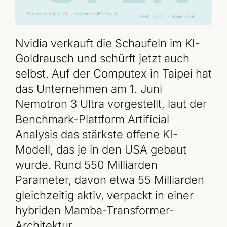
Nvidia verkauft die Schaufeln im KI-
Goldrausch und schürft jetzt auch
selbst. Auf der Computex in Taipei hat
das Unternehmen am 1. Juni
Nemotron 3 Ultra vorgestellt, laut der
Benchmark-Plattform Artificial
Analysis das stärkste offene KI-
Modell, das je in den USA gebaut
wurde. Rund 550 Milliarden
Parameter, davon etwa 55 Milliarden
gleichzeitig aktiv, verpackt in einer
hybriden Mamba-Transformer-
Architektur.