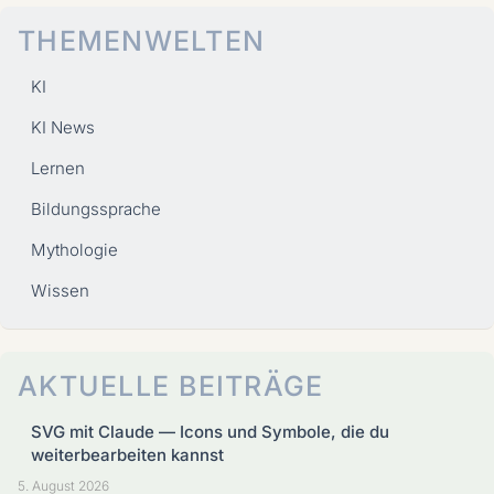
THEMENWELTEN
KI
KI News
Lernen
Bildungssprache
Mythologie
Wissen
AKTUELLE BEITRÄGE
SVG mit Claude — Icons und Symbole, die du
weiterbearbeiten kannst
5. August 2026