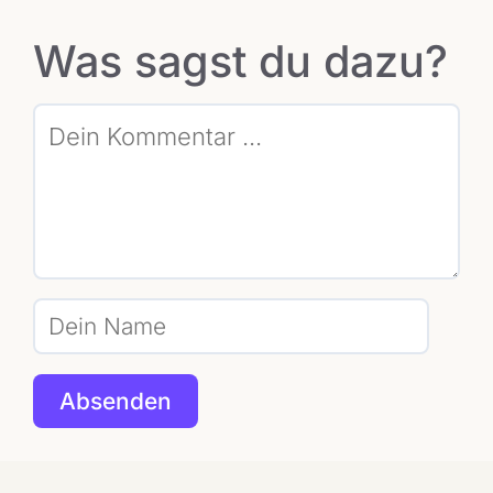
Was sagst du dazu?