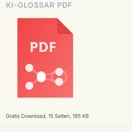
KI-GLOSSAR PDF
Gratis Download, 15 Seiten, 195 KB