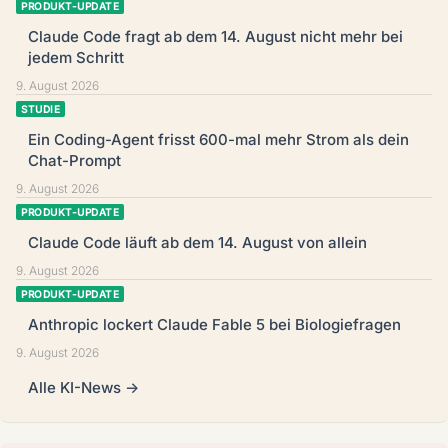
PRODUKT-UPDATE
Claude Code fragt ab dem 14. August nicht mehr bei
jedem Schritt
9. August 2026
STUDIE
Ein Coding-Agent frisst 600-mal mehr Strom als dein
Chat-Prompt
9. August 2026
PRODUKT-UPDATE
Claude Code läuft ab dem 14. August von allein
9. August 2026
PRODUKT-UPDATE
Anthropic lockert Claude Fable 5 bei Biologiefragen
9. August 2026
Alle KI-News →