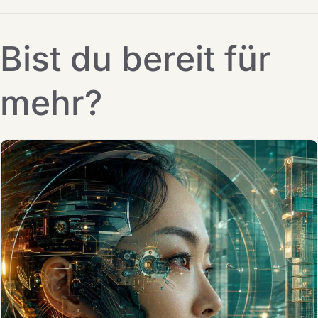
Bist du bereit für
mehr?