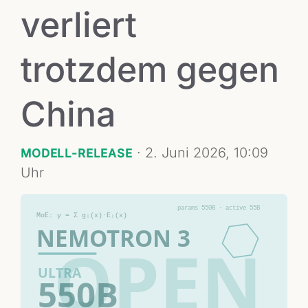
verliert
trotzdem gegen
China
·
2. Juni 2026, 10:09
MODELL-RELEASE
Uhr