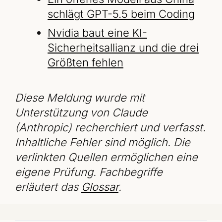
schlägt GPT-5.5 beim Coding
Nvidia baut eine KI-
Sicherheitsallianz und die drei
Größten fehlen
Diese Meldung wurde mit
Unterstützung von Claude
(Anthropic) recherchiert und verfasst.
Inhaltliche Fehler sind möglich. Die
verlinkten Quellen ermöglichen eine
eigene Prüfung. Fachbegriffe
erläutert das
Glossar
.