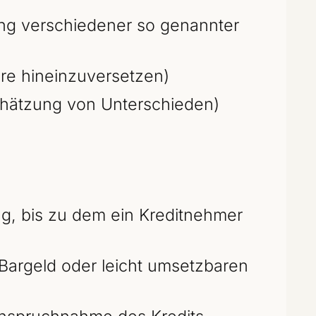
g verschiedener so genannter
ere hineinzuversetzen)
hätzung von Unterschieden)
ag, bis zu dem ein Kreditnehmer
 Bargeld oder leicht umsetzbaren