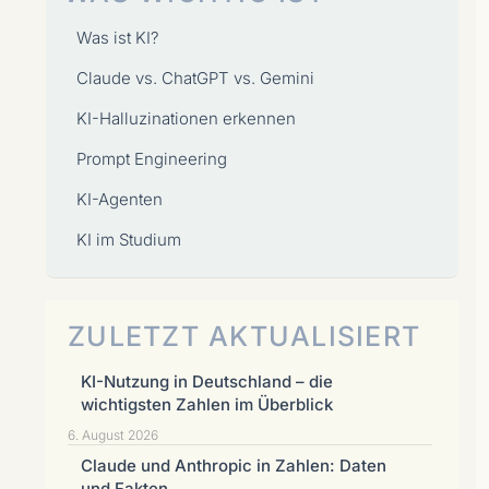
Was ist KI?
Claude vs. ChatGPT vs. Gemini
KI-Halluzinationen erkennen
Prompt Engineering
KI-Agenten
KI im Studium
ZULETZT AKTUALISIERT
KI-Nutzung in Deutschland – die
wichtigsten Zahlen im Überblick
6. August 2026
Claude und Anthropic in Zahlen: Daten
und Fakten