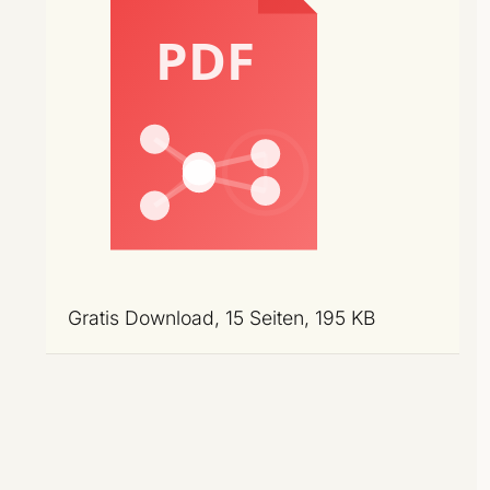
Gratis Download, 15 Seiten, 195 KB