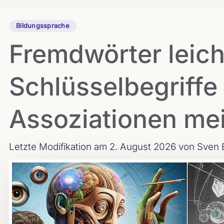
Bildungssprache
Fremdwörter leich
Schlüsselbegriffe
Assoziationen me
Letzte Modifikation am 2. August 2026
von Sven 