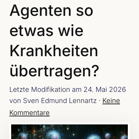
Agenten so
etwas wie
Krankheiten
übertragen?
Letzte Modifikation am 24. Mai 2026
von Sven Edmund Lennartz ·
Keine
Kommentare