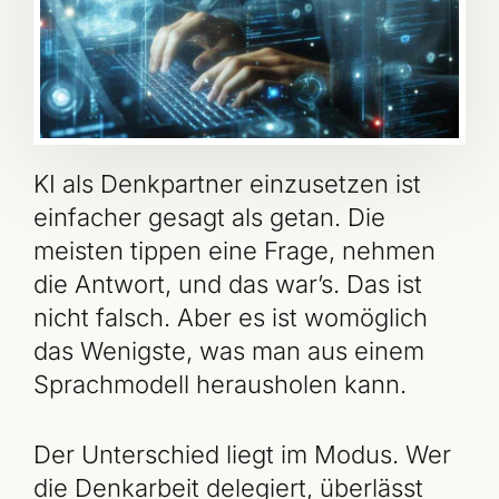
KI als Denkpartner einzusetzen ist
einfacher gesagt als getan. Die
meisten tippen eine Frage, nehmen
die Antwort, und das war’s. Das ist
nicht falsch. Aber es ist womöglich
das Wenigste, was man aus einem
Sprachmodell herausholen kann.
Der Unterschied liegt im Modus. Wer
die Denkarbeit delegiert, überlässt