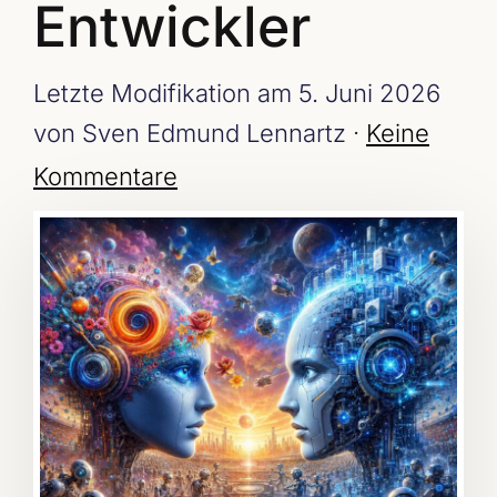
Entwickler
Letzte Modifikation am 5. Juni 2026
von Sven Edmund Lennartz ·
Keine
Kommentare