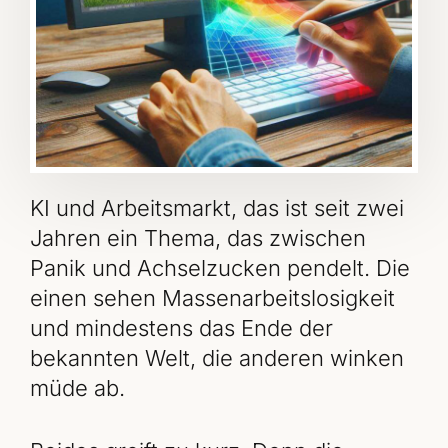
KI und Arbeitsmarkt, das ist seit zwei
Jahren ein Thema, das zwischen
Panik und Achselzucken pendelt. Die
einen sehen Massenarbeitslosigkeit
und mindestens das Ende der
bekannten Welt, die anderen winken
müde ab.