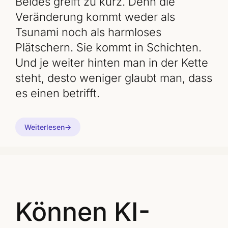
Beides greift zu kurz. Denn die
Veränderung kommt weder als
Tsunami noch als harmloses
Plätschern. Sie kommt in Schichten.
Und je weiter hinten man in der Kette
steht, desto weniger glaubt man, dass
es einen betrifft.
Weiterlesen
Können KI-