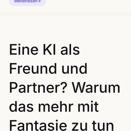
Weiterlesen
Eine KI als
Freund und
Partner? Warum
das mehr mit
Fantasie zu tun