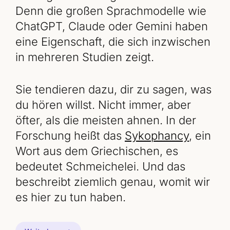
Denn die großen Sprachmodelle wie
ChatGPT, Claude oder Gemini haben
eine Eigenschaft, die sich inzwischen
in mehreren Studien zeigt.
Sie tendieren dazu, dir zu sagen, was
du hören willst. Nicht immer, aber
öfter, als die meisten ahnen. In der
Forschung heißt das
Sykophancy
, ein
Wort aus dem Griechischen, es
bedeutet Schmeichelei. Und das
beschreibt ziemlich genau, womit wir
es hier zu tun haben.