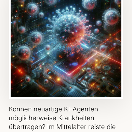
Können neuartige KI-Agenten
möglicherweise Krankheiten
übertragen? Im Mittelalter reiste die