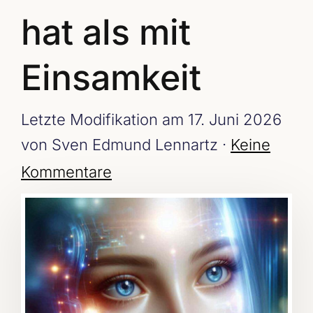
hat als mit
Einsamkeit
Letzte Modifikation am 17. Juni 2026
von Sven Edmund Lennartz ·
Keine
Kommentare