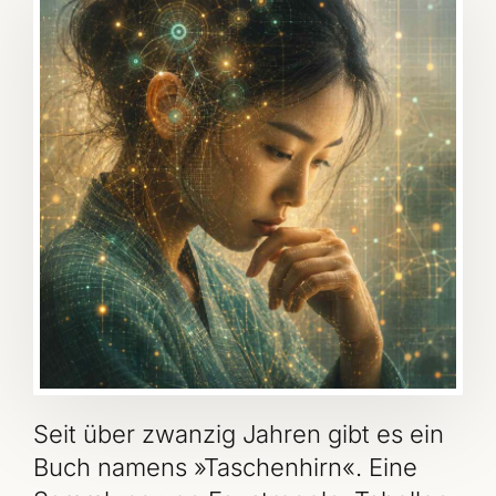
Seit über zwanzig Jahren gibt es ein
Buch namens »Taschenhirn«. Eine