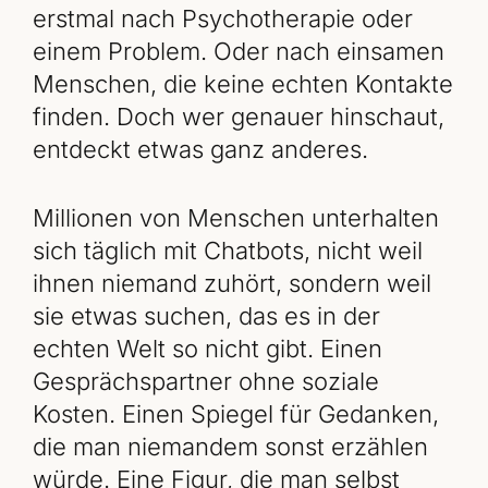
erstmal nach Psychotherapie oder
einem Problem. Oder nach einsamen
Menschen, die keine echten Kontakte
finden. Doch wer genauer hinschaut,
entdeckt etwas ganz anderes.
Millionen von Menschen unterhalten
sich täglich mit Chatbots, nicht weil
ihnen niemand zuhört, sondern weil
sie etwas suchen, das es in der
echten Welt so nicht gibt. Einen
Gesprächspartner ohne soziale
Kosten. Einen Spiegel für Gedanken,
die man niemandem sonst erzählen
würde. Eine Figur, die man selbst