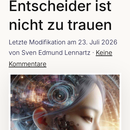
Entscheider ist
nicht zu trauen
Letzte Modifikation am 23. Juli 2026
von Sven Edmund Lennartz ·
Keine
Kommentare