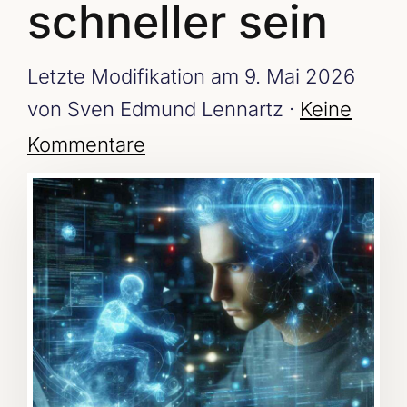
schneller sein
Letzte Modifikation am 9. Mai 2026
von Sven Edmund Lennartz ·
Keine
Kommentare