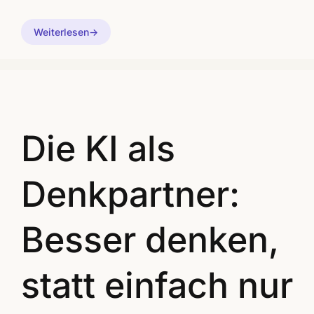
Weiterlesen
Die KI als
Denkpartner:
Besser denken,
statt einfach nur