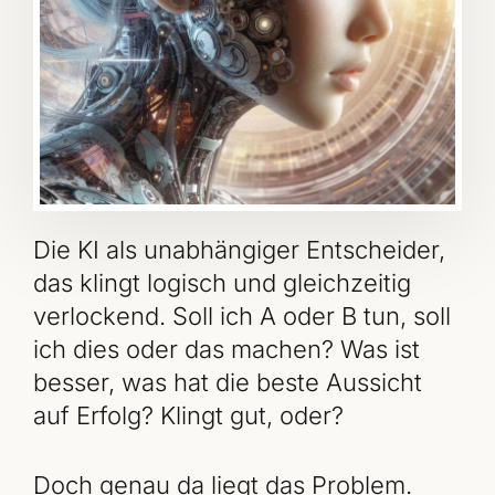
Die KI als unabhängiger Entscheider,
das klingt logisch und gleichzeitig
verlockend. Soll ich A oder B tun, soll
ich dies oder das machen? Was ist
besser, was hat die beste Aussicht
auf Erfolg? Klingt gut, oder?
Doch genau da liegt das Problem.