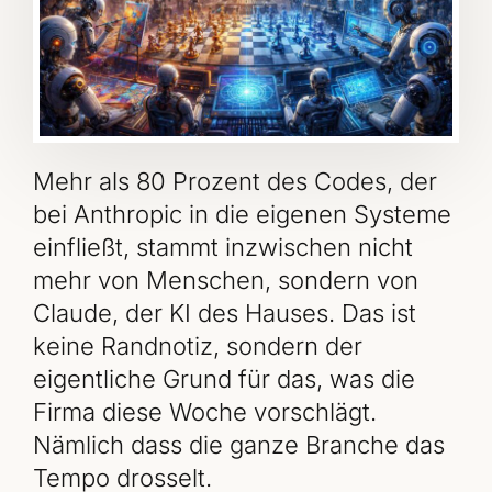
Mehr als 80 Prozent des Codes, der
bei Anthropic in die eigenen Systeme
einfließt, stammt inzwischen nicht
mehr von Menschen, sondern von
Claude, der KI des Hauses. Das ist
keine Randnotiz, sondern der
eigentliche Grund für das, was die
Firma diese Woche vorschlägt.
Nämlich dass die ganze Branche das
Tempo drosselt.