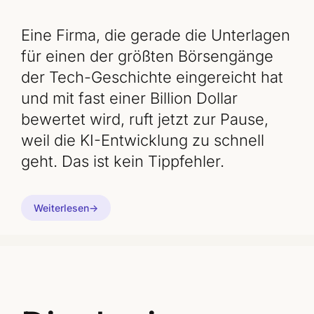
Eine Firma, die gerade die Unterlagen
für einen der größten Börsengänge
der Tech-Geschichte eingereicht hat
und mit fast einer Billion Dollar
bewertet wird, ruft jetzt zur Pause,
weil die KI-Entwicklung zu schnell
geht. Das ist kein Tippfehler.
Weiterlesen