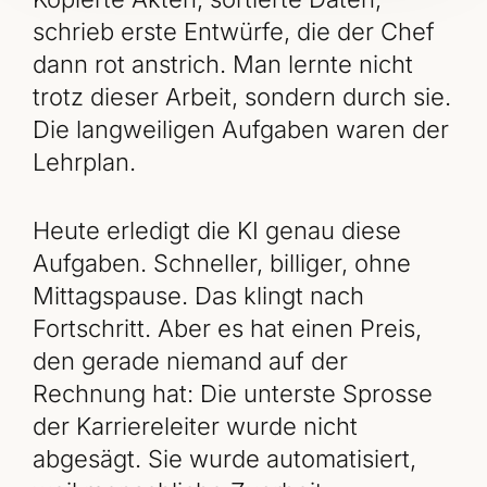
schrieb erste Entwürfe, die der Chef
dann rot anstrich. Man lernte nicht
trotz dieser Arbeit, sondern durch sie.
Die langweiligen Aufgaben waren der
Lehrplan.
Heute erledigt die KI genau diese
Aufgaben. Schneller, billiger, ohne
Mittagspause. Das klingt nach
Fortschritt. Aber es hat einen Preis,
den gerade niemand auf der
Rechnung hat: Die unterste Sprosse
der Karriereleiter wurde nicht
abgesägt. Sie wurde automatisiert,