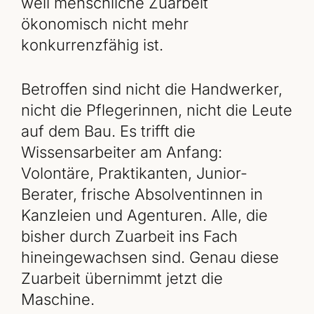
weil menschliche Zuarbeit
ökonomisch nicht mehr
konkurrenzfähig ist.
Betroffen sind nicht die Handwerker,
nicht die Pflegerinnen, nicht die Leute
auf dem Bau. Es trifft die
Wissensarbeiter am Anfang:
Volontäre, Praktikanten, Junior-
Berater, frische Absolventinnen in
Kanzleien und Agenturen. Alle, die
bisher durch Zuarbeit ins Fach
hineingewachsen sind. Genau diese
Zuarbeit übernimmt jetzt die
Maschine.