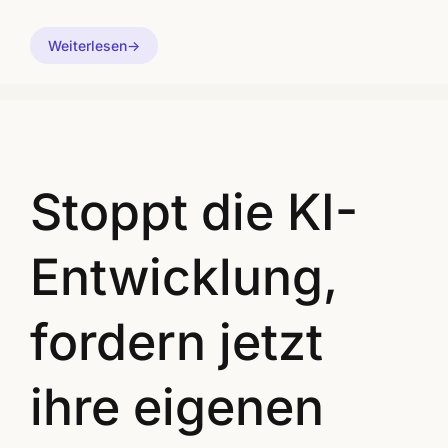
Weiterlesen
Stoppt die KI-
Entwicklung,
fordern jetzt
ihre eigenen