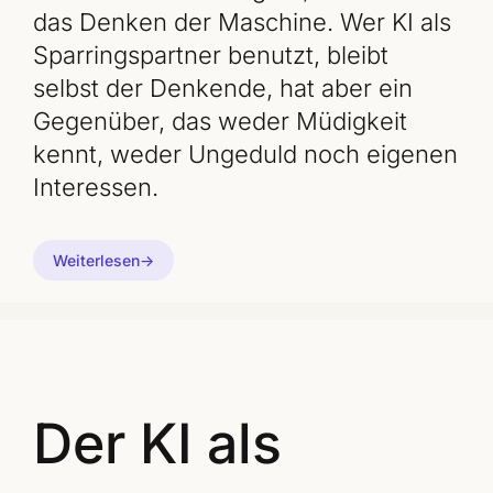
das Denken der Maschine. Wer KI als
Sparringspartner benutzt, bleibt
selbst der Denkende, hat aber ein
Gegenüber, das weder Müdigkeit
kennt, weder Ungeduld noch eigenen
Interessen.
Weiterlesen
Der KI als