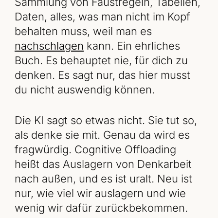
Sammlung von Faustregeln, Tabellen,
Daten, alles, was man nicht im Kopf
behalten muss, weil man es
nachschlagen
kann. Ein ehrliches
Buch. Es behauptet nie, für dich zu
denken. Es sagt nur, das hier musst
du nicht auswendig können.
Die KI sagt so etwas nicht. Sie tut so,
als denke sie mit. Genau da wird es
fragwürdig. Cognitive Offloading
heißt das Auslagern von Denkarbeit
nach außen, und es ist uralt. Neu ist
nur, wie viel wir auslagern und wie
wenig wir dafür zurückbekommen.