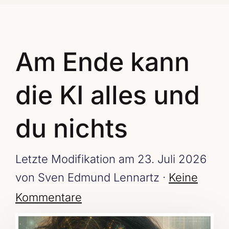
Am Ende kann
die KI alles und
du nichts
Letzte Modifikation am 23. Juli 2026
von Sven Edmund Lennartz ·
Keine
Kommentare