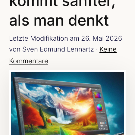
kommt sanfter,
als man denkt
Letzte Modifikation am 26. Mai 2026
von Sven Edmund Lennartz ·
Keine
Kommentare