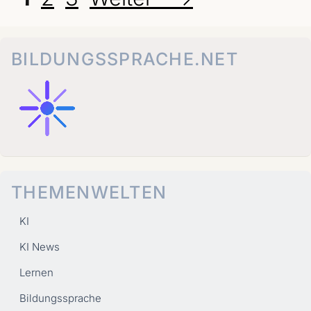
BILDUNGSSPRACHE.NET
THEMENWELTEN
KI
KI News
Lernen
Bildungssprache