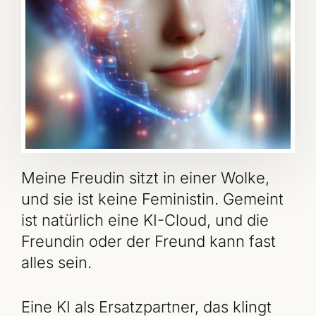
Meine Freudin sitzt in einer Wolke,
und sie ist keine Feministin. Gemeint
ist natürlich eine KI-Cloud, und die
Freundin oder der Freund kann fast
alles sein.
Eine KI als Ersatzpartner, das klingt