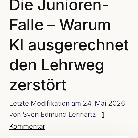
Die Junioren-
Falle – Warum
KI ausgerechnet
den Lehrweg
zerstört
Letzte Modifikation am 24. Mai 2026
von Sven Edmund Lennartz ·
1
Kommentar