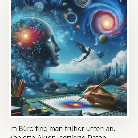
Im Büro fing man früher unten an.
Kopierte Akten, sortierte Daten,