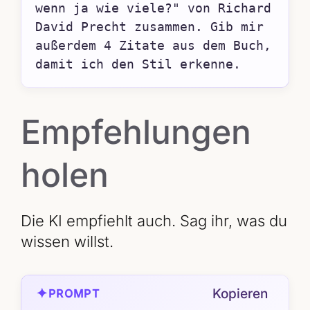
wenn ja wie viele?" von Richard 
David Precht zusammen. Gib mir 
außerdem 4 Zitate aus dem Buch, 
damit ich den Stil erkenne.
Empfehlungen
holen
Die KI empfiehlt auch. Sag ihr, was du
wissen willst.
✦
Kopieren
PROMPT