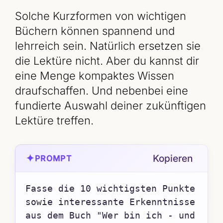
Solche Kurzformen von wichtigen
Büchern können spannend und
lehrreich sein. Natürlich ersetzen sie
die Lektüre nicht. Aber du kannst dir
eine Menge kompaktes Wissen
draufschaffen. Und nebenbei eine
fundierte Auswahl deiner zukünftigen
Lektüre treffen.
✦
Kopieren
PROMPT
Fasse die 10 wichtigsten Punkte 
sowie interessante Erkenntnisse 
aus dem Buch "Wer bin ich - und 