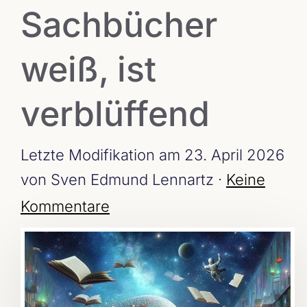
Sachbücher
weiß, ist
verblüffend
Letzte Modifikation am 23. April 2026
von Sven Edmund Lennartz ·
Keine
Kommentare