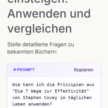
Anwenden und
vergleichen
Stelle detaillierte Fragen zu
bekannten Büchern:
✦
Kopieren
PROMPT
Wie kann ich die Prinzipien aus 
"Die 7 Wege zur Effektivität" 
von Stephen Covey im täglichen 
Leben anwenden?