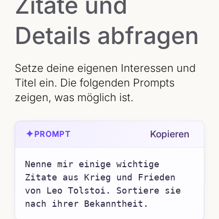
Zitate und
Details abfragen
Setze deine eigenen Interessen und
Titel ein. Die folgenden Prompts
zeigen, was möglich ist.
✦
Kopieren
PROMPT
Nenne mir einige wichtige 
Zitate aus Krieg und Frieden 
von Leo Tolstoi. Sortiere sie 
nach ihrer Bekanntheit.