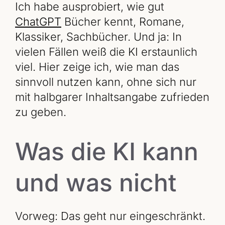
Ich habe ausprobiert, wie gut
ChatGPT
Bücher kennt, Romane,
Klassiker, Sachbücher. Und ja: In
vielen Fällen weiß die KI erstaunlich
viel. Hier zeige ich, wie man das
sinnvoll nutzen kann, ohne sich nur
mit halbgarer Inhaltsangabe zufrieden
zu geben.
Was die KI kann
und was nicht
Vorweg: Das geht nur eingeschränkt.