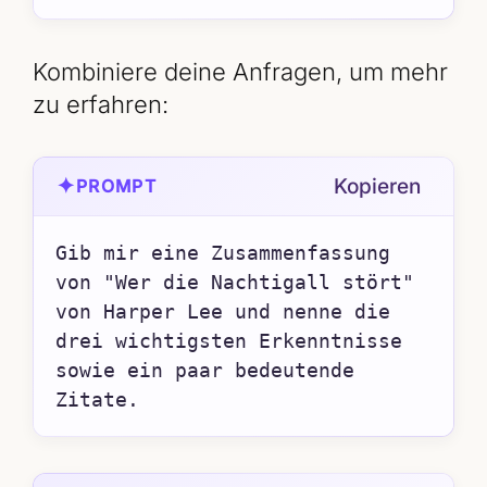
Kombiniere deine Anfragen, um mehr
zu erfahren:
✦
Kopieren
PROMPT
Gib mir eine Zusammenfassung 
von "Wer die Nachtigall stört" 
von Harper Lee und nenne die 
drei wichtigsten Erkenntnisse 
sowie ein paar bedeutende 
Zitate.