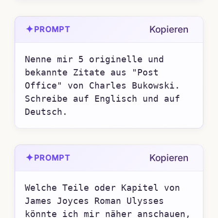
✦
Kopieren
PROMPT
Nenne mir 5 originelle und 
bekannte Zitate aus "Post 
Office" von Charles Bukowski. 
Schreibe auf Englisch und auf 
Deutsch.
✦
Kopieren
PROMPT
Welche Teile oder Kapitel von 
James Joyces Roman Ulysses 
könnte ich mir näher anschauen, 