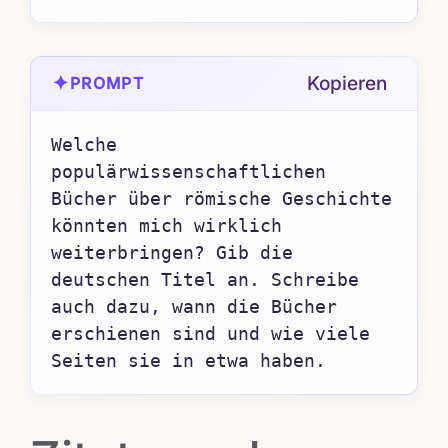
✦
Kopieren
PROMPT
Welche 
populärwissenschaftlichen 
Bücher über römische Geschichte 
könnten mich wirklich 
weiterbringen? Gib die 
deutschen Titel an. Schreibe 
auch dazu, wann die Bücher 
erschienen sind und wie viele 
Seiten sie in etwa haben.