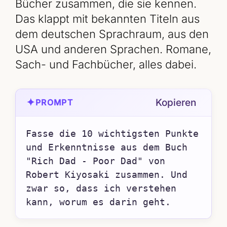
Bücher zusammen, die sie kennen.
Das klappt mit bekannten Titeln aus
dem deutschen Sprachraum, aus den
USA und anderen Sprachen. Romane,
Sach- und Fachbücher, alles dabei.
✦
Kopieren
PROMPT
Fasse die 10 wichtigsten Punkte 
und Erkenntnisse aus dem Buch 
"Rich Dad - Poor Dad" von 
Robert Kiyosaki zusammen. Und 
zwar so, dass ich verstehen 
kann, worum es darin geht.