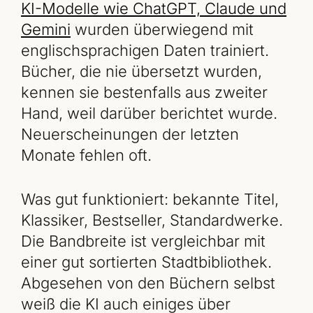
KI-Modelle wie ChatGPT, Claude und
Gemini
wurden überwiegend mit
englischsprachigen Daten trainiert.
Bücher, die nie übersetzt wurden,
kennen sie bestenfalls aus zweiter
Hand, weil darüber berichtet wurde.
Neuerscheinungen der letzten
Monate fehlen oft.
Was gut funktioniert: bekannte Titel,
Klassiker, Bestseller, Standardwerke.
Die Bandbreite ist vergleichbar mit
einer gut sortierten Stadtbibliothek.
Abgesehen von den Büchern selbst
weiß die KI auch einiges über