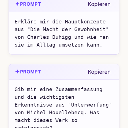
✦
Kopieren
PROMPT
Erkläre mir die Hauptkonzepte 
aus "Die Macht der Gewohnheit" 
von Charles Duhigg und wie man 
sie im Alltag umsetzen kann.
✦
Kopieren
PROMPT
Gib mir eine Zusammenfassung 
und die wichtigsten 
Erkenntnisse aus "Unterwerfung" 
von Michel Houellebecq. Was 
macht dieses Werk so 
erfolgreich?