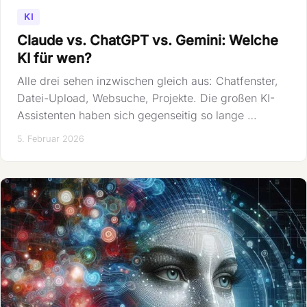
KI
Claude vs. ChatGPT vs. Gemini: Welche
KI für wen?
Alle drei sehen inzwischen gleich aus: Chatfenster,
Datei-Upload, Websuche, Projekte. Die großen KI-
Assistenten haben sich gegenseitig so lange …
5. Februar 2026