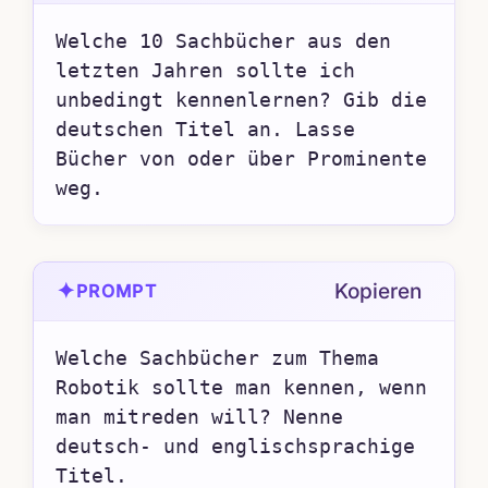
Welche 10 Sachbücher aus den 
letzten Jahren sollte ich 
unbedingt kennenlernen? Gib die 
deutschen Titel an. Lasse 
Bücher von oder über Prominente 
weg.
✦
Kopieren
PROMPT
Welche Sachbücher zum Thema 
Robotik sollte man kennen, wenn 
man mitreden will? Nenne 
deutsch- und englischsprachige 
Titel.