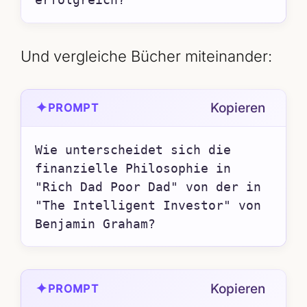
Und vergleiche Bücher miteinander:
✦
Kopieren
PROMPT
Wie unterscheidet sich die 
finanzielle Philosophie in 
"Rich Dad Poor Dad" von der in 
"The Intelligent Investor" von 
Benjamin Graham?
✦
Kopieren
PROMPT