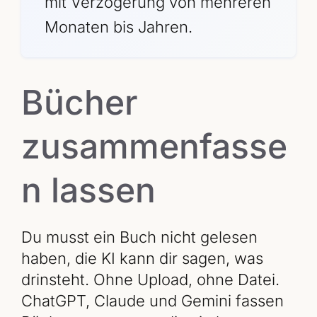
mit Verzögerung von mehreren
Monaten bis Jahren.
Bücher
zusammenfasse
n lassen
Du musst ein Buch nicht gelesen
haben, die KI kann dir sagen, was
drinsteht. Ohne Upload, ohne Datei.
ChatGPT, Claude und Gemini fassen