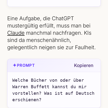
Eine Aufgabe, die ChatGPT
mustergültig erfüllt, muss man bei
Claude
manchmal nachfragen. KIs
sind da menschenähnlich,
gelegentlich neigen sie zur Faulheit.
✦
Kopieren
PROMPT
Welche Bücher von oder über 
Warren Buffett kannst du mir 
vorstellen? Was ist auf Deutsch 
erschienen?