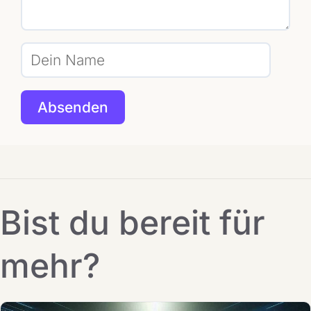
Bist du bereit für
mehr?