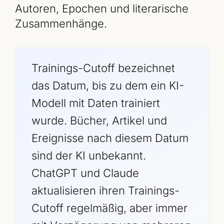
Autoren, Epochen und literarische
Zusammenhänge.
Trainings-Cutoff bezeichnet
das Datum, bis zu dem ein KI-
Modell mit Daten trainiert
wurde. Bücher, Artikel und
Ereignisse nach diesem Datum
sind der KI unbekannt.
ChatGPT und Claude
aktualisieren ihren Trainings-
Cutoff regelmäßig, aber immer