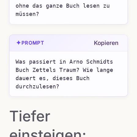
ohne das ganze Buch lesen zu 
müssen?
✦
Kopieren
PROMPT
Was passiert in Arno Schmidts 
Buch Zettels Traum? Wie lange 
dauert es, dieses Buch 
durchzulesen?
Tiefer
einsteigen: