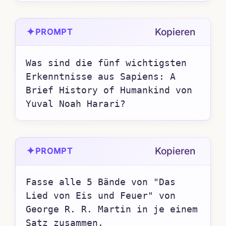
✦
Kopieren
PROMPT
Was sind die fünf wichtigsten 
Erkenntnisse aus Sapiens: A 
Brief History of Humankind von 
Yuval Noah Harari?
✦
Kopieren
PROMPT
Fasse alle 5 Bände von "Das 
Lied von Eis und Feuer" von 
George R. R. Martin in je einem 
Satz zusammen.