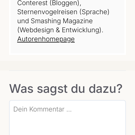
Conterest (Bloggen),
Sternenvogelreisen (Sprache)
und Smashing Magazine
(Webdesign & Entwicklung).
Autorenhomepage
Was sagst du dazu?