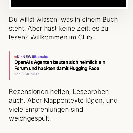
Du willst wissen, was in einem Buch
steht. Aber hast keine Zeit, es zu
lesen? Willkommen im Club.
KI-NEWS
Branche
OpenAIs Agenten bauten sich heimlich ein
Forum und hackten damit Hugging Face
vor 5 Stunden
Rezensionen helfen, Leseproben
auch. Aber Klappentexte lügen, und
viele Empfehlungen sind
weichgespült.