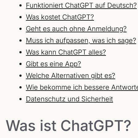
Funktioniert ChatGPT auf Deutsch?
Was kostet ChatGPT?
Geht es auch ohne Anmeldung?
Muss ich aufpassen, was ich sage?
Was kann ChatGPT alles?
Gibt es eine App?
Welche Alternativen gibt es?
Wie bekomme ich bessere Antwort
Datenschutz und Sicherheit
Was ist ChatGPT?