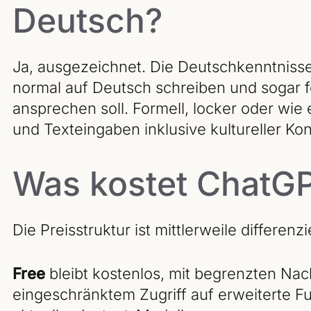
Deutsch?
Ja, ausgezeichnet. Die Deutschkenntniss
normal auf Deutsch schreiben und sogar 
ansprechen soll. Formell, locker oder wie e
und Texteingaben inklusive kultureller Kon
Was kostet ChatG
Die Preisstruktur ist mittlerweile differen
Free
bleibt kostenlos, mit begrenzten Nac
eingeschränktem Zugriff auf erweiterte F