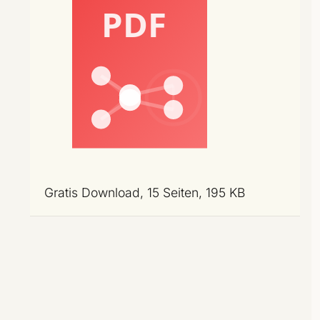
Gratis Download, 15 Seiten, 195 KB