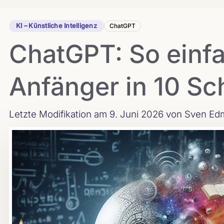
KI – Künstliche Intelligenz
ChatGPT
ChatGPT: So einfac
Anfänger in 10 Sch
Letzte Modifikation am 9. Juni 2026
von Sven Edm