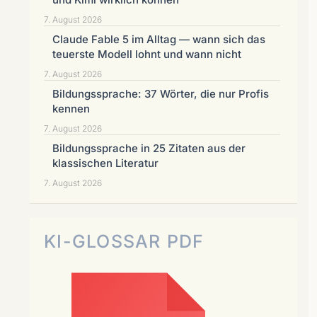
7. August 2026
Claude Fable 5 im Alltag — wann sich das
teuerste Modell lohnt und wann nicht
7. August 2026
Bildungssprache: 37 Wörter, die nur Profis
kennen
7. August 2026
Bildungssprache in 25 Zitaten aus der
klassischen Literatur
7. August 2026
KI-GLOSSAR PDF