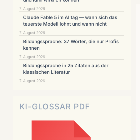
7. August 2026
Claude Fable 5 im Alltag — wann sich das
teuerste Modell lohnt und wann nicht
7. August 2026
Bildungssprache: 37 Wörter, die nur Profis
kennen
7. August 2026
Bildungssprache in 25 Zitaten aus der
klassischen Literatur
7. August 2026
KI-GLOSSAR PDF