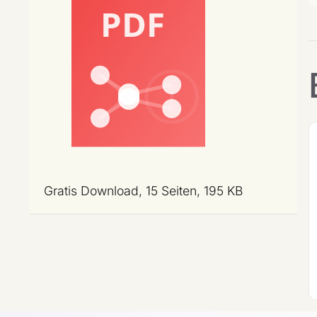
Gratis Download, 15 Seiten, 195 KB