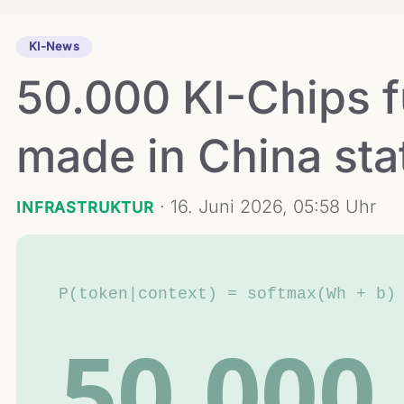
KI-News
50.000 KI-Chips 
made in China sta
·
16. Juni 2026, 05:58 Uhr
INFRASTRUKTUR