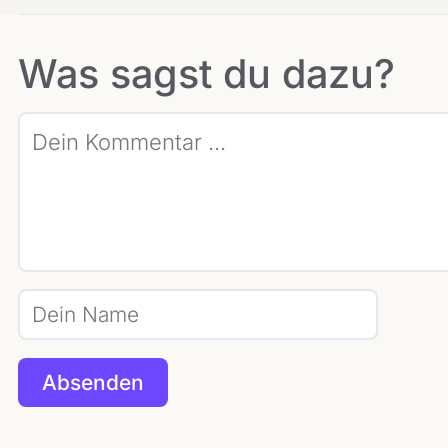
Was sagst du dazu?