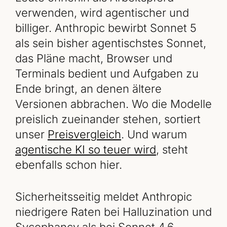
verwenden, wird agentischer und
billiger. Anthropic bewirbt Sonnet 5
als sein bisher agentischstes Sonnet,
das Pläne macht, Browser und
Terminals bedient und Aufgaben zu
Ende bringt, an denen ältere
Versionen abbrachen. Wo die Modelle
preislich zueinander stehen, sortiert
unser
Preisvergleich
. Und warum
agentische KI so teuer wird
, steht
ebenfalls schon hier.
Sicherheitsseitig meldet Anthropic
niedrigere Raten bei Halluzination und