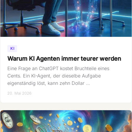
KI
Warum KI Agenten immer teurer werden
Eine Frage an ChatGPT kostet Bruchteile eines
Cents. Ein KI-Agent, der dieselbe Aufgabe
eigenständig löst, kann zehn Dollar …
20. Mai 2026