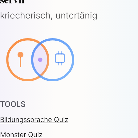
kriecherisch, untertänig
TOOLS
Bildungssprache Quiz
Monster Quiz