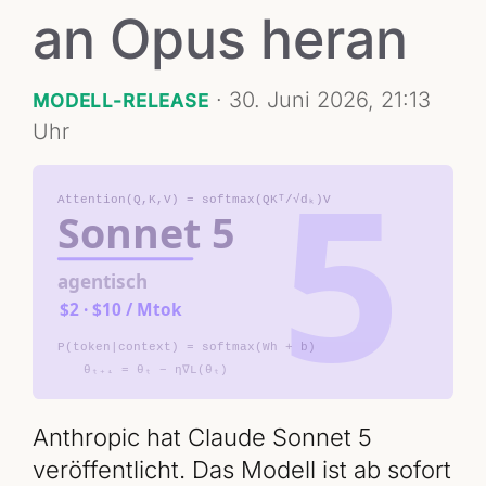
an Opus heran
·
30. Juni 2026, 21:13
MODELL-RELEASE
Uhr
Anthropic hat Claude Sonnet 5
veröffentlicht. Das Modell ist ab sofort