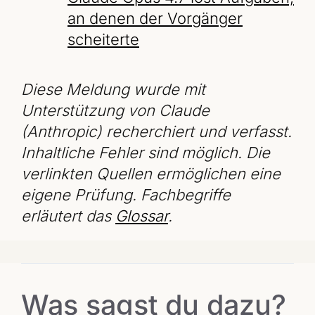
an denen der Vorgänger
scheiterte
Diese Meldung wurde mit
Unterstützung von Claude
(Anthropic) recherchiert und verfasst.
Inhaltliche Fehler sind möglich. Die
verlinkten Quellen ermöglichen eine
eigene Prüfung. Fachbegriffe
erläutert das
Glossar
.
Was sagst du dazu?