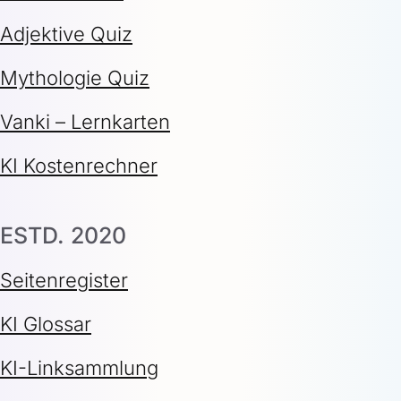
Adjektive Quiz
Mythologie Quiz
Vanki – Lernkarten
KI Kostenrechner
ESTD. 2020
Seitenregister
KI Glossar
KI-Linksammlung