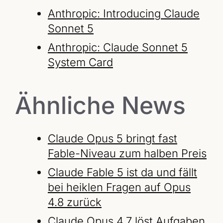
Anthropic: Introducing Claude
Sonnet 5
Anthropic: Claude Sonnet 5
System Card
Ähnliche News
Claude Opus 5 bringt fast
Fable-Niveau zum halben Preis
Claude Fable 5 ist da und fällt
bei heiklen Fragen auf Opus
4.8 zurück
Claude Opus 4.7 löst Aufgaben,