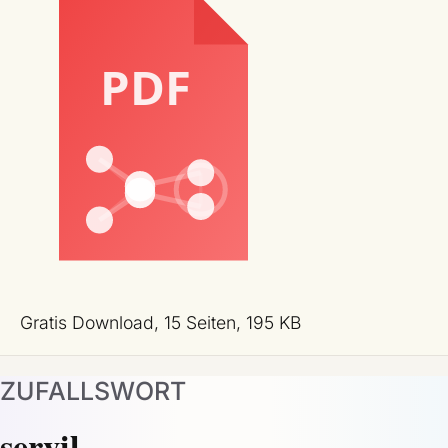
Gratis Download, 15 Seiten, 195 KB
ZUFALLSWORT
servil