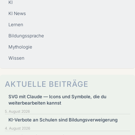
KI
KI News
Lernen
Bildungssprache
Mythologie
Wissen
AKTUELLE BEITRÄGE
SVG mit Claude — Icons und Symbole, die du
weiterbearbeiten kannst
5. August 2026
KI-Verbote an Schulen sind Bildungsverweigerung
4. August 2026