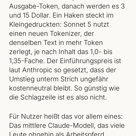
Ausgabe-Token, danach werden es 3
und 15 Dollar. Ein Haken steckt im
Kleingedruckten: Sonnet 5 nutzt
einen neuen Tokenizer, der
denselben Text in mehr Token
zerlegt, je nach Inhalt das 1,0- bis
1,35-Fache. Der Einführungspreis ist
laut Anthropic so gesetzt, dass der
Umstieg unterm Strich ungefähr
kostenneutral bleibt. So günstig wie
die Schlagzeile ist es also nicht.
Für Nutzer heißt das vor allem eines:
Das mittlere Claude-Modell, das viele
Leute ohnehin als Arbeitspferd