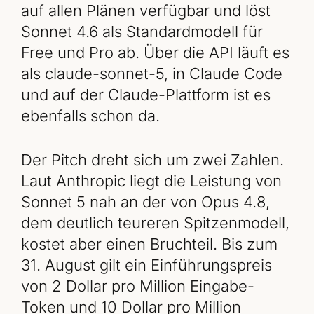
auf allen Plänen verfügbar und löst
Sonnet 4.6 als Standardmodell für
Free und Pro ab. Über die API läuft es
als claude-sonnet-5, in Claude Code
und auf der Claude-Plattform ist es
ebenfalls schon da.
Der Pitch dreht sich um zwei Zahlen.
Laut Anthropic liegt die Leistung von
Sonnet 5 nah an der von Opus 4.8,
dem deutlich teureren Spitzenmodell,
kostet aber einen Bruchteil. Bis zum
31. August gilt ein Einführungspreis
von 2 Dollar pro Million Eingabe-
Token und 10 Dollar pro Million