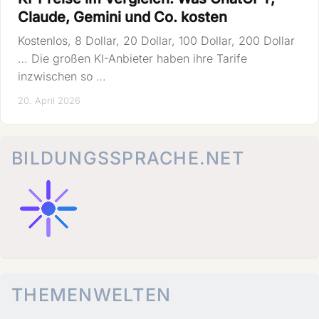
Claude, Gemini und Co. kosten
Kostenlos, 8 Dollar, 20 Dollar, 100 Dollar, 200 Dollar
… Die großen KI-Anbieter haben ihre Tarife
inzwischen so …
20. April 2026
BILDUNGSSPRACHE.NET
THEMENWELTEN