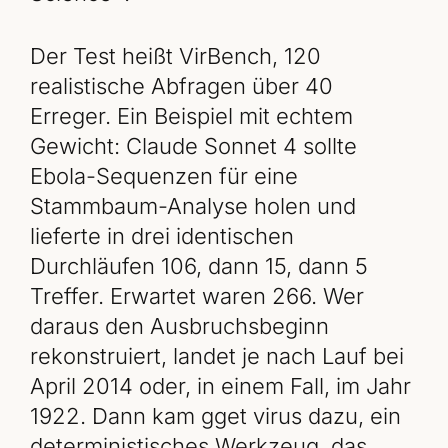
Der Test heißt VirBench, 120
realistische Abfragen über 40
Erreger. Ein Beispiel mit echtem
Gewicht: Claude Sonnet 4 sollte
Ebola-Sequenzen für eine
Stammbaum-Analyse holen und
lieferte in drei identischen
Durchläufen 106, dann 15, dann 5
Treffer. Erwartet waren 266. Wer
daraus den Ausbruchsbeginn
rekonstruiert, landet je nach Lauf bei
April 2014 oder, in einem Fall, im Jahr
1922. Dann kam gget virus dazu, ein
deterministisches Werkzeug, das