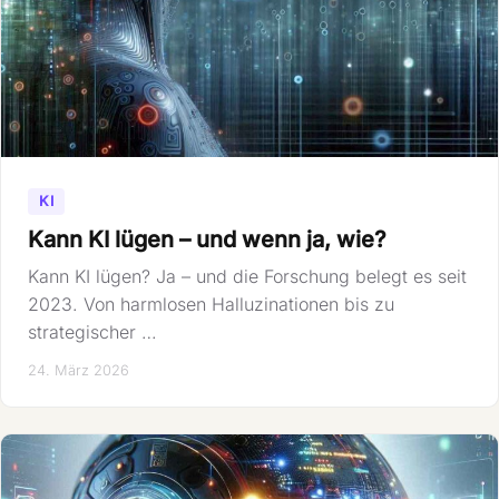
KI
Kann KI lügen – und wenn ja, wie?
Kann KI lügen? Ja – und die Forschung belegt es seit
2023. Von harmlosen Halluzinationen bis zu
strategischer …
24. März 2026