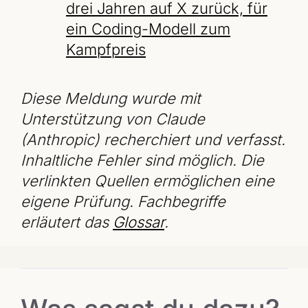
drei Jahren auf X zurück, für
ein Coding-Modell zum
Kampfpreis
Diese Meldung wurde mit
Unterstützung von Claude
(Anthropic) recherchiert und verfasst.
Inhaltliche Fehler sind möglich. Die
verlinkten Quellen ermöglichen eine
eigene Prüfung. Fachbegriffe
erläutert das
Glossar
.