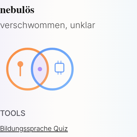
nebulös
verschwommen, unklar
TOOLS
Bildungssprache Quiz