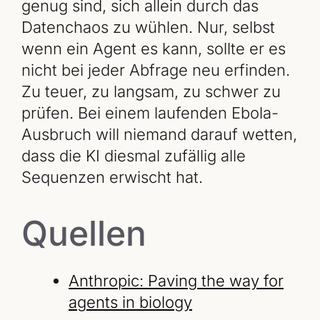
genug sind, sich allein durch das
Datenchaos zu wühlen. Nur, selbst
wenn ein Agent es kann, sollte er es
nicht bei jeder Abfrage neu erfinden.
Zu teuer, zu langsam, zu schwer zu
prüfen. Bei einem laufenden Ebola-
Ausbruch will niemand darauf wetten,
dass die KI diesmal zufällig alle
Sequenzen erwischt hat.
Quellen
Anthropic: Paving the way for
agents in biology