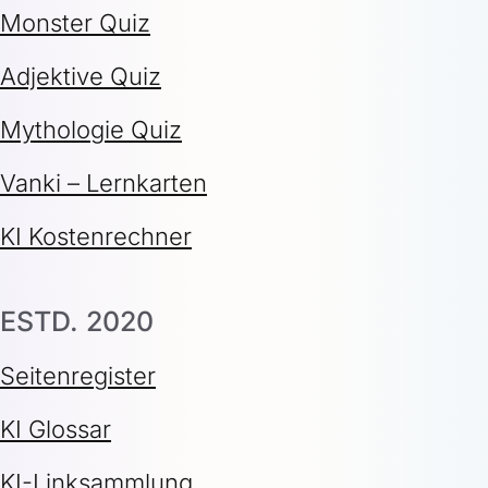
Monster Quiz
Adjektive Quiz
Mythologie Quiz
Vanki – Lernkarten
KI Kostenrechner
ESTD. 2020
Seitenregister
KI Glossar
KI-Linksammlung