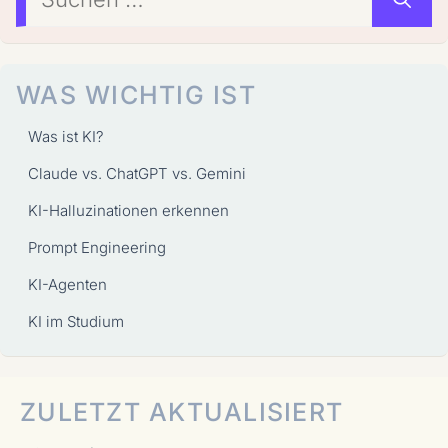
nach:
WAS WICHTIG IST
Was ist KI?
Claude vs. ChatGPT vs. Gemini
KI-Halluzinationen erkennen
Prompt Engineering
KI-Agenten
KI im Studium
ZULETZT AKTUALISIERT