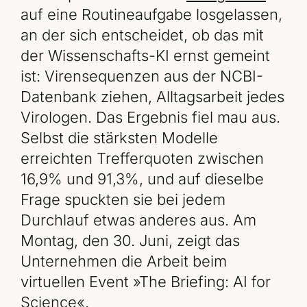
auf eine Routineaufgabe losgelassen,
an der sich entscheidet, ob das mit
der Wissenschafts-KI ernst gemeint
ist: Virensequenzen aus der NCBI-
Datenbank ziehen, Alltagsarbeit jedes
Virologen. Das Ergebnis fiel mau aus.
Selbst die stärksten Modelle
erreichten Trefferquoten zwischen
16,9% und 91,3%, und auf dieselbe
Frage spuckten sie bei jedem
Durchlauf etwas anderes aus. Am
Montag, den 30. Juni, zeigt das
Unternehmen die Arbeit beim
virtuellen Event »The Briefing: AI for
Science«.