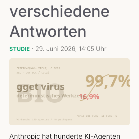
verschiedene
Antworten
·
29. Juni 2026, 14:05 Uhr
STUDIE
Anthropic hat hunderte
KI-Agenten