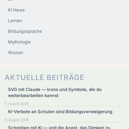
KI News
Lernen
Bildungssprache
Mythologie
Wissen
AKTUELLE BEITRÄGE
SVG mit Claude — Icons und Symbole, die du
weiterbearbeiten kannst
5. August 2026
KI-Verbote an Schulen sind Bildungsverweigerung
4. August 2026
Schreiben mit KI — und die Angst, das Denken zu