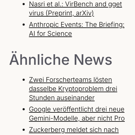
Nasri et al.: VirBench and gget
virus (Preprint, arXiv)
Anthropic Events: The Briefing:
AI for Science
Ähnliche News
Zwei Forscherteams lösten
dasselbe Kryptoproblem drei
Stunden auseinander
Google veröffentlicht drei neue
Gemini-Modelle, aber nicht Pro
Zuckerberg meldet sich nach