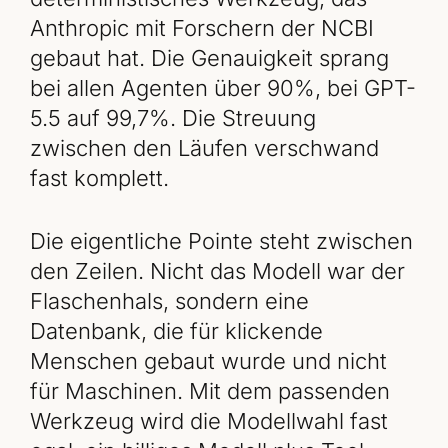
Anthropic mit Forschern der NCBI
gebaut hat. Die Genauigkeit sprang
bei allen Agenten über 90%, bei GPT-
5.5 auf 99,7%. Die Streuung
zwischen den Läufen verschwand
fast komplett.
Die eigentliche Pointe steht zwischen
den Zeilen. Nicht das Modell war der
Flaschenhals, sondern eine
Datenbank, die für klickende
Menschen gebaut wurde und nicht
für Maschinen. Mit dem passenden
Werkzeug wird die Modellwahl fast