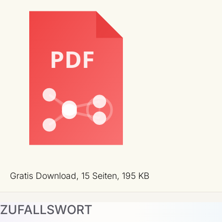
Gratis Download, 15 Seiten, 195 KB
ZUFALLSWORT