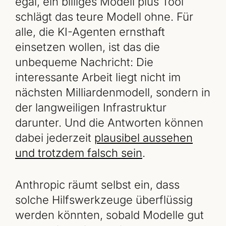
egal, ein billiges Modell plus Tool
schlägt das teure Modell ohne. Für
alle, die KI-Agenten ernsthaft
einsetzen wollen, ist das die
unbequeme Nachricht: Die
interessante Arbeit liegt nicht im
nächsten Milliardenmodell, sondern in
der langweiligen Infrastruktur
darunter. Und die Antworten können
dabei jederzeit
plausibel aussehen
und trotzdem falsch sein
.
Anthropic räumt selbst ein, dass
solche Hilfswerkzeuge überflüssig
werden könnten, sobald Modelle gut