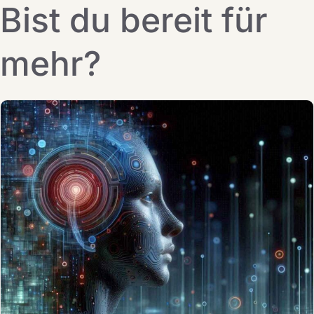
Bist du bereit für
mehr?