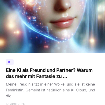
KI
Eine KI als Freund und Partner? Warum
das mehr mit Fantasie zu …
Meine Freudin sitzt in einer Wolke, und sie ist keine
Feministin. Gemeint ist natürlich eine KI-Cloud, und
die …
17. April 2026