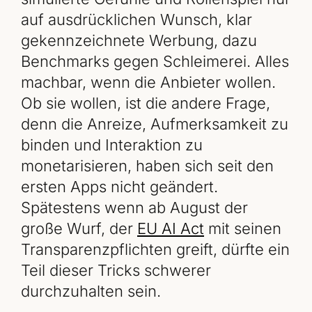
auf ausdrücklichen Wunsch, klar
gekennzeichnete Werbung, dazu
Benchmarks gegen Schleimerei. Alles
machbar, wenn die Anbieter wollen.
Ob sie wollen, ist die andere Frage,
denn die Anreize, Aufmerksamkeit zu
binden und Interaktion zu
monetarisieren, haben sich seit den
ersten Apps nicht geändert.
Spätestens wenn ab August der
große Wurf, der
EU AI Act
mit seinen
Transparenzpflichten greift, dürfte ein
Teil dieser Tricks schwerer
durchzuhalten sein.