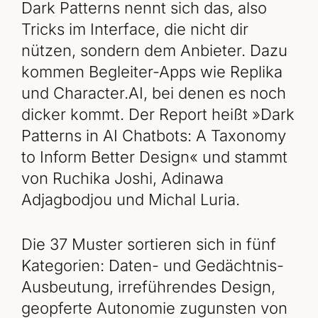
Dark Patterns nennt sich das, also
Tricks im Interface, die nicht dir
nützen, sondern dem Anbieter. Dazu
kommen Begleiter-Apps wie Replika
und Character.AI, bei denen es noch
dicker kommt. Der Report heißt »Dark
Patterns in AI Chatbots: A Taxonomy
to Inform Better Design« und stammt
von Ruchika Joshi, Adinawa
Adjagbodjou und Michal Luria.
Die 37 Muster sortieren sich in fünf
Kategorien: Daten- und Gedächtnis-
Ausbeutung, irreführendes Design,
geopferte Autonomie zugunsten von