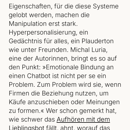
Eigenschaften, für die diese Systeme
gelobt werden, machen die
Manipulation erst stark.
Hyperpersonalisierung, ein
Gedächtnis für alles, ein Plauderton
wie unter Freunden. Michal Luria,
eine der Autorinnen, bringt es so auf
den Punkt: »Emotionale Bindung an
einen Chatbot ist nicht per se ein
Problem. Zum Problem wird sie, wenn
Firmen die Beziehung nutzen, um
Käufe anzuschieben oder Meinungen
zu formen.« Wer schon gemerkt hat,
wie schwer das
Aufhören mit dem
Lieblingsbot
fällt, ahnt, worauf das