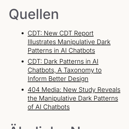
Quellen
CDT: New CDT Report
Illustrates Manipulative Dark
Patterns in AI Chatbots
CDT: Dark Patterns in AI
Chatbots, A Taxonomy to
Inform Better Design
404 Media: New Study Reveals
the Manipulative Dark Patterns
of AI Chatbots