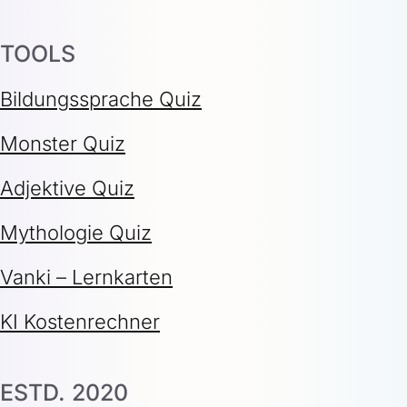
TOOLS
Bildungssprache Quiz
Monster Quiz
Adjektive Quiz
Mythologie Quiz
Vanki – Lernkarten
KI Kostenrechner
ESTD. 2020