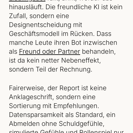
hinausläuft. Die freundliche KI ist kein
Zufall, sondern eine
Designentscheidung mit
Geschäftsmodell im Rücken. Dass
manche Leute ihren Bot inzwischen
als
Freund oder Partner
behandeln,
ist da kein netter Nebeneffekt,
sondern Teil der Rechnung.
Fairerweise, der Report ist keine
Anklageschrift, sondern eine
Sortierung mit Empfehlungen.
Datensparsamkeit als Standard, ein
Abmelden ohne Schuldgefühle,
simulierte Gefühle und Rollenspiel nur