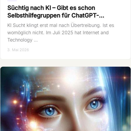
Süchtig nach KI – Gibt es schon
Selbsthilfegruppen für ChatGPT-…
KI Sucht klingt erst mal nach Übertreibung. Ist es
womöglich nicht. Im Juli 2025 hat Internet and
Technology …
3. Mai 2026