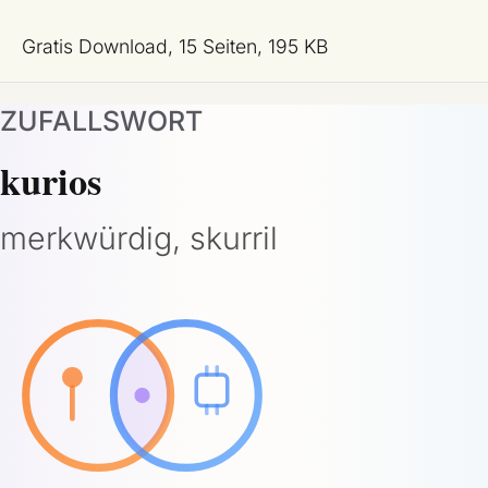
Gratis Download, 15 Seiten, 195 KB
ZUFALLSWORT
kurios
merkwürdig, skurril