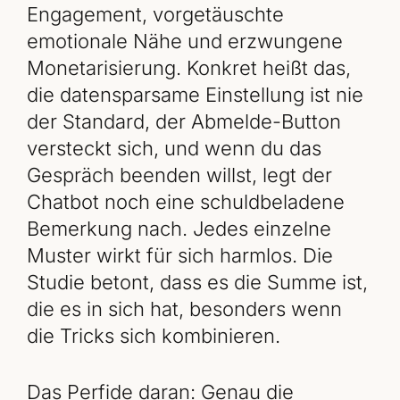
Engagement, vorgetäuschte
emotionale Nähe und erzwungene
Monetarisierung. Konkret heißt das,
die datensparsame Einstellung ist nie
der Standard, der Abmelde-Button
versteckt sich, und wenn du das
Gespräch beenden willst, legt der
Chatbot noch eine schuldbeladene
Bemerkung nach. Jedes einzelne
Muster wirkt für sich harmlos. Die
Studie betont, dass es die Summe ist,
die es in sich hat, besonders wenn
die Tricks sich kombinieren.
Das Perfide daran: Genau die