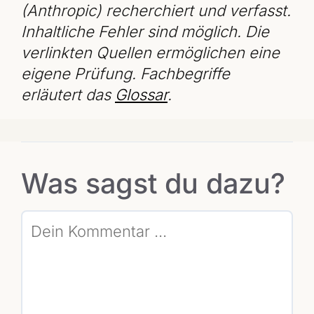
(Anthropic) recherchiert und verfasst.
Inhaltliche Fehler sind möglich. Die
verlinkten Quellen ermöglichen eine
eigene Prüfung. Fachbegriffe
erläutert das
Glossar
.
Was sagst du dazu?