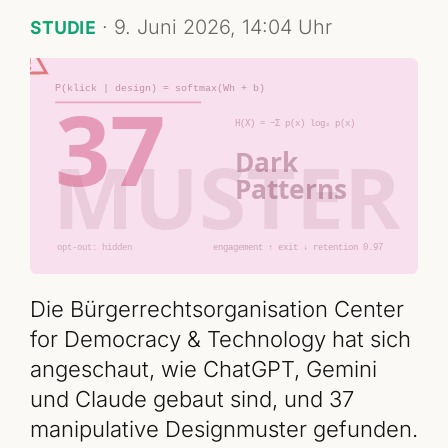
·
9. Juni 2026, 14:04 Uhr
STUDIE
Die Bürgerrechtsorganisation Center
for Democracy & Technology hat sich
angeschaut, wie ChatGPT, Gemini
und Claude gebaut sind, und 37
manipulative Designmuster gefunden.