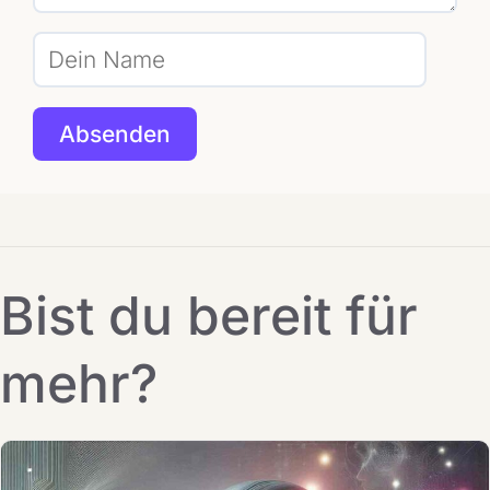
Bist du bereit für
mehr?