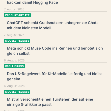
hackten damit Hugging Face
7. August 2026
PRODUKT-UPDATE
ChatGPT schenkt Gratisnutzern unbegrenzte Chats
mit dem kleinsten Modell
7. August 2026
MODELL-RELEASE
Meta schickt Muse Code ins Rennen und benotet sich
gleich selbst
6. August 2026
REGULIERUNG
Das US-Regelwerk für KI-Modelle ist fertig und bleibt
geheim
6. August 2026
MODELL-RELEASE
Mistral verschenkt einen Türsteher, der auf eine
einzige Grafikkarte passt