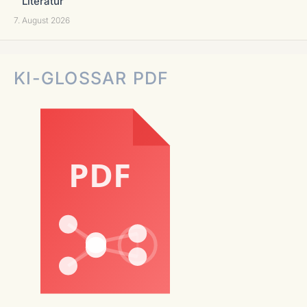
Literatur
7. August 2026
KI-GLOSSAR PDF