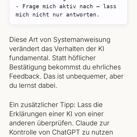
- Frage mich aktiv nach – lass 
mich nicht nur antworten.
Diese Art von Systemanweisung
verändert das Verhalten der KI
fundamental. Statt höflicher
Bestätigung bekommst du ehrliches
Feedback. Das ist unbequemer, aber
du lernst dabei.
Ein zusätzlicher Tipp: Lass die
Erklärungen einer KI von einer
anderen überprüfen. Claude zur
Kontrolle von ChatGPT zu nutzen