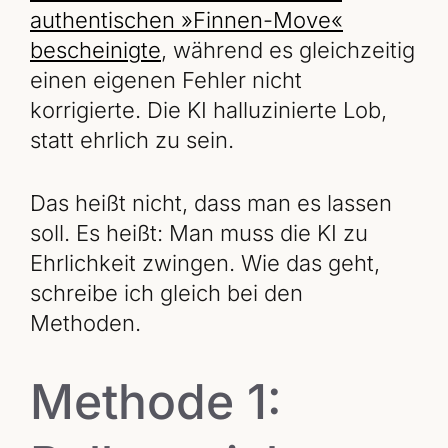
authentischen »Finnen-Move«
bescheinigte
, während es gleichzeitig
einen eigenen Fehler nicht
korrigierte. Die KI halluzinierte Lob,
statt ehrlich zu sein.
Das heißt nicht, dass man es lassen
soll. Es heißt: Man muss die KI zu
Ehrlichkeit zwingen. Wie das geht,
schreibe ich gleich bei den
Methoden.
Methode 1: