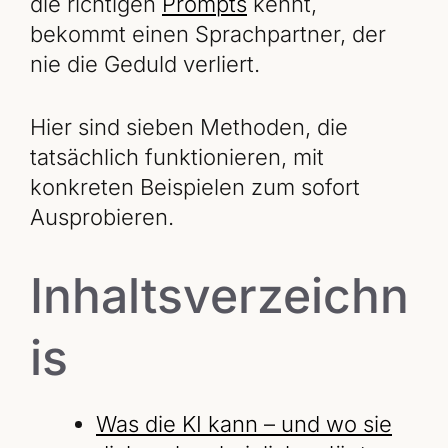
die richtigen
Prompts
kennt,
bekommt einen Sprachpartner, der
nie die Geduld verliert.
Hier sind sieben Methoden, die
tatsächlich funktionieren, mit
konkreten Beispielen zum sofort
Ausprobieren.
Inhaltsverzeichn
is
Was die KI kann – und wo sie