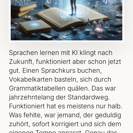
Sprachen lernen mit KI klingt nach
Zukunft, funktioniert aber schon jetzt
gut. Einen Sprachkurs buchen,
Vokabelkarten basteln, sich durch
Grammatiktabellen quälen. Das war
jahrzehntelang der Standardweg.
Funktioniert hat es meistens nur halb.
Was fehlte, war jemand, der geduldig
zuhört, sofort korrigiert und sich dem
eigenen Tempo anpasst. Genau das