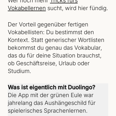
Wer noch mehr
Tricks fürs
Vokabellernen
sucht, wird hier fündig.
Der Vorteil gegenüber fertigen
Vokabellisten: Du bestimmst den
Kontext. Statt generischer Wortlisten
bekommst du genau das Vokabular,
das du für deine Situation brauchst,
ob Geschäftsreise, Urlaub oder
Studium.
Was ist eigentlich mit Duolingo?
Die App mit der grünen Eule war
jahrelang das Aushängeschild für
spielerisches Sprachenlernen.