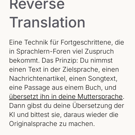
Reverse
Translation
Eine Technik für Fortgeschrittene, die
in Sprachlern-Foren viel Zuspruch
bekommt. Das Prinzip: Du nimmst
einen Text in der Zielsprache, einen
Nachrichtenartikel, einen Songtext,
eine Passage aus einem Buch, und
übersetzt ihn in deine Muttersprache
.
Dann gibst du deine Übersetzung der
KI und bittest sie, daraus wieder die
Originalsprache zu machen.