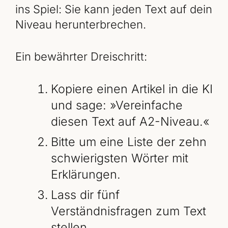
ins Spiel: Sie kann jeden Text auf dein
Niveau herunterbrechen.
Ein bewährter Dreischritt:
Kopiere einen Artikel in die KI
und sage: »Vereinfache
diesen Text auf A2-Niveau.«
Bitte um eine Liste der zehn
schwierigsten Wörter mit
Erklärungen.
Lass dir fünf
Verständnisfragen zum Text
stellen.