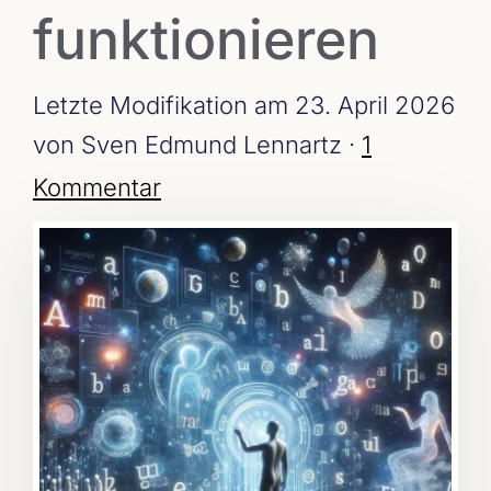
funktionieren
Letzte Modifikation am 23. April 2026
von Sven Edmund Lennartz ·
1
Kommentar