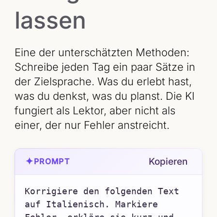
lassen
Eine der unterschätzten Methoden:
Schreibe jeden Tag ein paar Sätze in
der Zielsprache. Was du erlebt hast,
was du denkst, was du planst. Die KI
fungiert als Lektor, aber nicht als
einer, der nur Fehler anstreicht.
✦
Kopieren
PROMPT
Korrigiere den folgenden Text 
auf Italienisch. Markiere 