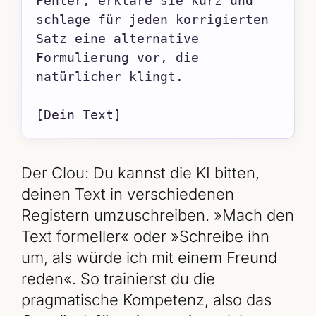
Fehler, erkläre sie kurz und 
schlage für jeden korrigierten 
Satz eine alternative 
Formulierung vor, die 
natürlicher klingt.

[Dein Text]
Der Clou: Du kannst die KI bitten,
deinen Text in verschiedenen
Registern umzuschreiben. »Mach den
Text formeller« oder »Schreibe ihn
um, als würde ich mit einem Freund
reden«. So trainierst du die
pragmatische Kompetenz, also das