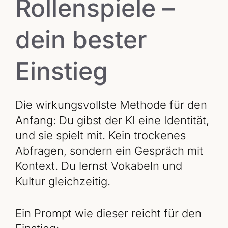
Rollenspiele –
dein bester
Einstieg
Die wirkungsvollste Methode für den
Anfang: Du gibst der KI eine Identität,
und sie spielt mit. Kein trockenes
Abfragen, sondern ein Gespräch mit
Kontext. Du lernst Vokabeln und
Kultur gleichzeitig.
Ein Prompt wie dieser reicht für den