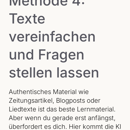
Methode 4:
Texte
vereinfachen
und Fragen
stellen lassen
Authentisches Material wie
Zeitungsartikel, Blogposts oder
Liedtexte ist das beste Lernmaterial.
Aber wenn du gerade erst anfängst,
überfordert es dich. Hier kommt die KI