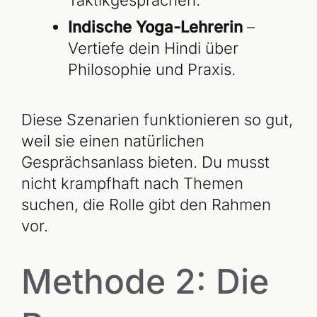
Taktikgesprächen.
Indische Yoga-Lehrerin
–
Vertiefe dein Hindi über
Philosophie und Praxis.
Diese Szenarien funktionieren so gut,
weil sie einen natürlichen
Gesprächsanlass bieten. Du musst
nicht krampfhaft nach Themen
suchen, die Rolle gibt den Rahmen
vor.
Methode 2: Die