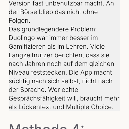
Version fast unbenutzbar macht. An
der Börse blieb das nicht ohne
Folgen.
Das grundlegendere Problem:
Duolingo war immer besser im
Gamifizieren als im Lehren. Viele
Langzeitnutzer berichten, dass sie
nach Jahren noch auf dem gleichen
Niveau feststecken. Die App macht
süchtig nach sich selbst, nicht nach
der Sprache. Wer echte
Gesprächsfähigkeit will, braucht mehr
als Lückentext und Multiple Choice.