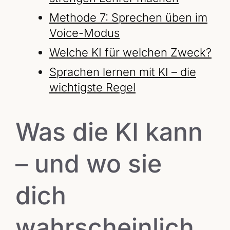
Methode 7: Sprechen üben im
Voice-Modus
Welche KI für welchen Zweck?
Sprachen lernen mit KI – die
wichtigste Regel
Was die KI kann
– und wo sie
dich
wahrscheinlich