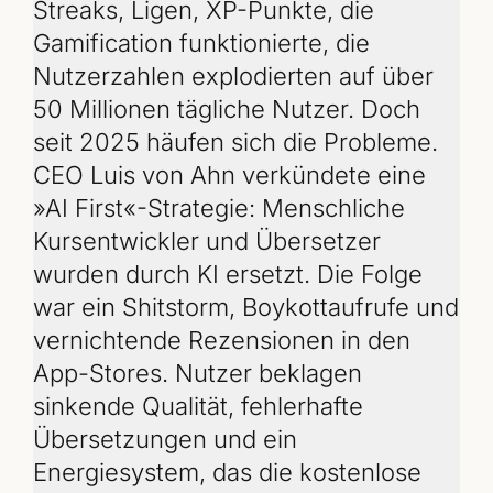
Streaks, Ligen, XP-Punkte, die
Gamification funktionierte, die
Nutzerzahlen explodierten auf über
50 Millionen tägliche Nutzer. Doch
seit 2025 häufen sich die Probleme.
CEO Luis von Ahn verkündete eine
»AI First«-Strategie: Menschliche
Kursentwickler und Übersetzer
wurden durch KI ersetzt. Die Folge
war ein Shitstorm, Boykottaufrufe und
vernichtende Rezensionen in den
App-Stores. Nutzer beklagen
sinkende Qualität, fehlerhafte
Übersetzungen und ein
Energiesystem, das die kostenlose