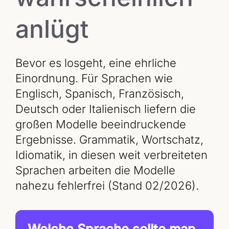
anlügt
Bevor es losgeht, eine ehrliche
Einordnung. Für Sprachen wie
Englisch, Spanisch, Französisch,
Deutsch oder Italienisch liefern die
großen Modelle beeindruckende
Ergebnisse. Grammatik, Wortschatz,
Idiomatik, in diesen weit verbreiteten
Sprachen arbeiten die Modelle
nahezu fehlerfrei (Stand 02/2026).
Welche Sprache sollte man