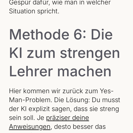
Gespür dafür, wie man in welcher
Situation spricht.
Methode 6: Die
KI zum strengen
Lehrer machen
Hier kommen wir zurück zum Yes-
Man-Problem. Die Lösung: Du musst
der KI explizit sagen, dass sie streng
sein soll. Je
präziser deine
Anweisungen
, desto besser das