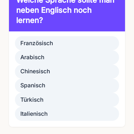
neben Englisch noch
lernen?
Französisch
Arabisch
Chinesisch
Spanisch
Türkisch
Italienisch