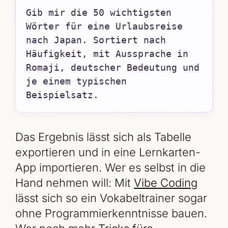
Gib mir die 50 wichtigsten 
Wörter für eine Urlaubsreise 
nach Japan. Sortiert nach 
Häufigkeit, mit Aussprache in 
Romaji, deutscher Bedeutung und 
je einem typischen 
Beispielsatz.
Das Ergebnis lässt sich als Tabelle
exportieren und in eine Lernkarten-
App importieren. Wer es selbst in die
Hand nehmen will: Mit
Vibe Coding
lässt sich so ein Vokabeltrainer sogar
ohne Programmierkenntnisse bauen.