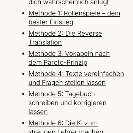
dich wahrscheinlich anlügt
Methode 1: Rollenspiele – dein
bester Einstieg
Methode 2: Die Reverse
Translation
Methode 3: Vokabeln nach
dem Pareto-Prinzip
Methode 4: Texte vereinfachen
und Fragen stellen lassen
Methode 5: Tagebuch
schreiben und korrigieren
lassen
Methode 6: Die KI zum
strengen Lehrer machen