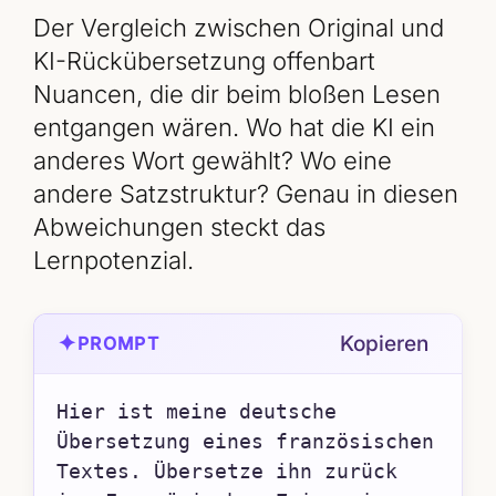
Der Vergleich zwischen Original und
KI-Rückübersetzung offenbart
Nuancen, die dir beim bloßen Lesen
entgangen wären. Wo hat die KI ein
anderes Wort gewählt? Wo eine
andere Satzstruktur? Genau in diesen
Abweichungen steckt das
Lernpotenzial.
✦
Kopieren
PROMPT
Hier ist meine deutsche 
Übersetzung eines französischen 
Textes. Übersetze ihn zurück 