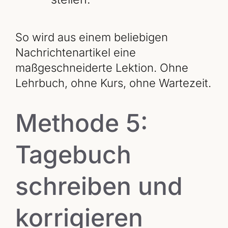
So wird aus einem beliebigen
Nachrichtenartikel eine
maßgeschneiderte Lektion. Ohne
Lehrbuch, ohne Kurs, ohne Wartezeit.
Methode 5:
Tagebuch
schreiben und
korrigieren