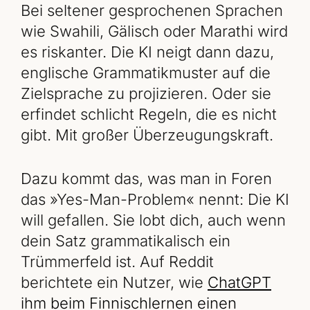
Bei seltener gesprochenen Sprachen
wie Swahili, Gälisch oder Marathi wird
es riskanter. Die KI neigt dann dazu,
englische Grammatikmuster auf die
Zielsprache zu projizieren. Oder sie
erfindet schlicht Regeln, die es nicht
gibt. Mit großer Überzeugungskraft.
Dazu kommt das, was man in Foren
das »Yes-Man-Problem« nennt: Die KI
will gefallen. Sie lobt dich, auch wenn
dein Satz grammatikalisch ein
Trümmerfeld ist. Auf Reddit
berichtete ein Nutzer, wie
ChatGPT
ihm beim Finnischlernen einen