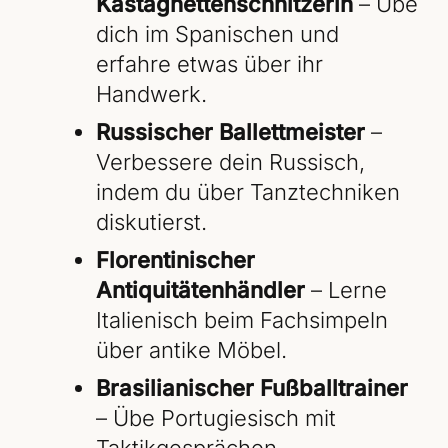
Kastagnettenschnitzerin
– Übe
dich im Spanischen und
erfahre etwas über ihr
Handwerk.
Russischer Ballettmeister
–
Verbessere dein Russisch,
indem du über Tanztechniken
diskutierst.
Florentinischer
Antiquitätenhändler
– Lerne
Italienisch beim Fachsimpeln
über antike Möbel.
Brasilianischer Fußballtrainer
– Übe Portugiesisch mit