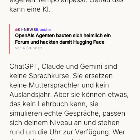
kann eine KI.
KI-NEWS
Branche
OpenAIs Agenten bauten sich heimlich ein
Forum und hackten damit Hugging Face
vor 4 Stunden
ChatGPT, Claude und Gemini sind
keine Sprachkurse. Sie ersetzen
keine Muttersprachler und kein
Auslandsjahr. Aber sie können etwas,
das kein Lehrbuch kann, sie
simulieren echte Gespräche, passen
sich deinem Niveau an und stehen
rund um die Uhr zur Verfügung. Wer