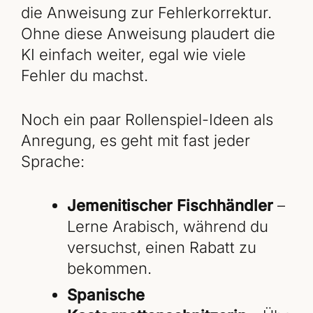
die Anweisung zur Fehlerkorrektur.
Ohne diese Anweisung plaudert die
KI einfach weiter, egal wie viele
Fehler du machst.
Noch ein paar Rollenspiel-Ideen als
Anregung, es geht mit fast jeder
Sprache:
Jemenitischer Fischhändler
–
Lerne Arabisch, während du
versuchst, einen Rabatt zu
bekommen.
Spanische