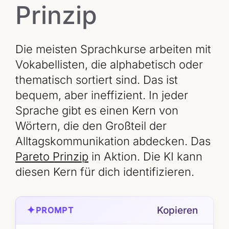
Prinzip
Die meisten Sprachkurse arbeiten mit
Vokabellisten, die alphabetisch oder
thematisch sortiert sind. Das ist
bequem, aber ineffizient. In jeder
Sprache gibt es einen Kern von
Wörtern, die den Großteil der
Alltagskommunikation abdecken. Das
Pareto Prinzip
in Aktion. Die KI kann
diesen Kern für dich identifizieren.
✦
Kopieren
PROMPT