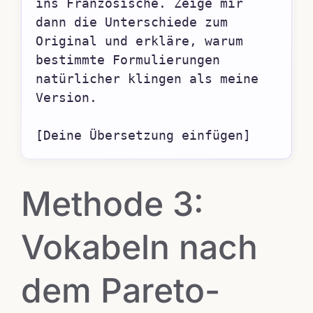
ins Französische. Zeige mir 
dann die Unterschiede zum 
Original und erkläre, warum 
bestimmte Formulierungen 
natürlicher klingen als meine 
Version.

[Deine Übersetzung einfügen]
Methode 3:
Vokabeln nach
dem Pareto-