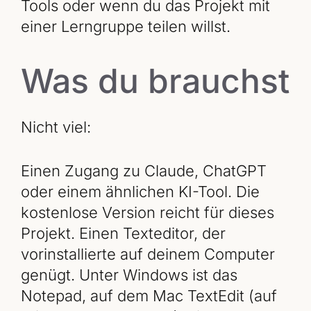
Tools oder wenn du das Projekt mit
einer Lerngruppe teilen willst.
Was du brauchst
Nicht viel:
Einen Zugang zu Claude, ChatGPT
oder einem ähnlichen KI-Tool. Die
kostenlose Version reicht für dieses
Projekt. Einen Texteditor, der
vorinstallierte auf deinem Computer
genügt. Unter Windows ist das
Notepad, auf dem Mac TextEdit (auf