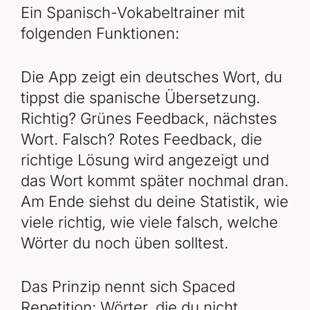
Ein Spanisch-Vokabeltrainer mit
folgenden Funktionen:
Die App zeigt ein deutsches Wort, du
tippst die spanische Übersetzung.
Richtig? Grünes Feedback, nächstes
Wort. Falsch? Rotes Feedback, die
richtige Lösung wird angezeigt und
das Wort kommt später nochmal dran.
Am Ende siehst du deine Statistik, wie
viele richtig, wie viele falsch, welche
Wörter du noch üben solltest.
Das Prinzip nennt sich Spaced
Repetition: Wörter, die du nicht