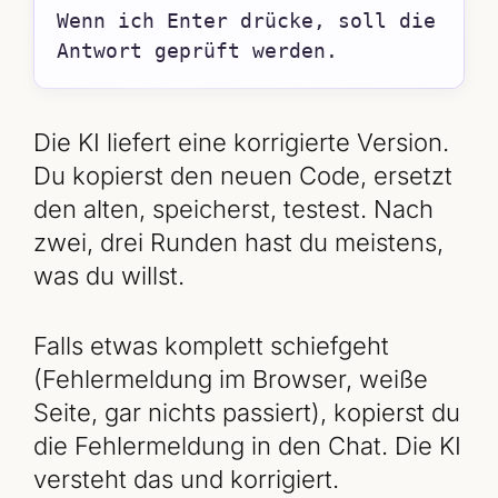
Wenn ich Enter drücke, soll die 
Antwort geprüft werden.
Die KI liefert eine korrigierte Version.
Du kopierst den neuen Code, ersetzt
den alten, speicherst, testest. Nach
zwei, drei Runden hast du meistens,
was du willst.
Falls etwas komplett schiefgeht
(Fehlermeldung im Browser, weiße
Seite, gar nichts passiert), kopierst du
die Fehlermeldung in den Chat. Die KI
versteht das und korrigiert.