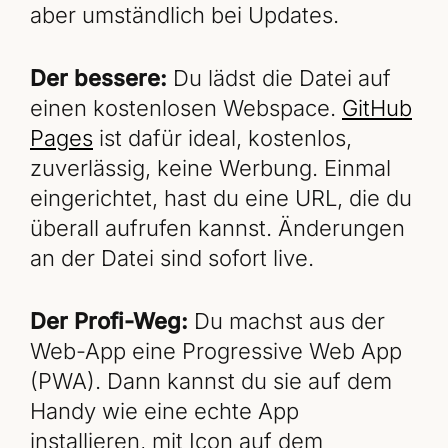
aber umständlich bei Updates.
Der bessere:
Du lädst die Datei auf
einen kostenlosen Webspace.
GitHub
Pages
ist dafür ideal, kostenlos,
zuverlässig, keine Werbung. Einmal
eingerichtet, hast du eine URL, die du
überall aufrufen kannst. Änderungen
an der Datei sind sofort live.
Der Profi-Weg:
Du machst aus der
Web-App eine Progressive Web App
(PWA). Dann kannst du sie auf dem
Handy wie eine echte App
installieren, mit Icon auf dem