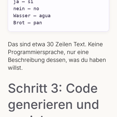
ja – sí

nein – no

Wasser – agua

Brot – pan
Das sind etwa 30 Zeilen Text. Keine
Programmiersprache, nur eine
Beschreibung dessen, was du haben
willst.
Schritt 3: Code
generieren und