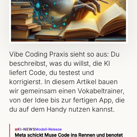
Vibe Coding Praxis sieht so aus: Du
beschreibst, was du willst, die KI
liefert Code, du testest und
korrigierst. In diesem Artikel bauen
wir gemeinsam einen Vokabeltrainer,
von der Idee bis zur fertigen App, die
du auf dem Handy nutzen kannst.
KI-NEWS
Modell-Release
Meta schickt Muse Code ins Rennen und benotet