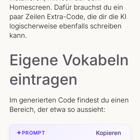
Homescreen. Dafür brauchst du ein
paar Zeilen Extra-Code, die dir die KI
logischerweise ebenfalls schreiben
kann.
Eigene Vokabeln
eintragen
Im generierten Code findest du einen
Bereich, der etwa so aussieht:
✦
Kopieren
PROMPT