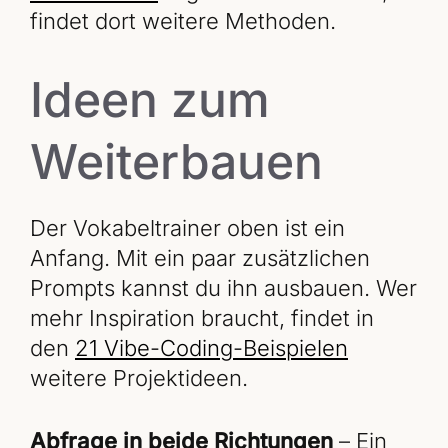
findet dort weitere Methoden.
Ideen zum
Weiterbauen
Der Vokabeltrainer oben ist ein
Anfang. Mit ein paar zusätzlichen
Prompts kannst du ihn ausbauen. Wer
mehr Inspiration braucht, findet in
den
21 Vibe-Coding-Beispielen
weitere Projektideen.
Abfrage in beide Richtungen
– Ein