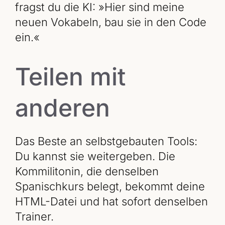
fragst du die KI: »Hier sind meine
neuen Vokabeln, bau sie in den Code
ein.«
Teilen mit
anderen
Das Beste an selbstgebauten Tools:
Du kannst sie weitergeben. Die
Kommilitonin, die denselben
Spanischkurs belegt, bekommt deine
HTML-Datei und hat sofort denselben
Trainer.