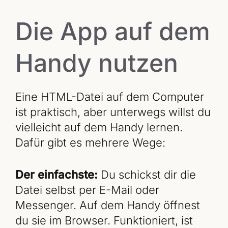
Die App auf dem
Handy nutzen
Eine HTML-Datei auf dem Computer
ist praktisch, aber unterwegs willst du
vielleicht auf dem Handy lernen.
Dafür gibt es mehrere Wege:
Der einfachste:
Du schickst dir die
Datei selbst per E-Mail oder
Messenger. Auf dem Handy öffnest
du sie im Browser. Funktioniert, ist