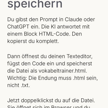
speichern
Du gibst den Prompt in Claude oder
ChatGPT ein. Die KI antwortet mit
einem Block HTML-Code. Den
kopierst du komplett.
Dann öffnest du deinen Texteditor,
fügst den Code ein und speicherst
die Datei als vokabeltrainer.html.
Wichtig: Die Endung muss .html sein,
nicht .txt.
Jetzt doppelklickst du auf die Datei.
Sie öffnet sich im Browser und du