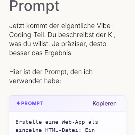
Prompt
Jetzt kommt der eigentliche Vibe-
Coding-Teil. Du beschreibst der KI,
was du willst. Je präziser, desto
besser das Ergebnis.
Hier ist der Prompt, den ich
verwendet habe:
✦
Kopieren
PROMPT
Erstelle eine Web-App als 
einzelne HTML-Datei: Ein 