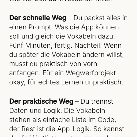
Der schnelle Weg
– Du packst alles in
einen Prompt: Was die App können
soll und gleich die Vokabeln dazu.
Fünf Minuten, fertig. Nachteil: Wenn
du später die Vokabeln ändern willst,
musst du praktisch von vorn
anfangen. Für ein Wegwerfprojekt
okay, für echtes Lernen unpraktisch.
Der praktische Weg
– Du trennst
Daten und Logik. Die Vokabeln
stehen als einfache Liste im Code,
der Rest ist die App-Logik. So kannst