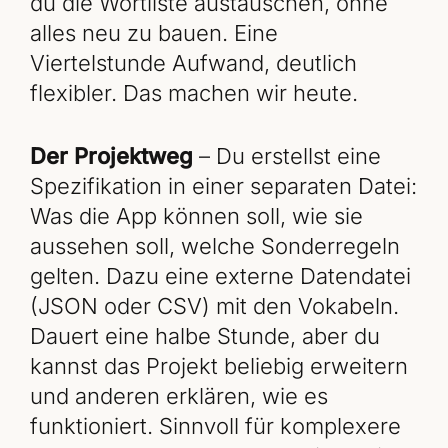
du die Wortliste austauschen, ohne
alles neu zu bauen. Eine
Viertelstunde Aufwand, deutlich
flexibler. Das machen wir heute.
Der Projektweg
– Du erstellst eine
Spezifikation in einer separaten Datei:
Was die App können soll, wie sie
aussehen soll, welche Sonderregeln
gelten. Dazu eine externe Datendatei
(JSON oder CSV) mit den Vokabeln.
Dauert eine halbe Stunde, aber du
kannst das Projekt beliebig erweitern
und anderen erklären, wie es
funktioniert. Sinnvoll für komplexere