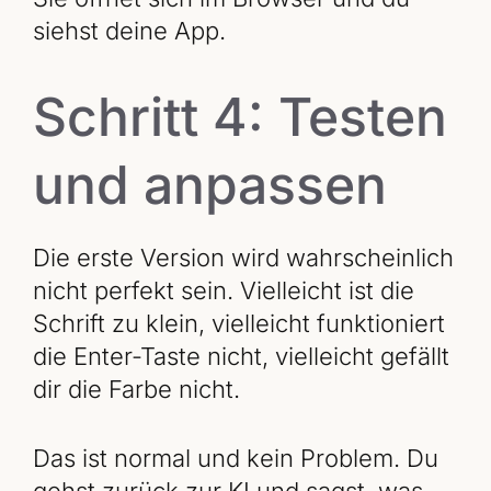
siehst deine App.
Schritt 4: Testen
und anpassen
Die erste Version wird wahrscheinlich
nicht perfekt sein. Vielleicht ist die
Schrift zu klein, vielleicht funktioniert
die Enter-Taste nicht, vielleicht gefällt
dir die Farbe nicht.
Das ist normal und kein Problem. Du
gehst zurück zur KI und sagst, was