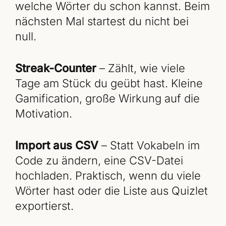
welche Wörter du schon kannst. Beim
nächsten Mal startest du nicht bei
null.
Streak-Counter
– Zählt, wie viele
Tage am Stück du geübt hast. Kleine
Gamification, große Wirkung auf die
Motivation.
Import aus CSV
– Statt Vokabeln im
Code zu ändern, eine CSV-Datei
hochladen. Praktisch, wenn du viele
Wörter hast oder die Liste aus Quizlet
exportierst.