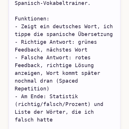
Spanisch-Vokabeltrainer.

Funktionen:

- Zeigt ein deutsches Wort, ich 
tippe die spanische Übersetzung

- Richtige Antwort: grünes 
Feedback, nächstes Wort

- Falsche Antwort: rotes 
Feedback, richtige Lösung 
anzeigen, Wort kommt später 
nochmal dran (Spaced 
Repetition)

- Am Ende: Statistik 
(richtig/falsch/Prozent) und 
Liste der Wörter, die ich 
falsch hatte
