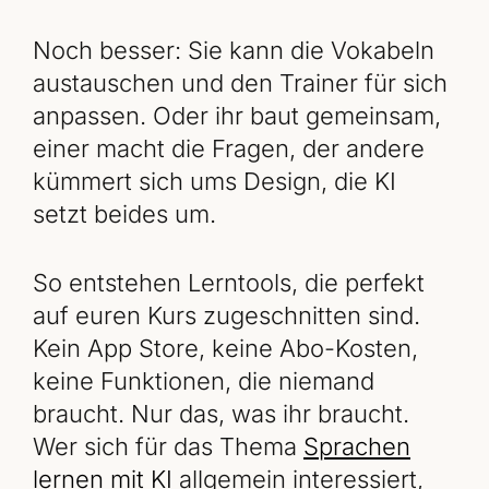
Noch besser: Sie kann die Vokabeln
austauschen und den Trainer für sich
anpassen. Oder ihr baut gemeinsam,
einer macht die Fragen, der andere
kümmert sich ums Design, die KI
setzt beides um.
So entstehen Lerntools, die perfekt
auf euren Kurs zugeschnitten sind.
Kein App Store, keine Abo-Kosten,
keine Funktionen, die niemand
braucht. Nur das, was ihr braucht.
Wer sich für das Thema
Sprachen
lernen mit KI
allgemein interessiert,