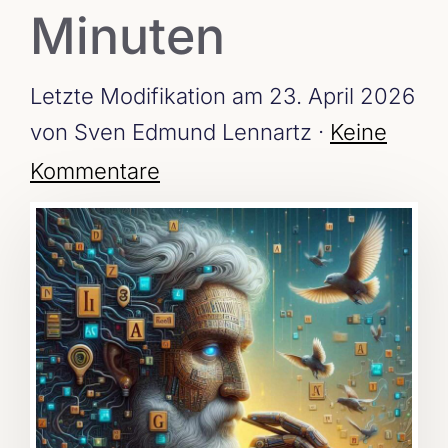
Minuten
Letzte Modifikation am 23. April 2026
von Sven Edmund Lennartz ·
Keine
Kommentare