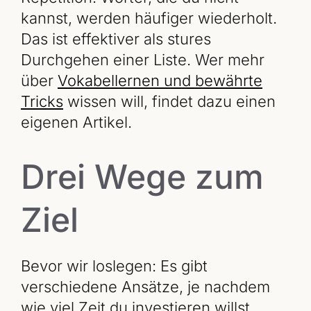
kannst, werden häufiger wiederholt.
Das ist effektiver als stures
Durchgehen einer Liste. Wer mehr
über
Vokabellernen und bewährte
Tricks
wissen will, findet dazu einen
eigenen Artikel.
Drei Wege zum
Ziel
Bevor wir loslegen: Es gibt
verschiedene Ansätze, je nachdem
wie viel Zeit du investieren willst.