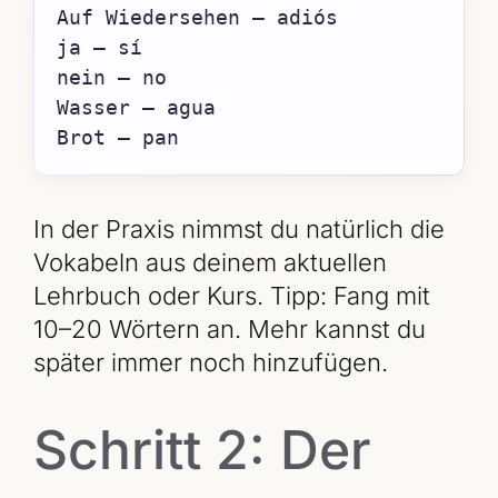
Auf Wiedersehen – adiós

ja – sí

nein – no

Wasser – agua

Brot – pan
In der Praxis nimmst du natürlich die
Vokabeln aus deinem aktuellen
Lehrbuch oder Kurs. Tipp: Fang mit
10–20 Wörtern an. Mehr kannst du
später immer noch hinzufügen.
Schritt 2: Der