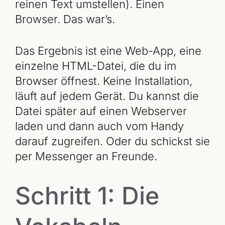
reinen Text umstellen). Einen
Browser. Das war’s.
Das Ergebnis ist eine Web-App, eine
einzelne HTML-Datei, die du im
Browser öffnest. Keine Installation,
läuft auf jedem Gerät. Du kannst die
Datei später auf einen Webserver
laden und dann auch vom Handy
darauf zugreifen. Oder du schickst sie
per Messenger an Freunde.
Schritt 1: Die