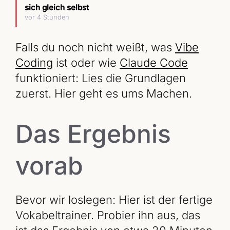
sich gleich selbst
vor 4 Stunden
Falls du noch nicht weißt, was
Vibe
Coding
ist oder wie
Claude Code
funktioniert: Lies die Grundlagen
zuerst. Hier geht es ums Machen.
Das Ergebnis
vorab
Bevor wir loslegen: Hier ist der fertige
Vokabeltrainer. Probier ihn aus, das