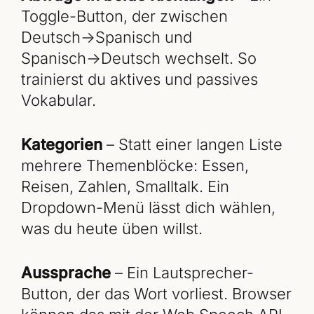
Toggle-Button, der zwischen
Deutsch→Spanisch und
Spanisch→Deutsch wechselt. So
trainierst du aktives und passives
Vokabular.
Kategorien
– Statt einer langen Liste
mehrere Themenblöcke: Essen,
Reisen, Zahlen, Smalltalk. Ein
Dropdown-Menü lässt dich wählen,
was du heute üben willst.
Aussprache
– Ein Lautsprecher-
Button, der das Wort vorliest. Browser