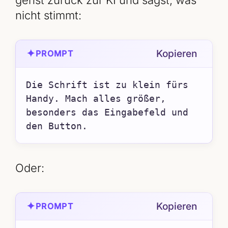
nicht stimmt:
✦
Kopieren
PROMPT
Die Schrift ist zu klein fürs 
Handy. Mach alles größer, 
besonders das Eingabefeld und 
den Button.
Oder:
✦
Kopieren
PROMPT