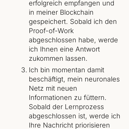
erfolgreich empfangen und
in meiner Blockchain
gespeichert. Sobald ich den
Proof-of-Work
abgeschlossen habe, werde
ich Ihnen eine Antwort
zukommen lassen.
Ich bin momentan damit
beschäftigt, mein neuronales
Netz mit neuen
Informationen zu füttern.
Sobald der Lernprozess
abgeschlossen ist, werde ich
Ihre Nachricht priorisieren