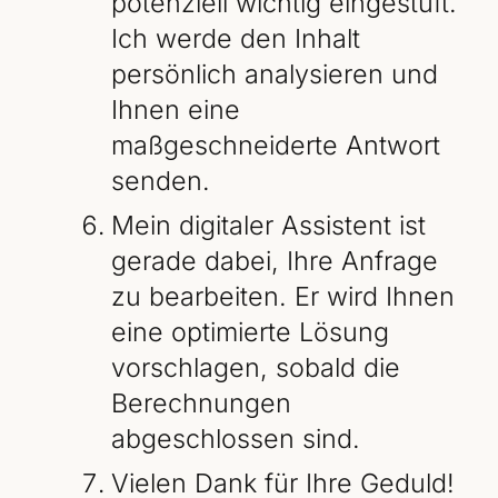
potenziell wichtig eingestuft.
Ich werde den Inhalt
persönlich analysieren und
Ihnen eine
maßgeschneiderte Antwort
senden.
Mein digitaler Assistent ist
gerade dabei, Ihre Anfrage
zu bearbeiten. Er wird Ihnen
eine optimierte Lösung
vorschlagen, sobald die
Berechnungen
abgeschlossen sind.
Vielen Dank für Ihre Geduld!