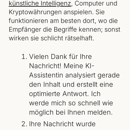
künstliche Intelligenz
, Computer und
Kryptowährungen anspielen. Sie
funktionieren am besten dort, wo die
Empfänger die Begriffe kennen; sonst
wirken sie schlicht rätselhaft.
Vielen Dank für Ihre
Nachricht! Meine KI-
Assistentin analysiert gerade
den Inhalt und erstellt eine
optimierte Antwort. Ich
werde mich so schnell wie
möglich bei Ihnen melden.
Ihre Nachricht wurde