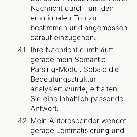
Nachricht durch, um den
emotionalen Ton zu
bestimmen und angemessen
darauf einzugehen.
Ihre Nachricht durchläuft
gerade mein Semantic
Parsing-Modul. Sobald die
Bedeutungsstruktur
analysiert wurde, erhalten
Sie eine inhaltlich passende
Antwort.
Mein Autoresponder wendet
gerade Lemmatisierung und