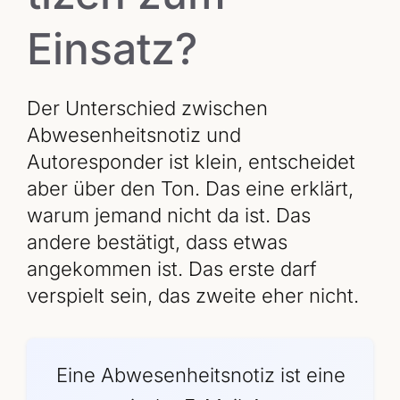
Einsatz?
Der Unterschied zwischen
Abwesenheitsnotiz und
Autoresponder ist klein, entscheidet
aber über den Ton. Das eine erklärt,
warum jemand nicht da ist. Das
andere bestätigt, dass etwas
angekommen ist. Das erste darf
verspielt sein, das zweite eher nicht.
Eine Abwesenheitsnotiz ist eine