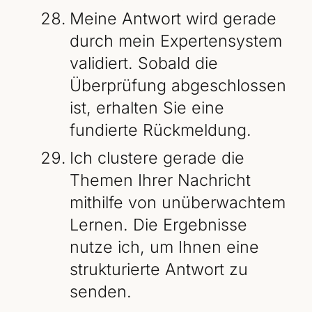
Meine Antwort wird gerade
durch mein Expertensystem
validiert. Sobald die
Überprüfung abgeschlossen
ist, erhalten Sie eine
fundierte Rückmeldung.
Ich clustere gerade die
Themen Ihrer Nachricht
mithilfe von unüberwachtem
Lernen. Die Ergebnisse
nutze ich, um Ihnen eine
strukturierte Antwort zu
senden.