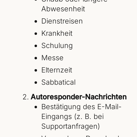
Abwesenheit
Dienstreisen
Krankheit
Schulung
Messe
Elternzeit
Sabbatical
Autoresponder-Nachrichten
Bestätigung des E-Mail-
Eingangs (z. B. bei
Supportanfragen)