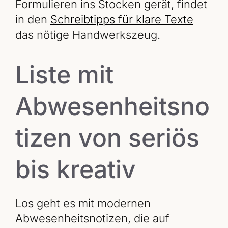
Formulieren ins Stocken gerät, findet
in den
Schreibtipps für klare Texte
das nötige Handwerkszeug.
Liste mit
Abwesenheitsno
tizen von seriös
bis kreativ
Los geht es mit modernen
Abwesenheitsnotizen, die auf