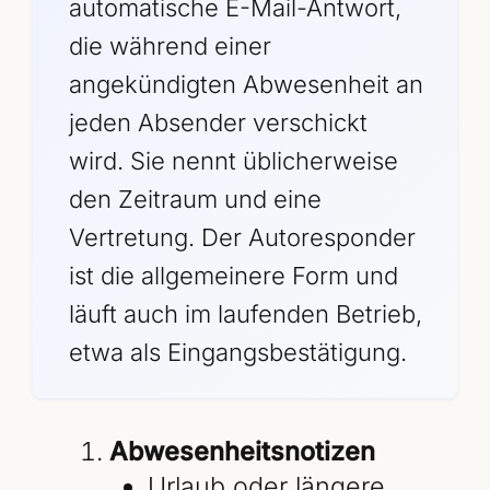
automatische E-Mail-Antwort,
die während einer
angekündigten Abwesenheit an
jeden Absender verschickt
wird. Sie nennt üblicherweise
den Zeitraum und eine
Vertretung. Der Autoresponder
ist die allgemeinere Form und
läuft auch im laufenden Betrieb,
etwa als Eingangsbestätigung.
Abwesenheitsnotizen
Urlaub oder längere