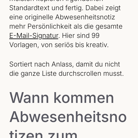
Standardtext und fertig. Dabei zeigt
eine originelle Abwesenheitsnotiz
mehr Persönlichkeit als die gesamte
E-Mail-Signatur
. Hier sind 99
Vorlagen, von seriös bis kreativ.
Sortiert nach Anlass, damit du nicht
die ganze Liste durchscrollen musst.
Wann kommen
Abwesenheitsno
tizen zum