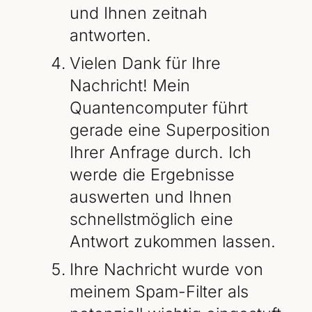
und Ihnen zeitnah
antworten.
Vielen Dank für Ihre
Nachricht! Mein
Quantencomputer führt
gerade eine Superposition
Ihrer Anfrage durch. Ich
werde die Ergebnisse
auswerten und Ihnen
schnellstmöglich eine
Antwort zukommen lassen.
Ihre Nachricht wurde von
meinem Spam-Filter als