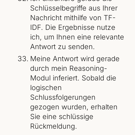
Schlüsselbegriffe aus Ihrer
Nachricht mithilfe von TF-
IDF. Die Ergebnisse nutze
ich, um Ihnen eine relevante
Antwort zu senden.
Meine Antwort wird gerade
durch mein Reasoning-
Modul inferiert. Sobald die
logischen
Schlussfolgerungen
gezogen wurden, erhalten
Sie eine schlüssige
Rückmeldung.