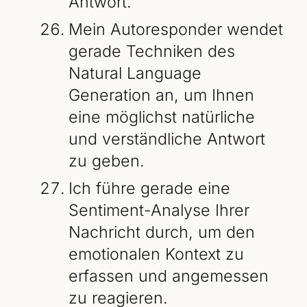
Antwort.
Mein Autoresponder wendet
gerade Techniken des
Natural Language
Generation an, um Ihnen
eine möglichst natürliche
und verständliche Antwort
zu geben.
Ich führe gerade eine
Sentiment-Analyse Ihrer
Nachricht durch, um den
emotionalen Kontext zu
erfassen und angemessen
zu reagieren.