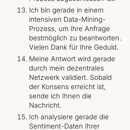
Ich bin gerade in einem
intensiven Data-Mining-
Prozess, um Ihre Anfrage
bestmöglich zu beantworten.
Vielen Dank für Ihre Geduld.
Meine Antwort wird gerade
durch mein dezentrales
Netzwerk validiert. Sobald
der Konsens erreicht ist,
sende ich Ihnen die
Nachricht.
Ich analysiere gerade die
Sentiment-Daten Ihrer