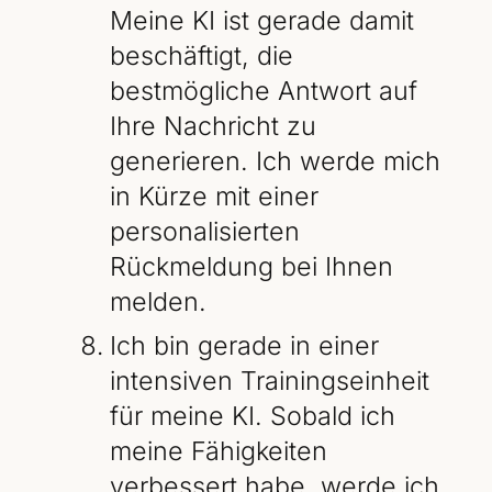
Meine KI ist gerade damit
beschäftigt, die
bestmögliche Antwort auf
Ihre Nachricht zu
generieren. Ich werde mich
in Kürze mit einer
personalisierten
Rückmeldung bei Ihnen
melden.
Ich bin gerade in einer
intensiven Trainingseinheit
für meine KI. Sobald ich
meine Fähigkeiten
verbessert habe, werde ich