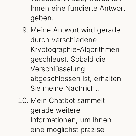
Ihnen eine fundierte Antwort
geben.
Meine Antwort wird gerade
durch verschiedene
Kryptographie-Algorithmen
geschleust. Sobald die
Verschlüsselung
abgeschlossen ist, erhalten
Sie meine Nachricht.
Mein Chatbot sammelt
gerade weitere
Informationen, um Ihnen
eine möglichst präzise