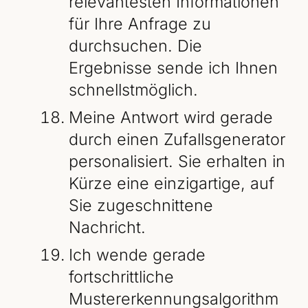
relevantesten Informationen
für Ihre Anfrage zu
durchsuchen. Die
Ergebnisse sende ich Ihnen
schnellstmöglich.
Meine Antwort wird gerade
durch einen Zufallsgenerator
personalisiert. Sie erhalten in
Kürze eine einzigartige, auf
Sie zugeschnittene
Nachricht.
Ich wende gerade
fortschrittliche
Mustererkennungsalgorithm