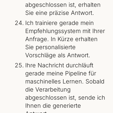
abgeschlossen ist, erhalten
Sie eine präzise Antwort.
Ich trainiere gerade mein
Empfehlungssystem mit Ihrer
Anfrage. In Kürze erhalten
Sie personalisierte
Vorschläge als Antwort.
Ihre Nachricht durchläuft
gerade meine Pipeline für
maschinelles Lernen. Sobald
die Verarbeitung
abgeschlossen ist, sende ich
Ihnen die generierte