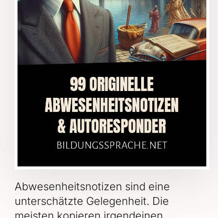
Abwesenheitsnotizen sind eine
unterschätzte Gelegenheit. Die
meisten kopieren irgendeinen