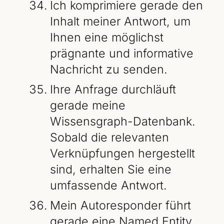
Ich komprimiere gerade den
Inhalt meiner Antwort, um
Ihnen eine möglichst
prägnante und informative
Nachricht zu senden.
Ihre Anfrage durchläuft
gerade meine
Wissensgraph-Datenbank.
Sobald die relevanten
Verknüpfungen hergestellt
sind, erhalten Sie eine
umfassende Antwort.
Mein Autoresponder führt
gerade eine Named Entity