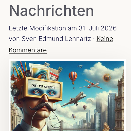
Nachrichten
Letzte Modifikation am 31. Juli 2026
von Sven Edmund Lennartz ·
Keine
Kommentare