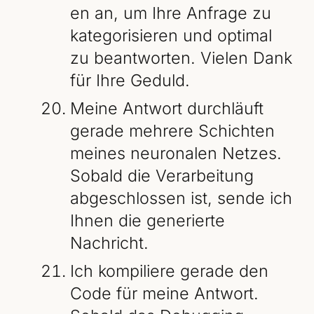
en an, um Ihre Anfrage zu
kategorisieren und optimal
zu beantworten. Vielen Dank
für Ihre Geduld.
Meine Antwort durchläuft
gerade mehrere Schichten
meines neuronalen Netzes.
Sobald die Verarbeitung
abgeschlossen ist, sende ich
Ihnen die generierte
Nachricht.
Ich kompiliere gerade den
Code für meine Antwort.