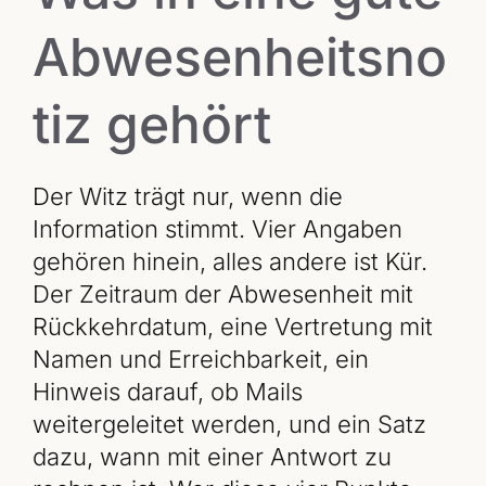
Abwesenheitsno
tiz gehört
Der Witz trägt nur, wenn die
Information stimmt. Vier Angaben
gehören hinein, alles andere ist Kür.
Der Zeitraum der Abwesenheit mit
Rückkehrdatum, eine Vertretung mit
Namen und Erreichbarkeit, ein
Hinweis darauf, ob Mails
weitergeleitet werden, und ein Satz
dazu, wann mit einer Antwort zu