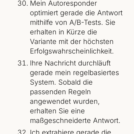
Mein Autoresponder
optimiert gerade die Antwort
mithilfe von A/B-Tests. Sie
erhalten in Kürze die
Variante mit der höchsten
Erfolgswahrscheinlichkeit.
Ihre Nachricht durchläuft
gerade mein regelbasiertes
System. Sobald die
passenden Regeln
angewendet wurden,
erhalten Sie eine
maßgeschneiderte Antwort.
Ich extrahiere gerade die