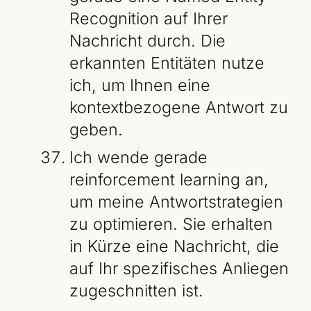
Recognition auf Ihrer
Nachricht durch. Die
erkannten Entitäten nutze
ich, um Ihnen eine
kontextbezogene Antwort zu
geben.
Ich wende gerade
reinforcement learning an,
um meine Antwortstrategien
zu optimieren. Sie erhalten
in Kürze eine Nachricht, die
auf Ihr spezifisches Anliegen
zugeschnitten ist.