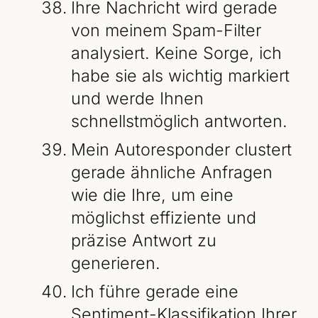
Ihre Nachricht wird gerade
von meinem Spam-Filter
analysiert. Keine Sorge, ich
habe sie als wichtig markiert
und werde Ihnen
schnellstmöglich antworten.
Mein Autoresponder clustert
gerade ähnliche Anfragen
wie die Ihre, um eine
möglichst effiziente und
präzise Antwort zu
generieren.
Ich führe gerade eine
Sentiment-Klassifikation Ihrer