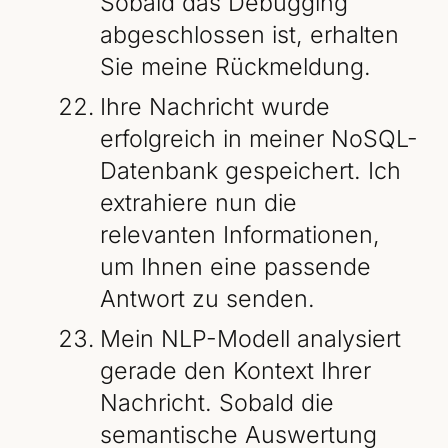
Sobald das Debugging
abgeschlossen ist, erhalten
Sie meine Rückmeldung.
Ihre Nachricht wurde
erfolgreich in meiner NoSQL-
Datenbank gespeichert. Ich
extrahiere nun die
relevanten Informationen,
um Ihnen eine passende
Antwort zu senden.
Mein NLP-Modell analysiert
gerade den Kontext Ihrer
Nachricht. Sobald die
semantische Auswertung