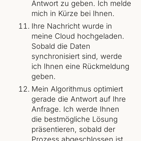
Antwort zu geben. Ich melde
mich in Kürze bei Ihnen.
Ihre Nachricht wurde in
meine Cloud hochgeladen.
Sobald die Daten
synchronisiert sind, werde
ich Ihnen eine Rückmeldung
geben.
Mein Algorithmus optimiert
gerade die Antwort auf Ihre
Anfrage. Ich werde Ihnen
die bestmögliche Lösung
präsentieren, sobald der
Prozess abgeschlossen ist.