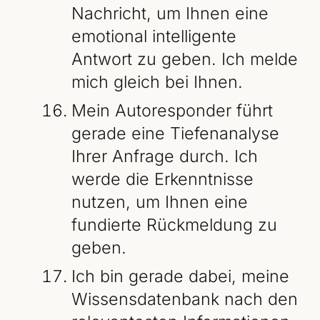
Nachricht, um Ihnen eine
emotional intelligente
Antwort zu geben. Ich melde
mich gleich bei Ihnen.
Mein Autoresponder führt
gerade eine Tiefenanalyse
Ihrer Anfrage durch. Ich
werde die Erkenntnisse
nutzen, um Ihnen eine
fundierte Rückmeldung zu
geben.
Ich bin gerade dabei, meine
Wissensdatenbank nach den