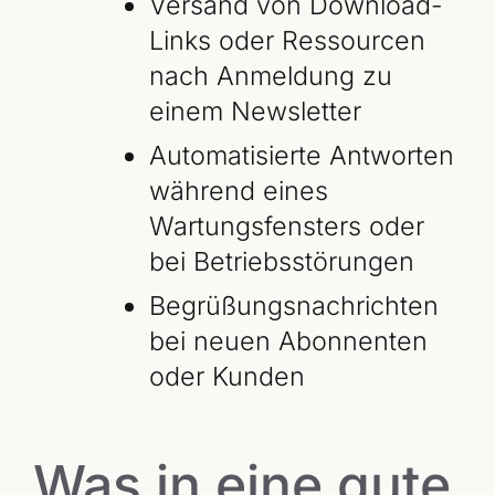
Versand von Download-
Links oder Ressourcen
nach Anmeldung zu
einem Newsletter
Automatisierte Antworten
während eines
Wartungsfensters oder
bei Betriebsstörungen
Begrüßungsnachrichten
bei neuen Abonnenten
oder Kunden
Was in eine gute