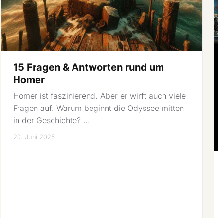
15 Fragen & Antworten rund um
Homer
Homer ist faszinierend. Aber er wirft auch viele
Fragen auf. Warum beginnt die Odyssee mitten
in der Geschichte? …
20. Juni 2025