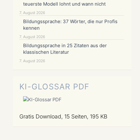
teuerste Modell lohnt und wann nicht
7. August 2026
Bildungssprache: 37 Wörter, die nur Profis
kennen
7. August 2026
Bildungssprache in 25 Zitaten aus der
klassischen Literatur
7. August 2026
KI-GLOSSAR PDF
Gratis Download, 15 Seiten, 195 KB