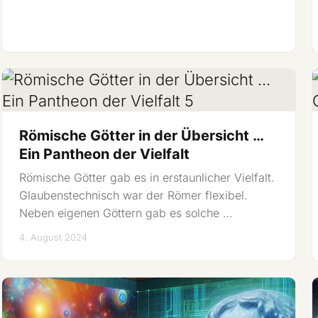
Römische Götter in der Übersicht …
Ein Pantheon der Vielfalt
Römische Götter gab es in erstaunlicher Vielfalt.
Glaubenstechnisch war der Römer flexibel.
Neben eigenen Göttern gab es solche …
4. August 2024