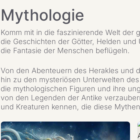
Mythologie
Komm mit in die faszinierende Welt der 
die Geschichten der Götter, Helden und
die Fantasie der Menschen beflügeln.
Von den Abenteuern des Herakles und d
hin zu den mysteriösen Unterwelten des 
die mythologischen Figuren und ihre ung
von den Legenden der Antike verzaubern
und Kreaturen kennen, die diese Mythen