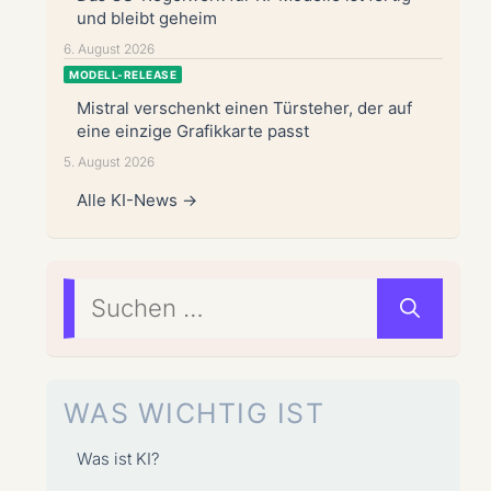
und bleibt geheim
6. August 2026
MODELL-RELEASE
Mistral verschenkt einen Türsteher, der auf
eine einzige Grafikkarte passt
5. August 2026
Alle KI-News →
Suchen
nach:
WAS WICHTIG IST
Was ist KI?