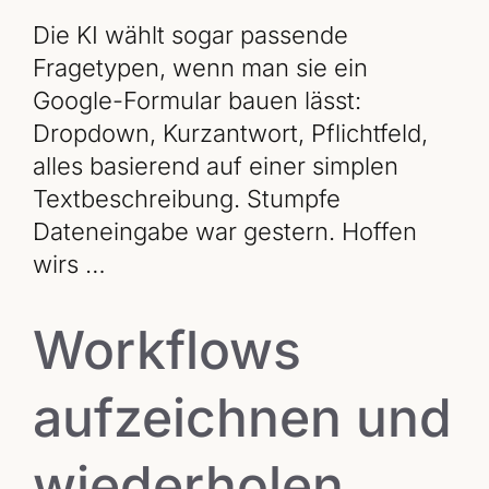
Die KI wählt sogar passende
Fragetypen, wenn man sie ein
Google-Formular bauen lässt:
Dropdown, Kurzantwort, Pflichtfeld,
alles basierend auf einer simplen
Textbeschreibung. Stumpfe
Dateneingabe war gestern. Hoffen
wirs …
Workflows
aufzeichnen und
wiederholen