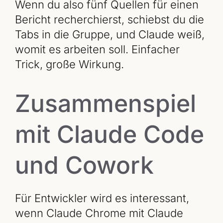
Wenn du also fünf Quellen für einen
Bericht recherchierst, schiebst du die
Tabs in die Gruppe, und Claude weiß,
womit es arbeiten soll. Einfacher
Trick, große Wirkung.
Zusammenspiel
mit Claude Code
und Cowork
Für Entwickler wird es interessant,
wenn Claude Chrome mit Claude