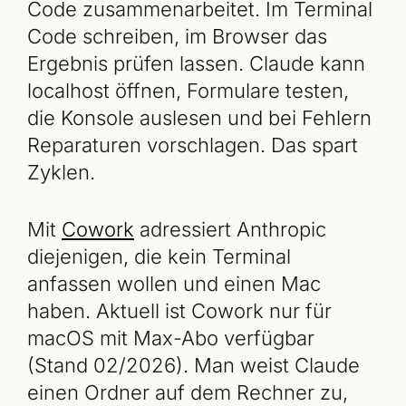
Code zusammenarbeitet. Im Terminal
Code schreiben, im Browser das
Ergebnis prüfen lassen. Claude kann
localhost öffnen, Formulare testen,
die Konsole auslesen und bei Fehlern
Reparaturen vorschlagen. Das spart
Zyklen.
Mit
Cowork
adressiert Anthropic
diejenigen, die kein Terminal
anfassen wollen und einen Mac
haben. Aktuell ist Cowork nur für
macOS mit Max-Abo verfügbar
(Stand 02/2026). Man weist Claude
einen Ordner auf dem Rechner zu,