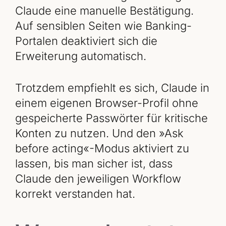
Claude eine manuelle Bestätigung.
Auf sensiblen Seiten wie Banking-
Portalen deaktiviert sich die
Erweiterung automatisch.
Trotzdem empfiehlt es sich, Claude in
einem eigenen Browser-Profil ohne
gespeicherte Passwörter für kritische
Konten zu nutzen. Und den »Ask
before acting«-Modus aktiviert zu
lassen, bis man sicher ist, dass
Claude den jeweiligen Workflow
korrekt verstanden hat.