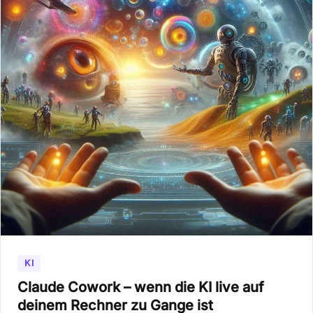
KI
Claude Cowork – wenn die KI live auf
deinem Rechner zu Gange ist