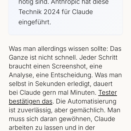
nötig sind. Anthropic hat diese
Technik 2024 für Claude
eingeführt.
Was man allerdings wissen sollte: Das
Ganze ist nicht schnell. Jeder Schritt
braucht einen Screenshot, eine
Analyse, eine Entscheidung. Was man
selbst in Sekunden erledigt, dauert
bei Claude gern mal Minuten.
Tester
bestätigen das
. Die Automatisierung
ist zuverlässig, aber gemächlich. Man
muss sich daran gewöhnen, Claude
arbeiten zu lassen und in der