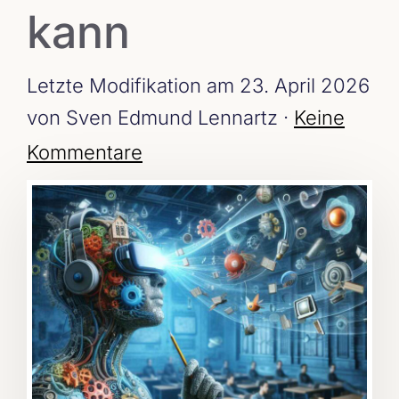
kann
Letzte Modifikation am 23. April 2026
von Sven Edmund Lennartz ·
Keine
Kommentare