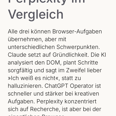
Vergleich
Alle drei können Browser-Aufgaben
übernehmen, aber mit
unterschiedlichen Schwerpunkten.
Claude setzt auf Gründlichkeit. Die KI
analysiert den DOM, plant Schritte
sorgfältig und sagt im Zweifel lieber
»Ich weiß es nicht«, statt zu
halluzinieren. ChatGPT Operator ist
schneller und stärker bei kreativen
Aufgaben. Perplexity konzentriert
sich auf Recherche, ist aber bei der