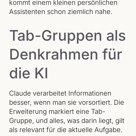
kommt einem kleinen persönlichen
Assistenten schon ziemlich nahe.
Tab-Gruppen als
Denkrahmen für
die KI
Claude verarbeitet Informationen
besser, wenn man sie vorsortiert. Die
Erweiterung markiert eine Tab-
Gruppe, und alles, was darin liegt, gilt
als relevant für die aktuelle Aufgabe.