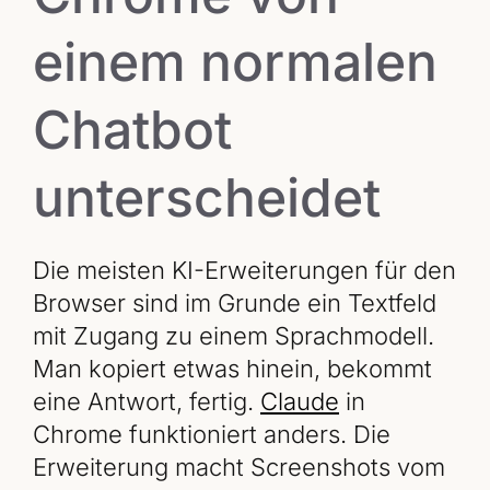
einem normalen
Chatbot
unterscheidet
Die meisten KI-Erweiterungen für den
Browser sind im Grunde ein Textfeld
mit Zugang zu einem Sprachmodell.
Man kopiert etwas hinein, bekommt
eine Antwort, fertig.
Claude
in
Chrome funktioniert anders. Die
Erweiterung macht Screenshots vom