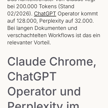
bei 200.000 Tokens (Stand
02/2026).
ChatGPT
Operator kommt
auf 128.000, Perplexity auf 32.000.
Bei langen Dokumenten und
verschachtelten Workflows ist das ein
relevanter Vorteil.
Claude Chrome,
ChatGPT
Operator und
Perplexity im