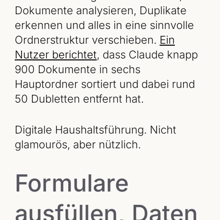
Dokumente analysieren, Duplikate
erkennen und alles in eine sinnvolle
Ordnerstruktur verschieben.
Ein
Nutzer berichtet
, dass Claude knapp
900 Dokumente in sechs
Hauptordner sortiert und dabei rund
50 Dubletten entfernt hat.
Digitale Haushaltsführung. Nicht
glamourös, aber nützlich.
Formulare
ausfüllen, Daten