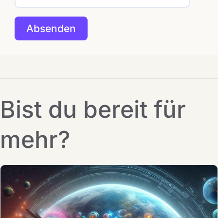
Bist du bereit für
mehr?