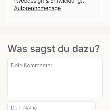
(Webdesign & Entwicklung).
Autorenhomepage
Was sagst du dazu?