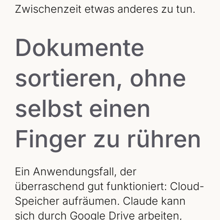
Zwischenzeit etwas anderes zu tun.
Dokumente
sortieren, ohne
selbst einen
Finger zu rühren
Ein Anwendungsfall, der
überraschend gut funktioniert: Cloud-
Speicher aufräumen. Claude kann
sich durch Google Drive arbeiten,