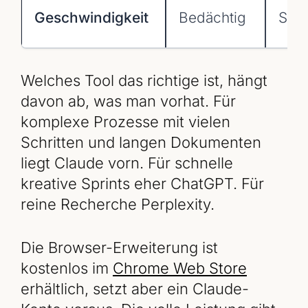
Geschwindigkeit
Bedächtig
Schn
Welches Tool das richtige ist, hängt
davon ab, was man vorhat. Für
komplexe Prozesse mit vielen
Schritten und langen Dokumenten
liegt Claude vorn. Für schnelle
kreative Sprints eher ChatGPT. Für
reine Recherche Perplexity.
Die Browser-Erweiterung ist
kostenlos im
Chrome Web Store
erhältlich, setzt aber ein Claude-