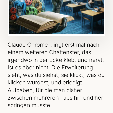
Claude Chrome klingt erst mal nach
einem weiteren Chatfenster, das
irgendwo in der Ecke klebt und nervt.
Ist es aber nicht. Die Erweiterung
sieht, was du siehst, sie klickt, was du
klicken würdest, und erledigt
Aufgaben, für die man bisher
zwischen mehreren Tabs hin und her
springen musste.