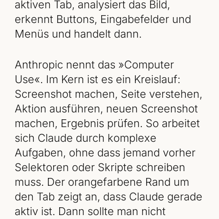
aktiven Tab, analysiert das Bild,
erkennt Buttons, Eingabefelder und
Menüs und handelt dann.
Anthropic nennt das »Computer
Use«. Im Kern ist es ein Kreislauf:
Screenshot machen, Seite verstehen,
Aktion ausführen, neuen Screenshot
machen, Ergebnis prüfen. So arbeitet
sich Claude durch komplexe
Aufgaben, ohne dass jemand vorher
Selektoren oder Skripte schreiben
muss. Der orangefarbene Rand um
den Tab zeigt an, dass Claude gerade
aktiv ist. Dann sollte man nicht