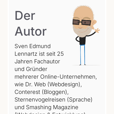
Der
Autor
Sven Edmund
Lennartz ist seit 25
Jahren Fachautor
und Gründer
mehrerer Online-Unternehmen,
wie Dr. Web (Webdesign),
Conterest (Bloggen),
Sternenvogelreisen (Sprache)
und Smashing Magazine