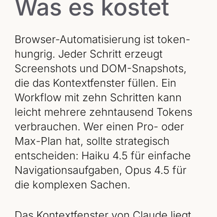
Was es kostet
Browser-Automatisierung ist token-
hungrig. Jeder Schritt erzeugt
Screenshots und DOM-Snapshots,
die das Kontextfenster füllen. Ein
Workflow mit zehn Schritten kann
leicht mehrere zehntausend Tokens
verbrauchen. Wer einen Pro- oder
Max-Plan hat, sollte strategisch
entscheiden: Haiku 4.5 für einfache
Navigationsaufgaben, Opus 4.5 für
die komplexen Sachen.
Das Kontextfenster von Claude liegt