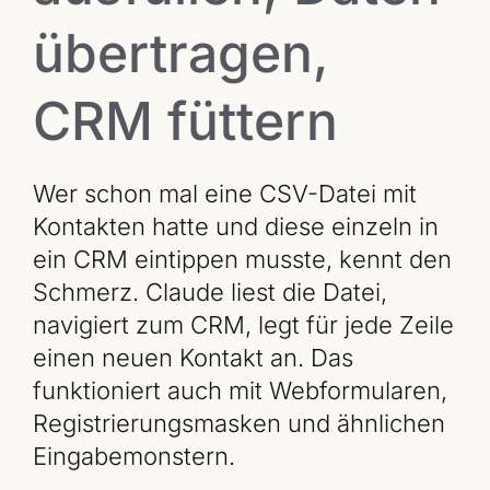
übertragen,
CRM füttern
Wer schon mal eine CSV-Datei mit
Kontakten hatte und diese einzeln in
ein CRM eintippen musste, kennt den
Schmerz. Claude liest die Datei,
navigiert zum CRM, legt für jede Zeile
einen neuen Kontakt an. Das
funktioniert auch mit Webformularen,
Registrierungsmasken und ähnlichen
Eingabemonstern.