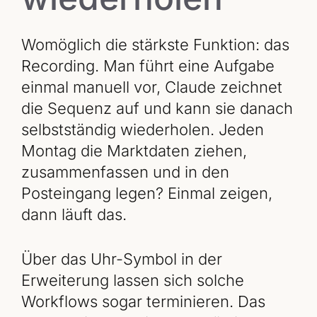
Womöglich die stärkste Funktion: das
Recording. Man führt eine Aufgabe
einmal manuell vor, Claude zeichnet
die Sequenz auf und kann sie danach
selbstständig wiederholen. Jeden
Montag die Marktdaten ziehen,
zusammenfassen und in den
Posteingang legen? Einmal zeigen,
dann läuft das.
Über das Uhr-Symbol in der
Erweiterung lassen sich solche
Workflows sogar terminieren. Das