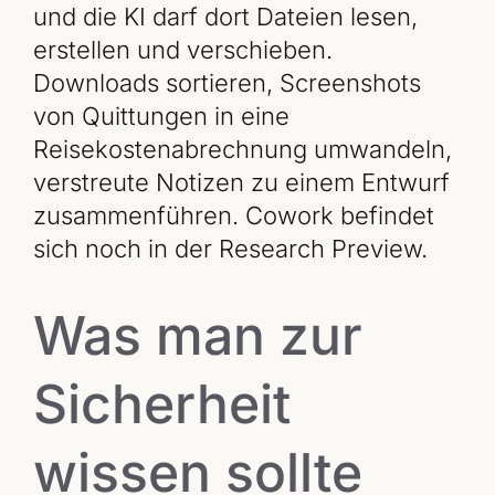
und die KI darf dort Dateien lesen,
erstellen und verschieben.
Downloads sortieren, Screenshots
von Quittungen in eine
Reisekostenabrechnung umwandeln,
verstreute Notizen zu einem Entwurf
zusammenführen. Cowork befindet
sich noch in der Research Preview.
Was man zur
Sicherheit
wissen sollte