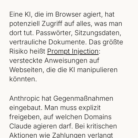
Eine KI, die im Browser agiert, hat
potenziell Zugriff auf alles, was man
dort tut. Passwörter, Sitzungsdaten,
vertrauliche Dokumente. Das größte
Risiko heißt
Prompt Injection
:
versteckte Anweisungen auf
Webseiten, die die KI manipulieren
könnten.
Anthropic hat Gegenmaßnahmen
eingebaut. Man muss explizit
freigeben, auf welchen Domains
Claude agieren darf. Bei kritischen
Aktionen wie Zahlungen verlangt