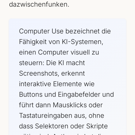
dazwischenfunken.
Computer Use bezeichnet die
Fähigkeit von KI-Systemen,
einen Computer visuell zu
steuern: Die KI macht
Screenshots, erkennt
interaktive Elemente wie
Buttons und Eingabefelder und
führt dann Mausklicks oder
Tastatureingaben aus, ohne
dass Selektoren oder Skripte