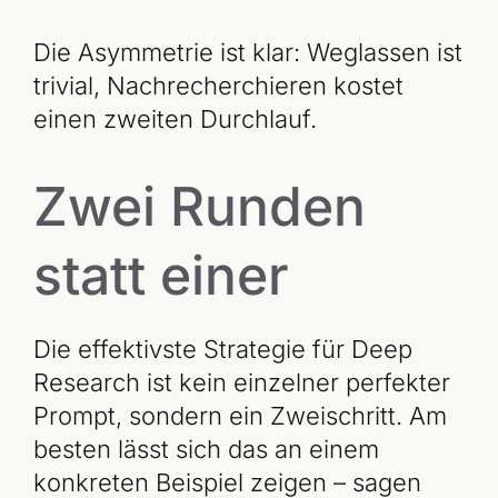
Die Asymmetrie ist klar: Weglassen ist
trivial, Nachrecherchieren kostet
einen zweiten Durchlauf.
Zwei Runden
statt einer
Die effektivste Strategie für Deep
Research ist kein einzelner perfekter
Prompt, sondern ein Zweischritt. Am
besten lässt sich das an einem
konkreten Beispiel zeigen – sagen