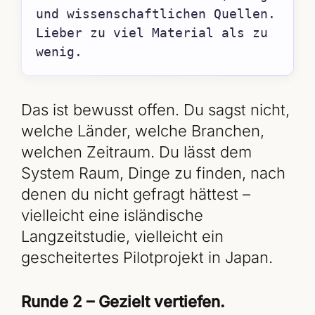
und wissenschaftlichen Quellen. 
Lieber zu viel Material als zu 
wenig.
Das ist bewusst offen. Du sagst nicht,
welche Länder, welche Branchen,
welchen Zeitraum. Du lässt dem
System Raum, Dinge zu finden, nach
denen du nicht gefragt hättest –
vielleicht eine isländische
Langzeitstudie, vielleicht ein
gescheitertes Pilotprojekt in Japan.
Runde 2 – Gezielt vertiefen.