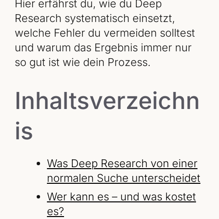
Hier erfährst du, wie du Deep
Research systematisch einsetzt,
welche Fehler du vermeiden solltest
und warum das Ergebnis immer nur
so gut ist wie dein Prozess.
Inhaltsverzeichn
is
Was Deep Research von einer
normalen Suche unterscheidet
Wer kann es – und was kostet
es?