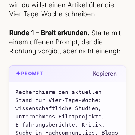
wir, du willst einen Artikel über die
Vier-Tage-Woche schreiben.
Runde 1 – Breit erkunden.
Starte mit
einem offenen Prompt, der die
Richtung vorgibt, aber nicht einengt:
✦
Kopieren
PROMPT
Recherchiere den aktuellen 
Stand zur Vier-Tage-Woche: 
wissenschaftliche Studien, 
Unternehmens-Pilotprojekte, 
Erfahrungsberichte, Kritik. 
Suche in Fachcommunities, Blogs 