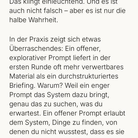
Das klingt einleuchtend. Und es ist
auch nicht falsch – aber es ist nur die
halbe Wahrheit.
In der Praxis zeigt sich etwas
Überraschendes: Ein offener,
explorativer Prompt liefert in der
ersten Runde oft mehr verwertbares
Material als ein durchstrukturiertes
Briefing. Warum? Weil ein enger
Prompt das System dazu bringt,
genau das zu suchen, was du
erwartest. Ein offener Prompt erlaubt
dem System, Dinge zu finden, von
denen du nicht wusstest, dass es sie