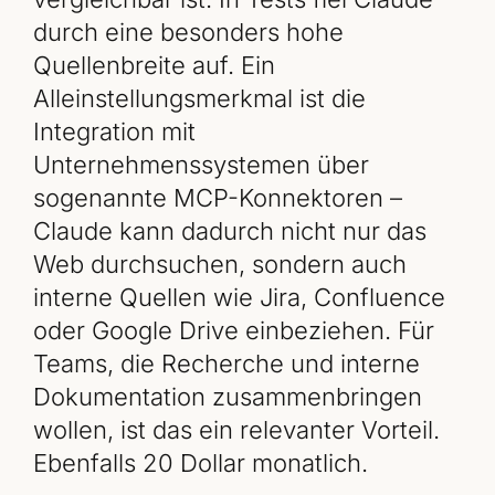
durch eine besonders hohe
Quellenbreite auf. Ein
Alleinstellungsmerkmal ist die
Integration mit
Unternehmenssystemen über
sogenannte MCP-Konnektoren –
Claude kann dadurch nicht nur das
Web durchsuchen, sondern auch
interne Quellen wie Jira, Confluence
oder Google Drive einbeziehen. Für
Teams, die Recherche und interne
Dokumentation zusammenbringen
wollen, ist das ein relevanter Vorteil.
Ebenfalls 20 Dollar monatlich.