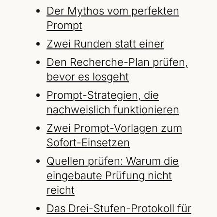
Der Mythos vom perfekten
Prompt
Zwei Runden statt einer
Den Recherche-Plan prüfen,
bevor es losgeht
Prompt-Strategien, die
nachweislich funktionieren
Zwei Prompt-Vorlagen zum
Sofort-Einsetzen
Quellen prüfen: Warum die
eingebaute Prüfung nicht
reicht
Das Drei-Stufen-Protokoll für