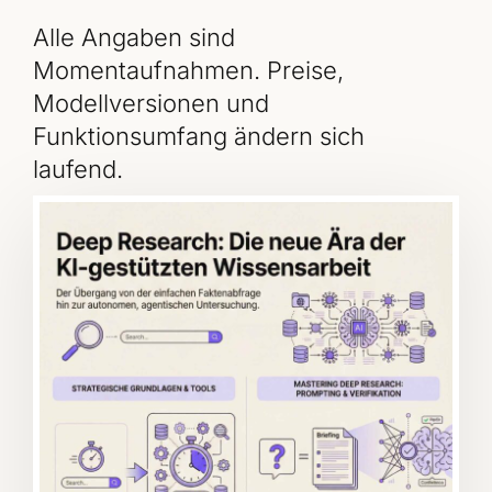
Alle Angaben sind
Momentaufnahmen. Preise,
Modellversionen und
Funktionsumfang ändern sich
laufend.