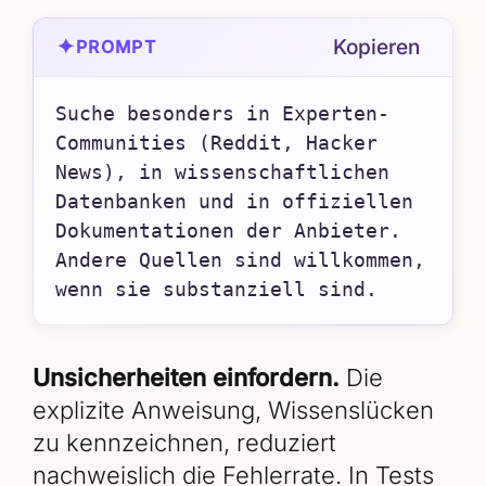
✦
Kopieren
PROMPT
Suche besonders in Experten-
Communities (Reddit, Hacker 
News), in wissenschaftlichen 
Datenbanken und in offiziellen 
Dokumentationen der Anbieter. 
Andere Quellen sind willkommen, 
wenn sie substanziell sind.
Unsicherheiten einfordern.
Die
explizite Anweisung, Wissenslücken
zu kennzeichnen, reduziert
nachweislich die Fehlerrate. In Tests