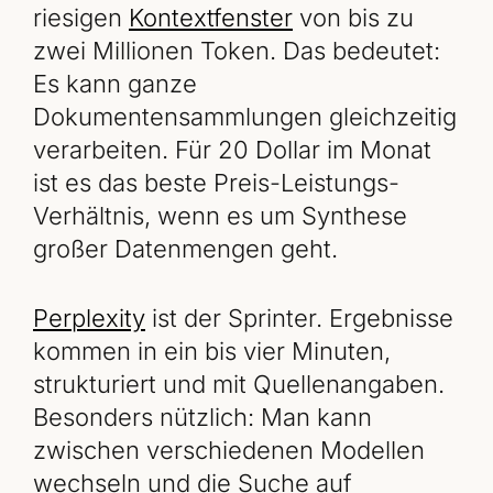
riesigen
Kontextfenster
von bis zu
zwei Millionen Token. Das bedeutet:
Es kann ganze
Dokumentensammlungen gleichzeitig
verarbeiten. Für 20 Dollar im Monat
ist es das beste Preis-Leistungs-
Verhältnis, wenn es um Synthese
großer Datenmengen geht.
Perplexity
ist der Sprinter. Ergebnisse
kommen in ein bis vier Minuten,
strukturiert und mit Quellenangaben.
Besonders nützlich: Man kann
zwischen verschiedenen Modellen
wechseln und die Suche auf