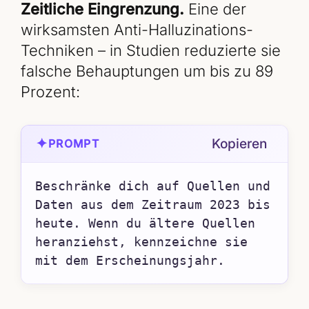
Zeitliche Eingrenzung.
Eine der
wirksamsten Anti-Halluzinations-
Techniken – in Studien reduzierte sie
falsche Behauptungen um bis zu 89
Prozent:
✦
Kopieren
PROMPT
Beschränke dich auf Quellen und 
Daten aus dem Zeitraum 2023 bis 
heute. Wenn du ältere Quellen 
heranziehst, kennzeichne sie 
mit dem Erscheinungsjahr.