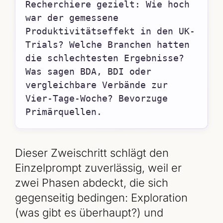
Recherchiere gezielt: Wie hoch 
war der gemessene 
Produktivitätseffekt in den UK-
Trials? Welche Branchen hatten 
die schlechtesten Ergebnisse? 
Was sagen BDA, BDI oder 
vergleichbare Verbände zur 
Vier-Tage-Woche? Bevorzuge 
Primärquellen.
Dieser Zweischritt schlägt den
Einzelprompt zuverlässig, weil er
zwei Phasen abdeckt, die sich
gegenseitig bedingen: Exploration
(was gibt es überhaupt?) und