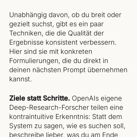
Unabhängig davon, ob du breit oder
gezielt suchst, gibt es ein paar
Techniken, die die Qualität der
Ergebnisse konsistent verbessern.
Hier sind sie mit konkreten
Formulierungen, die du direkt in
deinen nächsten Prompt übernehmen
kannst.
Ziele statt Schritte.
OpenAIs eigene
Deep-Research-Forscher teilen eine
kontraintuitive Erkenntnis: Statt dem
System zu sagen, wie es suchen soll,
beschreibe lieber, was du am Ende