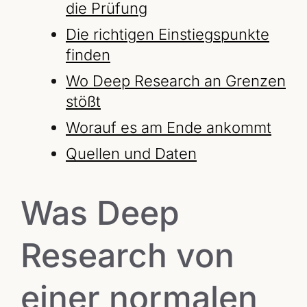
die Prüfung
Die richtigen Einstiegspunkte
finden
Wo Deep Research an Grenzen
stößt
Worauf es am Ende ankommt
Quellen und Daten
Was Deep
Research von
einer normalen