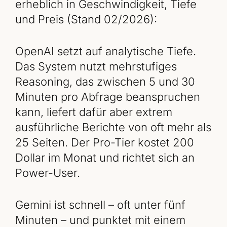
erheblich in Geschwindigkeit, Tiefe
und Preis (Stand 02/2026):
OpenAI setzt auf analytische Tiefe.
Das System nutzt mehrstufiges
Reasoning, das zwischen 5 und 30
Minuten pro Abfrage beanspruchen
kann, liefert dafür aber extrem
ausführliche Berichte von oft mehr als
25 Seiten. Der Pro-Tier kostet 200
Dollar im Monat und richtet sich an
Power-User.
Gemini ist schnell – oft unter fünf
Minuten – und punktet mit einem