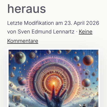
heraus
Letzte Modifikation am 23. April 2026
von Sven Edmund Lennartz ·
Keine
Kommentare