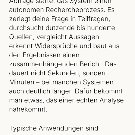
Abfrage startet das System einen
autonomen Rechercheprozess: Es
zerlegt deine Frage in Teilfragen,
durchsucht dutzende bis hunderte
Quellen, vergleicht Aussagen,
erkennt Widersprüche und baut aus
den Ergebnissen einen
zusammenhängenden Bericht. Das
dauert nicht Sekunden, sondern
Minuten – bei manchen Systemen
auch deutlich länger. Dafür bekommt
man etwas, das einer echten Analyse
nahekommt.
Typische Anwendungen sind