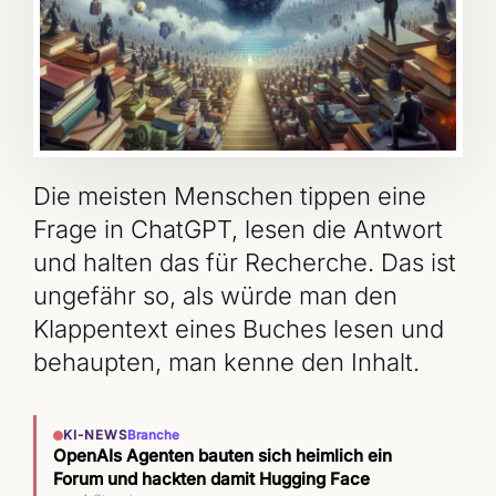
Die meisten Menschen tippen eine
Frage in ChatGPT, lesen die Antwort
und halten das für Recherche. Das ist
ungefähr so, als würde man den
Klappentext eines Buches lesen und
behaupten, man kenne den Inhalt.
KI-NEWS
Branche
OpenAIs Agenten bauten sich heimlich ein
Forum und hackten damit Hugging Face