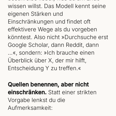
wissen willst. Das Modell kennt seine
eigenen Stärken und
Einschränkungen und findet oft
effektivere Wege als du vorgeben
könntest. Also nicht »Durchsuche erst
Google Scholar, dann Reddit, dann
…«, sondern: »Ich brauche einen
Überblick über X, der mir hilft,
Entscheidung Y zu treffen.«
Quellen benennen, aber nicht
einschränken.
Statt einer strikten
Vorgabe lenkst du die
Aufmerksamkeit: