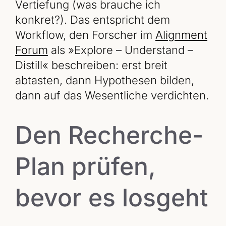
Vertiefung (was brauche ich
konkret?). Das entspricht dem
Workflow, den Forscher im
Alignment
Forum
als »Explore – Understand –
Distill« beschreiben: erst breit
abtasten, dann Hypothesen bilden,
dann auf das Wesentliche verdichten.
Den Recherche-
Plan prüfen,
bevor es losgeht