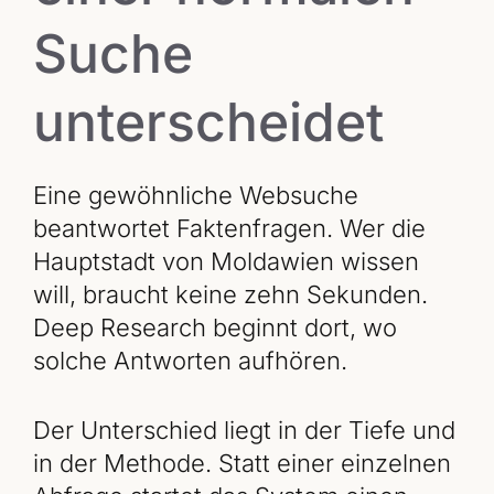
Suche
unterscheidet
Eine gewöhnliche Websuche
beantwortet Faktenfragen. Wer die
Hauptstadt von Moldawien wissen
will, braucht keine zehn Sekunden.
Deep Research beginnt dort, wo
solche Antworten aufhören.
Der Unterschied liegt in der Tiefe und
in der Methode. Statt einer einzelnen