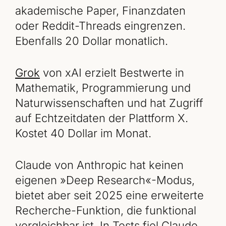
akademische Paper, Finanzdaten
oder Reddit-Threads eingrenzen.
Ebenfalls 20 Dollar monatlich.
Grok
von xAI erzielt Bestwerte in
Mathematik, Programmierung und
Naturwissenschaften und hat Zugriff
auf Echtzeitdaten der Plattform X.
Kostet 40 Dollar im Monat.
Claude von Anthropic hat keinen
eigenen »Deep Research«-Modus,
bietet aber seit 2025 eine erweiterte
Recherche-Funktion, die funktional
vergleichbar ist. In Tests fiel Claude