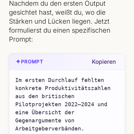
Nachdem du den ersten Output
gesichtet hast, weißt du, wo die
Stärken und Lücken liegen. Jetzt
formulierst du einen spezifischen
Prompt:
✦
Kopieren
PROMPT
Im ersten Durchlauf fehlten 
konkrete Produktivitätszahlen 
aus den britischen 
Pilotprojekten 2022–2024 und 
eine Übersicht der 
Gegenargumente von 
Arbeitgeberverbänden. 