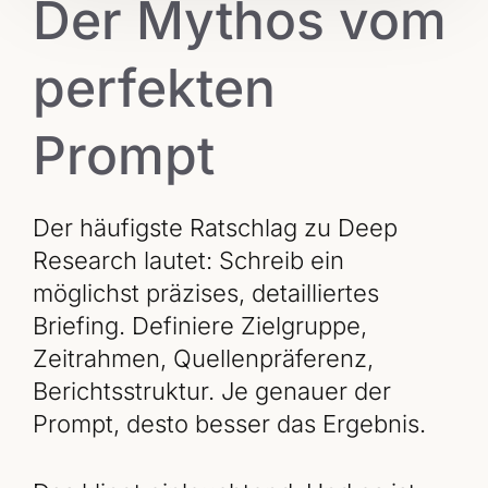
Der Mythos vom
perfekten
Prompt
Der häufigste Ratschlag zu Deep
Research lautet: Schreib ein
möglichst präzises, detailliertes
Briefing. Definiere Zielgruppe,
Zeitrahmen, Quellenpräferenz,
Berichtsstruktur. Je genauer der
Prompt, desto besser das Ergebnis.