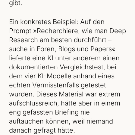
gibt.
Ein konkretes Beispiel: Auf den
Prompt »Recherchiere, wie man Deep
Research am besten durchführt –
suche in Foren, Blogs und Papers«
lieferte eine KI unter anderem einen
dokumentierten Vergleichstest, bei
dem vier KI-Modelle anhand eines
echten Vermisstenfalls getestet
wurden. Dieses Material war extrem
aufschlussreich, hätte aber in einem
eng gefassten Briefing nie
auftauchen können, weil niemand
danach gefragt hätte.