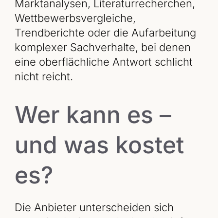
Marktanalysen, Literaturrecherchen,
Wettbewerbsvergleiche,
Trendberichte oder die Aufarbeitung
komplexer Sachverhalte, bei denen
eine oberflächliche Antwort schlicht
nicht reicht.
Wer kann es –
und was kostet
es?
Die Anbieter unterscheiden sich