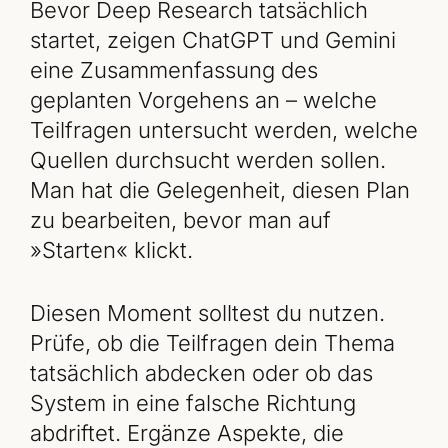
Bevor Deep Research tatsächlich
startet, zeigen ChatGPT und Gemini
eine Zusammenfassung des
geplanten Vorgehens an – welche
Teilfragen untersucht werden, welche
Quellen durchsucht werden sollen.
Man hat die Gelegenheit, diesen Plan
zu bearbeiten, bevor man auf
»Starten« klickt.
Diesen Moment solltest du nutzen.
Prüfe, ob die Teilfragen dein Thema
tatsächlich abdecken oder ob das
System in eine falsche Richtung
abdriftet. Ergänze Aspekte, die