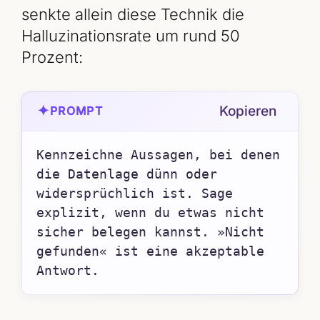
senkte allein diese Technik die
Halluzinationsrate um rund 50
Prozent:
✦
Kopieren
PROMPT
Kennzeichne Aussagen, bei denen 
die Datenlage dünn oder 
widersprüchlich ist. Sage 
explizit, wenn du etwas nicht 
sicher belegen kannst. »Nicht 
gefunden« ist eine akzeptable 
Antwort.