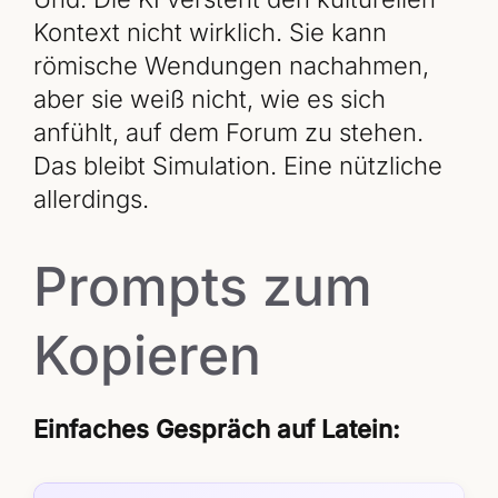
Kontext nicht wirklich. Sie kann
römische Wendungen nachahmen,
aber sie weiß nicht, wie es sich
anfühlt, auf dem Forum zu stehen.
Das bleibt Simulation. Eine nützliche
allerdings.
Prompts zum
Kopieren
Einfaches Gespräch auf Latein: