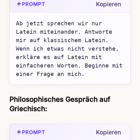
✦
Kopieren
PROMPT
Ab jetzt sprechen wir nur 
Latein miteinander. Antworte 
mir auf klassischem Latein. 
Wenn ich etwas nicht verstehe, 
erkläre es auf Latein mit 
einfacheren Worten. Beginne mit 
einer Frage an mich.
Philosophisches Gespräch auf
Griechisch:
✦
Kopieren
PROMPT