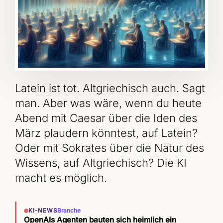
Latein ist tot. Altgriechisch auch. Sagt
man. Aber was wäre, wenn du heute
Abend mit Caesar über die Iden des
März plaudern könntest, auf Latein?
Oder mit Sokrates über die Natur des
Wissens, auf Altgriechisch? Die KI
macht es möglich.
KI-NEWS
Branche
OpenAIs Agenten bauten sich heimlich ein