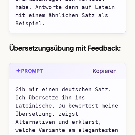
habe. Antworte dann auf Latein 
mit einem ähnlichen Satz als 
Beispiel.
Übersetzungsübung mit Feedback:
✦
Kopieren
PROMPT
Gib mir einen deutschen Satz. 
Ich übersetze ihn ins 
Lateinische. Du bewertest meine 
Übersetzung, zeigst 
Alternativen und erklärst, 
welche Variante am elegantesten 