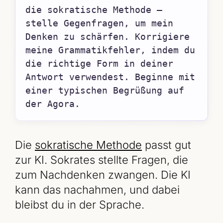
die sokratische Methode – 
stelle Gegenfragen, um mein 
Denken zu schärfen. Korrigiere 
meine Grammatikfehler, indem du 
die richtige Form in deiner 
Antwort verwendest. Beginne mit 
einer typischen Begrüßung auf 
der Agora.
Die
sokratische Methode
passt gut
zur KI. Sokrates stellte Fragen, die
zum Nachdenken zwangen. Die KI
kann das nachahmen, und dabei
bleibst du in der Sprache.