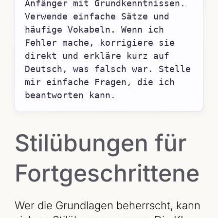
Anfänger mit Grundkenntnissen. 
Verwende einfache Sätze und 
häufige Vokabeln. Wenn ich 
Fehler mache, korrigiere sie 
direkt und erkläre kurz auf 
Deutsch, was falsch war. Stelle 
mir einfache Fragen, die ich 
beantworten kann.
Stilübungen für
Fortgeschrittene
Wer die Grundlagen beherrscht, kann