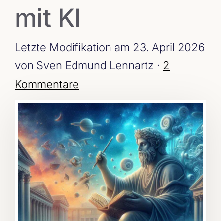
mit KI
Letzte Modifikation am 23. April 2026
von Sven Edmund Lennartz ·
2
Kommentare