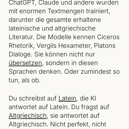
ChatGPT, Claude und andere wurden
mit enormen Textmengen trainiert,
darunter die gesamte erhaltene
lateinische und altgriechische
Literatur. Die Modelle kennen Ciceros
Rhetorik, Vergils Hexameter, Platons
Dialoge. Sie können nicht nur
übersetzen
, sondern in diesen
Sprachen denken. Oder zumindest so
tun, als ob.
Du schreibst auf
Latein
, die KI
antwortet auf Latein. Du fragst auf
Altgriechisch
, sie antwortet auf
Altgriechisch. Nicht perfekt, nicht