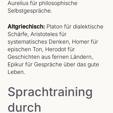
Aurelius für philosophische
Selbstgespräche.
Altgriechisch:
Platon für dialektische
Schärfe, Aristoteles für
systematisches Denken, Homer für
epischen Ton, Herodot für
Geschichten aus fernen Ländern,
Epikur für Gespräche über das gute
Leben.
Sprachtraining
durch