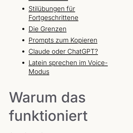
Stilübungen für
Fortgeschrittene
Die Grenzen
Prompts zum Kopieren
Claude oder ChatGPT?
Latein sprechen im Voice-
Modus
Warum das
funktioniert