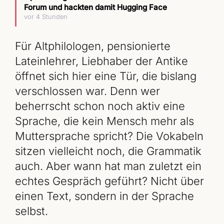
Forum und hackten damit Hugging Face
vor 4 Stunden
Für Altphilologen, pensionierte
Lateinlehrer, Liebhaber der Antike
öffnet sich hier eine Tür, die bislang
verschlossen war. Denn wer
beherrscht schon noch aktiv eine
Sprache, die kein Mensch mehr als
Muttersprache spricht? Die Vokabeln
sitzen vielleicht noch, die Grammatik
auch. Aber wann hat man zuletzt ein
echtes Gespräch geführt? Nicht über
einen Text, sondern in der Sprache
selbst.