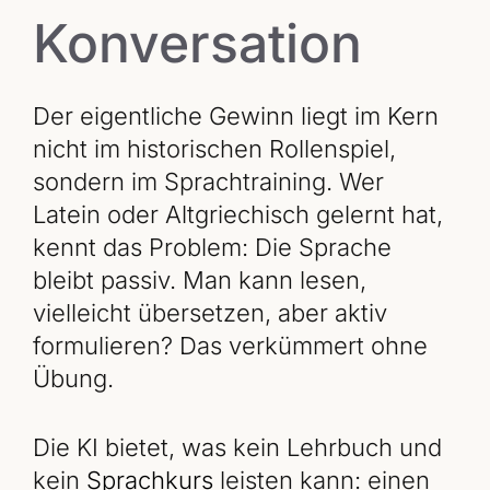
Konversation
Der eigentliche Gewinn liegt im Kern
nicht im historischen Rollenspiel,
sondern im Sprachtraining. Wer
Latein oder Altgriechisch gelernt hat,
kennt das Problem: Die Sprache
bleibt passiv. Man kann lesen,
vielleicht übersetzen, aber aktiv
formulieren? Das verkümmert ohne
Übung.
Die KI bietet, was kein Lehrbuch und
kein
Sprachkurs
leisten kann: einen