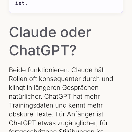
ist.
Claude oder
ChatGPT?
Beide funktionieren. Claude hält
Rollen oft konsequenter durch und
klingt in längeren Gesprächen
natürlicher. ChatGPT hat mehr
Trainingsdaten und kennt mehr
obskure Texte. Für Anfänger ist
ChatGPT etwas zugänglicher, für
fortgeschrittene Stilübungen ist