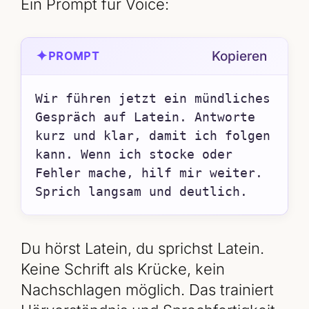
Ein Prompt für Voice:
✦
Kopieren
PROMPT
Wir führen jetzt ein mündliches 
Gespräch auf Latein. Antworte 
kurz und klar, damit ich folgen 
kann. Wenn ich stocke oder 
Fehler mache, hilf mir weiter. 
Sprich langsam und deutlich.
Du hörst Latein, du sprichst Latein.
Keine Schrift als Krücke, kein
Nachschlagen möglich. Das trainiert