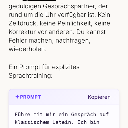
geduldigen Gesprächspartner, der
rund um die Uhr verfügbar ist. Kein
Zeitdruck, keine Peinlichkeit, keine
Korrektur vor anderen. Du kannst
Fehler machen, nachfragen,
wiederholen.
Ein Prompt für explizites
Sprachtraining:
✦
Kopieren
PROMPT
Führe mit mir ein Gespräch auf 
klassischem Latein. Ich bin 