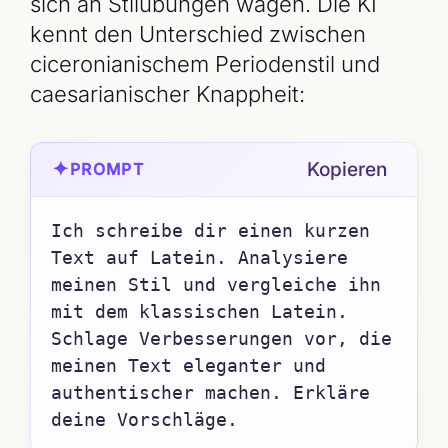
sich an Stilübungen wagen. Die KI
kennt den Unterschied zwischen
ciceronianischem Periodenstil und
caesarianischer Knappheit:
✦
Kopieren
PROMPT
Ich schreibe dir einen kurzen 
Text auf Latein. Analysiere 
meinen Stil und vergleiche ihn 
mit dem klassischen Latein. 
Schlage Verbesserungen vor, die 
meinen Text eleganter und 
authentischer machen. Erkläre 
deine Vorschläge.