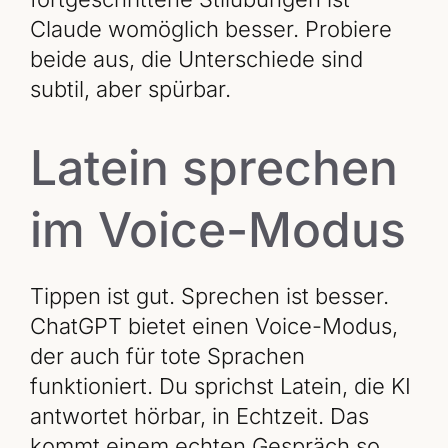
Claude womöglich besser. Probiere
beide aus, die Unterschiede sind
subtil, aber spürbar.
Latein sprechen
im Voice-Modus
Tippen ist gut. Sprechen ist besser.
ChatGPT bietet einen Voice-Modus,
der auch für tote Sprachen
funktioniert. Du sprichst Latein, die KI
antwortet hörbar, in Echtzeit. Das
kommt einem echten Gespräch so