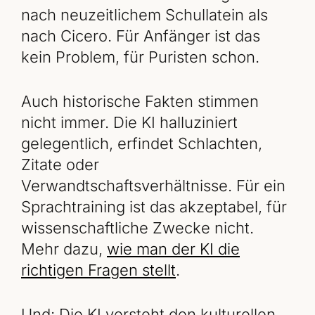
nach neuzeitlichem Schullatein als
nach Cicero. Für Anfänger ist das
kein Problem, für Puristen schon.
Auch historische Fakten stimmen
nicht immer. Die KI halluziniert
gelegentlich, erfindet Schlachten,
Zitate oder
Verwandtschaftsverhältnisse. Für ein
Sprachtraining ist das akzeptabel, für
wissenschaftliche Zwecke nicht.
Mehr dazu,
wie man der KI die
richtigen Fragen stellt
.
Und: Die KI versteht den kulturellen