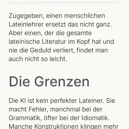
Zugegeben, einen menschlichen
Lateinlehrer ersetzt das nicht ganz.
Aber einen, der die gesamte
lateinische Literatur im Kopf hat und
nie die Geduld verliert, findet man
auch nicht so leicht.
Die Grenzen
Die KI ist kein perfekter Lateiner. Sie
macht Fehler, manchmal bei der
Grammatik, öfter bei der Idiomatik.
Manche Konstruktionen klingen mehr