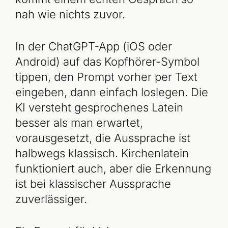
nah wie nichts zuvor.
In der ChatGPT-App (iOS oder
Android) auf das Kopfhörer-Symbol
tippen, den Prompt vorher per Text
eingeben, dann einfach loslegen. Die
KI versteht gesprochenes Latein
besser als man erwartet,
vorausgesetzt, die Aussprache ist
halbwegs klassisch. Kirchenlatein
funktioniert auch, aber die Erkennung
ist bei klassischer Aussprache
zuverlässiger.