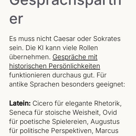
er
Es muss nicht Caesar oder Sokrates
sein. Die KI kann viele Rollen
übernehmen.
Gespräche mit
historischen Persönlichkeiten
funktionieren durchaus gut. Für
antike Sprachen besonders geeignet:
Latein:
Cicero für elegante Rhetorik,
Seneca für stoische Weisheit, Ovid
für poetische Spielereien, Augustus
für politische Perspektiven, Marcus