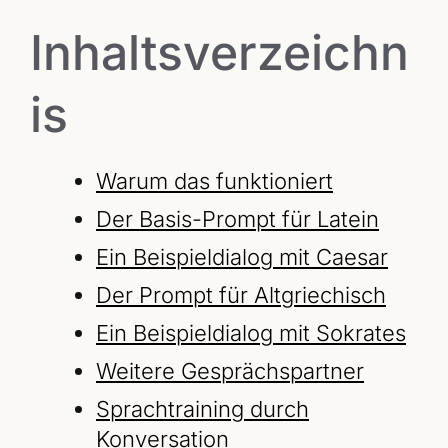
Inhaltsverzeichn
is
Warum das funktioniert
Der Basis-Prompt für Latein
Ein Beispieldialog mit Caesar
Der Prompt für Altgriechisch
Ein Beispieldialog mit Sokrates
Weitere Gesprächspartner
Sprachtraining durch
Konversation