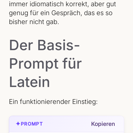
immer idiomatisch korrekt, aber gut
genug für ein Gespräch, das es so
bisher nicht gab.
Der Basis-
Prompt für
Latein
Ein funktionierender Einstieg:
✦
Kopieren
PROMPT