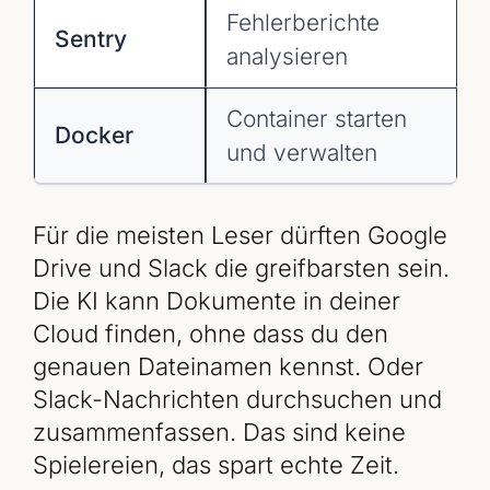
Fehlerberichte
Sentry
analysieren
Container starten
Docker
und verwalten
Für die meisten Leser dürften Google
Drive und Slack die greifbarsten sein.
Die KI kann Dokumente in deiner
Cloud finden, ohne dass du den
genauen Dateinamen kennst. Oder
Slack-Nachrichten durchsuchen und
zusammenfassen. Das sind keine
Spielereien, das spart echte Zeit.