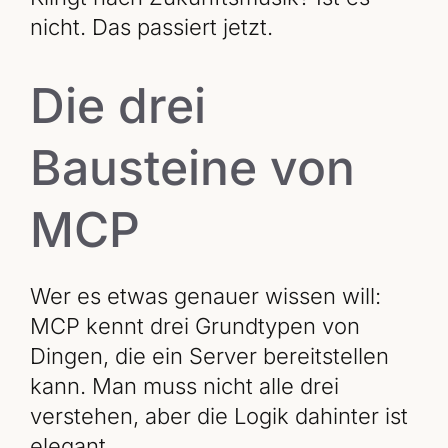
nicht. Das passiert jetzt.
Die drei
Bausteine von
MCP
Wer es etwas genauer wissen will:
MCP kennt drei Grundtypen von
Dingen, die ein Server bereitstellen
kann. Man muss nicht alle drei
verstehen, aber die Logik dahinter ist
elegant.