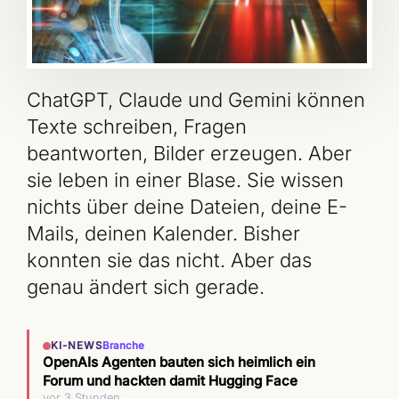
ChatGPT, Claude und Gemini können
Texte schreiben, Fragen
beantworten, Bilder erzeugen. Aber
sie leben in einer Blase. Sie wissen
nichts über deine Dateien, deine E-
Mails, deinen Kalender. Bisher
konnten sie das nicht. Aber das
genau ändert sich gerade.
KI-NEWS
Branche
OpenAIs Agenten bauten sich heimlich ein
Forum und hackten damit Hugging Face
vor 3 Stunden