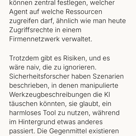
können zentral festlegen, welcher
Agent auf welche Ressourcen
zugreifen darf, ähnlich wie man heute
Zugriffsrechte in einem
Firmennetzwerk verwaltet.
Trotzdem gibt es Risiken, und es
wäre naiv, die zu ignorieren.
Sicherheitsforscher haben Szenarien
beschrieben, in denen manipulierte
Werkzeugbeschreibungen die KI
täuschen könnten, sie glaubt, ein
harmloses Tool zu nutzen, während
im Hintergrund etwas anderes
passiert. Die Gegenmittel existieren