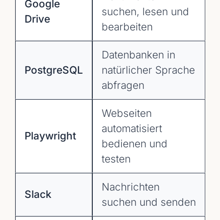
Google
suchen, lesen und
Drive
bearbeiten
Datenbanken in
PostgreSQL
natürlicher Sprache
abfragen
Webseiten
automatisiert
Playwright
bedienen und
testen
Nachrichten
Slack
suchen und senden