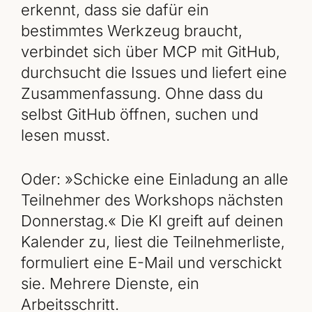
erkennt, dass sie dafür ein
bestimmtes Werkzeug braucht,
verbindet sich über MCP mit GitHub,
durchsucht die Issues und liefert eine
Zusammenfassung. Ohne dass du
selbst GitHub öffnen, suchen und
lesen musst.
Oder: »Schicke eine Einladung an alle
Teilnehmer des Workshops nächsten
Donnerstag.« Die KI greift auf deinen
Kalender zu, liest die Teilnehmerliste,
formuliert eine E-Mail und verschickt
sie. Mehrere Dienste, ein
Arbeitsschritt.