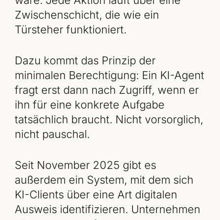
Zwischenschicht, die wie ein
Türsteher funktioniert.
Dazu kommt das Prinzip der
minimalen Berechtigung: Ein KI-Agent
fragt erst dann nach Zugriff, wenn er
ihn für eine konkrete Aufgabe
tatsächlich braucht. Nicht vorsorglich,
nicht pauschal.
Seit November 2025 gibt es
außerdem ein System, mit dem sich
KI-Clients über eine Art digitalen
Ausweis identifizieren. Unternehmen