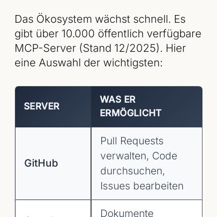
Das Ökosystem wächst schnell. Es
gibt über 10.000 öffentlich verfügbare
MCP-Server (Stand 12/2025). Hier
eine Auswahl der wichtigsten:
WAS ER
SERVER
ERMÖGLICHT
Pull Requests
verwalten, Code
GitHub
durchsuchen,
Issues bearbeiten
Dokumente