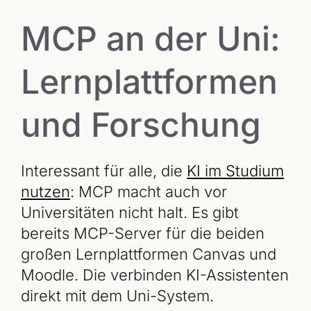
MCP an der Uni:
Lernplattformen
und Forschung
Interessant für alle, die
KI im Studium
nutzen
: MCP macht auch vor
Universitäten nicht halt. Es gibt
bereits MCP-Server für die beiden
großen Lernplattformen Canvas und
Moodle. Die verbinden KI-Assistenten
direkt mit dem Uni-System.