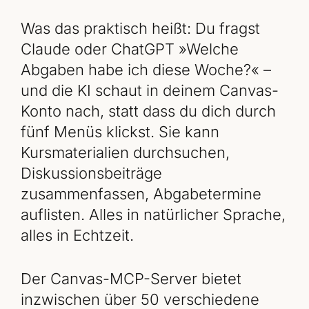
Was das praktisch heißt: Du fragst
Claude oder ChatGPT »Welche
Abgaben habe ich diese Woche?« –
und die KI schaut in deinem Canvas-
Konto nach, statt dass du dich durch
fünf Menüs klickst. Sie kann
Kursmaterialien durchsuchen,
Diskussionsbeiträge
zusammenfassen, Abgabetermine
auflisten. Alles in natürlicher Sprache,
alles in Echtzeit.
Der Canvas-MCP-Server bietet
inzwischen über 50 verschiedene