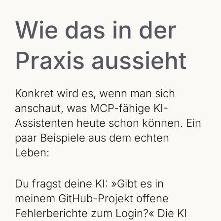
Wie das in der
Praxis aussieht
Konkret wird es, wenn man sich
anschaut, was MCP-fähige KI-
Assistenten heute schon können. Ein
paar Beispiele aus dem echten
Leben:
Du fragst deine KI: »Gibt es in
meinem GitHub-Projekt offene
Fehlerberichte zum Login?« Die KI