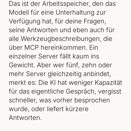
Das ist der Arbeitsspeicher, den das
Modell für eine Unterhaltung zur
Verfügung hat, für deine Fragen,
seine Antworten und eben auch für
alle Werkzeugbeschreibungen, die
über MCP hereinkommen. Ein
einzelner Server fällt kaum ins
Gewicht. Aber wer fünf, zehn oder
mehr Server gleichzeitig anbindet,
merkt es: Die KI hat weniger Kapazität
für das eigentliche Gespräch, vergisst
schneller, was vorher besprochen
wurde, oder liefert kürzere
Antworten.