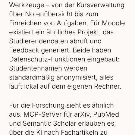
Werkzeuge – von der Kursverwaltung
über Notenübersicht bis zum
Einreichen von Aufgaben. Für Moodle
existiert ein ähnliches Projekt, das
Studierendendaten abruft und
Feedback generiert. Beide haben
Datenschutz-Funktionen eingebaut:
Studentennamen werden
standardmäßig anonymisiert, alles
läuft lokal auf dem eigenen Rechner.
Für die Forschung sieht es ähnlich
aus. MCP-Server für arXiv, PubMed
und Semantic Scholar erlauben es,
über die KI nach Fachartikeln zu