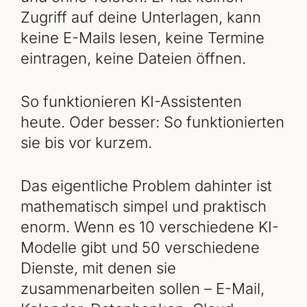
Zugriff auf deine Unterlagen, kann
keine E-Mails lesen, keine Termine
eintragen, keine Dateien öffnen.
So funktionieren KI-Assistenten
heute. Oder besser: So funktionierten
sie bis vor kurzem.
Das eigentliche Problem dahinter ist
mathematisch simpel und praktisch
enorm. Wenn es 10 verschiedene KI-
Modelle gibt und 50 verschiedene
Dienste, mit denen sie
zusammenarbeiten sollen – E-Mail,