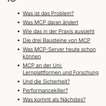
Was ist das Problem?
Was MCP daran ändert
Wie das in der Praxis aussieht
Die drei Bausteine von MCP
Was MCP-Server heute schon
können
MCP an der Uni:
Lernplattformen und Forschung
Und die Sicherheit?
Performancekiller?
Was kommt als Nächstes?