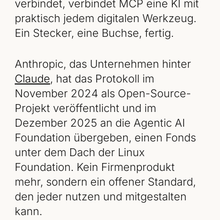
verbindet, verbindet MCP eine KI mit
praktisch jedem digitalen Werkzeug.
Ein Stecker, eine Buchse, fertig.
Anthropic, das Unternehmen hinter
Claude
, hat das Protokoll im
November 2024 als Open-Source-
Projekt veröffentlicht und im
Dezember 2025 an die Agentic AI
Foundation übergeben, einen Fonds
unter dem Dach der Linux
Foundation. Kein Firmenprodukt
mehr, sondern ein offener Standard,
den jeder nutzen und mitgestalten
kann.