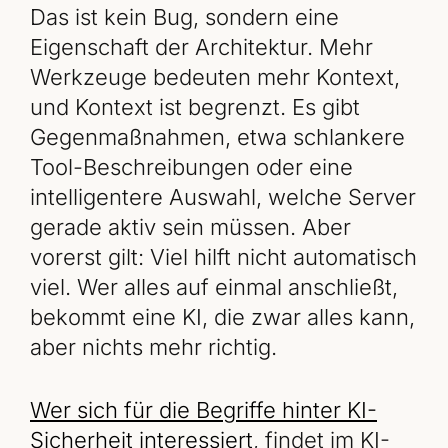
Das ist kein Bug, sondern eine
Eigenschaft der Architektur. Mehr
Werkzeuge bedeuten mehr Kontext,
und Kontext ist begrenzt. Es gibt
Gegenmaßnahmen, etwa schlankere
Tool-Beschreibungen oder eine
intelligentere Auswahl, welche Server
gerade aktiv sein müssen. Aber
vorerst gilt: Viel hilft nicht automatisch
viel. Wer alles auf einmal anschließt,
bekommt eine KI, die zwar alles kann,
aber nichts mehr richtig.
Wer sich für die Begriffe hinter KI-
Sicherheit interessiert
, findet im KI-