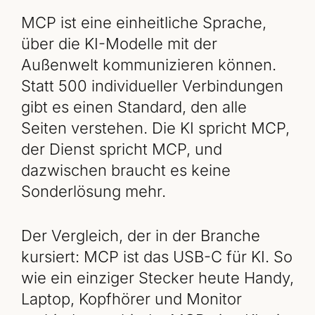
MCP ist eine einheitliche Sprache,
über die KI-Modelle mit der
Außenwelt kommunizieren können.
Statt 500 individueller Verbindungen
gibt es einen Standard, den alle
Seiten verstehen. Die KI spricht MCP,
der Dienst spricht MCP, und
dazwischen braucht es keine
Sonderlösung mehr.
Der Vergleich, der in der Branche
kursiert: MCP ist das USB-C für KI. So
wie ein einziger Stecker heute Handy,
Laptop, Kopfhörer und Monitor