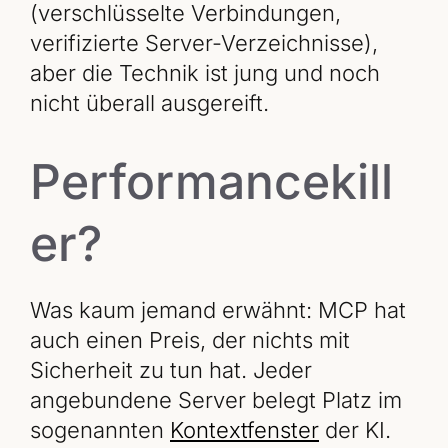
(verschlüsselte Verbindungen,
verifizierte Server-Verzeichnisse),
aber die Technik ist jung und noch
nicht überall ausgereift.
Performancekill
er?
Was kaum jemand erwähnt: MCP hat
auch einen Preis, der nichts mit
Sicherheit zu tun hat. Jeder
angebundene Server belegt Platz im
sogenannten
Kontextfenster
der KI.