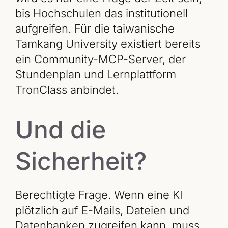
bis Hochschulen das institutionell
aufgreifen. Für die taiwanische
Tamkang University existiert bereits
ein Community-MCP-Server, der
Stundenplan und Lernplattform
TronClass anbindet.
Und die
Sicherheit?
Berechtigte Frage. Wenn eine KI
plötzlich auf E-Mails, Dateien und
Datenbanken zugreifen kann, muss