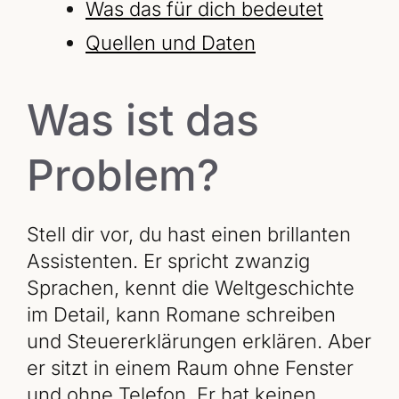
Was das für dich bedeutet
Quellen und Daten
Was ist das
Problem?
Stell dir vor, du hast einen brillanten
Assistenten. Er spricht zwanzig
Sprachen, kennt die Weltgeschichte
im Detail, kann Romane schreiben
und Steuererklärungen erklären. Aber
er sitzt in einem Raum ohne Fenster
und ohne Telefon. Er hat keinen