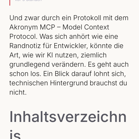
Und zwar durch ein Protokoll mit dem
Akronym MCP – Model Context
Protocol. Was sich anhört wie eine
Randnotiz für Entwickler, könnte die
Art, wie wir KI nutzen, ziemlich
grundlegend verändern. Es geht auch
schon los. Ein Blick darauf lohnt sich,
technischen Hintergrund brauchst du
nicht.
Inhaltsverzeichn
is