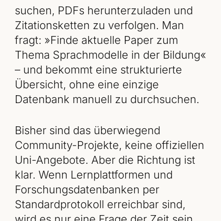
suchen, PDFs herunterzuladen und
Zitationsketten zu verfolgen. Man
fragt: »Finde aktuelle Paper zum
Thema Sprachmodelle in der Bildung«
– und bekommt eine strukturierte
Übersicht, ohne eine einzige
Datenbank manuell zu durchsuchen.
Bisher sind das überwiegend
Community-Projekte, keine offiziellen
Uni-Angebote. Aber die Richtung ist
klar. Wenn Lernplattformen und
Forschungsdatenbanken per
Standardprotokoll erreichbar sind,
wird es nur eine Frage der Zeit sein,