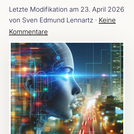
Letzte Modifikation am 23. April 2026
von Sven Edmund Lennartz ·
Keine
Kommentare