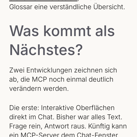
Glossar eine verständliche Übersicht.
Was kommt als
Nächstes?
Zwei Entwicklungen zeichnen sich
ab, die MCP noch einmal deutlich
verändern werden.
Die erste: Interaktive Oberflächen
direkt im Chat. Bisher war alles Text.
Frage rein, Antwort raus. Künftig kann
ein MCP-Server dem Chat-Fenster