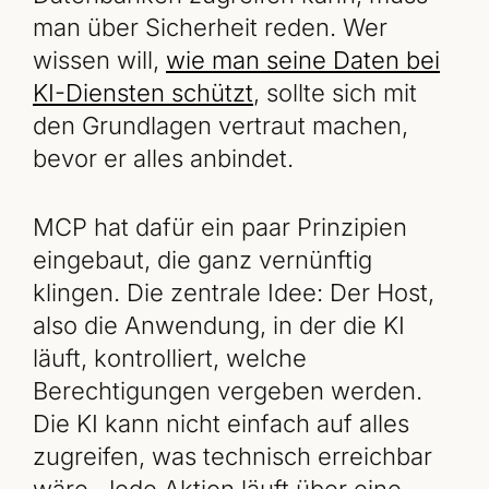
man über Sicherheit reden. Wer
wissen will,
wie man seine Daten bei
KI-Diensten schützt
, sollte sich mit
den Grundlagen vertraut machen,
bevor er alles anbindet.
MCP hat dafür ein paar Prinzipien
eingebaut, die ganz vernünftig
klingen. Die zentrale Idee: Der Host,
also die Anwendung, in der die KI
läuft, kontrolliert, welche
Berechtigungen vergeben werden.
Die KI kann nicht einfach auf alles
zugreifen, was technisch erreichbar
wäre. Jede Aktion läuft über eine