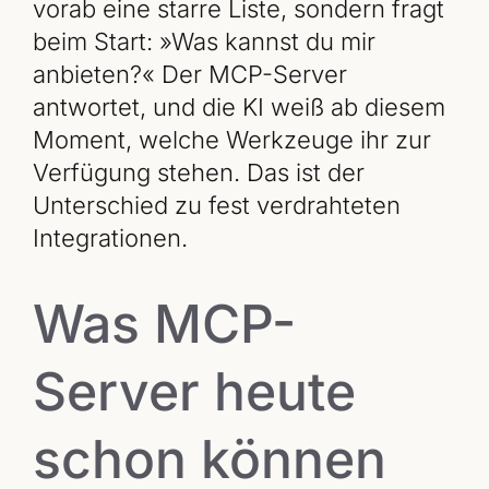
vorab eine starre Liste, sondern fragt
beim Start: »Was kannst du mir
anbieten?« Der MCP-Server
antwortet, und die KI weiß ab diesem
Moment, welche Werkzeuge ihr zur
Verfügung stehen. Das ist der
Unterschied zu fest verdrahteten
Integrationen.
Was MCP-
Server heute
schon können