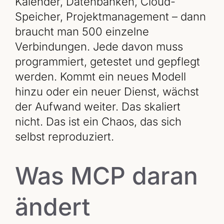
Kalender, Datenbanken, Cloud-
Speicher, Projektmanagement – dann
braucht man 500 einzelne
Verbindungen. Jede davon muss
programmiert, getestet und gepflegt
werden. Kommt ein neues Modell
hinzu oder ein neuer Dienst, wächst
der Aufwand weiter. Das skaliert
nicht. Das ist ein Chaos, das sich
selbst reproduziert.
Was MCP daran
ändert