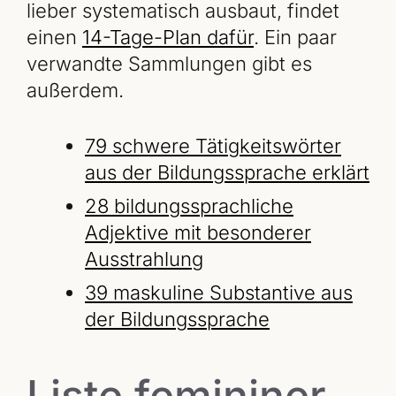
lieber systematisch ausbaut, findet
einen
14-Tage-Plan dafür
. Ein paar
verwandte Sammlungen gibt es
außerdem.
79 schwere Tätigkeitswörter
aus der Bildungssprache erklärt
28 bildungssprachliche
Adjektive mit besonderer
Ausstrahlung
39 maskuline Substantive aus
der Bildungssprache
Liste femininer