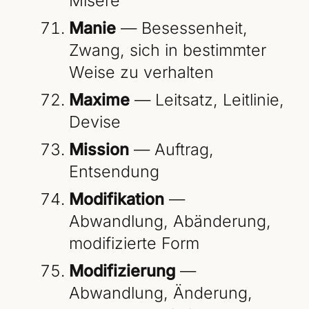
Misere
Manie
— Besessenheit,
Zwang, sich in bestimmter
Weise zu verhalten
Maxime
— Leitsatz, Leitlinie,
Devise
Mission
— Auftrag,
Entsendung
Modifikation
—
Abwandlung, Abänderung,
modifizierte Form
Modifizierung
—
Abwandlung, Änderung,