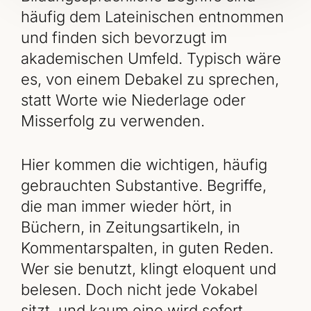
häufig dem Lateinischen entnommen
und finden sich bevorzugt im
akademischen Umfeld. Typisch wäre
es, von einem Debakel zu sprechen,
statt Worte wie Niederlage oder
Misserfolg zu verwenden.
Hier kommen die wichtigen, häufig
gebrauchten Substantive. Begriffe,
die man immer wieder hört, in
Büchern, in Zeitungsartikeln, in
Kommentarspalten, in guten Reden.
Wer sie benutzt, klingt eloquent und
belesen. Doch nicht jede Vokabel
sitzt, und kaum eine wird sofort