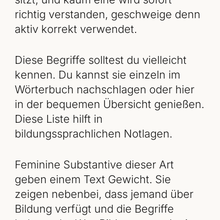
richtig verstanden, geschweige denn
aktiv korrekt verwendet.
Diese Begriffe solltest du vielleicht
kennen. Du kannst sie einzeln im
Wörterbuch nachschlagen oder hier
in der bequemen Übersicht genießen.
Diese Liste hilft in
bildungssprachlichen Notlagen.
Feminine Substantive dieser Art
geben einem Text Gewicht. Sie
zeigen nebenbei, dass jemand über
Bildung verfügt und die Begriffe