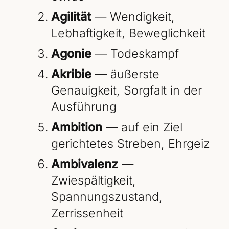
Agilität
— Wendigkeit,
Lebhaftigkeit, Beweglichkeit
Agonie
— Todeskampf
Akribie
— äußerste
Genauigkeit, Sorgfalt in der
Ausführung
Ambition
— auf ein Ziel
gerichtetes Streben, Ehrgeiz
Ambivalenz
—
Zwiespältigkeit,
Spannungszustand,
Zerrissenheit