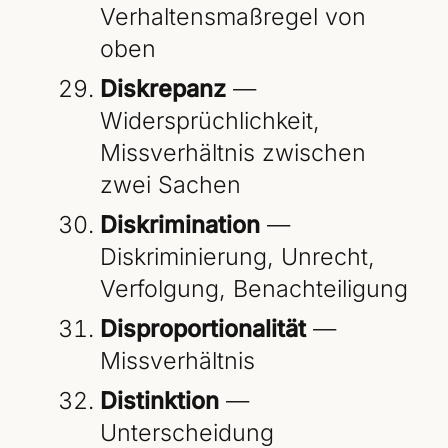
Verhaltensmaßregel von
oben
Diskrepanz
—
Widersprüchlichkeit,
Missverhältnis zwischen
zwei Sachen
Diskrimination
—
Diskriminierung, Unrecht,
Verfolgung, Benachteiligung
Disproportionalität
—
Missverhältnis
Distinktion
—
Unterscheidung