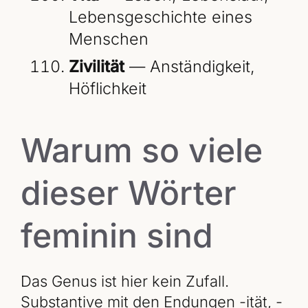
Lebensgeschichte eines
Menschen
Zivilität
— Anständigkeit,
Höflichkeit
Warum so viele
dieser Wörter
feminin sind
Das Genus ist hier kein Zufall.
Substantive mit den Endungen -ität, -