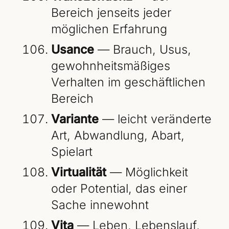
Bereich jenseits jeder
möglichen Erfahrung
Usance
— Brauch, Usus,
gewohnheitsmäßiges
Verhalten im geschäftlichen
Bereich
Variante
— leicht veränderte
Art, Abwandlung, Abart,
Spielart
Virtualität
— Möglichkeit
oder Potential, das einer
Sache innewohnt
Vita
— Leben, Lebenslauf,