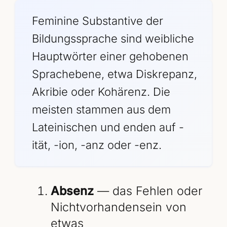
Feminine Substantive der
Bildungssprache sind weibliche
Hauptwörter einer gehobenen
Sprachebene, etwa Diskrepanz,
Akribie oder Kohärenz. Die
meisten stammen aus dem
Lateinischen und enden auf -
ität, -ion, -anz oder -enz.
Absenz
— das Fehlen oder
Nichtvorhandensein von
etwas