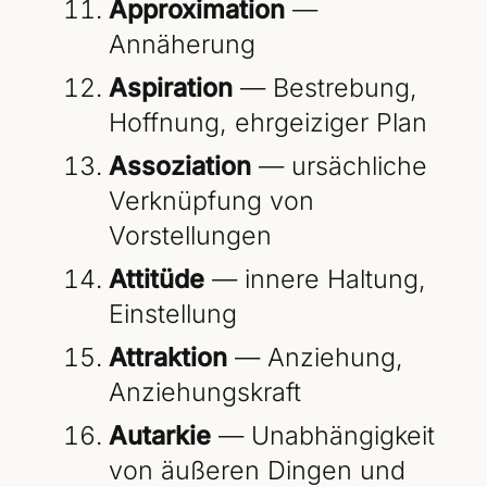
Approximation
—
Annäherung
Aspiration
— Bestrebung,
Hoffnung, ehrgeiziger Plan
Assoziation
— ursächliche
Verknüpfung von
Vorstellungen
Attitüde
— innere Haltung,
Einstellung
Attraktion
— Anziehung,
Anziehungskraft
Autarkie
— Unabhängigkeit
von äußeren Dingen und