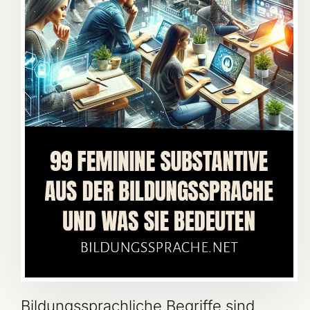
Bildungssprachliche Begriffe sind