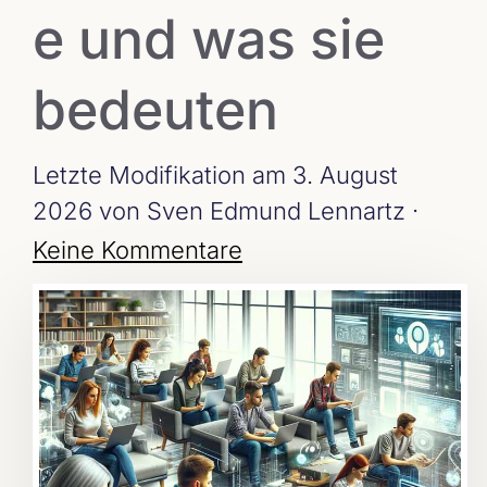
e und was sie
bedeuten
Letzte Modifikation am 3. August
2026
von Sven Edmund Lennartz ·
Keine Kommentare