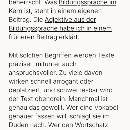
beherrscht. Was
Bildungssprache im
Kern ist
, steht in einem eigenen
Beitrag. Die
Adjektive aus der
Bildungssprache habe ich in einem
früheren Beitrag erklärt
.
Mit solchen Begriffen werden Texte
präziser, mitunter auch
anspruchsvoller. Zu viele davon
wirken schnell arrogant oder
deplatziert, und schwer lesbar wird
der Text obendrein. Manchmal ist
genau das gewollt. Wer eine Vokabel
genauer fassen will, schlägt sie im
Duden
nach. Wer den Wortschatz