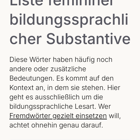
bildungssprachli
cher Substantive
Diese Wörter haben häufig noch
andere oder zusätzliche
Bedeutungen. Es kommt auf den
Kontext an, in dem sie stehen. Hier
geht es ausschließlich um die
bildungssprachliche Lesart. Wer
Fremdwörter gezielt einsetzen
will,
achtet ohnehin genau darauf.