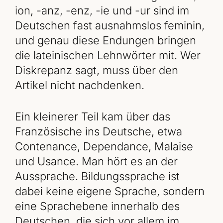
ion, -anz, -enz, -ie und -ur sind im
Deutschen fast ausnahmslos feminin,
und genau diese Endungen bringen
die lateinischen Lehnwörter mit. Wer
Diskrepanz sagt, muss über den
Artikel nicht nachdenken.
Ein kleinerer Teil kam über das
Französische ins Deutsche, etwa
Contenance, Dependance, Malaise
und Usance. Man hört es an der
Aussprache. Bildungssprache ist
dabei keine eigene Sprache, sondern
eine Sprachebene innerhalb des
Deutschen, die sich vor allem im