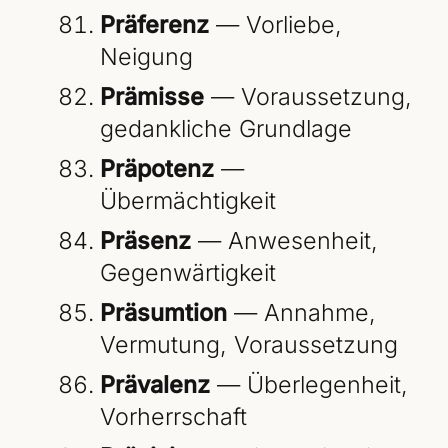
Präferenz
— Vorliebe,
Neigung
Prämisse
— Voraussetzung,
gedankliche Grundlage
Präpotenz
—
Übermächtigkeit
Präsenz
— Anwesenheit,
Gegenwärtigkeit
Präsumtion
— Annahme,
Vermutung, Voraussetzung
Prävalenz
— Überlegenheit,
Vorherrschaft