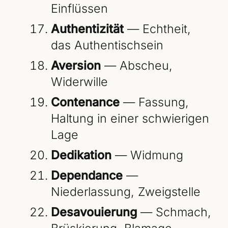
Einflüssen
Authentizität
— Echtheit,
das Authentischsein
Aversion
— Abscheu,
Widerwille
Contenance
— Fassung,
Haltung in einer schwierigen
Lage
Dedikation
— Widmung
Dependance
—
Niederlassung, Zweigstelle
Desavouierung
— Schmach,