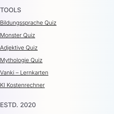
TOOLS
Bildungssprache Quiz
Monster Quiz
Adjektive Quiz
Mythologie Quiz
Vanki – Lernkarten
KI Kostenrechner
ESTD. 2020