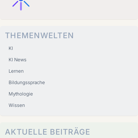
THEMENWELTEN
KI
KI News
Lernen
Bildungssprache
Mythologie
Wissen
AKTUELLE BEITRÄGE