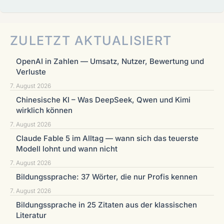
ZULETZT AKTUALISIERT
OpenAI in Zahlen — Umsatz, Nutzer, Bewertung und
Verluste
7. August 2026
Chinesische KI – Was DeepSeek, Qwen und Kimi
wirklich können
7. August 2026
Claude Fable 5 im Alltag — wann sich das teuerste
Modell lohnt und wann nicht
7. August 2026
Bildungssprache: 37 Wörter, die nur Profis kennen
7. August 2026
Bildungssprache in 25 Zitaten aus der klassischen
Literatur