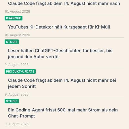
Claude Code fragt ab dem 14. August nicht mehr nach
10. August 2026
BRANCHE
YouTubes KI-Detektor hält Kurzgesagt für KI-Müll
10. August 2026
STUDIE
Leser halten ChatGPT-Geschichten für besser, bis
jemand den Autor verrät
9. August 2026
PRODUKT-UPDATE
Claude Code fragt ab dem 14. August nicht mehr bei
jedem Schritt
9. August 2026
STUDIE
Ein Coding-Agent frisst 600-mal mehr Strom als dein
Chat-Prompt
9. August 2026