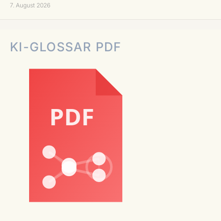
7. August 2026
KI-GLOSSAR PDF