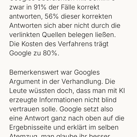
zwar in 91% der Fälle korrekt
antworten, 56% dieser korrekten
Antworten sich aber nicht durch die
verlinkten Quellen belegen ließen.
Die Kosten des Verfahrens trägt
Google zu 80%.
Bemerkenswert war Googles
Argument in der Verhandlung. Die
Leute wüssten doch, dass man mit KI
erzeugte Informationen nicht blind
vertrauen solle. Google setzt also
eine Antwort ganz nach oben auf die
Ergebnisseite und erklärt im selben
Atemzug, man glaube ihr besser