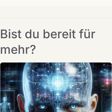
Bist du bereit für
mehr?