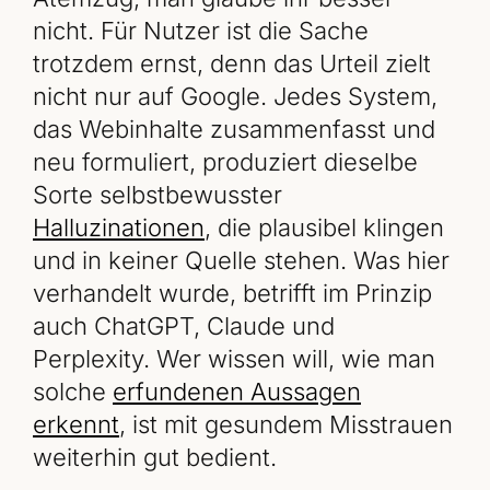
nicht. Für Nutzer ist die Sache
trotzdem ernst, denn das Urteil zielt
nicht nur auf Google. Jedes System,
das Webinhalte zusammenfasst und
neu formuliert, produziert dieselbe
Sorte selbstbewusster
Halluzinationen
, die plausibel klingen
und in keiner Quelle stehen. Was hier
verhandelt wurde, betrifft im Prinzip
auch ChatGPT, Claude und
Perplexity. Wer wissen will, wie man
solche
erfundenen Aussagen
erkennt
, ist mit gesundem Misstrauen
weiterhin gut bedient.