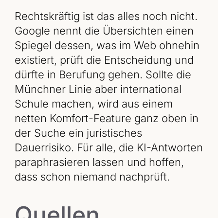
Rechtskräftig ist das alles noch nicht.
Google nennt die Übersichten einen
Spiegel dessen, was im Web ohnehin
existiert, prüft die Entscheidung und
dürfte in Berufung gehen. Sollte die
Münchner Linie aber international
Schule machen, wird aus einem
netten Komfort-Feature ganz oben in
der Suche ein juristisches
Dauerrisiko. Für alle, die KI-Antworten
paraphrasieren lassen und hoffen,
dass schon niemand nachprüft.
Quellen