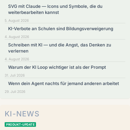
SVG mit Claude — Icons und Symbole, die du
weiterbearbeiten kannst
5. August 2026
KI-Verbote an Schulen sind Bildungsverweigerung
4. August 2026
Schreiben mit KI — und die Angst, das Denken zu
verlernen
4. August 2026
Warum der KI Loop wichtiger ist als der Prompt
31. Juli 2026
Wenn dein Agent nachts für jemand anderen arbeitet
29. Juli 2026
KI-NEWS
PRODUKT-UPDATE