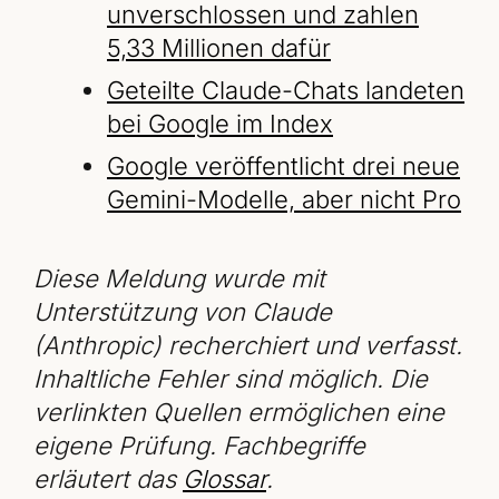
unverschlossen und zahlen
5,33 Millionen dafür
Geteilte Claude-Chats landeten
bei Google im Index
Google veröffentlicht drei neue
Gemini-Modelle, aber nicht Pro
Diese Meldung wurde mit
Unterstützung von Claude
(Anthropic) recherchiert und verfasst.
Inhaltliche Fehler sind möglich. Die
verlinkten Quellen ermöglichen eine
eigene Prüfung. Fachbegriffe
erläutert das
Glossar
.