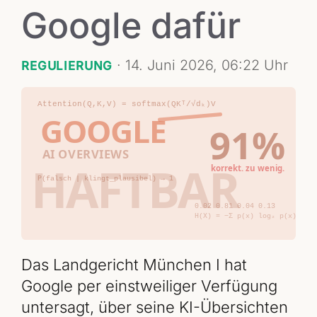
Google dafür
·
14. Juni 2026, 06:22 Uhr
REGULIERUNG
Das Landgericht München I hat
Google per einstweiliger Verfügung
untersagt, über seine KI-Übersichten