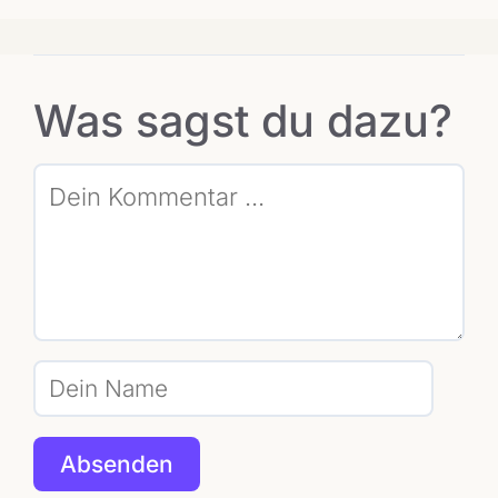
Was sagst du dazu?