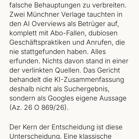
falsche Behauptungen zu verbreiten.
Zwei Münchner Verlage tauchten in
den AI Overviews als Betrüger auf,
komplett mit Abo-Fallen, dubiosen
Geschäftspraktiken und Anrufen, die
nie stattgefunden haben. Alles
erfunden. Nichts davon stand in einer
der verlinkten Quellen. Das Gericht
behandelt die KI-Zusammenfassung
deshalb nicht als Suchergebnis,
sondern als Googles eigene Aussage
(Az. 26 O 869/26).
Der Kern der Entscheidung ist diese
Unterscheidung. Eine klassische