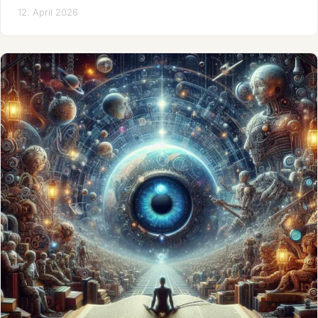
12. April 2026