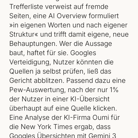
Trefferliste verweist auf fremde
Seiten, eine AI Overview formuliert
»in eigenen Worten und nach eigener
Struktur« und trifft damit eigene, neue
Behauptungen. Wer die Aussage
baut, haftet für sie. Googles
Verteidigung, Nutzer könnten die
Quellen ja selbst prüfen, ließ das
Gericht abblitzen. Passend dazu eine
Pew-Auswertung, nach der nur 1%
der Nutzer in einer KI-Übersicht
überhaupt auf eine Quelle klicken.
Eine Analyse der KI-Firma Oumi für
die New York Times ergab, dass
Googles Übersichten mit Gemini 3