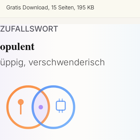
Gratis Download, 15 Seiten, 195 KB
ZUFALLSWORT
opulent
üppig, verschwenderisch