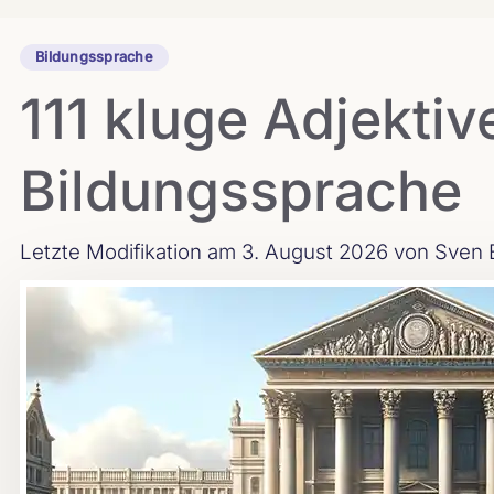
Bildungssprache
111 kluge Adjektiv
Bildungssprache
Letzte Modifikation am 3. August 2026
von Sven 