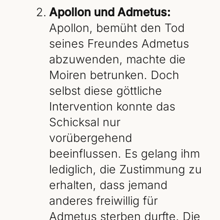
Apollon und Admetus:
Apollon, bemüht den Tod
seines Freundes Admetus
abzuwenden, machte die
Moiren betrunken. Doch
selbst diese göttliche
Intervention konnte das
Schicksal nur
vorübergehend
beeinflussen. Es gelang ihm
lediglich, die Zustimmung zu
erhalten, dass jemand
anderes freiwillig für
Admetus sterben durfte. Die