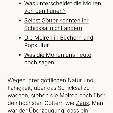
Was unterscheidet die Moiren
von den Furien?
Selbst Götter konnten ihr
Schicksal nicht ändern
Die Moiren in Büchern und
Popkultur
Was die Moiren uns heute
noch sagen
Wegen ihrer göttlichen Natur und
Fähigkeit, über das Schicksal zu
wachen, stehen die Moiren noch über
den höchsten Göttern wie
Zeus
. Man
war der Überzeugung, dass ein