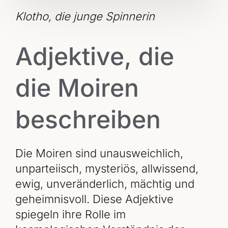
Klotho, die junge Spinnerin
Adjektive, die
die Moiren
beschreiben
Die Moiren sind unausweichlich,
unparteiisch, mysteriös, allwissend,
ewig, unveränderlich, mächtig und
geheimnisvoll. Diese Adjektive
spiegeln ihre Rolle im