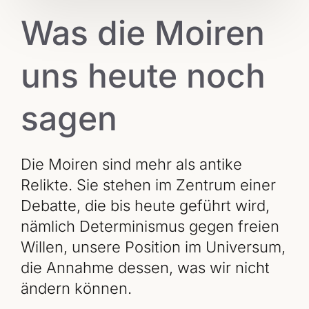
Was die Moiren
uns heute noch
sagen
Die Moiren sind mehr als antike
Relikte. Sie stehen im Zentrum einer
Debatte, die bis heute geführt wird,
nämlich Determinismus gegen freien
Willen, unsere Position im Universum,
die Annahme dessen, was wir nicht
ändern können.