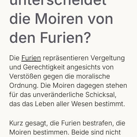
die Moiren von
den Furien?
Die
Furien
repräsentieren Vergeltung
und Gerechtigkeit angesichts von
Verstößen gegen die moralische
Ordnung. Die Moiren dagegen stehen
für das unveränderliche Schicksal,
das das Leben aller Wesen bestimmt.
Kurz gesagt, die Furien bestrafen, die
Moiren bestimmen. Beide sind nicht