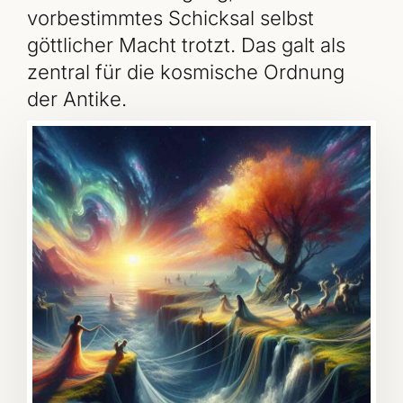
vorbestimmtes Schicksal selbst
göttlicher Macht trotzt. Das galt als
zentral für die kosmische Ordnung
der Antike.