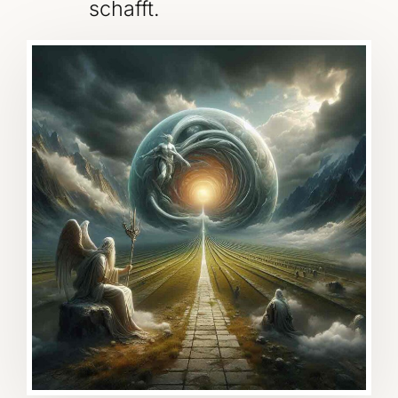
schafft.