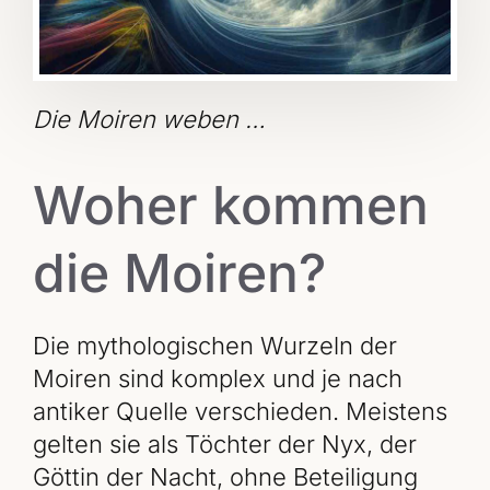
Die Moiren weben …
Woher kommen
die Moiren?
Die mythologischen Wurzeln der
Moiren sind komplex und je nach
antiker Quelle verschieden. Meistens
gelten sie als Töchter der Nyx, der
Göttin der Nacht, ohne Beteiligung