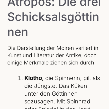
Atropos: Die drei
Schicksalsgöttin
nen
Die Darstellung der Moiren variiert in
Kunst und Literatur der Antike, doch
einige Merkmale ziehen sich durch.
Klotho
, die Spinnerin, gilt als
die Jüngste. Das Küken
unter den Göttinnen
sozusagen. Mit Spinnrad