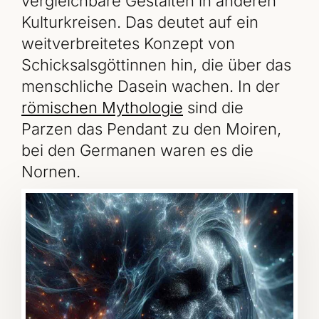
vergleichbare Gestalten in anderen
Kulturkreisen. Das deutet auf ein
weitverbreitetes Konzept von
Schicksalsgöttinnen hin, die über das
menschliche Dasein wachen. In der
römischen Mythologie
sind die
Parzen das Pendant zu den Moiren,
bei den Germanen waren es die
Nornen.