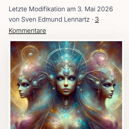
Letzte Modifikation am 3. Mai 2026
von Sven Edmund Lennartz ·
3
Kommentare