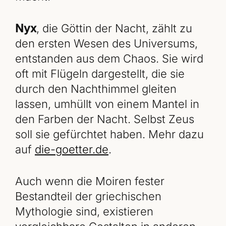
Nyx
, die Göttin der Nacht, zählt zu
den ersten Wesen des Universums,
entstanden aus dem Chaos. Sie wird
oft mit Flügeln dargestellt, die sie
durch den Nachthimmel gleiten
lassen, umhüllt von einem Mantel in
den Farben der Nacht. Selbst Zeus
soll sie gefürchtet haben. Mehr dazu
auf
die-goetter.de
.
Auch wenn die Moiren fester
Bestandteil der griechischen
Mythologie sind, existieren