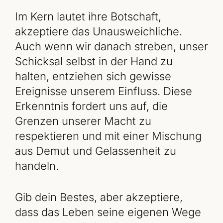
Im Kern lautet ihre Botschaft,
akzeptiere das Unausweichliche.
Auch wenn wir danach streben, unser
Schicksal selbst in der Hand zu
halten, entziehen sich gewisse
Ereignisse unserem Einfluss. Diese
Erkenntnis fordert uns auf, die
Grenzen unserer Macht zu
respektieren und mit einer Mischung
aus Demut und Gelassenheit zu
handeln.
Gib dein Bestes, aber akzeptiere,
dass das Leben seine eigenen Wege