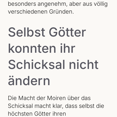
besonders angenehm, aber aus völlig
verschiedenen Gründen.
Selbst Götter
konnten ihr
Schicksal nicht
ändern
Die Macht der Moiren über das
Schicksal macht klar, dass selbst die
höchsten Götter ihren