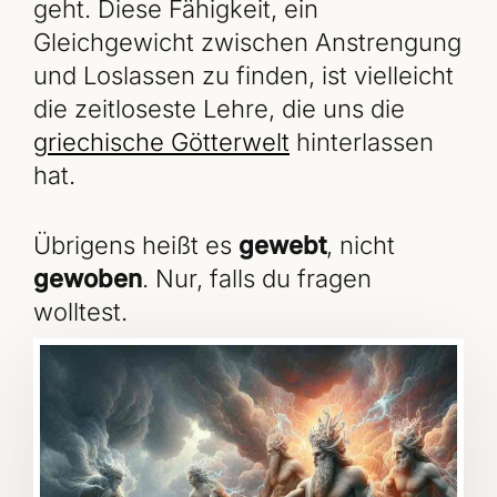
geht. Diese Fähigkeit, ein
Gleichgewicht zwischen Anstrengung
und Loslassen zu finden, ist vielleicht
die zeitloseste Lehre, die uns die
griechische Götterwelt
hinterlassen
hat.
Übrigens heißt es
gewebt
, nicht
gewoben
. Nur, falls du fragen
wolltest.