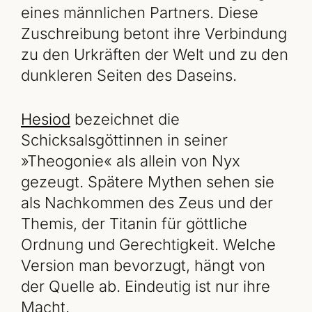
eines männlichen Partners. Diese
Zuschreibung betont ihre Verbindung
zu den Urkräften der Welt und zu den
dunkleren Seiten des Daseins.
Hesiod
bezeichnet die
Schicksalsgöttinnen in seiner
»Theogonie« als allein von Nyx
gezeugt. Spätere Mythen sehen sie
als Nachkommen des Zeus und der
Themis, der Titanin für göttliche
Ordnung und Gerechtigkeit. Welche
Version man bevorzugt, hängt von
der Quelle ab. Eindeutig ist nur ihre
Macht.