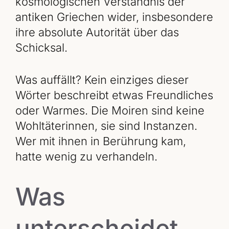
kosmologischen Verständnis der
antiken Griechen wider, insbesondere
ihre absolute Autorität über das
Schicksal.
Was auffällt? Kein einziges dieser
Wörter beschreibt etwas Freundliches
oder Warmes. Die Moiren sind keine
Wohltäterinnen, sie sind Instanzen.
Wer mit ihnen in Berührung kam,
hatte wenig zu verhandeln.
Was
unterscheidet