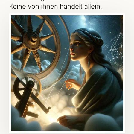
Keine von ihnen handelt allein.