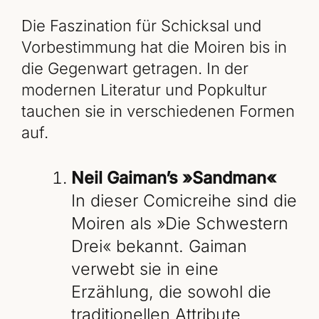
Die Faszination für Schicksal und
Vorbestimmung hat die Moiren bis in
die Gegenwart getragen. In der
modernen Literatur und Popkultur
tauchen sie in verschiedenen Formen
auf.
Neil Gaiman’s »Sandman«
In dieser Comicreihe sind die
Moiren als »Die Schwestern
Drei« bekannt. Gaiman
verwebt sie in eine
Erzählung, die sowohl die
traditionellen Attribute