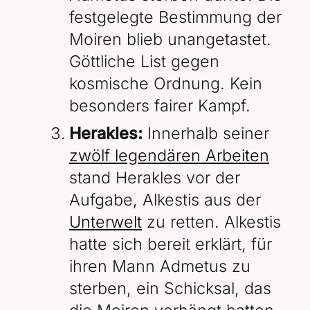
festgelegte Bestimmung der
Moiren blieb unangetastet.
Göttliche List gegen
kosmische Ordnung. Kein
besonders fairer Kampf.
Herakles:
Innerhalb seiner
zwölf legendären Arbeiten
stand Herakles vor der
Aufgabe, Alkestis aus der
Unterwelt
zu retten. Alkestis
hatte sich bereit erklärt, für
ihren Mann Admetus zu
sterben, ein Schicksal, das