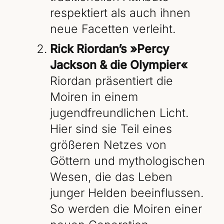
respektiert als auch ihnen
neue Facetten verleiht.
Rick Riordan’s »Percy
Jackson & die Olympier«
Riordan präsentiert die
Moiren in einem
jugendfreundlichen Licht.
Hier sind sie Teil eines
größeren Netzes von
Göttern und mythologischen
Wesen, die das Leben
junger Helden beeinflussen.
So werden die Moiren einer