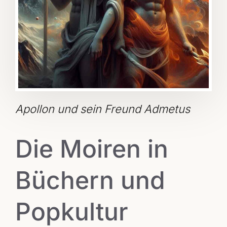
Apollon und sein Freund Admetus
Die Moiren in
Büchern und
Popkultur