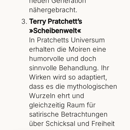
neuen Generation
nähergebracht.
Terry Pratchett’s
»Scheibenwelt«
In Pratchetts Universum
erhalten die Moiren eine
humorvolle und doch
sinnvolle Behandlung. Ihr
Wirken wird so adaptiert,
dass es die mythologischen
Wurzeln ehrt und
gleichzeitig Raum für
satirische Betrachtungen
über Schicksal und Freiheit