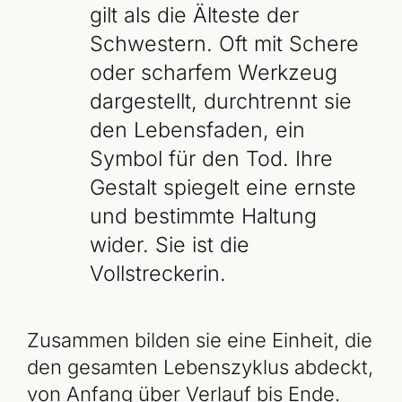
gilt als die Älteste der
Schwestern. Oft mit Schere
oder scharfem Werkzeug
dargestellt, durchtrennt sie
den Lebensfaden, ein
Symbol für den Tod. Ihre
Gestalt spiegelt eine ernste
und bestimmte Haltung
wider. Sie ist die
Vollstreckerin.
Zusammen bilden sie eine Einheit, die
den gesamten Lebenszyklus abdeckt,
von Anfang über Verlauf bis Ende.