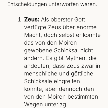
Entscheidungen unterworfen waren.
Zeus:
Als oberster Gott
verfügte Zeus über enorme
Macht, doch selbst er konnte
das von den Moiren
gewobene Schicksal nicht
ändern. Es gibt Mythen, die
andeuten, dass Zeus zwar in
menschliche und göttliche
Schicksale eingreifen
konnte, aber dennoch den
von den Moiren bestimmten
Wegen unterlag.