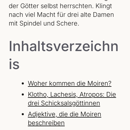
der Götter selbst herrschten. Klingt
nach viel Macht für drei alte Damen
mit Spindel und Schere.
Inhaltsverzeichn
is
Woher kommen die Moiren?
Klotho, Lachesis, Atropos: Die
drei Schicksalsgöttinnen
Adjektive, die die Moiren
beschreiben