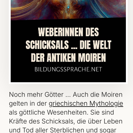
Noch mehr Götter … Auch die Moiren
gelten in der
griechischen Mythologie
als göttliche Wesenheiten. Sie sind
Kräfte des Schicksals, die über Leben
und Tod aller Sterblichen und sogar