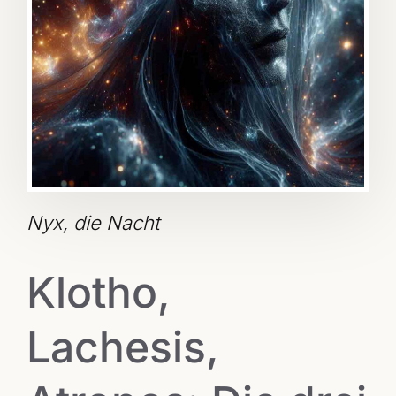
Nyx, die Nacht
Klotho,
Lachesis,