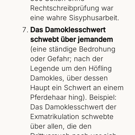
Rechtschreibprüfung war
eine wahre Sisyphusarbeit.
Das Damoklesschwert
schwebt über jemandem
(eine ständige Bedrohung
oder Gefahr; nach der
Legende um den Höfling
Damokles, über dessen
Haupt ein Schwert an einem
Pferdehaar hing). Beispiel:
Das Damoklesschwert der
Exmatrikulation schwebte
über allen, die den