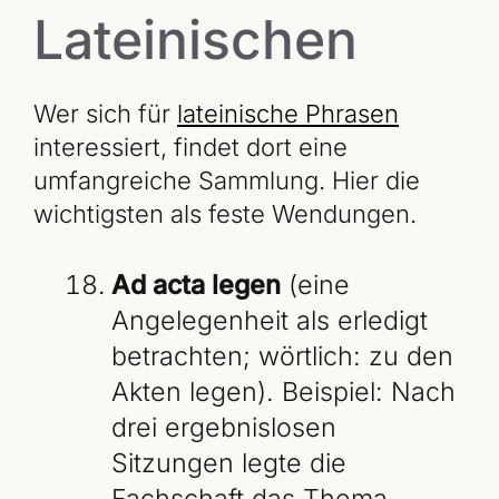
Lateinischen
Wer sich für
lateinische Phrasen
interessiert, findet dort eine
umfangreiche Sammlung. Hier die
wichtigsten als feste Wendungen.
Ad acta legen
(eine
Angelegenheit als erledigt
betrachten; wörtlich: zu den
Akten legen). Beispiel: Nach
drei ergebnislosen
Sitzungen legte die
Fachschaft das Thema