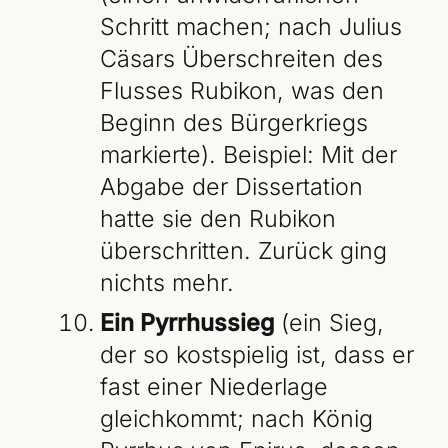
Schritt machen; nach Julius
Cäsars Überschreiten des
Flusses Rubikon, was den
Beginn des Bürgerkriegs
markierte). Beispiel: Mit der
Abgabe der Dissertation
hatte sie den Rubikon
überschritten. Zurück ging
nichts mehr.
Ein Pyrrhussieg
(ein Sieg,
der so kostspielig ist, dass er
fast einer Niederlage
gleichkommt; nach König