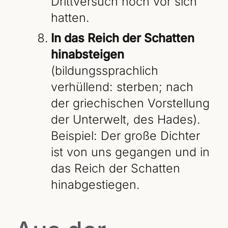
Drittversuch noch vor sich
hatten.
In das Reich der Schatten
hinabsteigen
(bildungssprachlich
verhüllend: sterben; nach
der griechischen Vorstellung
der Unterwelt, des Hades).
Beispiel: Der große Dichter
ist von uns gegangen und in
das Reich der Schatten
hinabgestiegen.