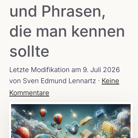
und Phrasen,
die man kennen
sollte
Letzte Modifikation am 9. Juli 2026
von Sven Edmund Lennartz ·
Keine
Kommentare