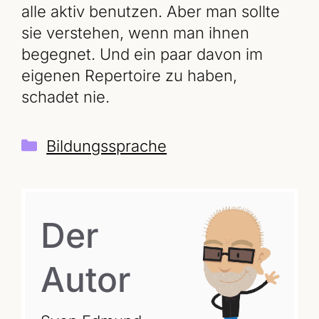
alle aktiv benutzen. Aber man sollte
sie verstehen, wenn man ihnen
begegnet. Und ein paar davon im
eigenen Repertoire zu haben,
schadet nie.
Kategorien
Bildungssprache
Der
Autor