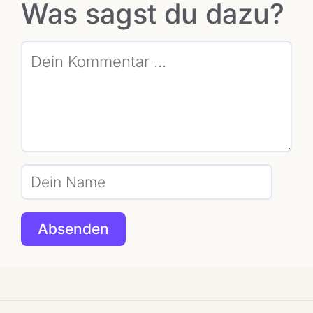
Was sagst du dazu?