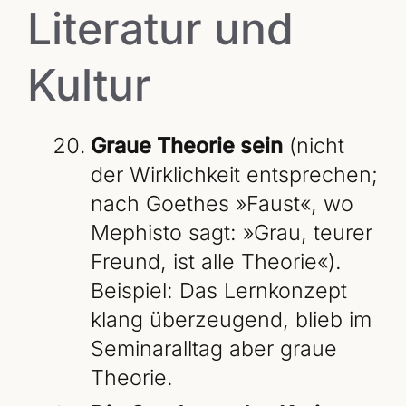
Literatur und
Kultur
Graue Theorie sein
(nicht
der Wirklichkeit entsprechen;
nach Goethes »Faust«, wo
Mephisto sagt: »Grau, teurer
Freund, ist alle Theorie«).
Beispiel: Das Lernkonzept
klang überzeugend, blieb im
Seminaralltag aber graue
Theorie.