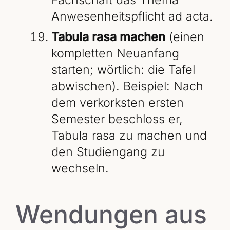
Anwesenheitspflicht ad acta.
Tabula rasa machen
(einen
kompletten Neuanfang
starten; wörtlich: die Tafel
abwischen). Beispiel: Nach
dem verkorksten ersten
Semester beschloss er,
Tabula rasa zu machen und
den Studiengang zu
wechseln.
Wendungen aus