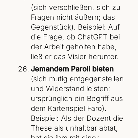
(sich verschließen, sich zu
Fragen nicht äußern; das
Gegenstück). Beispiel: Auf
die Frage, ob ChatGPT bei
der Arbeit geholfen habe,
ließ er das Visier herunter.
Jemandem Paroli bieten
(sich mutig entgegenstellen
und Widerstand leisten;
ursprünglich ein Begriff aus
dem Kartenspiel Faro).
Beispiel: Als der Dozent die
These als unhaltbar abtat,
bot sie ihm mit einer