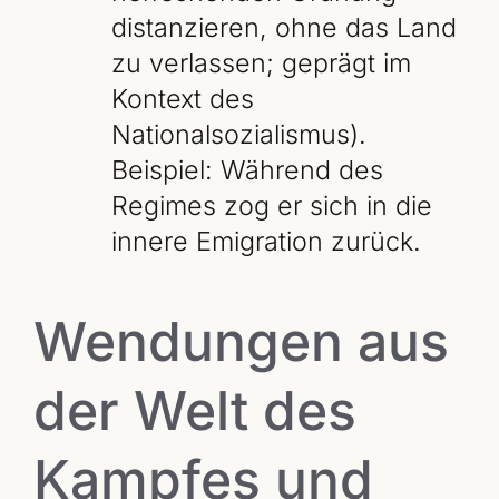
distanzieren, ohne das Land
zu verlassen; geprägt im
Kontext des
Nationalsozialismus).
Beispiel: Während des
Regimes zog er sich in die
innere Emigration zurück.
Wendungen aus
der Welt des
Kampfes und