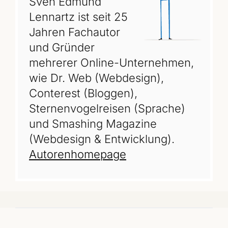
Sven Edmund
Lennartz ist seit 25
Jahren Fachautor
und Gründer
mehrerer Online-Unternehmen,
wie Dr. Web (Webdesign),
Conterest (Bloggen),
Sternenvogelreisen (Sprache)
und Smashing Magazine
(Webdesign & Entwicklung).
Autorenhomepage