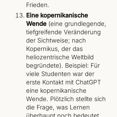
Frieden.
Eine kopernikanische
Wende
(eine grundlegende,
tiefgreifende Veränderung
der Sichtweise; nach
Kopernikus, der das
heliozentrische Weltbild
begründete). Beispiel: Für
viele Studenten war der
erste Kontakt mit ChatGPT
eine kopernikanische
Wende. Plötzlich stellte sich
die Frage, was Lernen
überhaupt noch bedeutet.