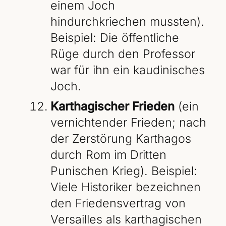
einem Joch
hindurchkriechen mussten).
Beispiel: Die öffentliche
Rüge durch den Professor
war für ihn ein kaudinisches
Joch.
Karthagischer Frieden
(ein
vernichtender Frieden; nach
der Zerstörung Karthagos
durch Rom im Dritten
Punischen Krieg). Beispiel:
Viele Historiker bezeichnen
den Friedensvertrag von
Versailles als karthagischen