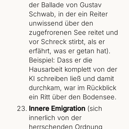
der Ballade von Gustav
Schwab, in der ein Reiter
unwissend über den
zugefrorenen See reitet und
vor Schreck stirbt, als er
erfährt, was er getan hat).
Beispiel: Dass er die
Hausarbeit komplett von der
KI schreiben ließ und damit
durchkam, war im Rückblick
ein Ritt über den Bodensee.
Innere Emigration
(sich
innerlich von der
herrschenden Ordnung