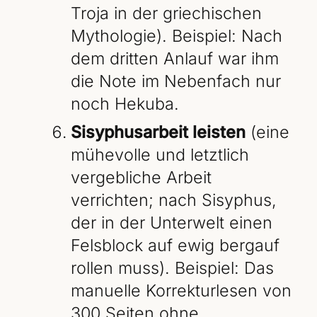
Troja in der griechischen
Mythologie). Beispiel: Nach
dem dritten Anlauf war ihm
die Note im Nebenfach nur
noch Hekuba.
Sisyphusarbeit leisten
(eine
mühevolle und letztlich
vergebliche Arbeit
verrichten; nach Sisyphus,
der in der Unterwelt einen
Felsblock auf ewig bergauf
rollen muss). Beispiel: Das
manuelle Korrekturlesen von
300 Seiten ohne