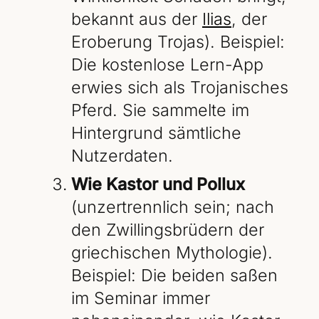
bekannt aus der
Ilias
, der
Eroberung Trojas). Beispiel:
Die kostenlose Lern-App
erwies sich als Trojanisches
Pferd. Sie sammelte im
Hintergrund sämtliche
Nutzerdaten.
Wie Kastor und Pollux
(unzertrennlich sein; nach
den Zwillingsbrüdern der
griechischen Mythologie).
Beispiel: Die beiden saßen
im Seminar immer