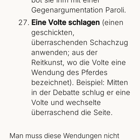
Gegenargumentation Paroli.
Eine Volte schlagen
(einen
geschickten,
überraschenden Schachzug
anwenden; aus der
Reitkunst, wo die Volte eine
Wendung des Pferdes
bezeichnet). Beispiel: Mitten
in der Debatte schlug er eine
Volte und wechselte
überraschend die Seite.
Man muss diese Wendungen nicht