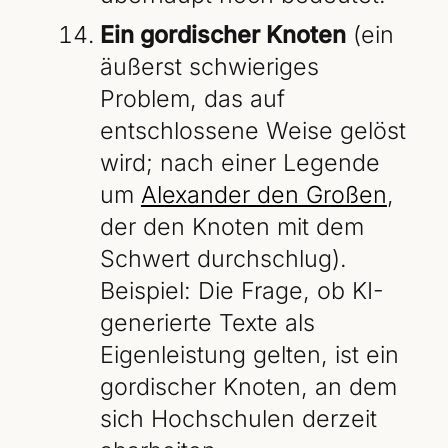
Ein gordischer Knoten
(ein
äußerst schwieriges
Problem, das auf
entschlossene Weise gelöst
wird; nach einer Legende
um
Alexander den Großen
,
der den Knoten mit dem
Schwert durchschlug).
Beispiel: Die Frage, ob KI-
generierte Texte als
Eigenleistung gelten, ist ein
gordischer Knoten, an dem
sich Hochschulen derzeit