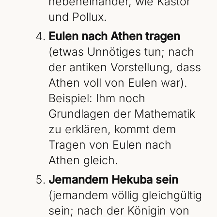
nebeneinander, wie Kastor
und Pollux.
Eulen nach Athen tragen
(etwas Unnötiges tun; nach
der antiken Vorstellung, dass
Athen voll von Eulen war).
Beispiel: Ihm noch
Grundlagen der Mathematik
zu erklären, kommt dem
Tragen von Eulen nach
Athen gleich.
Jemandem Hekuba sein
(jemandem völlig gleichgültig
sein; nach der Königin von