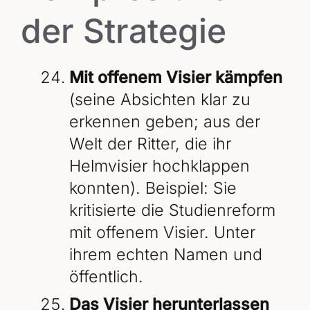
der Strategie
Mit offenem Visier kämpfen
(seine Absichten klar zu
erkennen geben; aus der
Welt der Ritter, die ihr
Helmvisier hochklappen
konnten). Beispiel: Sie
kritisierte die Studienreform
mit offenem Visier. Unter
ihrem echten Namen und
öffentlich.
Das Visier herunterlassen