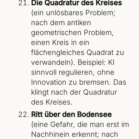
Die Quadratur des Kreises
(ein unlösbares Problem;
nach dem antiken
geometrischen Problem,
einen Kreis in ein
flächengleiches Quadrat zu
verwandeln). Beispiel: KI
sinnvoll regulieren, ohne
Innovation zu bremsen. Das
klingt nach der Quadratur
des Kreises.
Ritt über den Bodensee
(eine Gefahr, die man erst im
Nachhinein erkennt; nach