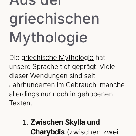
griechischen
Mythologie
Die
griechische Mythologie
hat
unsere Sprache tief geprägt. Viele
dieser Wendungen sind seit
Jahrhunderten im Gebrauch, manche
allerdings nur noch in gehobenen
Texten.
Zwischen Skylla und
Charybdis
(zwischen zwei