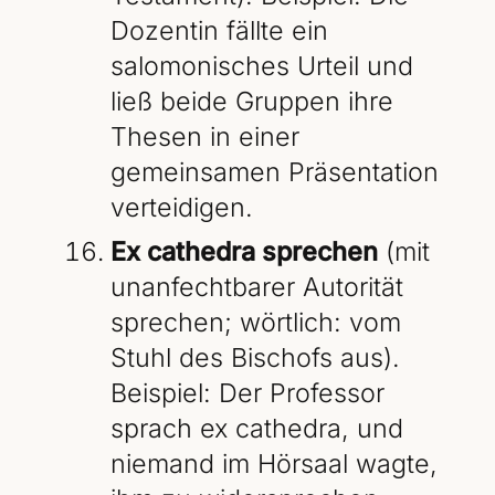
Dozentin fällte ein
salomonisches Urteil und
ließ beide Gruppen ihre
Thesen in einer
gemeinsamen Präsentation
verteidigen.
Ex cathedra sprechen
(mit
unanfechtbarer Autorität
sprechen; wörtlich: vom
Stuhl des Bischofs aus).
Beispiel: Der Professor
sprach ex cathedra, und
niemand im Hörsaal wagte,