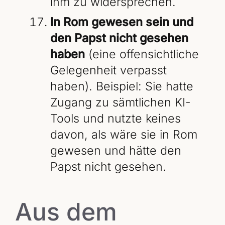
ihm zu widersprechen.
In Rom gewesen sein und
den Papst nicht gesehen
haben
(eine offensichtliche
Gelegenheit verpasst
haben). Beispiel: Sie hatte
Zugang zu sämtlichen KI-
Tools und nutzte keines
davon, als wäre sie in Rom
gewesen und hätte den
Papst nicht gesehen.
Aus dem