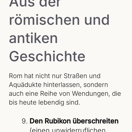
Aus der
römischen und
antiken
Geschichte
Rom hat nicht nur Straßen und
Aquädukte hinterlassen, sondern
auch eine Reihe von Wendungen, die
bis heute lebendig sind.
Den Rubikon überschreiten
(einen unwiderruflichen