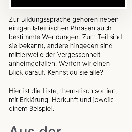
Zur Bildungssprache gehören neben
einigen lateinischen Phrasen auch
bestimmte Wendungen. Zum Teil sind
sie bekannt, andere hingegen sind
mittlerweile der Vergessenheit
anheimgefallen. Werfen wir einen
Blick darauf. Kennst du sie alle?
Hier ist die Liste, thematisch sortiert,
mit Erklärung, Herkunft und jeweils
einem Beispiel.
Aus der