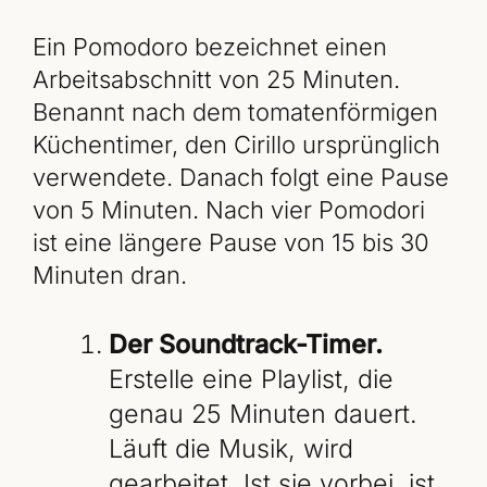
Ein Pomodoro bezeichnet einen
Arbeitsabschnitt von 25 Minuten.
Benannt nach dem tomatenförmigen
Küchentimer, den Cirillo ursprünglich
verwendete. Danach folgt eine Pause
von 5 Minuten. Nach vier Pomodori
ist eine längere Pause von 15 bis 30
Minuten dran.
Der Soundtrack-Timer.
Erstelle eine Playlist, die
genau 25 Minuten dauert.
Läuft die Musik, wird
gearbeitet. Ist sie vorbei, ist