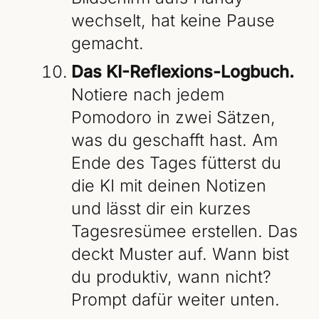
wechselt, hat keine Pause
gemacht.
Das KI-Reflexions-Logbuch.
Notiere nach jedem
Pomodoro in zwei Sätzen,
was du geschafft hast. Am
Ende des Tages fütterst du
die KI mit deinen Notizen
und lässt dir ein kurzes
Tagesresümee erstellen. Das
deckt Muster auf. Wann bist
du produktiv, wann nicht?
Prompt dafür weiter unten.