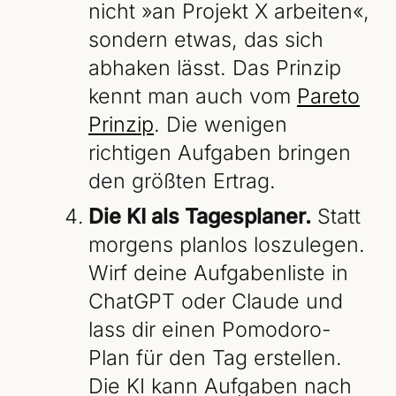
nicht »an Projekt X arbeiten«,
sondern etwas, das sich
abhaken lässt. Das Prinzip
kennt man auch vom
Pareto
Prinzip
. Die wenigen
richtigen Aufgaben bringen
den größten Ertrag.
Die KI als Tagesplaner.
Statt
morgens planlos loszulegen.
Wirf deine Aufgabenliste in
ChatGPT oder Claude und
lass dir einen Pomodoro-
Plan für den Tag erstellen.
Die KI kann Aufgaben nach