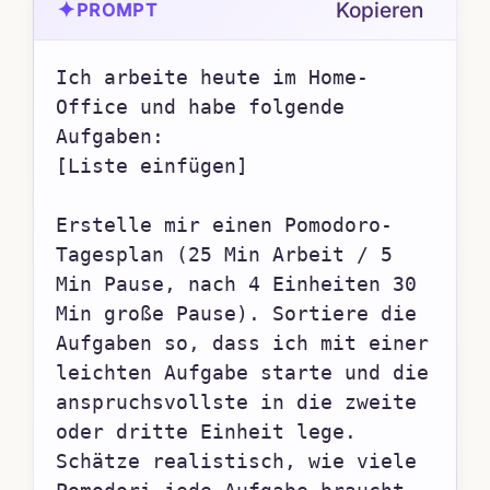
✦
Kopieren
PROMPT
Ich arbeite heute im Home-
Office und habe folgende 
Aufgaben:

[Liste einfügen]

Erstelle mir einen Pomodoro-
Tagesplan (25 Min Arbeit / 5 
Min Pause, nach 4 Einheiten 30 
Min große Pause). Sortiere die 
Aufgaben so, dass ich mit einer 
leichten Aufgabe starte und die 
anspruchsvollste in die zweite 
oder dritte Einheit lege. 
Schätze realistisch, wie viele 