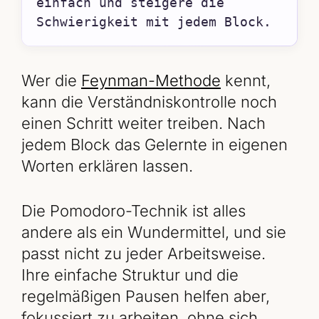
einfach und steigere die 
Schwierigkeit mit jedem Block.
Wer die
Feynman-Methode
kennt,
kann die Verständniskontrolle noch
einen Schritt weiter treiben. Nach
jedem Block das Gelernte in eigenen
Worten erklären lassen.
Die Pomodoro-Technik ist alles
andere als ein Wundermittel, und sie
passt nicht zu jeder Arbeitsweise.
Ihre einfache Struktur und die
regelmäßigen Pausen helfen aber,
fokussiert zu arbeiten, ohne sich