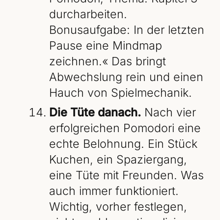
durcharbeiten.
Bonusaufgabe: In der letzten
Pause eine Mindmap
zeichnen.« Das bringt
Abwechslung rein und einen
Hauch von Spielmechanik.
Die Tüte danach.
Nach vier
erfolgreichen Pomodori eine
echte Belohnung. Ein Stück
Kuchen, ein Spaziergang,
eine Tüte mit Freunden. Was
auch immer funktioniert.
Wichtig, vorher festlegen,