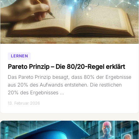
LERNEN
Pareto Prinzip – Die 80/20-Regel erklärt
Das Pareto Prinzip besagt, dass 80% der Ergebnisse
aus 20% des Aufwands entstehen. Die restlichen
20% des Ergebnisses …
13. Februar 2026