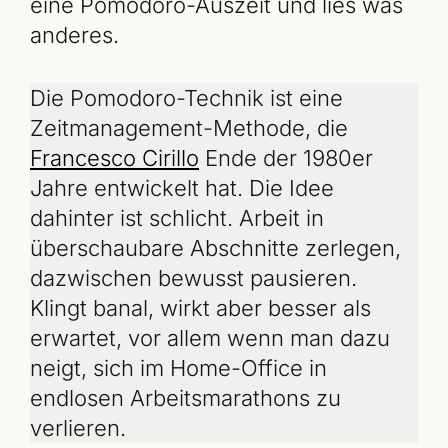
eine Pomodoro-Auszeit und lies was
anderes.
Die Pomodoro-Technik ist eine
Zeitmanagement-Methode, die
Francesco Cirillo
Ende der 1980er
Jahre entwickelt hat. Die Idee
dahinter ist schlicht. Arbeit in
überschaubare Abschnitte zerlegen,
dazwischen bewusst pausieren.
Klingt banal, wirkt aber besser als
erwartet, vor allem wenn man dazu
neigt, sich im Home-Office in
endlosen Arbeitsmarathons zu
verlieren.