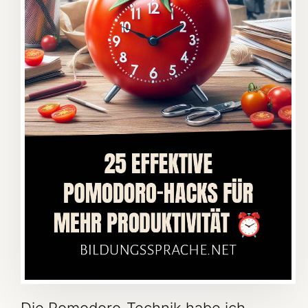
Die Pomodoro-Technik habe ich