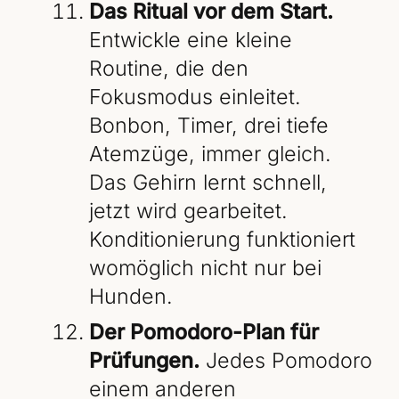
Das Ritual vor dem Start.
Entwickle eine kleine
Routine, die den
Fokusmodus einleitet.
Bonbon, Timer, drei tiefe
Atemzüge, immer gleich.
Das Gehirn lernt schnell,
jetzt wird gearbeitet.
Konditionierung funktioniert
womöglich nicht nur bei
Hunden.
Der Pomodoro-Plan für
Prüfungen.
Jedes Pomodoro
einem anderen