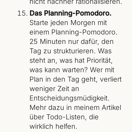
nicht nachher rationalisieren.
Das Planning-Pomodoro.
Starte jeden Morgen mit
einem Planning-Pomodoro.
25 Minuten nur dafür, den
Tag zu strukturieren. Was
steht an, was hat Priorität,
was kann warten? Wer mit
Plan in den Tag geht, verliert
weniger Zeit an
Entscheidungsmüdigkeit.
Mehr dazu in meinem Artikel
über Todo-Listen, die
wirklich helfen.