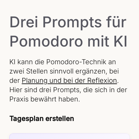
Drei Prompts für
Pomodoro mit KI
KI kann die Pomodoro-Technik an
zwei Stellen sinnvoll ergänzen, bei
der
Planung und bei der Reflexion
.
Hier sind drei Prompts, die sich in der
Praxis bewährt haben.
Tagesplan erstellen