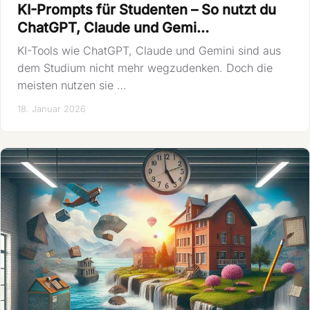
KI-Prompts für Studenten – So nutzt du
ChatGPT, Claude und Gemi…
KI-Tools wie ChatGPT, Claude und Gemini sind aus
dem Studium nicht mehr wegzudenken. Doch die
meisten nutzen sie …
18. Januar 2026