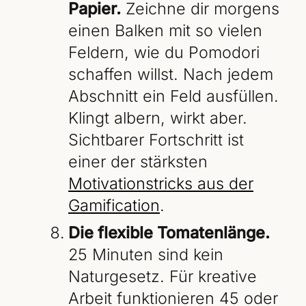
Papier.
Zeichne dir morgens
einen Balken mit so vielen
Feldern, wie du Pomodori
schaffen willst. Nach jedem
Abschnitt ein Feld ausfüllen.
Klingt albern, wirkt aber.
Sichtbarer Fortschritt ist
einer der stärksten
Motivationstricks aus der
Gamification
.
Die flexible Tomatenlänge.
25 Minuten sind kein
Naturgesetz. Für kreative
Arbeit funktionieren 45 oder