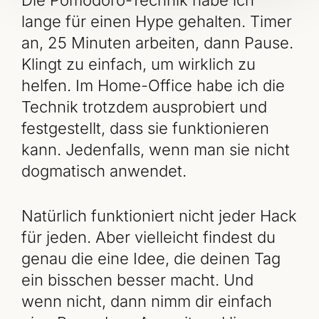
lange für einen Hype gehalten. Timer
an, 25 Minuten arbeiten, dann Pause.
Klingt zu einfach, um wirklich zu
helfen. Im Home-Office habe ich die
Technik trotzdem ausprobiert und
festgestellt, dass sie funktionieren
kann. Jedenfalls, wenn man sie nicht
dogmatisch anwendet.
Natürlich funktioniert nicht jeder Hack
für jeden. Aber vielleicht findest du
genau die eine Idee, die deinen Tag
ein bisschen besser macht. Und
wenn nicht, dann nimm dir einfach