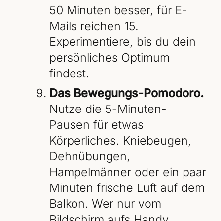
50 Minuten besser, für E-
Mails reichen 15.
Experimentiere, bis du dein
persönliches Optimum
findest.
Das Bewegungs-Pomodoro.
Nutze die 5-Minuten-
Pausen für etwas
Körperliches. Kniebeugen,
Dehnübungen,
Hampelmänner oder ein paar
Minuten frische Luft auf dem
Balkon. Wer nur vom
Bildschirm aufs Handy