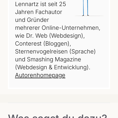
Lennartz ist seit 25
Jahren Fachautor
und Gründer
mehrerer Online-Unternehmen,
wie Dr. Web (Webdesign),
Conterest (Bloggen),
Sternenvogelreisen (Sprache)
und Smashing Magazine
(Webdesign & Entwicklung).
Autorenhomepage