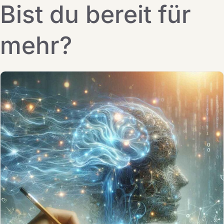
Bist du bereit für
mehr?