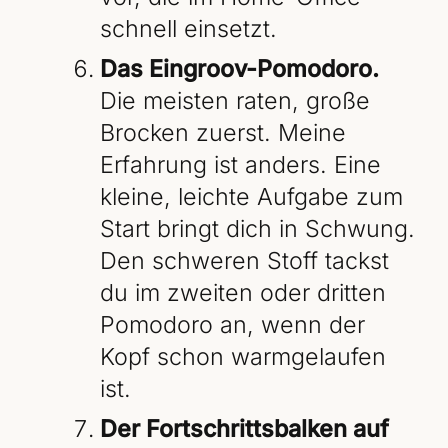
schnell einsetzt.
Das Eingroov-Pomodoro.
Die meisten raten, große
Brocken zuerst. Meine
Erfahrung ist anders. Eine
kleine, leichte Aufgabe zum
Start bringt dich in Schwung.
Den schweren Stoff tackst
du im zweiten oder dritten
Pomodoro an, wenn der
Kopf schon warmgelaufen
ist.
Der Fortschrittsbalken auf