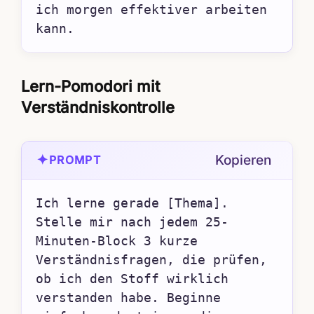
ich morgen effektiver arbeiten 
kann.
Lern-Pomodori mit
Verständniskontrolle
✦
Kopieren
PROMPT
Ich lerne gerade [Thema]. 
Stelle mir nach jedem 25-
Minuten-Block 3 kurze 
Verständnisfragen, die prüfen, 
ob ich den Stoff wirklich 
verstanden habe. Beginne 