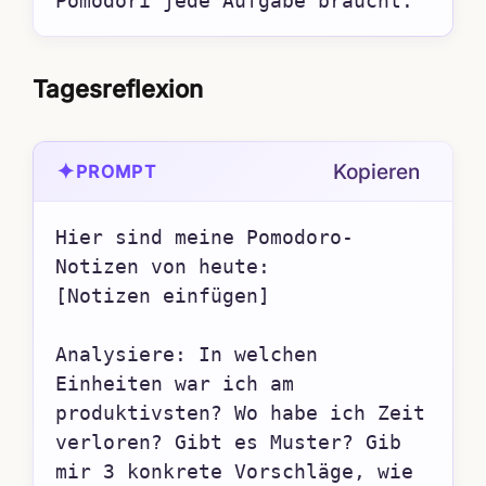
Pomodori jede Aufgabe braucht.
Tagesreflexion
✦
Kopieren
PROMPT
Hier sind meine Pomodoro-
Notizen von heute:

[Notizen einfügen]

Analysiere: In welchen 
Einheiten war ich am 
produktivsten? Wo habe ich Zeit 
verloren? Gibt es Muster? Gib 
mir 3 konkrete Vorschläge, wie 