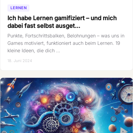
LERNEN
Ich habe Lernen gamifiziert – und mich
dabei fast selbst ausget…
Punkte, Fortschrittsbalken, Belohnungen – was uns in
Games motiviert, funktioniert auch beim Lernen. 19
kleine Ideen, die dich …
18. Juni 2024