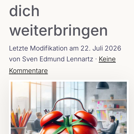
dich
weiterbringen
Letzte Modifikation am 22. Juli 2026
von Sven Edmund Lennartz ·
Keine
Kommentare