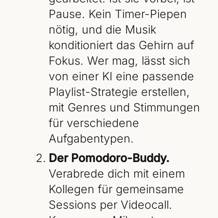
Pause. Kein Timer-Piepen
nötig, und die Musik
konditioniert das Gehirn auf
Fokus. Wer mag, lässt sich
von einer KI eine passende
Playlist-Strategie erstellen,
mit Genres und Stimmungen
für verschiedene
Aufgabentypen.
Der Pomodoro-Buddy.
Verabrede dich mit einem
Kollegen für gemeinsame
Sessions per Videocall.