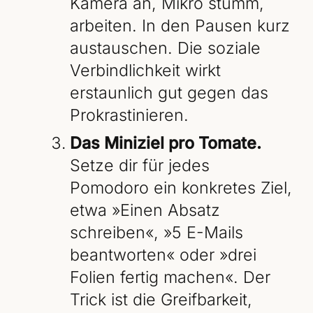
Kamera an, Mikro stumm,
arbeiten. In den Pausen kurz
austauschen. Die soziale
Verbindlichkeit wirkt
erstaunlich gut gegen das
Prokrastinieren.
Das Miniziel pro Tomate.
Setze dir für jedes
Pomodoro ein konkretes Ziel,
etwa »Einen Absatz
schreiben«, »5 E-Mails
beantworten« oder »drei
Folien fertig machen«. Der
Trick ist die Greifbarkeit,