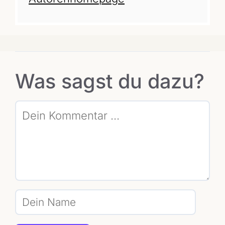
Was sagst du dazu?