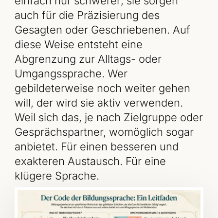
einfach nur schwerer; sie sorgen
auch für die Präzisierung des
Gesagten oder Geschriebenen. Auf
diese Weise entsteht eine
Abgrenzung zur Alltags- oder
Umgangssprache. Wer
gebildeterweise noch weiter gehen
will, der wird sie aktiv verwenden.
Weil sich das, je nach Zielgruppe oder
Gesprächspartner, womöglich sogar
anbietet. Für einen besseren und
exakteren Austausch. Für eine
klügere Sprache.