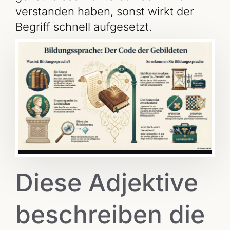
verstanden haben, sonst wirkt der
Begriff schnell aufgesetzt.
Diese Adjektive
beschreiben die