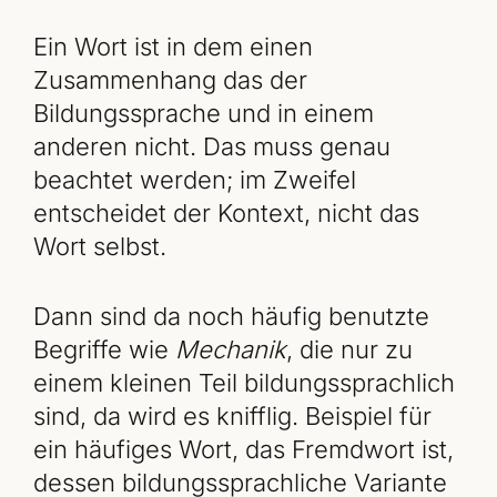
Ein Wort ist in dem einen
Zusammenhang das der
Bildungssprache und in einem
anderen nicht. Das muss genau
beachtet werden; im Zweifel
entscheidet der Kontext, nicht das
Wort selbst.
Dann sind da noch häufig benutzte
Begriffe wie
Mechanik
, die nur zu
einem kleinen Teil bildungssprachlich
sind, da wird es knifflig. Beispiel für
ein häufiges Wort, das Fremdwort ist,
dessen bildungssprachliche Variante