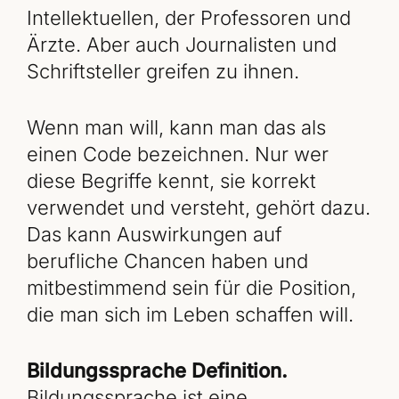
Intellektuellen, der Professoren und
Ärzte. Aber auch Journalisten und
Schriftsteller greifen zu ihnen.
Wenn man will, kann man das als
einen Code bezeichnen. Nur wer
diese Begriffe kennt, sie korrekt
verwendet und versteht, gehört dazu.
Das kann Auswirkungen auf
berufliche Chancen haben und
mitbestimmend sein für die Position,
die man sich im Leben schaffen will.
Bildungssprache Definition.
Bildungssprache ist eine