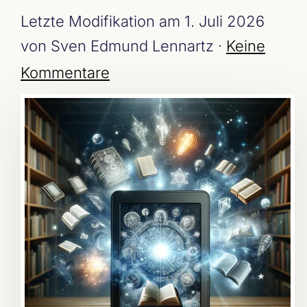
Letzte Modifikation am 1. Juli 2026
von Sven Edmund Lennartz ·
Keine
Kommentare