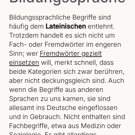
Bildungssprachliche Begriffe sind
häufig dem
Lateinischen
entlehnt.
Trotzdem handelt es sich nicht um
Fach- oder Fremdwörter im engeren
Sinn; wer
Fremdwörter gezielt
einsetzen
will, merkt schnell, dass
beide Kategorien sich zwar berühren,
aber nicht deckungsgleich sind. Auch
wenn die Begriffe aus anderen
Sprachen zu uns kamen, sie sind
allesamt ins Deutsche eingeflossen
und in Gebrauch. Nicht enthalten sind
Fachbegriffe, etwa aus Medizin oder
Soziologie. Es gibt allerdings