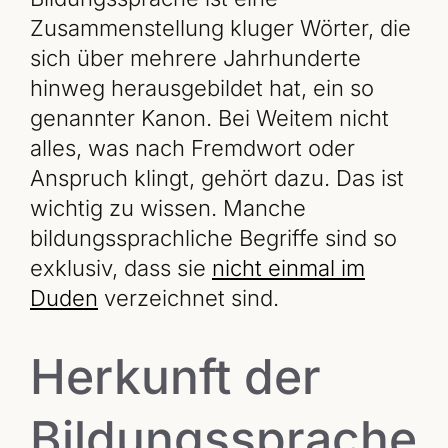
Zusammenstellung kluger Wörter, die
sich über mehrere Jahrhunderte
hinweg herausgebildet hat, ein so
genannter Kanon. Bei Weitem nicht
alles, was nach Fremdwort oder
Anspruch klingt, gehört dazu. Das ist
wichtig zu wissen. Manche
bildungssprachliche Begriffe sind so
exklusiv, dass sie
nicht einmal im
Duden
verzeichnet sind.
Herkunft der
Bildungssprache