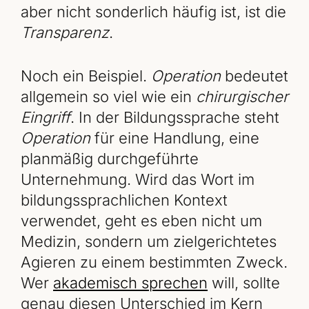
aber nicht sonderlich häufig ist, ist die
Transparenz
.
Noch ein Beispiel.
Operation
bedeutet
allgemein so viel wie ein
chirurgischer
Eingriff
. In der Bildungssprache steht
Operation
für eine Handlung, eine
planmäßig durchgeführte
Unternehmung. Wird das Wort im
bildungssprachlichen Kontext
verwendet, geht es eben nicht um
Medizin, sondern um zielgerichtetes
Agieren zu einem bestimmten Zweck.
Wer
akademisch sprechen
will, sollte
genau diesen Unterschied im Kern