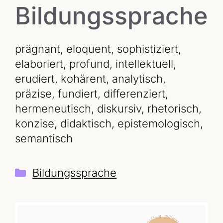
Bildungssprache
prägnant, eloquent, sophistiziert,
elaboriert, profund, intellektuell,
erudiert, kohärent, analytisch,
präzise, fundiert, differenziert,
hermeneutisch, diskursiv, rhetorisch,
konzise, didaktisch, epistemologisch,
semantisch
Kategorien
Bildungssprache