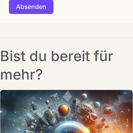
Bist du bereit für
mehr?