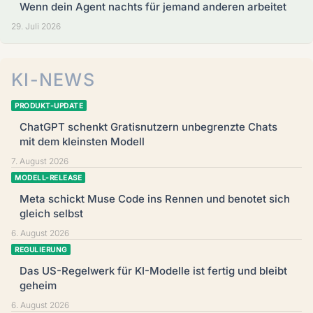
Wenn dein Agent nachts für jemand anderen arbeitet
29. Juli 2026
KI-NEWS
PRODUKT-UPDATE
ChatGPT schenkt Gratisnutzern unbegrenzte Chats
mit dem kleinsten Modell
7. August 2026
MODELL-RELEASE
Meta schickt Muse Code ins Rennen und benotet sich
gleich selbst
6. August 2026
REGULIERUNG
Das US-Regelwerk für KI-Modelle ist fertig und bleibt
geheim
6. August 2026