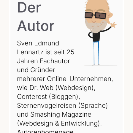
Der
Autor
Sven Edmund
Lennartz ist seit 25
Jahren Fachautor
und Gründer
mehrerer Online-Unternehmen,
wie Dr. Web (Webdesign),
Conterest (Bloggen),
Sternenvogelreisen (Sprache)
und Smashing Magazine
(Webdesign & Entwicklung).
Autorenhomepage