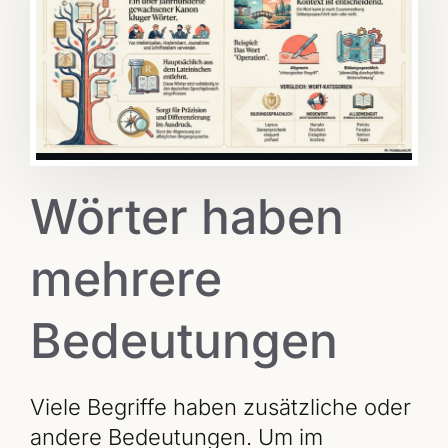
Wörter haben
mehrere
Bedeutungen
Viele Begriffe haben zusätzliche oder
andere Bedeutungen. Um im