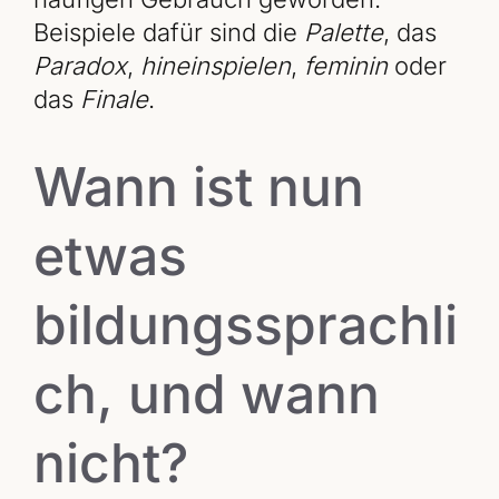
Beispiele dafür sind die
Palette
, das
Paradox
,
hineinspielen
,
feminin
oder
das
Finale
.
Wann ist nun
etwas
bildungssprachli
ch, und wann
nicht?