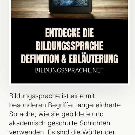
Bildungssprache ist eine mit
besonderen Begriffen angereicherte
Sprache, wie sie gebildete und
akademisch geschulte Schichten
verwenden. Es sind die Wörter der