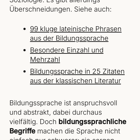
Überschneidungen. Siehe auch:
99 kluge lateinische Phrasen
aus der Bildungssprache
Besondere Einzahl und
Mehrzahl
Bildungssprache in 25 Zitaten
aus der klassischen Literatur
Bildungssprache ist anspruchsvoll
und abstrakt, dabei durchaus
vielfältig. Doch
bildungssprachliche
Begriffe
machen die Sprache nicht