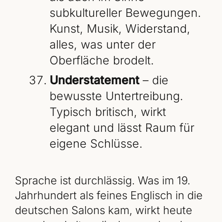
subkultureller Bewegungen.
Kunst, Musik, Widerstand,
alles, was unter der
Oberfläche brodelt.
Understatement
– die
bewusste Untertreibung.
Typisch britisch, wirkt
elegant und lässt Raum für
eigene Schlüsse.
Sprache ist durchlässig. Was im 19.
Jahrhundert als feines Englisch in die
deutschen Salons kam, wirkt heute