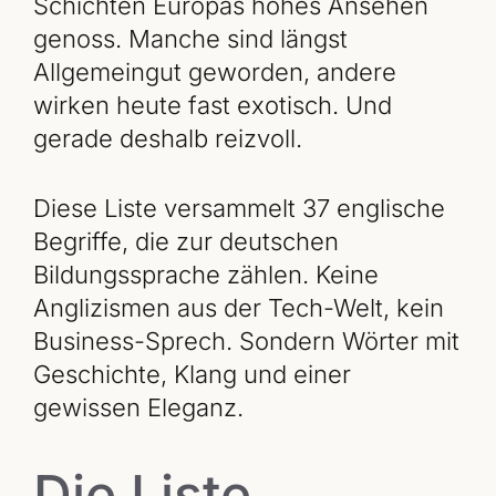
Schichten Europas hohes Ansehen
genoss. Manche sind längst
Allgemeingut geworden, andere
wirken heute fast exotisch. Und
gerade deshalb reizvoll.
Diese Liste versammelt 37 englische
Begriffe, die zur deutschen
Bildungssprache zählen. Keine
Anglizismen aus der Tech-Welt, kein
Business-Sprech. Sondern Wörter mit
Geschichte, Klang und einer
gewissen Eleganz.
Die Liste