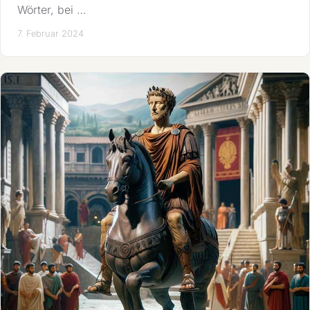
Wörter, bei …
7. Februar 2024