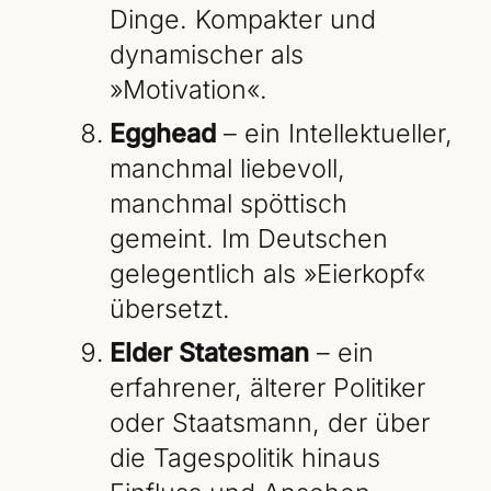
Dinge. Kompakter und
dynamischer als
»Motivation«.
Egghead
– ein Intellektueller,
manchmal liebevoll,
manchmal spöttisch
gemeint. Im Deutschen
gelegentlich als »Eierkopf«
übersetzt.
Elder Statesman
– ein
erfahrener, älterer Politiker
oder Staatsmann, der über
die Tagespolitik hinaus