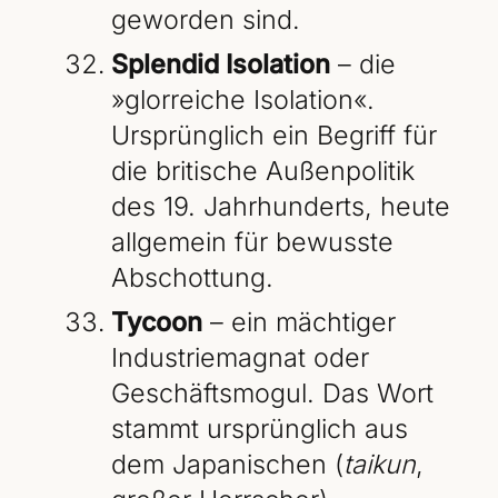
geworden sind.
Splendid Isolation
– die
»glorreiche Isolation«.
Ursprünglich ein Begriff für
die britische Außenpolitik
des 19. Jahrhunderts, heute
allgemein für bewusste
Abschottung.
Tycoon
– ein mächtiger
Industriemagnat oder
Geschäftsmogul. Das Wort
stammt ursprünglich aus
dem Japanischen (
taikun
,