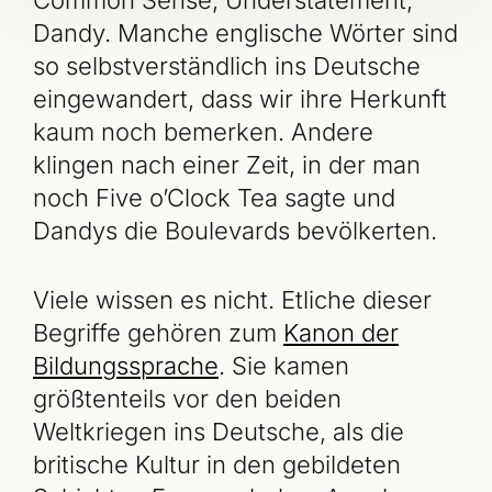
Dandy. Manche englische Wörter sind
so selbstverständlich ins Deutsche
eingewandert, dass wir ihre Herkunft
kaum noch bemerken. Andere
klingen nach einer Zeit, in der man
noch Five o’Clock Tea sagte und
Dandys die Boulevards bevölkerten.
Viele wissen es nicht. Etliche dieser
Begriffe gehören zum
Kanon der
Bildungssprache
. Sie kamen
größtenteils vor den beiden
Weltkriegen ins Deutsche, als die
britische Kultur in den gebildeten