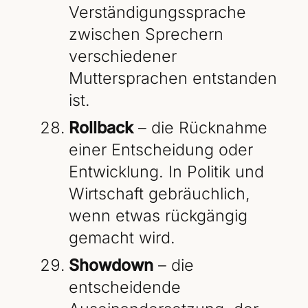
Verständigungssprache
zwischen Sprechern
verschiedener
Muttersprachen entstanden
ist.
Rollback
– die Rücknahme
einer Entscheidung oder
Entwicklung. In Politik und
Wirtschaft gebräuchlich,
wenn etwas rückgängig
gemacht wird.
Showdown
– die
entscheidende