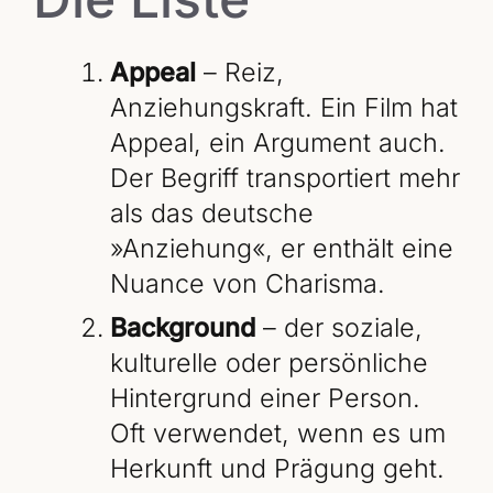
Appeal
– Reiz,
Anziehungskraft. Ein Film hat
Appeal, ein Argument auch.
Der Begriff transportiert mehr
als das deutsche
»Anziehung«, er enthält eine
Nuance von Charisma.
Background
– der soziale,
kulturelle oder persönliche
Hintergrund einer Person.
Oft verwendet, wenn es um
Herkunft und Prägung geht.