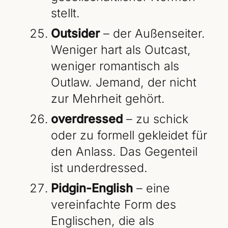
stellt.
Outsider
– der Außenseiter.
Weniger hart als Outcast,
weniger romantisch als
Outlaw. Jemand, der nicht
zur Mehrheit gehört.
overdressed
– zu schick
oder zu formell gekleidet für
den Anlass. Das Gegenteil
ist underdressed.
Pidgin-English
– eine
vereinfachte Form des
Englischen, die als