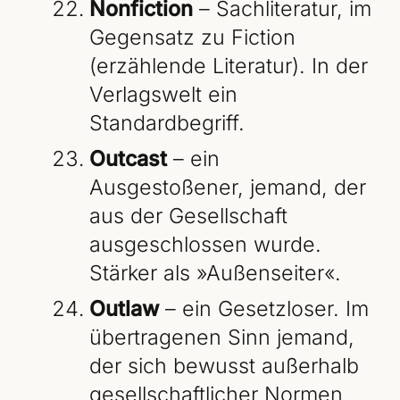
Nonfiction
– Sachliteratur, im
Gegensatz zu Fiction
(erzählende Literatur). In der
Verlagswelt ein
Standardbegriff.
Outcast
– ein
Ausgestoßener, jemand, der
aus der Gesellschaft
ausgeschlossen wurde.
Stärker als »Außenseiter«.
Outlaw
– ein Gesetzloser. Im
übertragenen Sinn jemand,
der sich bewusst außerhalb
gesellschaftlicher Normen