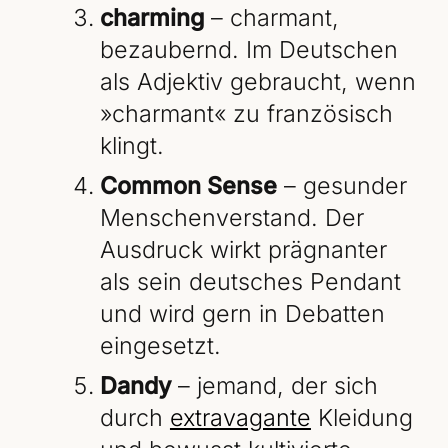
charming
– charmant,
bezaubernd. Im Deutschen
als Adjektiv gebraucht, wenn
»charmant« zu französisch
klingt.
Common Sense
– gesunder
Menschenverstand. Der
Ausdruck wirkt prägnanter
als sein deutsches Pendant
und wird gern in Debatten
eingesetzt.
Dandy
– jemand, der sich
durch
extravagante
Kleidung