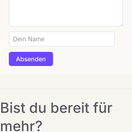
Bist du bereit für
mehr?