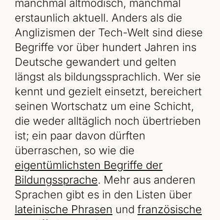
manchmal altmodisch, manchmal
erstaunlich aktuell. Anders als die
Anglizismen der Tech-Welt sind diese
Begriffe vor über hundert Jahren ins
Deutsche gewandert und gelten
längst als bildungssprachlich. Wer sie
kennt und gezielt einsetzt, bereichert
seinen Wortschatz um eine Schicht,
die weder alltäglich noch übertrieben
ist; ein paar davon dürften
überraschen, so wie die
eigentümlichsten Begriffe der
Bildungssprache
. Mehr aus anderen
Sprachen gibt es in den Listen über
lateinische Phrasen
und
französische