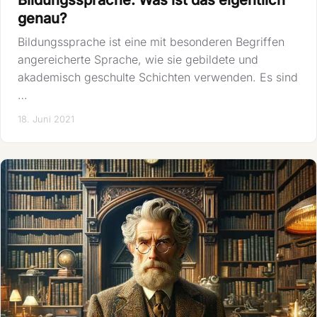
genau?
Bildungssprache ist eine mit besonderen Begriffen
angereicherte Sprache, wie sie gebildete und
akademisch geschulte Schichten verwenden. Es sind
…
18. Juni 2021