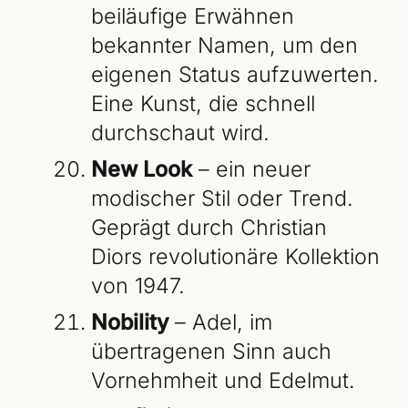
beiläufige Erwähnen
bekannter Namen, um den
eigenen Status aufzuwerten.
Eine Kunst, die schnell
durchschaut wird.
New Look
– ein neuer
modischer Stil oder Trend.
Geprägt durch Christian
Diors revolutionäre Kollektion
von 1947.
Nobility
– Adel, im
übertragenen Sinn auch
Vornehmheit und Edelmut.