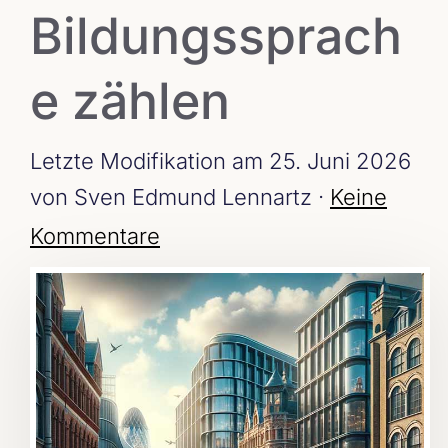
Bildungssprach
e zählen
Letzte Modifikation am 25. Juni 2026
von Sven Edmund Lennartz ·
Keine
Kommentare