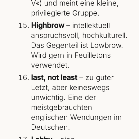
V«) und meint eine kleine,
privilegierte Gruppe.
Highbrow
– intellektuell
anspruchsvoll, hochkulturell.
Das Gegenteil ist Lowbrow.
Wird gern in Feuilletons
verwendet.
last, not least
– zu guter
Letzt, aber keineswegs
unwichtig. Eine der
meistgebrauchten
englischen Wendungen im
Deutschen.