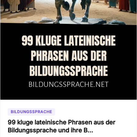
BILDUNGSSPRACHE
99 kluge lateinische Phrasen aus der
Bildungssprache und ihre B…