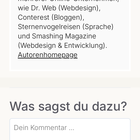
wie Dr. Web (Webdesign),
Conterest (Bloggen),
Sternenvogelreisen (Sprache)
und Smashing Magazine
(Webdesign & Entwicklung).
Autorenhomepage
Was sagst du dazu?