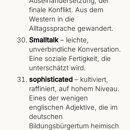
Auseinandersetzung, der
finale Konflikt. Aus dem
Western in die
Alltagssprache gewandert.
Smalltalk
– leichte,
unverbindliche Konversation.
Eine soziale Fertigkeit, die
unterschätzt wird.
sophisticated
– kultiviert,
raffiniert, auf hohem Niveau.
Eines der wenigen
englischen Adjektive, die im
deutschen
Bildungsbürgertum heimisch