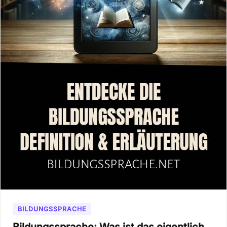
BILDUNGSSPRACHE
Bildungssprache: Was ist das eigentlich