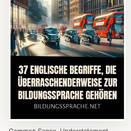
Common Sense, Understatement,