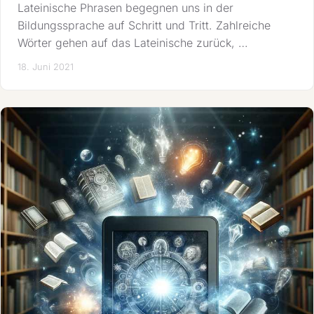
Lateinische Phrasen begegnen uns in der
Bildungssprache auf Schritt und Tritt. Zahlreiche
Wörter gehen auf das Lateinische zurück, …
18. Juni 2021