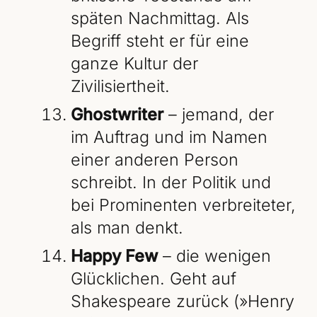
späten Nachmittag. Als
Begriff steht er für eine
ganze Kultur der
Zivilisiertheit.
Ghostwriter
– jemand, der
im Auftrag und im Namen
einer anderen Person
schreibt. In der Politik und
bei Prominenten verbreiteter,
als man denkt.
Happy Few
– die wenigen
Glücklichen. Geht auf
Shakespeare zurück (»Henry