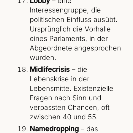
Lobby
– eine
Interessengruppe, die
politischen Einfluss ausübt.
Ursprünglich die Vorhalle
eines Parlaments, in der
Abgeordnete angesprochen
wurden.
Midlifecrisis
– die
Lebenskrise in der
Lebensmitte. Existenzielle
Fragen nach Sinn und
verpassten Chancen, oft
zwischen 40 und 55.
Namedropping
– das