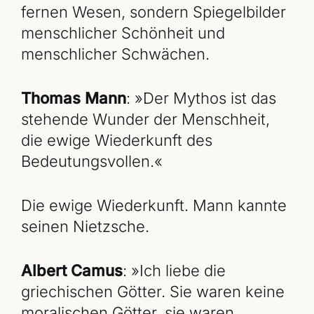
fernen Wesen, sondern Spiegelbilder
menschlicher Schönheit und
menschlicher Schwächen.
Thomas Mann
: »Der Mythos ist das
stehende Wunder der Menschheit,
die ewige Wiederkunft des
Bedeutungsvollen.«
Die ewige Wiederkunft. Mann kannte
seinen Nietzsche.
Albert Camus
: »Ich liebe die
griechischen Götter. Sie waren keine
moralischen Götter, sie waren