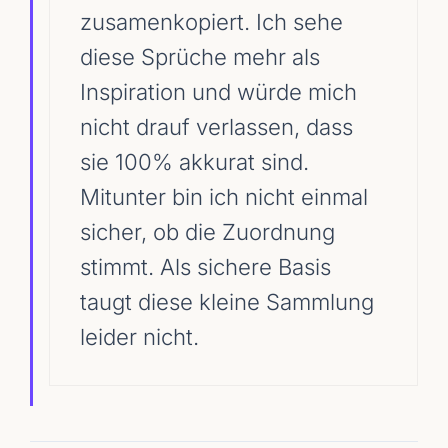
zusamenkopiert. Ich sehe
diese Sprüche mehr als
Inspiration und würde mich
nicht drauf verlassen, dass
sie 100% akkurat sind.
Mitunter bin ich nicht einmal
sicher, ob die Zuordnung
stimmt. Als sichere Basis
taugt diese kleine Sammlung
leider nicht.