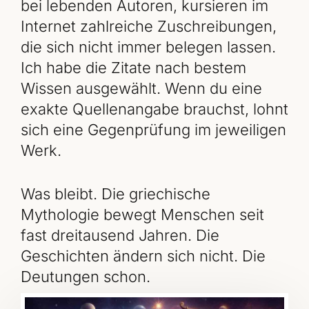
bei lebenden Autoren, kursieren im
Internet zahlreiche Zuschreibungen,
die sich nicht immer belegen lassen.
Ich habe die Zitate nach bestem
Wissen ausgewählt. Wenn du eine
exakte Quellenangabe brauchst, lohnt
sich eine Gegenprüfung im jeweiligen
Werk.
Was bleibt. Die griechische
Mythologie bewegt Menschen seit
fast dreitausend Jahren. Die
Geschichten ändern sich nicht. Die
Deutungen schon.