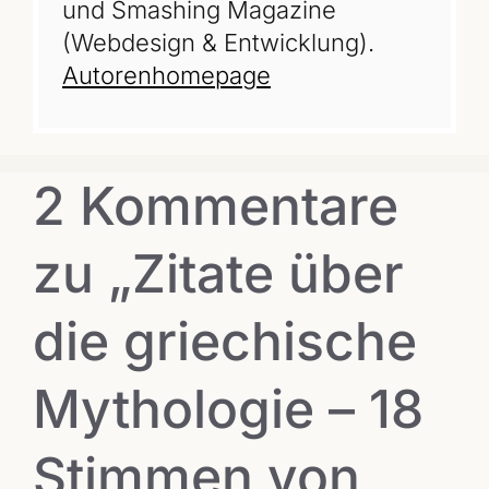
und Smashing Magazine
(Webdesign & Entwicklung).
Autorenhomepage
2 Kommentare
zu „Zitate über
die griechische
Mythologie – 18
Stimmen von