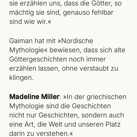
sie erzählen uns, dass die Götter, so
mächtig sie sind, genauso fehlbar
sind wie wir.«
Gaiman hat mit »Nordische
Mythologie« bewiesen, dass sich alte
Göttergeschichten noch immer
erzählen lassen, ohne verstaubt zu
klingen.
Madeline Miller
: »In der griechischen
Mythologie sind die Geschichten
nicht nur Geschichten, sondern auch
eine Art, die Welt und unseren Platz
darin zu verstehen.«