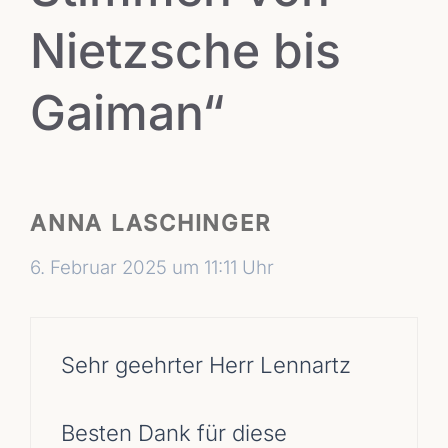
Nietzsche bis
Gaiman“
ANNA LASCHINGER
6. Februar 2025 um 11:11 Uhr
Sehr geehrter Herr Lennartz
Besten Dank für diese