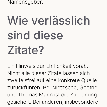
Namensgeber.
Wie verlässlich
sind diese
Zitate?
Ein Hinweis zur Ehrlichkeit vorab.
Nicht alle dieser Zitate lassen sich
zweifelsfrei auf eine konkrete Quelle
zurückführen. Bei Nietzsche, Goethe
und Thomas Mann ist die Zuordnung
gesichert. Bei anderen, insbesondere