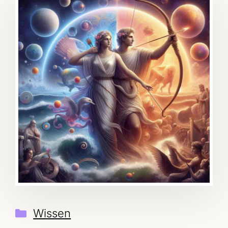
Kategorien
Wissen