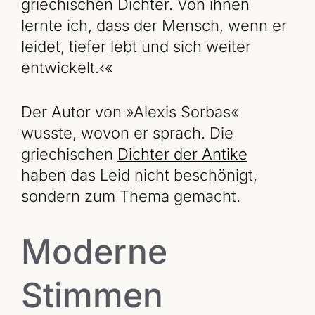
griechischen Dichter. Von ihnen
lernte ich, dass der Mensch, wenn er
leidet, tiefer lebt und sich weiter
entwickelt.‹«
Der Autor von »Alexis Sorbas«
wusste, wovon er sprach. Die
griechischen
Dichter der Antike
haben das Leid nicht beschönigt,
sondern zum Thema gemacht.
Moderne
Stimmen