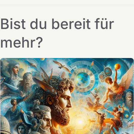
Bist du bereit für
mehr?