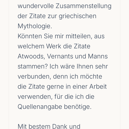
wundervolle Zusammenstellung
der Zitate zur griechischen
Mythologie.
Könnten Sie mir mitteilen, aus
welchem Werk die Zitate
Atwoods, Vernants und Manns
stammen? Ich wäre Ihnen sehr
verbunden, denn ich möchte
die Zitate gerne in einer Arbeit
verwenden, für die ich die
Quellenangabe benötige.
Mit bestem Dank und