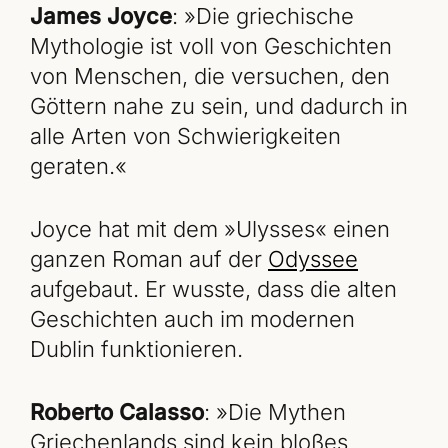
James Joyce
: »Die griechische
Mythologie ist voll von Geschichten
von Menschen, die versuchen, den
Göttern nahe zu sein, und dadurch in
alle Arten von Schwierigkeiten
geraten.«
Joyce hat mit dem »Ulysses« einen
ganzen Roman auf der
Odyssee
aufgebaut. Er wusste, dass die alten
Geschichten auch im modernen
Dublin funktionieren.
Roberto Calasso
: »Die Mythen
Griechenlands sind kein bloßes