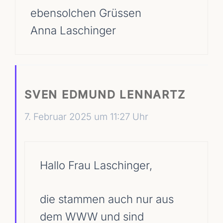
ebensolchen Grüssen
Anna Laschinger
SVEN EDMUND LENNARTZ
7. Februar 2025 um 11:27 Uhr
Hallo Frau Laschinger,
die stammen auch nur aus
dem WWW und sind