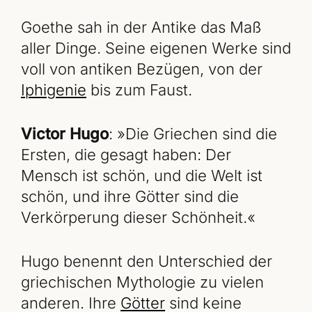
Goethe sah in der Antike das Maß
aller Dinge. Seine eigenen Werke sind
voll von antiken Bezügen, von der
Iphigenie
bis zum Faust.
Victor Hugo
: »Die Griechen sind die
Ersten, die gesagt haben: Der
Mensch ist schön, und die Welt ist
schön, und ihre Götter sind die
Verkörperung dieser Schönheit.«
Hugo benennt den Unterschied der
griechischen Mythologie zu vielen
anderen. Ihre
Götter
sind keine