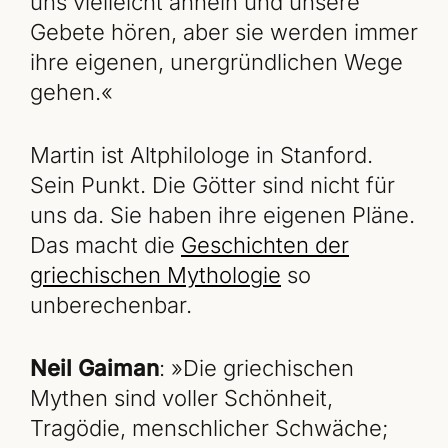
uns vielleicht ähneln und unsere
Gebete hören, aber sie werden immer
ihre eigenen, unergründlichen Wege
gehen.«
Martin ist Altphilologe in Stanford.
Sein Punkt. Die Götter sind nicht für
uns da. Sie haben ihre eigenen Pläne.
Das macht die
Geschichten der
griechischen Mythologie
so
unberechenbar.
Neil Gaiman
: »Die griechischen
Mythen sind voller Schönheit,
Tragödie, menschlicher Schwäche;