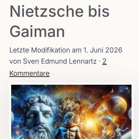
Nietzsche bis
Gaiman
Letzte Modifikation am 1. Juni 2026
von Sven Edmund Lennartz ·
2
Kommentare