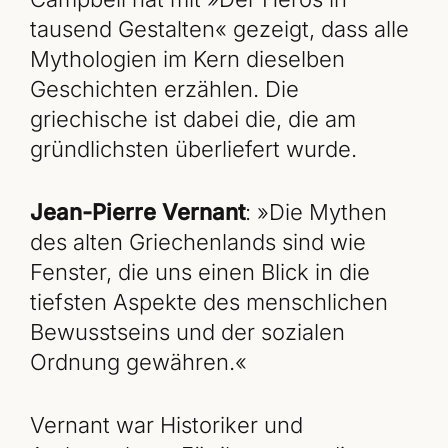
tausend Gestalten« gezeigt, dass alle
Mythologien im Kern dieselben
Geschichten erzählen. Die
griechische ist dabei die, die am
gründlichsten überliefert wurde.
Jean-Pierre Vernant
: »Die Mythen
des alten Griechenlands sind wie
Fenster, die uns einen Blick in die
tiefsten Aspekte des menschlichen
Bewusstseins und der sozialen
Ordnung gewähren.«
Vernant war Historiker und