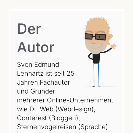
Der
Autor
Sven Edmund
Lennartz ist seit 25
Jahren Fachautor
und Gründer
mehrerer Online-Unternehmen,
wie Dr. Web (Webdesign),
Conterest (Bloggen),
Sternenvogelreisen (Sprache)