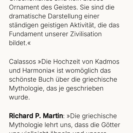
Ornament des Geistes. Sie sind die
dramatische Darstellung einer
ständigen geistigen Aktivität, die das
Fundament unserer Zivilisation
bildet.«
Calassos »Die Hochzeit von Kadmos
und Harmonia« ist womöglich das
schönste Buch über die griechische
Mythologie, das je geschrieben
wurde.
Richard P. Martin
: »Die griechische
Mythologie lehrt uns, dass die Götter