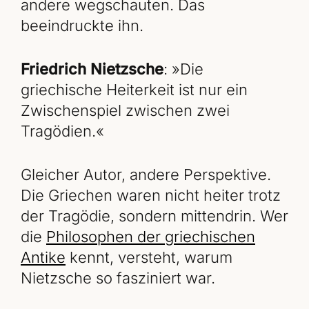
andere wegschauten. Das
beeindruckte ihn.
Friedrich Nietzsche
: »Die
griechische Heiterkeit ist nur ein
Zwischenspiel zwischen zwei
Tragödien.«
Gleicher Autor, andere Perspektive.
Die Griechen waren nicht heiter trotz
der Tragödie, sondern mittendrin. Wer
die
Philosophen der griechischen
Antike
kennt, versteht, warum
Nietzsche so fasziniert war.