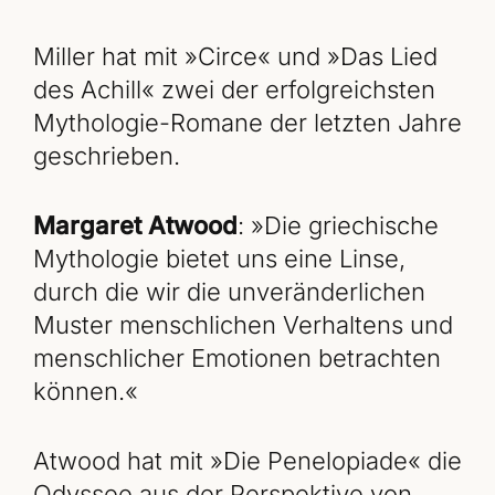
Miller hat mit »Circe« und »Das Lied
des Achill« zwei der erfolgreichsten
Mythologie-Romane der letzten Jahre
geschrieben.
Margaret Atwood
: »Die griechische
Mythologie bietet uns eine Linse,
durch die wir die unveränderlichen
Muster menschlichen Verhaltens und
menschlicher Emotionen betrachten
können.«
Atwood hat mit »Die Penelopiade« die
Odyssee aus der Perspektive von