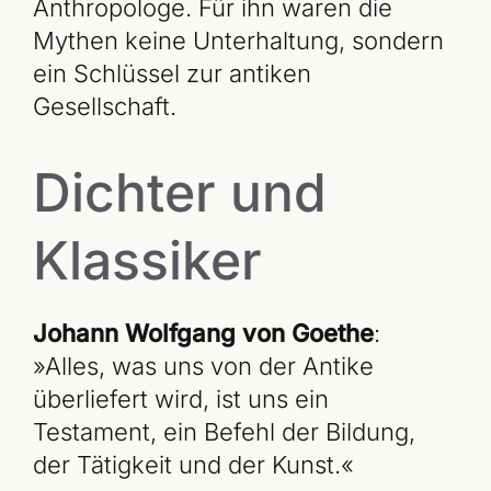
Anthropologe. Für ihn waren die
Mythen keine Unterhaltung, sondern
ein Schlüssel zur antiken
Gesellschaft.
Dichter und
Klassiker
Johann Wolfgang von Goethe
:
»Alles, was uns von der Antike
überliefert wird, ist uns ein
Testament, ein Befehl der Bildung,
der Tätigkeit und der Kunst.«