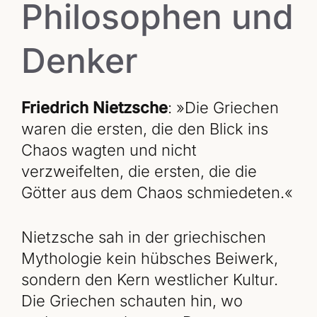
Philosophen und
Denker
Friedrich Nietzsche
: »Die Griechen
waren die ersten, die den Blick ins
Chaos wagten und nicht
verzweifelten, die ersten, die die
Götter aus dem Chaos schmiedeten.«
Nietzsche sah in der griechischen
Mythologie kein hübsches Beiwerk,
sondern den Kern westlicher Kultur.
Die Griechen schauten hin, wo