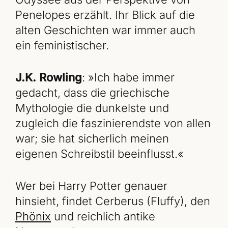
Penelopes erzählt. Ihr Blick auf die
alten Geschichten war immer auch
ein feministischer.
J.K. Rowling
: »Ich habe immer
gedacht, dass die griechische
Mythologie die dunkelste und
zugleich die faszinierendste von allen
war; sie hat sicherlich meinen
eigenen Schreibstil beeinflusst.«
Wer bei Harry Potter genauer
hinsieht, findet Cerberus (Fluffy), den
Phönix
und reichlich antike