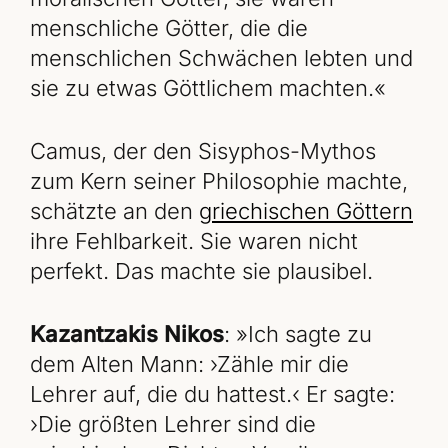
menschliche Götter, die die
menschlichen Schwächen lebten und
sie zu etwas Göttlichem machten.«
Camus, der den Sisyphos-Mythos
zum Kern seiner Philosophie machte,
schätzte an den
griechischen Göttern
ihre Fehlbarkeit. Sie waren nicht
perfekt. Das machte sie plausibel.
Kazantzakis Nikos
: »Ich sagte zu
dem Alten Mann: ›Zähle mir die
Lehrer auf, die du hattest.‹ Er sagte:
›Die größten Lehrer sind die