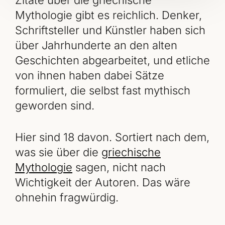
Mythologie gibt es reichlich. Denker,
Schriftsteller und Künstler haben sich
über Jahrhunderte an den alten
Geschichten abgearbeitet, und etliche
von ihnen haben dabei Sätze
formuliert, die selbst fast mythisch
geworden sind.
Hier sind 18 davon. Sortiert nach dem,
was sie über die
griechische
Mythologie
sagen, nicht nach
Wichtigkeit der Autoren. Das wäre
ohnehin fragwürdig.