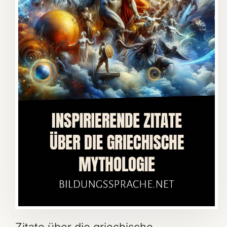
Zitate über die griechische