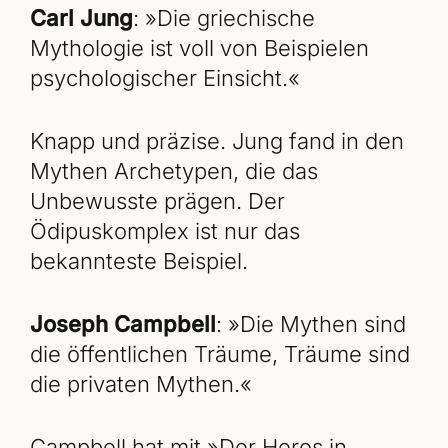
Carl Jung
: »Die griechische
Mythologie ist voll von Beispielen
psychologischer Einsicht.«
Knapp und präzise. Jung fand in den
Mythen Archetypen, die das
Unbewusste prägen. Der
Ödipuskomplex ist nur das
bekannteste Beispiel.
Joseph Campbell
: »Die Mythen sind
die öffentlichen Träume, Träume sind
die privaten Mythen.«
Campbell hat mit »Der Heros in