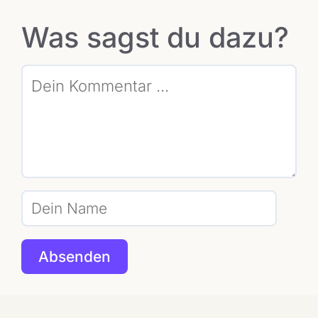
Was sagst du dazu?