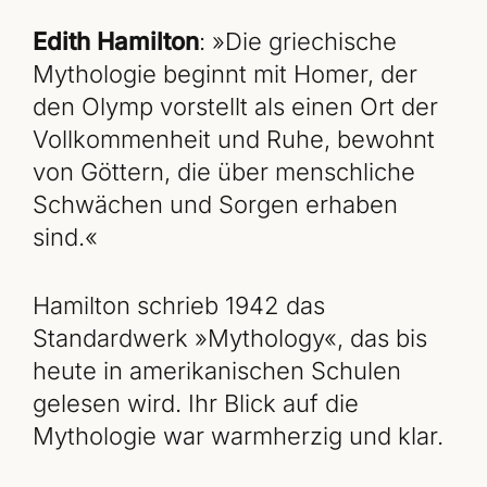
Edith Hamilton
: »Die griechische
Mythologie beginnt mit Homer, der
den Olymp vorstellt als einen Ort der
Vollkommenheit und Ruhe, bewohnt
von Göttern, die über menschliche
Schwächen und Sorgen erhaben
sind.«
Hamilton schrieb 1942 das
Standardwerk »Mythology«, das bis
heute in amerikanischen Schulen
gelesen wird. Ihr Blick auf die
Mythologie war warmherzig und klar.